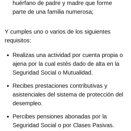
huérfano de padre y madre que forme
parte de una familia numerosa;
Y cumples uno o varios de los
siguientes
requisitos
:
Realizas una actividad por cuenta propia o
ajena por la cual estés dado de alta en la
Seguridad Social o Mutualidad.
Recibes prestaciones contributivas y
asistenciales del sistema de protección del
desempleo.
Percibes pensiones abonadas por la
Seguridad Social o por Clases Pasivas.