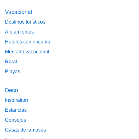
Vacacional
Destinos turísticos
Alojamientos
Hoteles con encanto
Mercado vacacional
Rural
Playas
Deco
Inspiration
Estancias
Consejos
Casas de famosos