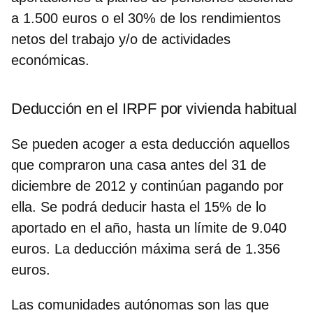
a
1.500 euros o el 30% de los rendimientos
netos del trabajo
y/o de actividades
económicas.
Deducción en el IRPF por vivienda habitual
Se pueden acoger a esta deducción aquellos
que compraron una casa antes del 31 de
diciembre de 2012 y continúan pagando por
ella.
Se podrá deducir hasta el 15% de lo
aportado en el año,
hasta un
límite de 9.040
euros
. La deducción máxima será de 1.356
euros.
Las
comunidades autónomas
son las que