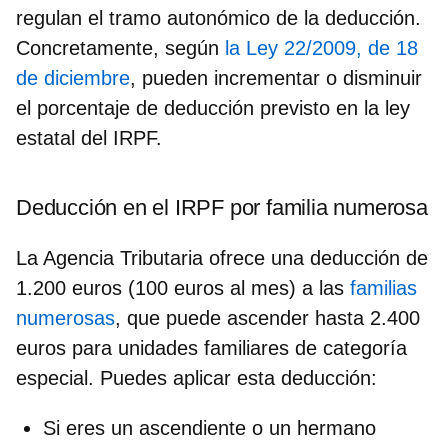
regulan el
tramo autonómico
de la deducción.
Concretamente, según
la Ley 22/2009, de 18
de diciembre
, pueden incrementar o disminuir
el porcentaje de deducción previsto en la ley
estatal del IRPF.
Deducción en el IRPF por familia numerosa
La Agencia Tributaria ofrece
una deducción de
1.200 euros
(100 euros al mes) a las
familias
numerosas
, que puede ascender hasta 2.400
euros para unidades familiares de categoría
especial. Puedes aplicar esta deducción:
Si eres un ascendiente o un hermano