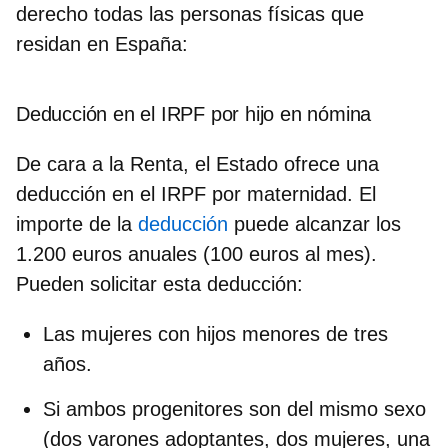
derecho todas las personas físicas
que
residan en España:
Deducción en el IRPF por hijo en nómina
De cara a la Renta, el Estado ofrece una
deducción en el IRPF por maternidad
. El
importe de la
deducción
puede alcanzar los
1.200 euros anuales
(100 euros al mes).
Pueden solicitar esta deducción:
Las mujeres con hijos menores de tres
años.
Si ambos progenitores son del mismo sexo
(dos varones adoptantes, dos mujeres, una