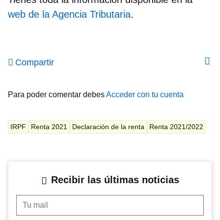
web de la Agencia Tributaria
.
Compartir
Para poder comentar debes
Acceder con tu cuenta
IRPF
Renta 2021
Declaración de la renta
Renta 2021/2022
Recibir las últimas noticias
Tu mail