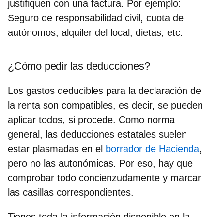
justifiquen con una factura. Por ejemplo:
Seguro de responsabilidad civil, cuota de
autónomos, alquiler del local, dietas, etc.
¿Cómo pedir las deducciones?
Los
gastos deducibles para la declaración de
la renta son compatibles
, es decir, se pueden
aplicar todos, si procede. Como norma
general, las deducciones estatales suelen
estar plasmadas en el
borrador de Hacienda
,
pero no las autonómicas. Por eso, hay que
comprobar todo concienzudamente y marcar
las casillas correspondientes.
Tienes toda la información disponible en la