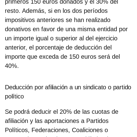
primeros 150 euros donados y el 30% del
resto.
Además, si en los dos períodos
impositivos anteriores se han realizado
donativos en favor de una misma entidad por
un importe igual o superior al del ejercicio
anterior, el porcentaje de deducción del
importe que exceda de 150 euros será del
40%.
Deducción por afiliación a un sindicato o partido
político
Se podrá deducir el 20% de las cuotas de
afiliación
y las aportaciones a
Partidos
Políticos
, Federaciones, Coaliciones o