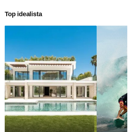
Top idealista