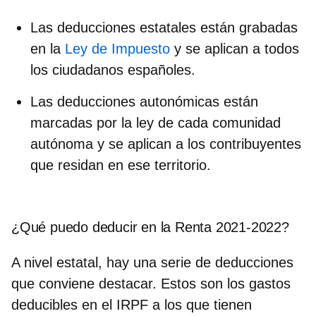
Las deducciones estatales
están grabadas
en la
Ley de Impuesto
y se aplican a todos
los ciudadanos españoles.
Las deducciones autonómicas
están
marcadas por la ley de cada comunidad
autónoma y se aplican a los contribuyentes
que residan en ese territorio.
¿Qué puedo deducir en la Renta 2021-2022?
A nivel estatal, hay una serie de deducciones
que conviene destacar. Estos son los
gastos
deducibles en el IRPF a los que tienen