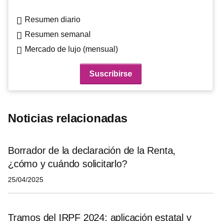
Resumen diario
Resumen semanal
Mercado de lujo (mensual)
Noticias relacionadas
Borrador de la declaración de la Renta,
¿cómo y cuándo solicitarlo?
25/04/2025
Tramos del IRPF 2024: aplicación estatal y