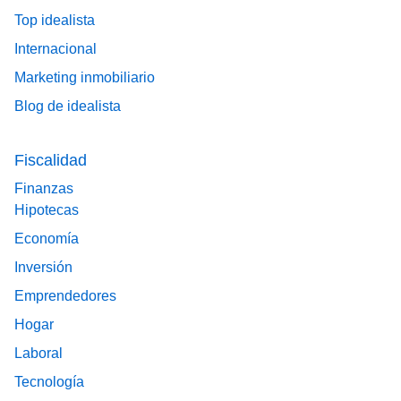
Top idealista
Internacional
Marketing inmobiliario
Blog de idealista
Fiscalidad
Finanzas
Hipotecas
Economía
Inversión
Emprendedores
Hogar
Laboral
Tecnología