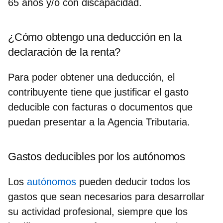
65 años y/o con discapacidad.
¿Cómo obtengo una deducción en la
declaración de la renta?
Para poder obtener una deducción, el
contribuyente tiene que
justificar el gasto
deducible con facturas
o documentos que
puedan presentar a la Agencia Tributaria.
Gastos deducibles por los autónomos
Los
autónomos
pueden
deducir todos los
gastos que sean necesarios
para desarrollar
su actividad profesional, siempre que los