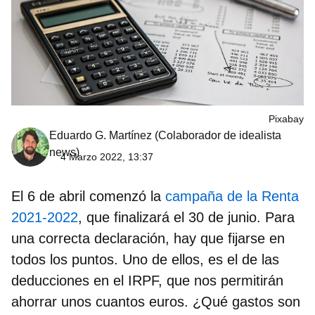
Pixabay
Eduardo G. Martínez
(Colaborador de idealista
news)
4 Marzo 2022, 13:37
El 6 de abril comenzó la
campaña de la Renta
2021-2022
, que finalizará el 30 de junio. Para
una correcta declaración, hay que fijarse en
todos los puntos. Uno de ellos, es el de las
deducciones en el IRPF, que nos permitirán
ahorrar unos cuantos euros. ¿Qué gastos son