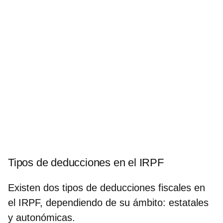
Tipos de deducciones en el IRPF
Existen
dos tipos de deducciones fiscales
en
el IRPF, dependiendo de su ámbito:
estatales
y autonómicas
.