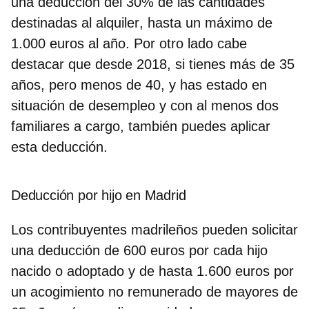
una deducción del 30%
de las cantidades
destinadas al
alquiler
, hasta un
máximo de
1.000 euros al año
. Por otro lado cabe
destacar que desde 2018,
si tienes más de 35
años
, pero menos de 40, y has estado en
situación de desempleo y con al menos dos
familiares a cargo, también
puedes aplicar
esta deducción
.
Deducción por hijo en Madrid
Los contribuyentes madrileños pueden solicitar
una
deducción de 600 euros por cada hijo
nacido
o adoptado y de hasta 1.600 euros por
un acogimiento no remunerado de mayores de