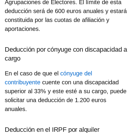
Agrupaciones de Electores.
El límite de esta
deducción será de 600 euros anuales
y estará
constituida por las cuotas de afiliación y
aportaciones.
Deducción por cónyuge con discapacidad a
cargo
En el caso de que el
cónyuge del
contribuyente
cuente con una
discapacidad
superior al 33%
y este esté a su cargo, puede
solicitar una
deducción de 1.200 euros
anuales
.
Deducción en el IRPF por alquiler