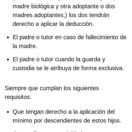
madre biológica y otra adoptante o dos
madres adoptantes,) los dos tendrán
derecho a aplicar la deducción.
El padre o tutor en caso de fallecimiento de
la madre.
El padre o tutor cuando la guarda y
custodia se le atribuya de forma exclusiva.
Siempre que cumplan los siguientes
requisitos:
Que tengan derecho a la aplicación del
mínimo por descendientes de estos hijos.