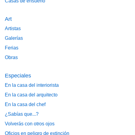
Casas de ensueño
Art
Artistas
Galerías
Ferias
Obras
Especiales
En la casa del interiorista
En la casa del arquitecto
En la casa del chef
¿Sabías que...?
Volverás con otros ojos
Oficios en peligro de extinción