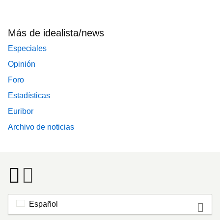
Más de idealista/news
Especiales
Opinión
Foro
Estadísticas
Euribor
Archivo de noticias
Español