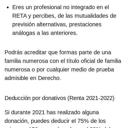
Eres un profesional no integrado en el
RETA y percibes, de las mutualidades de
previsión alternativas, prestaciones
análogas a las anteriores.
Podrás acreditar que formas parte de una
familia numerosa con el
título oficial de familia
numerosa
o por cualquier medio de prueba
admisible en Derecho.
Deducción por donativos (Renta 2021-2022)
Si durante 2021 has realizado alguna
donación,
puedes deducir el 75% de los