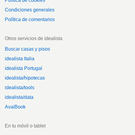
Política de cookies
Condiciones generales
Política de comentarios
Otros servicios de idealista
Buscar casas y pisos
idealista Italia
idealista Portugal
idealista/hipotecas
idealista/tools
idealista/data
AvaiBook
En tu móvil o tablet