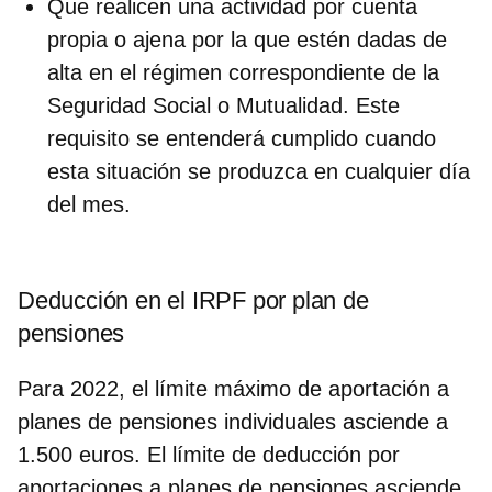
Que realicen una actividad por cuenta
propia o ajena por la que estén dadas de
alta en el régimen correspondiente de la
Seguridad Social o Mutualidad. Este
requisito se entenderá cumplido cuando
esta situación se produzca en cualquier día
del mes.
Deducción en el IRPF por plan de
pensiones
Para
2022
, el límite máximo de aportación a
planes de pensiones individuales asciende a
1.500 euros. El límite de
deducción
por
aportaciones a planes de pensiones asciende