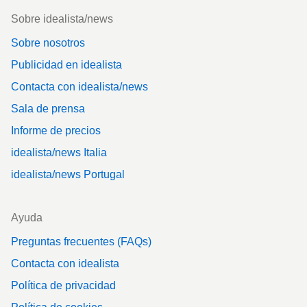
Footer
Sobre idealista/news
Sobre nosotros
Publicidad en idealista
Contacta con idealista/news
Sala de prensa
Informe de precios
idealista/news Italia
idealista/news Portugal
Ayuda
Preguntas frecuentes (FAQs)
Contacta con idealista
Política de privacidad