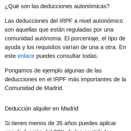
¿Qué son las deducciones autonómicas?
Las
deducciones
del IRPF a nivel
autonómico
son aquellas que están reguladas
por una
comunidad autónoma. El porcentaje, el tipo de
ayuda y los requisitos varían de una a otra.
En
este
enlace
puedes consultar todas.
Pongamos de ejemplo algunas de las
deducciones en el IRPF más importantes de la
Comunidad de Madrid
.
Deducción alquiler en Madrid
Si tienes
menos de 35 años puedes aplicar