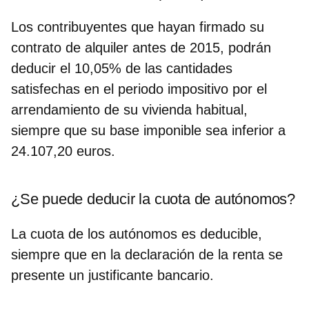
Los contribuyentes que hayan firmado su
contrato de alquiler antes de 2015, podrán
deducir el 10,05%
de las cantidades
satisfechas en el periodo impositivo por el
arrendamiento de su vivienda habitual,
siempre que su base imponible sea inferior a
24.107,20 euros.
¿Se puede deducir la cuota de autónomos?
La cuota de los autónomos
es deducible
,
siempre que en la declaración de la renta se
presente un justificante bancario.