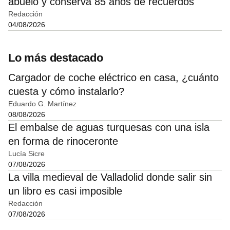
abuelo y conserva 85 años de recuerdos
Redacción
04/08/2026
Lo más destacado
Cargador de coche eléctrico en casa, ¿cuánto
cuesta y cómo instalarlo?
Eduardo G. Martínez
08/08/2026
El embalse de aguas turquesas con una isla
en forma de rinoceronte
Lucía Sicre
07/08/2026
La villa medieval de Valladolid donde salir sin
un libro es casi imposible
Redacción
07/08/2026