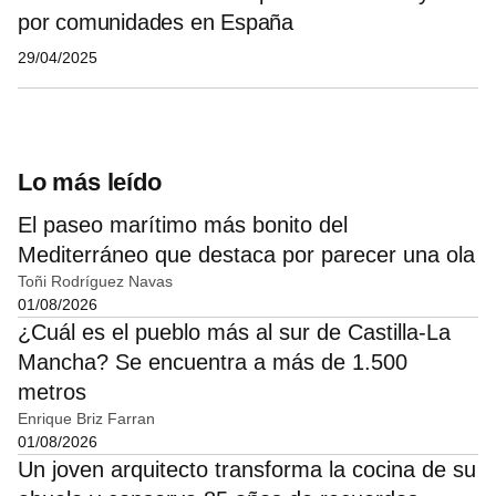
por comunidades en España
29/04/2025
Lo más leído
El paseo marítimo más bonito del
Mediterráneo que destaca por parecer una ola
Toñi Rodríguez Navas
01/08/2026
¿Cuál es el pueblo más al sur de Castilla-La
Mancha? Se encuentra a más de 1.500
metros
Enrique Briz Farran
01/08/2026
Un joven arquitecto transforma la cocina de su