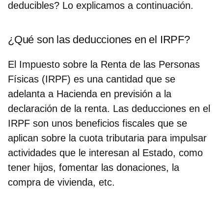
deducibles? Lo explicamos a continuación.
¿Qué son las deducciones en el IRPF?
El Impuesto sobre la Renta de las Personas
Físicas (IRPF) es una cantidad que se
adelanta a Hacienda en previsión a la
declaración de la renta. Las
deducciones en el
IRPF son unos beneficios fiscales
que se
aplican sobre la cuota tributaria para impulsar
actividades que le interesan al Estado, como
tener hijos, fomentar las donaciones, la
compra de vivienda, etc.