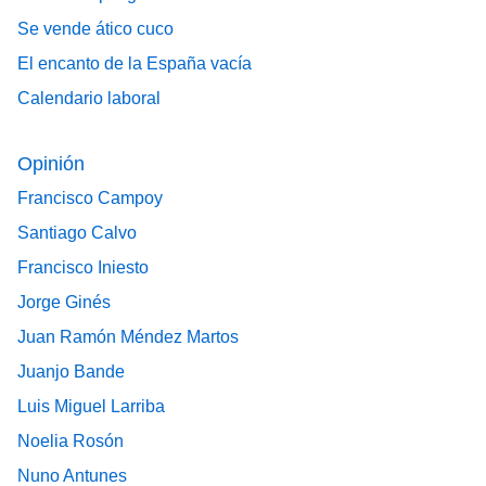
Se vende ático cuco
El encanto de la España vacía
Calendario laboral
Opinión
Francisco Campoy
Santiago Calvo
Francisco Iniesto
Jorge Ginés
Juan Ramón Méndez Martos
Juanjo Bande
Luis Miguel Larriba
Noelia Rosón
Nuno Antunes