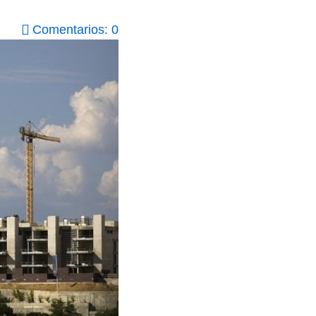
Comentarios: 0