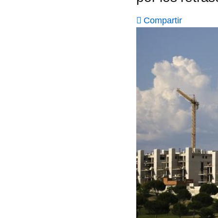
Compartir