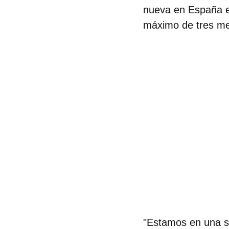
nueva en España 
máximo de tres me
"Estamos en una si