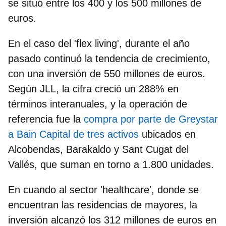
se situó entre los 400 y los 500 millones de
euros.
En el caso del
'flex living',
durante el año
pasado continuó la tendencia de crecimiento,
con una inversión de 550 millones de euros.
Según JLL, la cifra creció un 288% en
términos interanuales, y la operación de
referencia fue la
compra por parte de Greystar
a Bain Capital de tres activos
ubicados en
Alcobendas, Barakaldo y Sant Cugat del
Vallés, que suman en torno a 1.800 unidades.
En cuando al sector
'healthcare'
, donde se
encuentran las residencias de mayores, la
inversión alcanzó los 312 millones de euros en