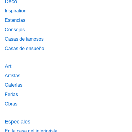
Deco
Inspiration
Estancias
Consejos
Casas de famosos
Casas de ensueño
Art
Artistas
Galerías
Ferias
Obras
Especiales
En la casa del interiorista