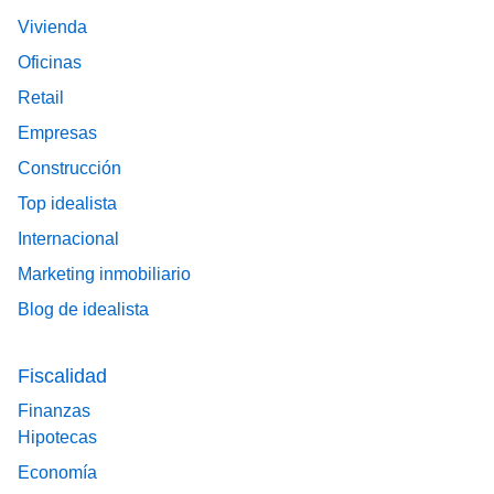
Vivienda
Oficinas
Retail
Empresas
Construcción
Top idealista
Internacional
Marketing inmobiliario
Blog de idealista
Fiscalidad
Finanzas
Hipotecas
Economía