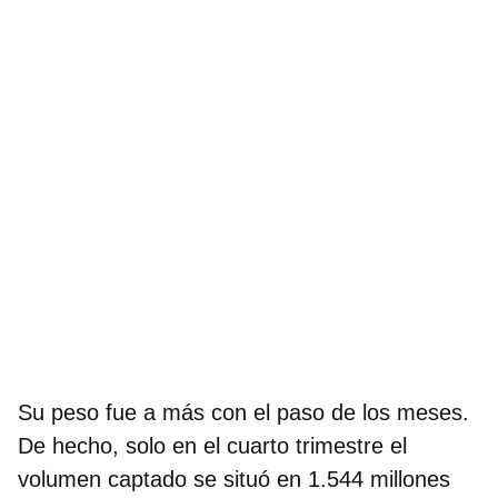
Su peso fue a más con el paso de los meses.
De hecho,
solo en el cuarto trimestre el
volumen captado se situó en 1.544 millones