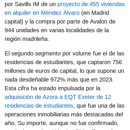
por Savills IM de un
proyecto de 455 viviendas
en alquiler en Méndez Álvaro
(en Madrid
capital) y la compra por parte de Avalon de
944 unidades en varias localidades de la
región madrileña.
El segundo segmento por volume fue el de las
residencias de estudiantes
, que captaron 756
millones de euros de capital, lo que supone un
nada desdeñable
972% más que en 2023
.
Esta cifra ha estado impulsada por la
adquisición de Azora a EQT Exeter de 12
residencias de estudiantes
, que fue una de las
operaciones inmobiliarias más destacadas del
año. Su importe, aunque no fue confirmado,