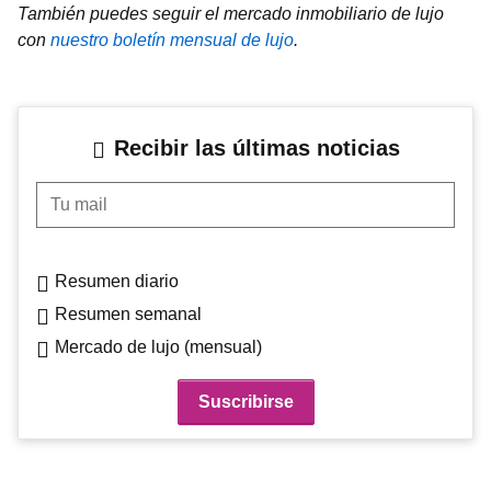
También puedes seguir el mercado inmobiliario de lujo
con
nuestro boletín mensual de lujo
.
Recibir las últimas noticias
Tu mail
Resumen diario
Resumen semanal
Mercado de lujo (mensual)