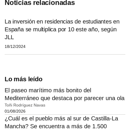
Noticias relacionadas
La inversión en residencias de estudiantes en
España se multiplica por 10 este año, según
JLL
18/12/2024
Lo más leído
El paseo marítimo más bonito del
Mediterráneo que destaca por parecer una ola
Toñi Rodríguez Navas
01/08/2026
¿Cuál es el pueblo más al sur de Castilla-La
Mancha? Se encuentra a más de 1.500