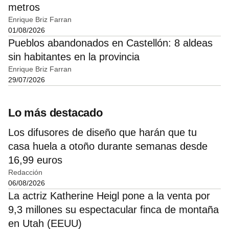
metros
Enrique Briz Farran
01/08/2026
Pueblos abandonados en Castellón: 8 aldeas
sin habitantes en la provincia
Enrique Briz Farran
29/07/2026
Lo más destacado
Los difusores de diseño que harán que tu
casa huela a otoño durante semanas desde
16,99 euros
Redacción
06/08/2026
La actriz Katherine Heigl pone a la venta por
9,3 millones su espectacular finca de montaña
en Utah (EEUU)