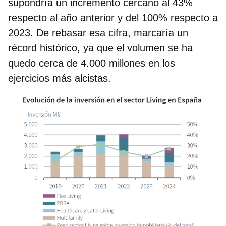
supondría un incremento cercano al 43%
respecto al año anterior y del 100% respecto a
2023. De rebasar esa cifra, marcaría un
récord histórico, ya que el volumen se ha
quedo cerca de 4.000 millones en los
ejercicios más alcistas.