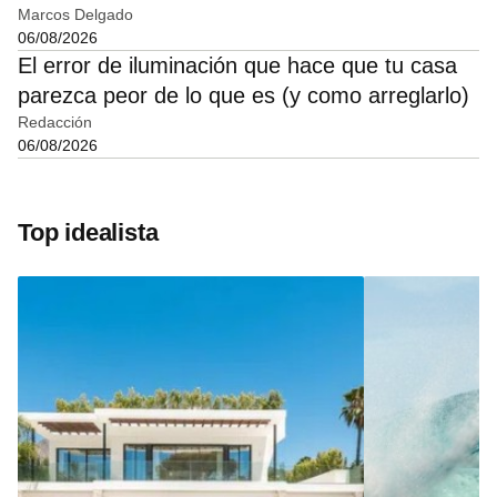
Marcos Delgado
06/08/2026
El error de iluminación que hace que tu casa
parezca peor de lo que es (y como arreglarlo)
Redacción
06/08/2026
Top idealista