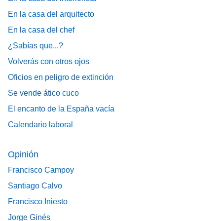
En la casa del arquitecto
En la casa del chef
¿Sabías que...?
Volverás con otros ojos
Oficios en peligro de extinción
Se vende ático cuco
El encanto de la España vacía
Calendario laboral
Opinión
Francisco Campoy
Santiago Calvo
Francisco Iniesto
Jorge Ginés