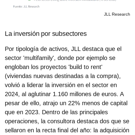
JLL Research
La inversión por subsectores
Por tipología de activos, JLL
destaca que el
sector 'multifamily',
donde por ejemplo se
engloban los proyectos 'build to rent'
(viviendas nuevas destinadas a la compra)
,
volvió a liderar la inversión en el sector en
2024, al aglutinar 1.160 millones de euros.
A
pesar de ello, atrajo un 22% menos de capital
que en 2023. Dentro de las principales
operaciones, la consultora destaca dos que se
sellaron en la recta final del año: la adquisición