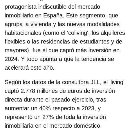
protagonista indiscutible del mercado
inmobiliario en España
. Este segmento, que
agrupa la vivienda y las nuevas modalidades
habitacionales (como el 'coliving', los alquileres
flexibles o las residencias de estudiantes y de
mayores), fue el que captó más inversión en
2024. Y todo apunta a que la tendencia se
acelerará este año.
Según los datos de la consultora JLL, el 'living'
captó
2.778 millones de euros de inversión
directa durante el pasado ejercicio
, tras
aumentar un 40% respecto a 2023, y
representó un 27% de toda la inversión
inmobiliaria en el mercado doméstico.