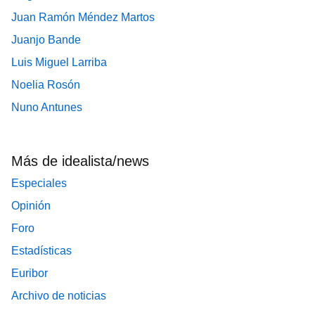
Juan Ramón Méndez Martos
Juanjo Bande
Luis Miguel Larriba
Noelia Rosón
Nuno Antunes
Más de idealista/news
Especiales
Opinión
Foro
Estadísticas
Euribor
Archivo de noticias