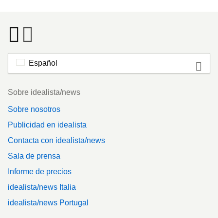
Español
Footer
Sobre idealista/news
Sobre nosotros
Publicidad en idealista
Contacta con idealista/news
Sala de prensa
Informe de precios
idealista/news Italia
idealista/news Portugal