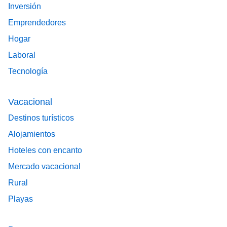
Inversión
Emprendedores
Hogar
Laboral
Tecnología
Vacacional
Destinos turísticos
Alojamientos
Hoteles con encanto
Mercado vacacional
Rural
Playas