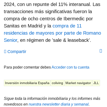
2024, con un repunte del 11% interanual. Las
transacciones más significativas fueron la
compra de ocho centros de Ibermedic por
Sanitas en Madrid y la
compra de 11
residencias de mayores por parte de Romano
Senior
, en régimen de 'sale & leaseback'.
Compartir
Para poder comentar debes
Acceder con tu cuenta
Inversión inmobiliaria España
coliving
Market navigator
JLL
Sigue toda la información inmobiliaria y los informes más
novedosos en
nuestra newsletter diaria y semanal
.