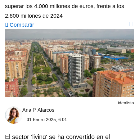
superar los 4.000 millones de euros, frente a los
2.800 millones de 2024
Compartir
idealista
Ana P. Alarcos
31 Enero 2025, 6:01
El sector 'living' se ha convertido en el