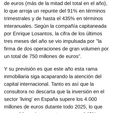
de euros
(más de la mitad del total en el año),
lo que arroja un repunte del 91% en términos
trimestrales y de hasta el 435% en términos
interanuales. Según la compañía capitaneada
por Enrique Losantos, la cifra de los últimos
tres meses del año se vio impulsada por "la
firma de dos operaciones de gran volumen por
un total de 750 millones de euros".
Y su previsión es que este año esta rama
inmobiliaria siga acaparando la atención del
capital internacional. Tanto es así que la
consultora no descarta que la inversión en el
sector 'living' en España
supere los 4.000
millones de euros dutante todo 2025
, lo que