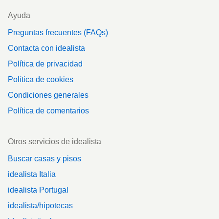
Ayuda
Preguntas frecuentes (FAQs)
Contacta con idealista
Política de privacidad
Política de cookies
Condiciones generales
Política de comentarios
Otros servicios de idealista
Buscar casas y pisos
idealista Italia
idealista Portugal
idealista/hipotecas