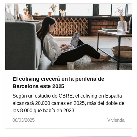
El coliving crecerá en la periferia de
Barcelona este 2025
Según un estudio de CBRE, el coliving en España
alcanzará 20.000 camas en 2025, más del doble de
las 8.000 que había en 2023.
08/03/2025
Vivienda