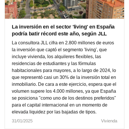
La inversión en el sector 'living' en España
podría batir récord este año, según JLL
La consultora JLL cifra en 2.800 millones de euros
la inversión que captó el segmento 'living', que
incluye vivienda, los alquileres flexibles, las
residencias de estudiantes y las fórmulas
habitacionales para mayores, a lo largo de 2024, lo
que representó casi un 30% de la inversión total en
inmobiliario. De cara a este ejercicio, espera que el
volumen supere los 4.000 millones, ya que España
se posiciona "como uno de los destinos preferidos"
para el capital internacional en un momento de
elevada liquidez por las bajadas de tipos.
31/01/2025
Vivienda