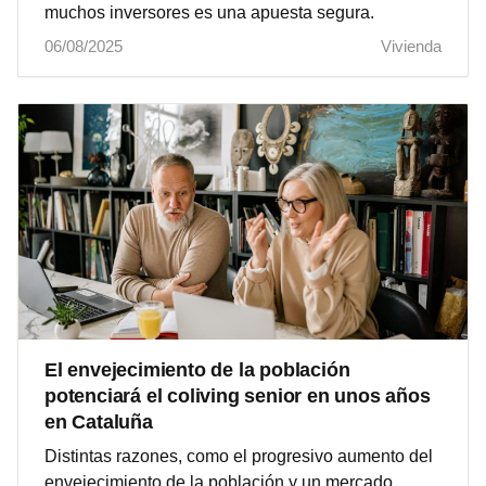
muchos inversores es una apuesta segura.
06/08/2025
Vivienda
El envejecimiento de la población
potenciará el coliving senior en unos años
en Cataluña
Distintas razones, como el progresivo aumento del
envejecimiento de la población y un mercado