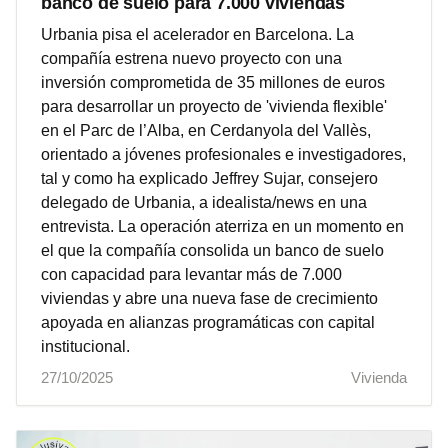
banco de suelo para 7.000 viviendas
Urbania pisa el acelerador en Barcelona. La
compañía estrena nuevo proyecto con una
inversión comprometida de 35 millones de euros
para desarrollar un proyecto de 'vivienda flexible'
en el Parc de l’Alba, en Cerdanyola del Vallès,
orientado a jóvenes profesionales e investigadores,
tal y como ha explicado Jeffrey Sujar, consejero
delegado de Urbania, a idealista/news en una
entrevista. La operación aterriza en un momento en
el que la compañía consolida un banco de suelo
con capacidad para levantar más de 7.000
viviendas y abre una nueva fase de crecimiento
apoyada en alianzas programáticas con capital
institucional.
27/10/2025
Vivienda