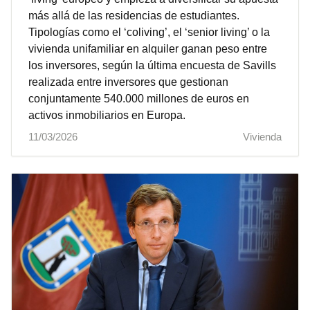
más allá de las residencias de estudiantes.
Tipologías como el ‘coliving’, el ‘senior living’ o la
vivienda unifamiliar en alquiler ganan peso entre
los inversores, según la última encuesta de Savills
realizada entre inversores que gestionan
conjuntamente 540.000 millones de euros en
activos inmobiliarios en Europa.
11/03/2026
Vivienda