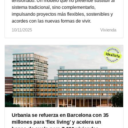
tensionado. Un modelo que no pretende sustituir al
sistema tradicional, sino complementarlo,
impulsando proyectos más flexibles, sostenibles y
acordes con las nuevas formas de vivir.
10/11/2025
Vivienda
Urbania se refuerza en Barcelona con 35
millones para 'flex living' y acelera un