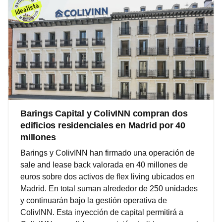
Barings Capital y ColivINN compran dos
edificios residenciales en Madrid por 40
millones
Barings y ColivINN han firmado una operación de
sale and lease back valorada en 40 millones de
euros sobre dos activos de flex living ubicados en
Madrid. En total suman alrededor de 250 unidades
y continuarán bajo la gestión operativa de
ColivINN. Esta inyección de capital permitirá a