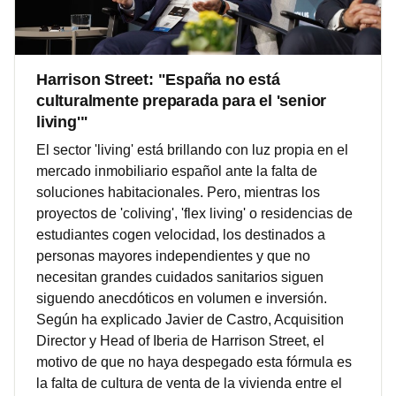
Harrison Street: "España no está
culturalmente preparada para el 'senior
living'"
El sector 'living' está brillando con luz propia en el
mercado inmobiliario español ante la falta de
soluciones habitacionales. Pero, mientras los
proyectos de 'coliving', 'flex living' o residencias de
estudiantes cogen velocidad, los destinados a
personas mayores independientes y que no
necesitan grandes cuidados sanitarios siguen
siguendo anecdóticos en volumen e inversión.
Según ha explicado Javier de Castro, Acquisition
Director y Head of Iberia de Harrison Street, el
motivo de que no haya despegado esta fórmula es
la falta de cultura de venta de la vivienda entre el