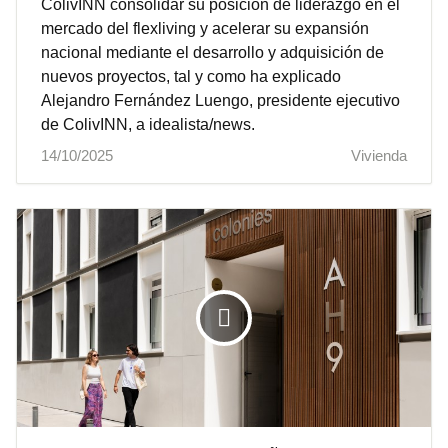
ColivINN consolidar su posición de liderazgo en el
mercado del flexliving y acelerar su expansión
nacional mediante el desarrollo y adquisición de
nuevos proyectos, tal y como ha explicado
Alejandro Fernández Luengo, presidente ejecutivo
de ColivINN, a idealista/news.
14/10/2025
Vivienda