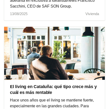
adelanta en exclusiva a idealista/news Francisco
Sacchini, CEO de SAF SON Group.
13/08/2025
Vivienda
El living en Cataluña: qué tipo crece más y
cuál es más rentable
Hace unos años que el living se mantiene fuerte,
especialmente en las grandes ciudades. Para