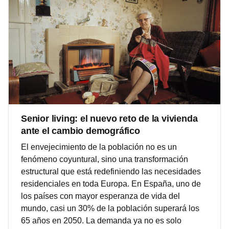
Senior living: el nuevo reto de la vivienda
ante el cambio demográfico
El envejecimiento de la población no es un
fenómeno coyuntural, sino una transformación
estructural que está redefiniendo las necesidades
residenciales en toda Europa. En España, uno de
los países con mayor esperanza de vida del
mundo, casi un 30% de la población superará los
65 años en 2050. La demanda ya no es solo