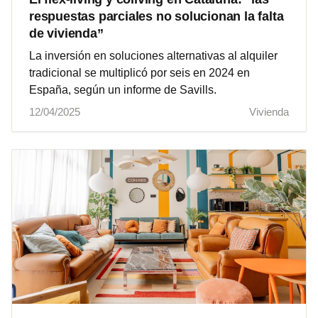
respuestas parciales no solucionan la falta
de vivienda”
La inversión en soluciones alternativas al alquiler
tradicional se multiplicó por seis en 2024 en
España, según un informe de Savills.
12/04/2025
Vivienda