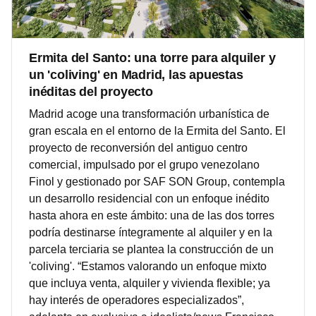
Ermita del Santo: una torre para alquiler y
un 'coliving' en Madrid, las apuestas
inéditas del proyecto
Madrid acoge una transformación urbanística de
gran escala en el entorno de la Ermita del Santo. El
proyecto de reconversión del antiguo centro
comercial, impulsado por el grupo venezolano
Finol y gestionado por SAF SON Group, contempla
un desarrollo residencial con un enfoque inédito
hasta ahora en este ámbito: una de las dos torres
podría destinarse íntegramente al alquiler y en la
parcela terciaria se plantea la construcción de un
'coliving'. “Estamos valorando un enfoque mixto
que incluya venta, alquiler y vivienda flexible; ya
hay interés de operadores especializados”,