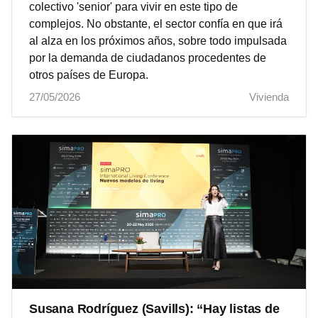
colectivo 'senior' para vivir en este tipo de
complejos. No obstante, el sector confía en que irá
al alza en los próximos años, sobre todo impulsada
por la demanda de ciudadanos procedentes de
otros países de Europa.
27/05/2026
Vivienda
Susana Rodríguez (Savills): “Hay listas de