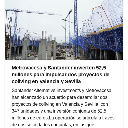
Metrovacesa y Santander invierten 52,5
millones para impulsar dos proyectos de
coliving en Valencia y Sevilla
Santander Alternative Investments y Metrovacesa
han alcanzado un acuerdo para desarrollar dos
proyectos de coliving en Valencia y Sevilla, con
347 unidades y una inversión conjunta de 52,5
millones de euros.La operación se articula a través
de dos sociedades conjuntas, en las que