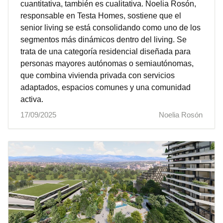
cuantitativa, también es cualitativa. Noelia Rosón,
responsable en Testa Homes, sostiene que el
senior living se está consolidando como uno de los
segmentos más dinámicos dentro del living. Se
trata de una categoría residencial diseñada para
personas mayores autónomas o semiautónomas,
que combina vivienda privada con servicios
adaptados, espacios comunes y una comunidad
activa.
17/09/2025
Noelia Rosón