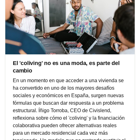
El 'coliving' no es una moda, es parte del
cambio
En un momento en que acceder a una vivienda se
ha convertido en uno de los mayores desafíos
sociales y económicos en España, surgen nuevas
fórmulas que buscan dar respuesta a un problema
estructural. Íñigo Torroba, CEO de Civislend,
reflexiona sobre cómo el 'coliving' y la financiación
colaborativa pueden ofrecer alternativas reales
para un mercado residencial cada vez más