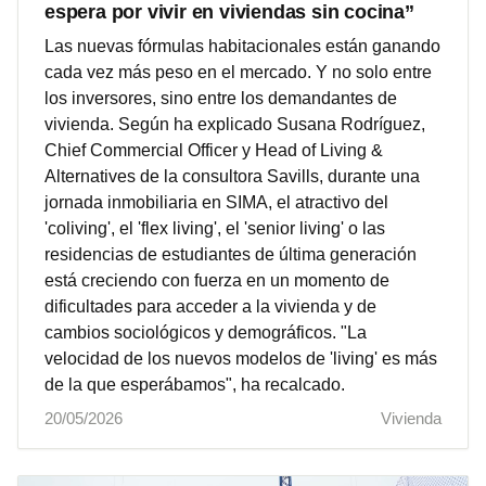
espera por vivir en viviendas sin cocina”
Las nuevas fórmulas habitacionales están ganando
cada vez más peso en el mercado. Y no solo entre
los inversores, sino entre los demandantes de
vivienda. Según ha explicado Susana Rodríguez,
Chief Commercial Officer y Head of Living &
Alternatives de la consultora Savills, durante una
jornada inmobiliaria en SIMA, el atractivo del
'coliving', el 'flex living', el 'senior living' o las
residencias de estudiantes de última generación
está creciendo con fuerza en un momento de
dificultades para acceder a la vivienda y de
cambios sociológicos y demográficos. "La
velocidad de los nuevos modelos de 'living' es más
de la que esperábamos", ha recalcado.
20/05/2026
Vivienda