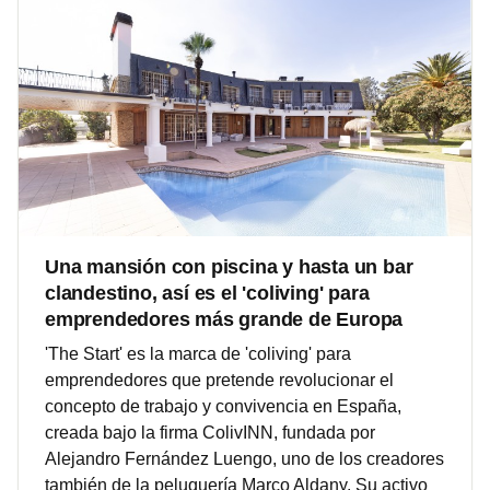
Una mansión con piscina y hasta un bar
clandestino, así es el 'coliving' para
emprendedores más grande de Europa
'The Start' es la marca de 'coliving' para
emprendedores que pretende revolucionar el
concepto de trabajo y convivencia en España,
creada bajo la firma ColivINN, fundada por
Alejandro Fernández Luengo, uno de los creadores
también de la peluquería Marco Aldany. Su activo