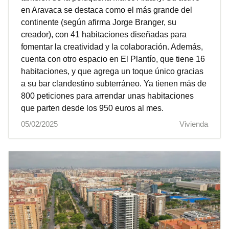
en Aravaca se destaca como el más grande del
continente (según afirma Jorge Branger, su
creador), con 41 habitaciones diseñadas para
fomentar la creatividad y la colaboración. Además,
cuenta con otro espacio en El Plantío, que tiene 16
habitaciones, y que agrega un toque único gracias
a su bar clandestino subterráneo. Ya tienen más de
800 peticiones para arrendar unas habitaciones
que parten desde los 950 euros al mes.
05/02/2025
Vivienda