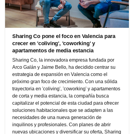
Sharing Co pone el foco en Valencia para
crecer en 'coliving', 'coworking' y
apartamentos de media estancia
Sharing Co, la innovadora empresa fundada por
Arco Galán y Jaime Bello, ha decidido centrar su
estrategia de expansión en Valencia como el
próximo gran foco de crecimiento. Con una sólida
trayectoria en 'coliving', 'coworking' y apartamentos
de corta y media estancia, la compañía busca
capitalizar el potencial de esta ciudad para ofrecer
soluciones habitacionales que se adapten a las
necesidades de una nueva generación de
inquilinos y profesionales. Con planes de abrir
nuevas ubicaciones y diversificar su oferta, Sharing