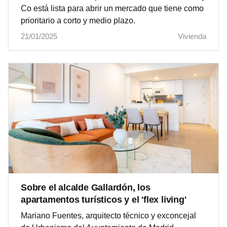
Co está lista para abrir un mercado que tiene como
prioritario a corto y medio plazo.
21/01/2025
Vivienda
Sobre el alcalde Gallardón, los
apartamentos turísticos y el 'flex living'
Mariano Fuentes, arquitecto técnico y exconcejal