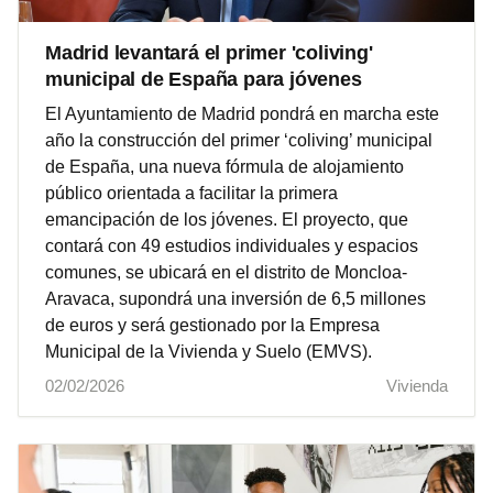
Madrid levantará el primer 'coliving'
municipal de España para jóvenes
El Ayuntamiento de Madrid pondrá en marcha este
año la construcción del primer ‘coliving’ municipal
de España, una nueva fórmula de alojamiento
público orientada a facilitar la primera
emancipación de los jóvenes. El proyecto, que
contará con 49 estudios individuales y espacios
comunes, se ubicará en el distrito de Moncloa-
Aravaca, supondrá una inversión de 6,5 millones
de euros y será gestionado por la Empresa
Municipal de la Vivienda y Suelo (EMVS).
02/02/2026
Vivienda