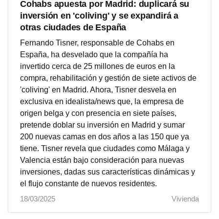
Cohabs apuesta por Madrid: duplicará su
inversión en 'coliving' y se expandirá a
otras ciudades de España
Fernando Tisner, responsable de Cohabs en
España, ha desvelado que la compañía ha
invertido cerca de 25 millones de euros en la
compra, rehabilitación y gestión de siete activos de
'coliving' en Madrid. Ahora, Tisner desvela en
exclusiva en idealista/news que, la empresa de
origen belga y con presencia en siete países,
pretende doblar su inversión en Madrid y sumar
200 nuevas camas en dos años a las 150 que ya
tiene. Tisner revela que ciudades como Málaga y
Valencia están bajo consideración para nuevas
inversiones, dadas sus características dinámicas y
el flujo constante de nuevos residentes.
18/03/2025
Vivienda