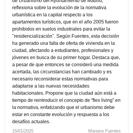
de Urbanismo del Ayuntamiento de Madrid,
reflexiona sobre la evolución de la normativa
urbanística en la capital respecto a los
apartamentos turísticos, que en el año 2005 fueron
prohibidos en suelos industriales para evitar la
"residencialización". Según Fuentes, esta decisión
ha generado una falta de oferta de vivienda en la
ciudad, afectando a estudiantes, profesionales y
jóvenes en busca de su primer hogar. Destaca que,
a pesar de que entonces se consideró una medida
acertada, las circunstancias han cambiado y es
necesario reconsiderar estas normativas para
adaptarse a las nuevas necesidades
habitacionales. Propone que la ciudad aún está a
tiempo de reintroducir el concepto de “flex living” en
la normativa, enfatizando que el urbanismo debe
estar en constante evolución y respuesta a los
desafíos actuales.
15/01/2025
Mariano Fuentes