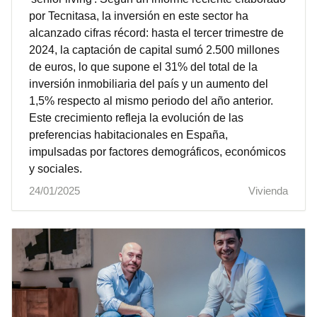
por Tecnitasa, la inversión en este sector ha
alcanzado cifras récord: hasta el tercer trimestre de
2024, la captación de capital sumó 2.500 millones
de euros, lo que supone el 31% del total de la
inversión inmobiliaria del país y un aumento del
1,5% respecto al mismo periodo del año anterior.
Este crecimiento refleja la evolución de las
preferencias habitacionales en España,
impulsadas por factores demográficos, económicos
y sociales.
24/01/2025
Vivienda