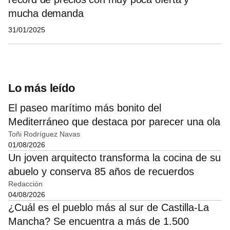
mucha demanda
31/01/2025
Lo más leído
El paseo marítimo más bonito del
Mediterráneo que destaca por parecer una ola
Toñi Rodríguez Navas
01/08/2026
Un joven arquitecto transforma la cocina de su
abuelo y conserva 85 años de recuerdos
Redacción
04/08/2026
¿Cuál es el pueblo más al sur de Castilla-La
Mancha? Se encuentra a más de 1.500