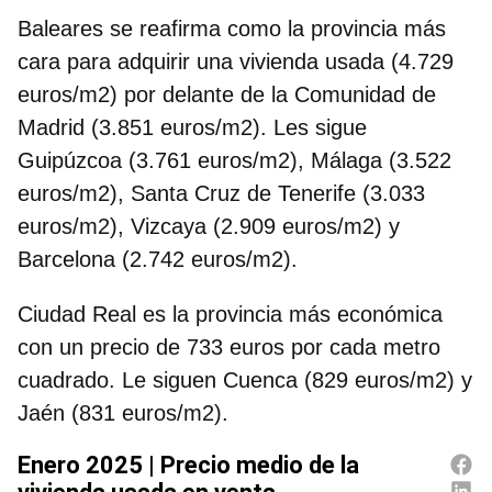
Baleares se reafirma como la provincia más
cara para adquirir una vivienda usada (4.729
euros/m2) por delante de la Comunidad de
Madrid (3.851 euros/m2). Les sigue
Guipúzcoa (3.761 euros/m2), Málaga (3.522
euros/m2), Santa Cruz de Tenerife (3.033
euros/m2), Vizcaya (2.909 euros/m2) y
Barcelona (2.742 euros/m2).
Ciudad Real es la provincia más económica
con un precio de 733 euros por cada metro
cuadrado. Le siguen Cuenca (829 euros/m2) y
Jaén (831 euros/m2).