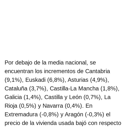
Por debajo de la media nacional, se
encuentran los incrementos de Cantabria
(9,1%), Euskadi (6,8%), Asturias (4,9%),
Cataluña (3,7%), Castilla-La Mancha (1,8%),
Galicia (1,4%), Castilla y León (0,7%), La
Rioja (0,5%) y Navarra (0,4%). En
Extremadura (-0,8%) y Aragón (-0,3%) el
precio de la vivienda usada bajó con respecto