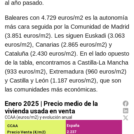
al año pasado.
Baleares con 4.729 euros/m2 es la autonomía
más cara
seguida por la Comunidad de Madrid
(3.851 euros/m2). Les siguen Euskadi (3.063
euros/m2), Canarias (2.865 euros/m2) y
Cataluña (2.430 euros/m2). En el lado opuesto
de la tabla, encontramos a Castilla-La Mancha
(933 euros/m2), Extremadura (960 euros/m2)
y Castilla y León (1.187 euros/m2), que son
las comunidades más económicas.