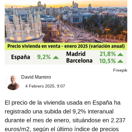
Freepik
David Marrero
4 Febrero 2025, 9:07
El precio de la vivienda usada en España ha
registrado una subida del 9,2% interanual
durante el mes de enero, situándose en 2.237
euros/m2, según el último
índice de precios