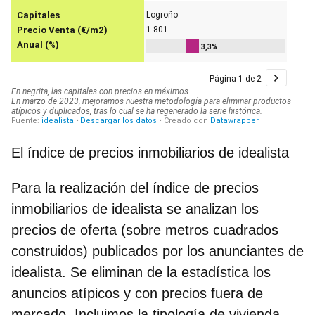
El índice de precios inmobiliarios de idealista
Para la realización del índice de precios
inmobiliarios de idealista se analizan los
precios de oferta (sobre metros cuadrados
construidos) publicados por los anunciantes de
idealista. Se eliminan de la estadística los
anuncios atípicos y con precios fuera de
mercado. Incluimos la tipología de vivienda