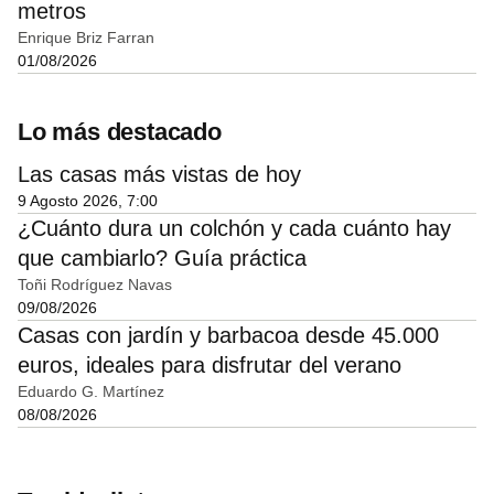
metros
Enrique Briz Farran
01/08/2026
Lo más destacado
Las casas más vistas de hoy
9 Agosto 2026, 7:00
¿Cuánto dura un colchón y cada cuánto hay
que cambiarlo? Guía práctica
Toñi Rodríguez Navas
09/08/2026
Casas con jardín y barbacoa desde 45.000
euros, ideales para disfrutar del verano
Eduardo G. Martínez
08/08/2026