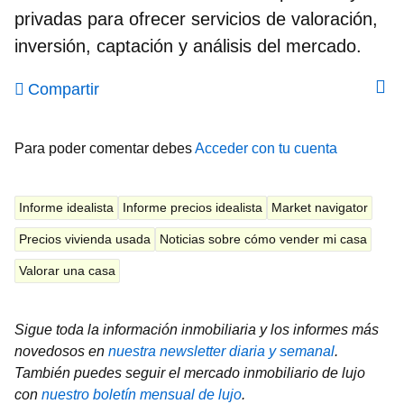
privadas para ofrecer servicios de valoración,
inversión, captación y análisis del mercado.
Compartir
Para poder comentar debes
Acceder con tu cuenta
Informe idealista
Informe precios idealista
Market navigator
Precios vivienda usada
Noticias sobre cómo vender mi casa
Valorar una casa
Sigue toda la información inmobiliaria y los informes más
novedosos en
nuestra newsletter diaria y semanal
.
También puedes seguir el mercado inmobiliario de lujo
con
nuestro boletín mensual de lujo
.