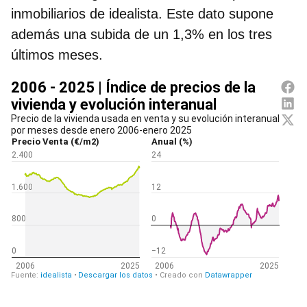
inmobiliarios de idealista
. Este dato supone
además una subida de un 1,3% en los tres
últimos meses.