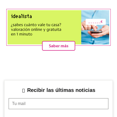
Recibir las últimas noticias
Tu mail