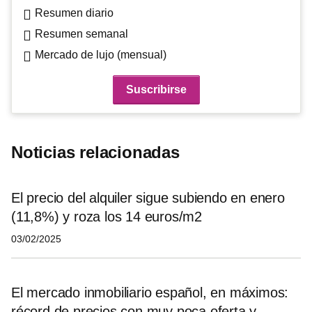
Resumen diario
Resumen semanal
Mercado de lujo (mensual)
Noticias relacionadas
El precio del alquiler sigue subiendo en enero
(11,8%) y roza los 14 euros/m2
03/02/2025
El mercado inmobiliario español, en máximos:
récord de precios con muy poca oferta y