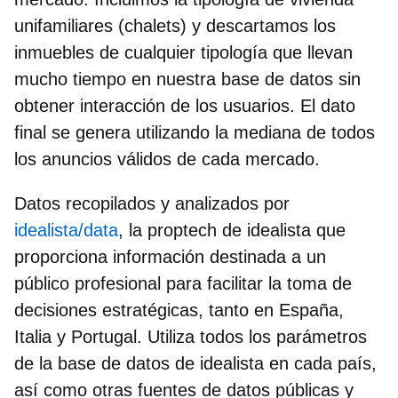
unifamiliares (chalets) y descartamos los
inmuebles de cualquier tipología que llevan
mucho tiempo en nuestra base de datos sin
obtener interacción de los usuarios. El dato
final se genera utilizando la mediana de todos
los anuncios válidos de cada mercado.
Datos recopilados y analizados por
idealista/data
, la proptech de idealista que
proporciona información destinada a un
público profesional para facilitar la toma de
decisiones estratégicas, tanto en España,
Italia y Portugal. Utiliza todos los parámetros
de la base de datos de idealista en cada país,
así como otras fuentes de datos públicas y