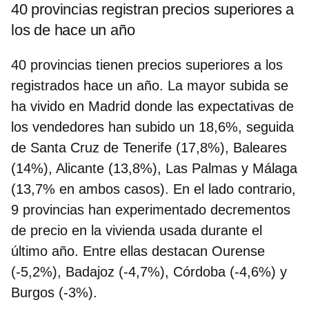
40 provincias registran precios superiores a
los de hace un año
40 provincias tienen precios superiores a los
registrados hace un año. La mayor subida se
ha vivido en Madrid donde las expectativas de
los vendedores han subido un 18,6%, seguida
de Santa Cruz de Tenerife (17,8%), Baleares
(14%), Alicante (13,8%), Las Palmas y Málaga
(13,7% en ambos casos). En el lado contrario,
9 provincias han experimentado decrementos
de precio en la vivienda usada durante el
último año. Entre ellas destacan Ourense
(-5,2%), Badajoz (-4,7%), Córdoba (-4,6%) y
Burgos (-3%).