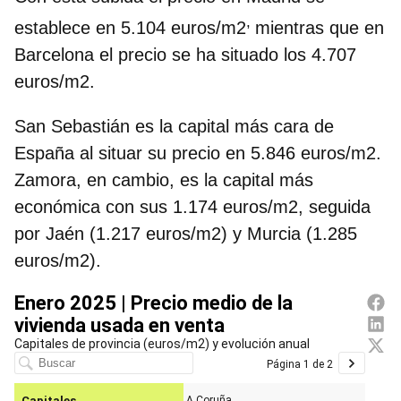
,
establece en 5.104 euros/m2
mientras que en
Barcelona el precio se ha situado los 4.707
euros/m2.
San Sebastián es la capital más cara de
España al situar su precio en 5.846 euros/m2.
Zamora, en cambio, es la capital más
económica con sus 1.174 euros/m2, seguida
por Jaén (1.217 euros/m2) y Murcia (1.285
euros/m2).