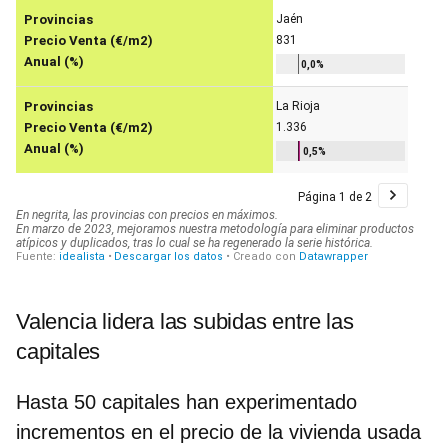
Valencia lidera las subidas entre las
capitales
Hasta 50 capitales han experimentado
incrementos en el precio de la vivienda usada