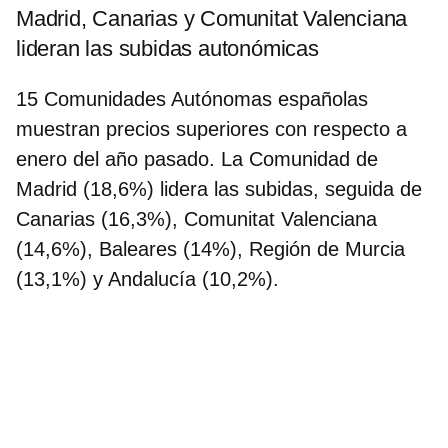
Madrid, Canarias y Comunitat Valenciana
lideran las subidas autonómicas
15 Comunidades Autónomas españolas
muestran precios superiores con respecto a
enero del año pasado.
La Comunidad de
Madrid (18,6%) lidera las subidas
, seguida de
Canarias (16,3%), Comunitat Valenciana
(14,6%), Baleares (14%), Región de Murcia
(13,1%) y Andalucía (10,2%).