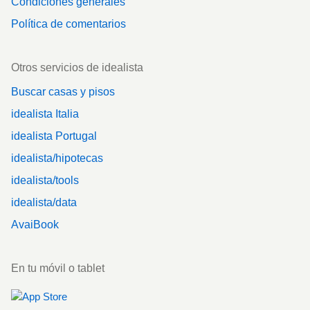
Condiciones generales
Política de comentarios
Otros servicios de idealista
Buscar casas y pisos
idealista Italia
idealista Portugal
idealista/hipotecas
idealista/tools
idealista/data
AvaiBook
En tu móvil o tablet