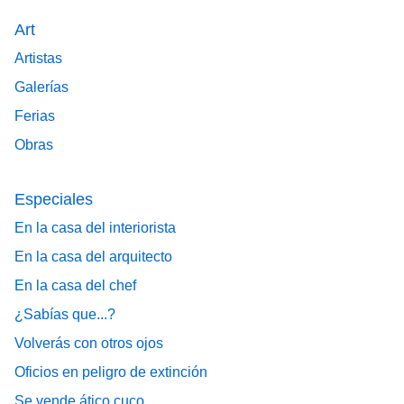
Art
Artistas
Galerías
Ferias
Obras
Especiales
En la casa del interiorista
En la casa del arquitecto
En la casa del chef
¿Sabías que...?
Volverás con otros ojos
Oficios en peligro de extinción
Se vende ático cuco