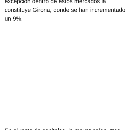
excepción dentro de estos mercados la
constituye Girona, donde se han incrementado
un 9%.