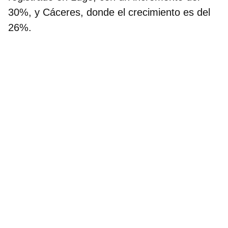
30%, y Cáceres, donde el crecimiento es del
26%.