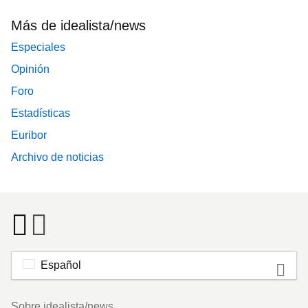
Más de idealista/news
Especiales
Opinión
Foro
Estadísticas
Euribor
Archivo de noticias
Español
Footer
Sobre idealista/news