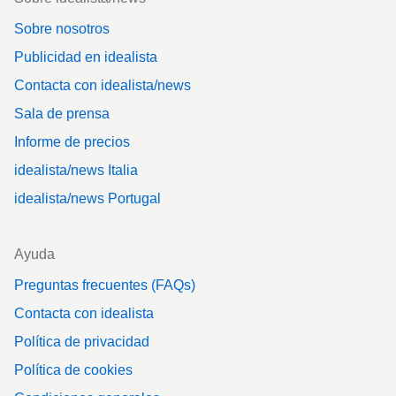
Sobre nosotros
Publicidad en idealista
Contacta con idealista/news
Sala de prensa
Informe de precios
idealista/news Italia
idealista/news Portugal
Ayuda
Preguntas frecuentes (FAQs)
Contacta con idealista
Política de privacidad
Política de cookies