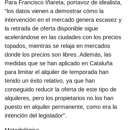
Para
Francisco Iñareta, portavoz de idealista
,
“los datos vienen a demostrar cómo la
intervención en el mercado genera escasez y
la retirada de oferta disponible sigue
acelerándose en las ciudades con los precios
topados, mientras se relaja en mercados
donde los precios son libres. Además, las
medidas que se han aplicado en Cataluña
para limitar el alquiler de temporada han
tenido un éxito relativo, ya que han
conseguido reducir la oferta de este tipo de
alquileres, pero los propietarios no los han
puesto en alquiler permanente, como era la
intención del legislador”.
Metodológica