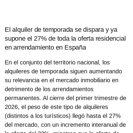
El alquiler de temporada se dispara y ya
supone el 27% de toda la oferta residencial
en arrendamiento en España
En el conjunto del territorio nacional,
los
alquileres de temporada siguen aumentando
su relevancia
en el mercado inmobiliario en
detrimento de los arrendamientos
permanentes. Al cierre del primer trimestre de
2026, el peso de este tipo de alquileres
(distintos a los turísticos) llegó hasta el 27%
del mercado, con un incremento interanual de