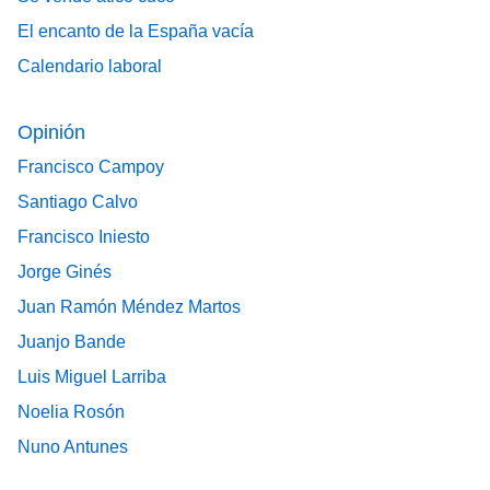
El encanto de la España vacía
Calendario laboral
Opinión
Francisco Campoy
Santiago Calvo
Francisco Iniesto
Jorge Ginés
Juan Ramón Méndez Martos
Juanjo Bande
Luis Miguel Larriba
Noelia Rosón
Nuno Antunes