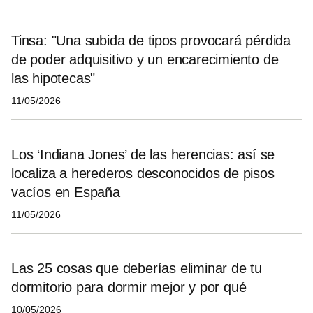
Tinsa: "Una subida de tipos provocará pérdida
de poder adquisitivo y un encarecimiento de
las hipotecas"
11/05/2026
Los ‘Indiana Jones’ de las herencias: así se
localiza a herederos desconocidos de pisos
vacíos en España
11/05/2026
Las 25 cosas que deberías eliminar de tu
dormitorio para dormir mejor y por qué
10/05/2026