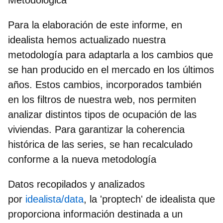
Para la elaboración de este informe, en
idealista hemos actualizado nuestra
metodología para adaptarla a los cambios que
se han producido en el mercado en los últimos
años. Estos cambios, incorporados también
en los filtros de nuestra web, nos permiten
analizar distintos tipos de ocupación de las
viviendas. Para garantizar la coherencia
histórica de las series, se han recalculado
conforme a la nueva metodología
Datos recopilados y analizados
por
idealista/data
, la 'proptech' de idealista que
proporciona información destinada a un