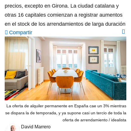
precios, excepto en Girona. La ciudad catalana y
otras 16 capitales comienzan a registrar aumentos
en el stock de los arrendamientos de larga duración
Compartir
La oferta de alquiler permanente en España cae un 3% mientras
se dispara la de temporada, y ya supone casi un tercio de toda la
oferta de arrendamiento
idealista
David Marrero