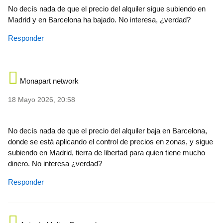
No decís nada de que el precio del alquiler sigue subiendo en
Madrid y en Barcelona ha bajado. No interesa, ¿verdad?
Responder
Monapart network
18 Mayo 2026, 20:58
No decís nada de que el precio del alquiler baja en Barcelona,
donde se está aplicando el control de precios en zonas, y sigue
subiendo en Madrid, tierra de libertad para quien tiene mucho
dinero. No interesa ¿verdad?
Responder