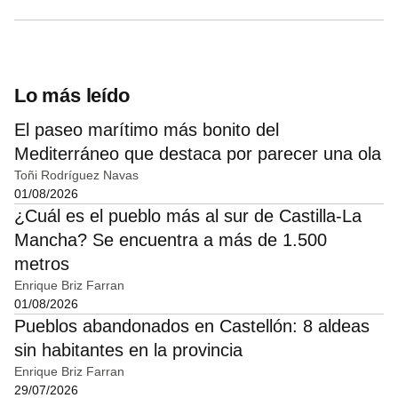
Lo más leído
El paseo marítimo más bonito del
Mediterráneo que destaca por parecer una ola
Toñi Rodríguez Navas
01/08/2026
¿Cuál es el pueblo más al sur de Castilla-La
Mancha? Se encuentra a más de 1.500
metros
Enrique Briz Farran
01/08/2026
Pueblos abandonados en Castellón: 8 aldeas
sin habitantes en la provincia
Enrique Briz Farran
29/07/2026