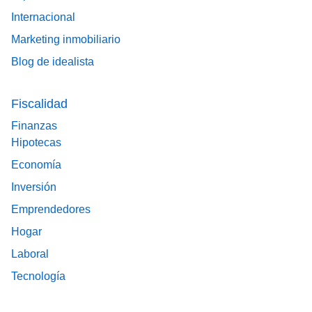
Internacional
Marketing inmobiliario
Blog de idealista
Fiscalidad
Finanzas
Hipotecas
Economía
Inversión
Emprendedores
Hogar
Laboral
Tecnología