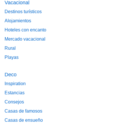
Vacacional
Destinos turísticos
Alojamientos
Hoteles con encanto
Mercado vacacional
Rural
Playas
Deco
Inspiration
Estancias
Consejos
Casas de famosos
Casas de ensueño