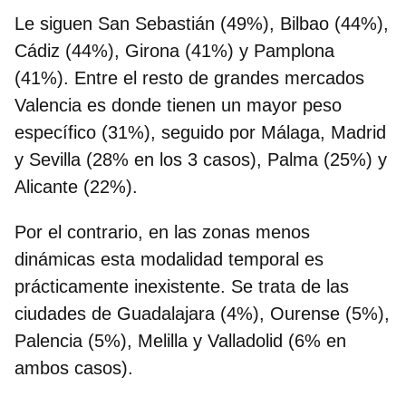
Le siguen San Sebastián (49%), Bilbao (44%),
Cádiz (44%), Girona (41%) y Pamplona
(41%). Entre el resto de grandes mercados
Valencia es donde tienen un mayor peso
específico (31%), seguido por Málaga, Madrid
y Sevilla (28% en los 3 casos), Palma (25%) y
Alicante (22%).
Por el contrario, en las zonas menos
dinámicas esta modalidad temporal es
prácticamente inexistente. Se trata de las
ciudades de Guadalajara (4%), Ourense (5%),
Palencia (5%), Melilla y Valladolid (6% en
ambos casos).