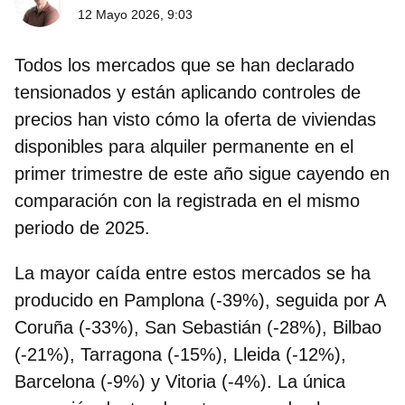
12 Mayo 2026, 9:03
Todos los
mercados que se han declarado
tensionados
y están aplicando controles de
precios han visto cómo la
oferta de viviendas
disponibles para alquiler permanente
en el
primer trimestre de este año
sigue cayendo
en
comparación con la registrada en el mismo
periodo de 2025.
La mayor caída entre estos mercados se ha
producido en
Pamplona (-39%)
, seguida por A
Coruña (-33%), San Sebastián (-28%), Bilbao
(-21%), Tarragona (-15%), Lleida (-12%),
Barcelona (-9%)
y Vitoria (-4%)
.
La única