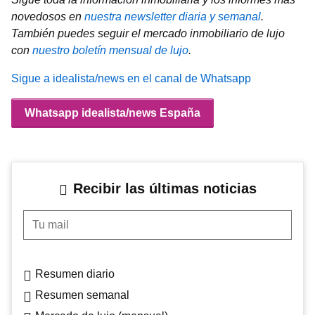
novedosos en
nuestra newsletter diaria y semanal
.
También puedes seguir el mercado inmobiliario de lujo
con
nuestro boletín mensual de lujo
.
Sigue a idealista/news en el canal de Whatsapp
Whatsapp idealista/news España
Recibir las últimas noticias
Tu mail
Resumen diario
Resumen semanal