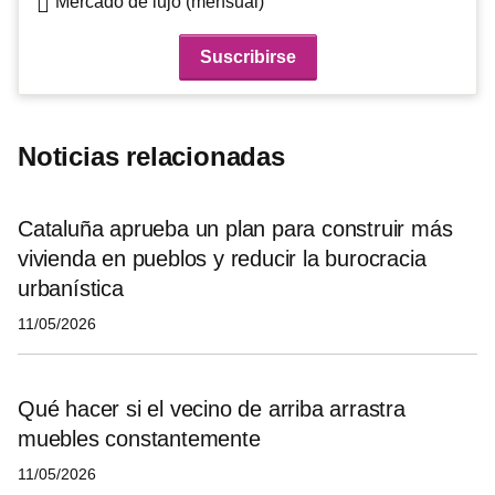
Mercado de lujo (mensual)
Noticias relacionadas
Cataluña aprueba un plan para construir más
vivienda en pueblos y reducir la burocracia
urbanística
11/05/2026
Qué hacer si el vecino de arriba arrastra
muebles constantemente
11/05/2026