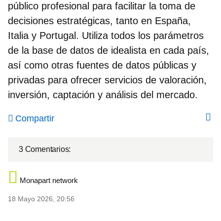
público profesional para facilitar la toma de
decisiones estratégicas, tanto en España,
Italia y Portugal. Utiliza todos los parámetros
de la base de datos de idealista en cada país,
así como otras fuentes de datos públicas y
privadas para ofrecer servicios de valoración,
inversión, captación y análisis del mercado.
Compartir
3 Comentarios:
Monapart network
18 Mayo 2026, 20:56