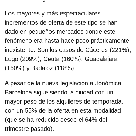
Los mayores y más espectaculares
incrementos de oferta de este tipo se han
dado en pequeños mercados donde este
fenómeno era hasta hace poco prácticamente
inexistente. Son los casos de Cáceres (221%),
Lugo (209%), Ceuta (160%), Guadalajara
(150%) y Badajoz (118%).
A pesar de la nueva legislación autonómica,
Barcelona sigue siendo la ciudad con un
mayor peso de los alquileres de temporada,
con un 55%
de la oferta en esta modalidad
(que se ha reducido desde el 64% del
trimestre pasado).