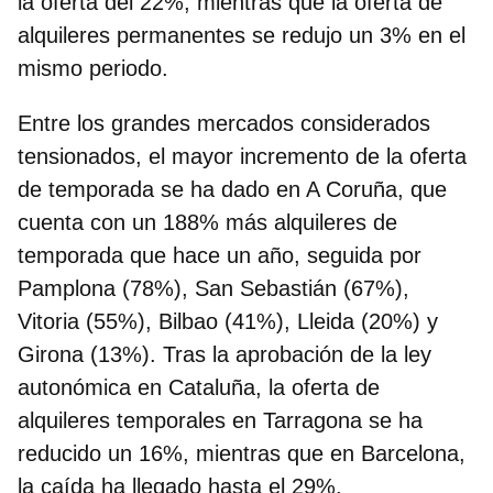
la oferta del 22%, mientras que la oferta de
alquileres permanentes se redujo un 3% en el
mismo periodo.
Entre los grandes mercados considerados
tensionados, el mayor incremento de la oferta
de temporada se ha dado en A Coruña, que
cuenta con un 188% más alquileres de
temporada que hace un año, seguida por
Pamplona (78%), San Sebastián (67%),
Vitoria (55%), Bilbao (41%), Lleida (20%) y
Girona (13%). Tras la aprobación de la ley
autonómica en Cataluña, la oferta de
alquileres temporales en Tarragona se ha
reducido un 16%, mientras que en Barcelona,
la caída ha llegado hasta el 29%.