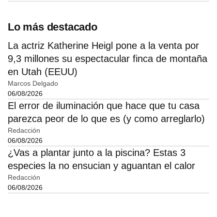
Lo más destacado
La actriz Katherine Heigl pone a la venta por
9,3 millones su espectacular finca de montaña
en Utah (EEUU)
Marcos Delgado
06/08/2026
El error de iluminación que hace que tu casa
parezca peor de lo que es (y como arreglarlo)
Redacción
06/08/2026
¿Vas a plantar junto a la piscina? Estas 3
especies la no ensucian y aguantan el calor
Redacción
06/08/2026