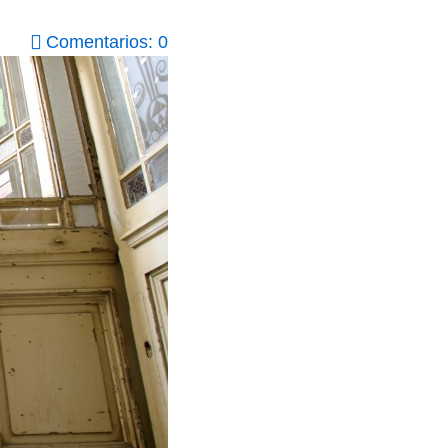
Comentarios: 0