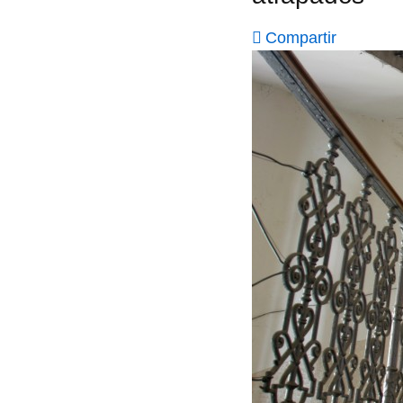
Compartir