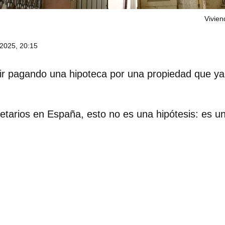
Vivie
2025, 20:15
ir pagando una hipoteca por una propiedad que ya
tarios en España, esto no es una hipótesis: es un