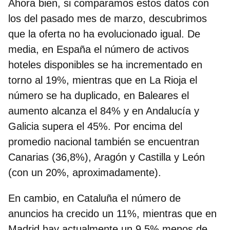
Ahora bien, si comparamos estos datos con
los del pasado mes de marzo, descubrimos
que la oferta no ha evolucionado igual. De
media,
en España el número de activos
hoteles disponibles se ha incrementado en
torno al 19%
, mientras que en La Rioja el
número se ha duplicado, en Baleares el
aumento alcanza el 84% y en Andalucía y
Galicia supera el 45%. Por encima del
promedio nacional también se encuentran
Canarias (36,8%), Aragón y Castilla y León
(con un 20%, aproximadamente).
En cambio, en Cataluña el número de
anuncios ha crecido un 11%, mientras que en
Madrid hay actualmente un 9,5% menos de