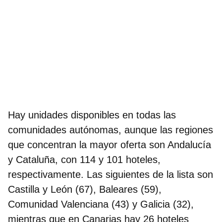
Hay unidades disponibles en todas las
comunidades autónomas, aunque
las regiones
que concentran la mayor oferta son Andalucía
y Cataluña
, con 114 y 101 hoteles,
respectivamente. Las siguientes de la lista son
Castilla y León (67), Baleares (59),
Comunidad Valenciana (43) y Galicia (32),
mientras que en Canarias hay 26 hoteles