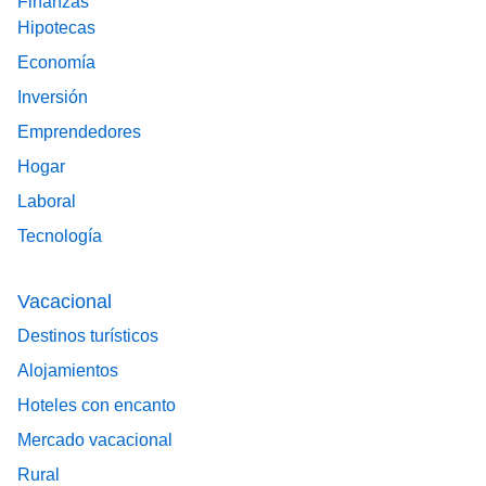
Finanzas
Hipotecas
Economía
Inversión
Emprendedores
Hogar
Laboral
Tecnología
Vacacional
Destinos turísticos
Alojamientos
Hoteles con encanto
Mercado vacacional
Rural