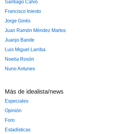
Santiago Calvo
Francisco Iniesto
Jorge Ginés
Juan Ramón Méndez Martos
Juanjo Bande
Luis Miguel Larriba
Noelia Rosón
Nuno Antunes
Más de idealista/news
Especiales
Opinión
Foro
Estadísticas