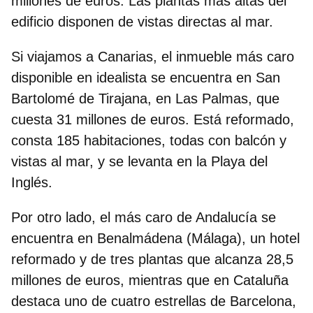
millones de euros. Las plantas más altas del
edificio disponen de vistas directas al mar.
Si viajamos a Canarias, el inmueble más caro
disponible en idealista se encuentra en
San
Bartolomé de Tirajana, en Las Palmas
, que
cuesta 31 millones de euros. Está reformado,
consta 185 habitaciones, todas con balcón y
vistas al mar, y se levanta en la Playa del
Inglés.
Por otro lado, el más caro de Andalucía se
encuentra en
Benalmádena (Málaga
), un hotel
reformado y de tres plantas que alcanza 28,5
millones de euros, mientras que en Cataluña
destaca uno de cuatro estrellas de
Barcelona
,