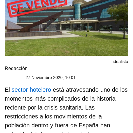
idealista
Redacción
27 Noviembre 2020, 10:01
El
sector hotelero
está atravesando uno de los
momentos más complicados de la historia
reciente por la crisis sanitaria. Las
restricciones a los movimientos de la
población dentro y fuera de España han