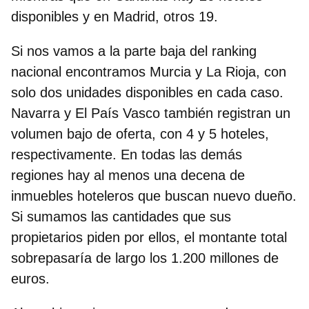
disponibles y en Madrid, otros 19.
Si nos vamos a la parte baja del ranking
nacional encontramos Murcia y La Rioja, con
solo dos unidades disponibles en cada caso.
Navarra y El País Vasco también registran un
volumen bajo de oferta, con 4 y 5 hoteles,
respectivamente. En todas las demás
regiones hay al menos una decena de
inmuebles hoteleros que buscan nuevo dueño.
Si sumamos las cantidades que sus
propietarios piden por ellos, el montante total
sobrepasaría de largo los 1.200 millones de
euros.