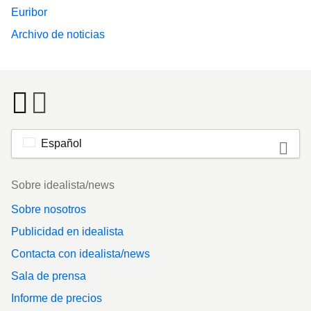
Euribor
Archivo de noticias
Español
Footer
Sobre idealista/news
Sobre nosotros
Publicidad en idealista
Contacta con idealista/news
Sala de prensa
Informe de precios