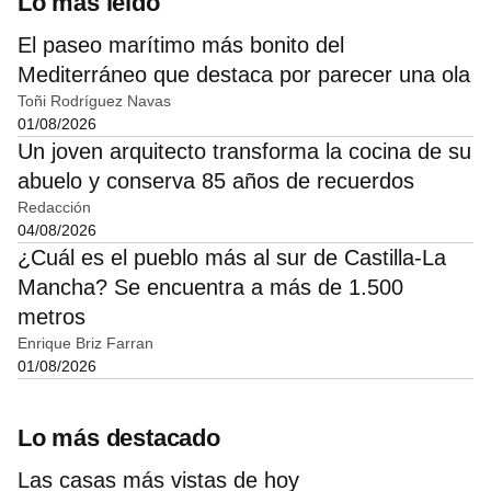
Lo más leído
El paseo marítimo más bonito del
Mediterráneo que destaca por parecer una ola
Toñi Rodríguez Navas
01/08/2026
Un joven arquitecto transforma la cocina de su
abuelo y conserva 85 años de recuerdos
Redacción
04/08/2026
¿Cuál es el pueblo más al sur de Castilla-La
Mancha? Se encuentra a más de 1.500
metros
Enrique Briz Farran
01/08/2026
Lo más destacado
Las casas más vistas de hoy