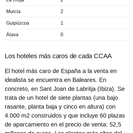
Murcia
2
Guipúzcoa
1
Álava
0
Los hoteles más caros de cada CCAA
El hotel más caro de España a la venta en
idealista se encuentra en Baleares.
En
concreto, en
Sant Joan de Labritja (Ibiza)
. Se
trata de un hotel de siete plantas (una bajo
rasante, planta baja y cinco en altura) con
4.000 m2 construidos y que incluye 60 plazas
de aparcamiento en el precio de venta: 52,5