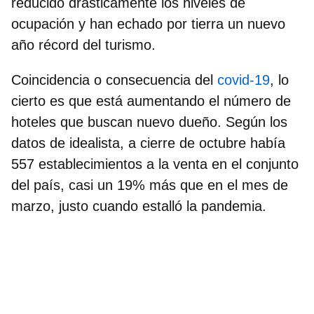
reducido drásticamente los niveles de
ocupación y han echado por tierra un nuevo
año récord del turismo.
Coincidencia o consecuencia del
covid-19
, lo
cierto es que está aumentando el número de
hoteles que buscan nuevo dueño. Según los
datos de idealista,
a cierre de octubre había
557 establecimientos a la venta en el conjunto
del país, casi un 19% más que en el mes de
marzo
, justo cuando estalló la pandemia.