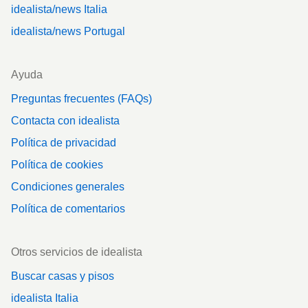
idealista/news Italia
idealista/news Portugal
Ayuda
Preguntas frecuentes (FAQs)
Contacta con idealista
Política de privacidad
Política de cookies
Condiciones generales
Política de comentarios
Otros servicios de idealista
Buscar casas y pisos
idealista Italia