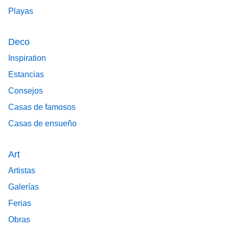
Playas
Deco
Inspiration
Estancias
Consejos
Casas de famosos
Casas de ensueño
Art
Artistas
Galerías
Ferias
Obras