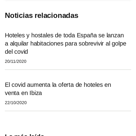
Noticias relacionadas
Hoteles y hostales de toda España se lanzan
a alquilar habitaciones para sobrevivir al golpe
del covid
20/11/2020
El covid aumenta la oferta de hoteles en
venta en Ibiza
22/10/2020