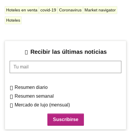
Hoteles en venta
covid-19
Coronavirus
Market navigator
Hoteles
Recibir las últimas noticias
Tu mail
Resumen diario
Resumen semanal
Mercado de lujo (mensual)