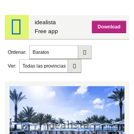
idealista
Download
Free app
Ordenar:
Baratos
Ver:
Todas las provincias