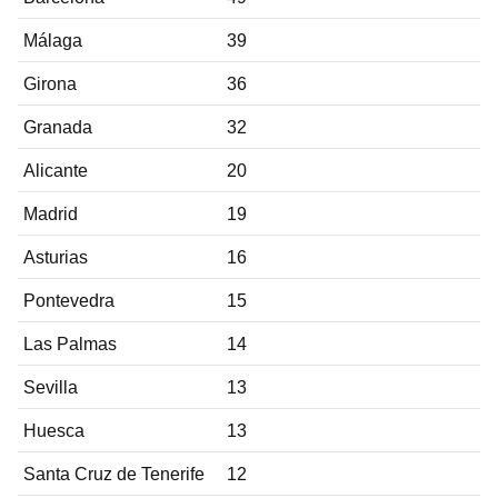
Málaga
39
Girona
36
Granada
32
Alicante
20
Madrid
19
Asturias
16
Pontevedra
15
Las Palmas
14
Sevilla
13
Huesca
13
Santa Cruz de Tenerife
12