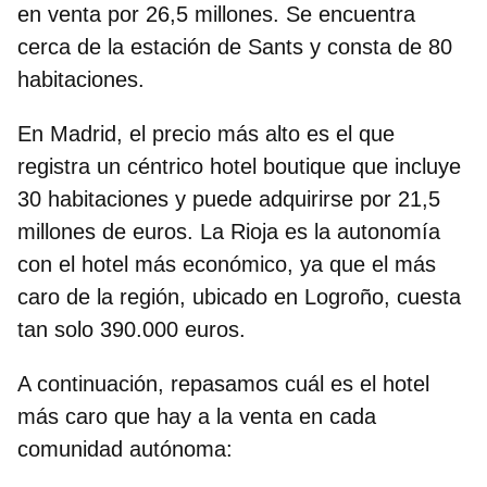
en venta por 26,5 millones. Se encuentra
cerca de la estación de Sants y consta de 80
habitaciones.
En
Madrid
, el precio más alto es el que
registra un céntrico hotel boutique que incluye
30 habitaciones y puede adquirirse por 21,5
millones de euros. La Rioja es la autonomía
con el hotel más económico, ya que el más
caro de la región, ubicado en
Logroño,
cuesta
tan solo 390.000 euros.
A continuación, repasamos cuál es el hotel
más caro que hay a la venta en cada
comunidad autónoma: