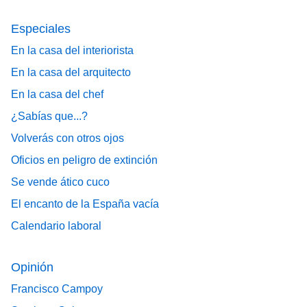
Especiales
En la casa del interiorista
En la casa del arquitecto
En la casa del chef
¿Sabías que...?
Volverás con otros ojos
Oficios en peligro de extinción
Se vende ático cuco
El encanto de la España vacía
Calendario laboral
Opinión
Francisco Campoy