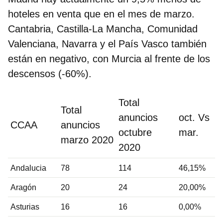
hoteles en venta que en el mes de marzo.
Cantabria, Castilla-La Mancha, Comunidad
Valenciana, Navarra y el País Vasco también
están en negativo, con Murcia al frente de los
descensos (-60%).
Total
Total
anuncios
oct. Vs
CCAA
anuncios
octubre
mar.
marzo 2020
2020
Andalucia
78
114
46,15%
Aragón
20
24
20,00%
Asturias
16
16
0,00%