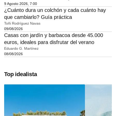
9 Agosto 2026, 7:00
¿Cuánto dura un colchón y cada cuánto hay
que cambiarlo? Guía práctica
Toñi Rodríguez Navas
09/08/2026
Casas con jardín y barbacoa desde 45.000
euros, ideales para disfrutar del verano
Eduardo G. Martínez
08/08/2026
Top idealista