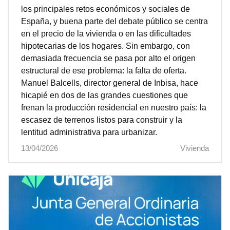
los principales retos económicos y sociales de
España, y buena parte del debate público se centra
en el precio de la vivienda o en las dificultades
hipotecarias de los hogares. Sin embargo, con
demasiada frecuencia se pasa por alto el origen
estructural de ese problema: la falta de oferta.
Manuel Balcells, director general de Inbisa, hace
hicapié en dos de las grandes cuestiones que
frenan la producción residencial en nuestro país: la
escasez de terrenos listos para construir y la
lentitud administrativa para urbanizar.
13/04/2026
Vivienda