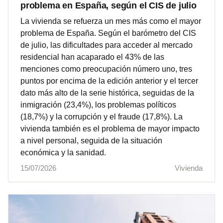
problema en España, según el CIS de julio
La vivienda se refuerza un mes más como el mayor
problema de España. Según el barómetro del CIS
de julio, las dificultades para acceder al mercado
residencial han acaparado el 43% de las
menciones como preocupación número uno, tres
puntos por encima de la edición anterior y el tercer
dato más alto de la serie histórica, seguidas de la
inmigración (23,4%), los problemas políticos
(18,7%) y la corrupción y el fraude (17,8%). La
vivienda también es el problema de mayor impacto
a nivel personal, seguida de la situación
económica y la sanidad.
15/07/2026
Vivienda