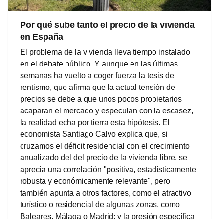
Por qué sube tanto el precio de la vivienda
en España
El problema de la vivienda lleva tiempo instalado
en el debate público. Y aunque en las últimas
semanas ha vuelto a coger fuerza la tesis del
rentismo, que afirma que la actual tensión de
precios se debe a que unos pocos propietarios
acaparan el mercado y especulan con la escasez,
la realidad echa por tierra esta hipótesis. El
economista Santiago Calvo explica que, si
cruzamos el déficit residencial con el crecimiento
anualizado del del precio de la vivienda libre, se
aprecia una correlación "positiva, estadísticamente
robusta y económicamente relevante", pero
también apunta a otros factores, como el atractivo
turístico o residencial de algunas zonas, como
Baleares, Málaga o Madrid; y la presión específica