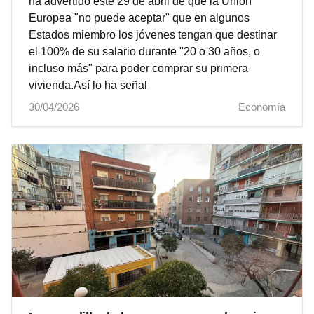
ha advertido este 29 de abril de que la Unión
Europea "no puede aceptar" que en algunos
Estados miembro los jóvenes tengan que destinar
el 100% de su salario durante "20 o 30 años, o
incluso más" para poder comprar su primera
vivienda.Así lo ha señal
30/04/2026
Economía