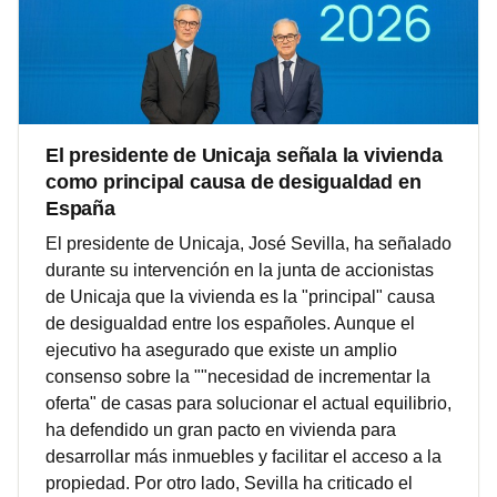
El presidente de Unicaja señala la vivienda
como principal causa de desigualdad en
España
El presidente de Unicaja, José Sevilla, ha señalado
durante su intervención en la junta de accionistas
de Unicaja que la vivienda es la "principal" causa
de desigualdad entre los españoles. Aunque el
ejecutivo ha asegurado que existe un amplio
consenso sobre la ""necesidad de incrementar la
oferta" de casas para solucionar el actual equilibrio,
ha defendido un gran pacto en vivienda para
desarrollar más inmuebles y facilitar el acceso a la
propiedad. Por otro lado, Sevilla ha criticado el