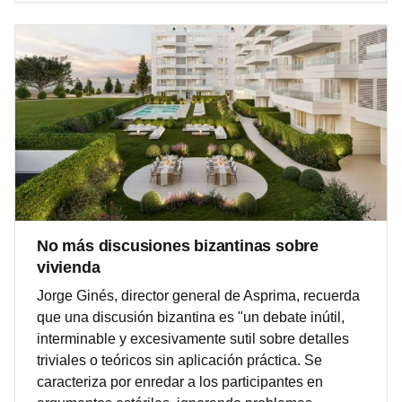
No más discusiones bizantinas sobre
vivienda
Jorge Ginés, director general de Asprima, recuerda
que una discusión bizantina es "un debate inútil,
interminable y excesivamente sutil sobre detalles
triviales o teóricos sin aplicación práctica. Se
caracteriza por enredar a los participantes en