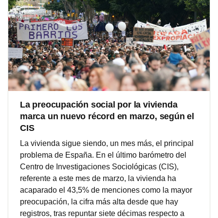
La preocupación social por la vivienda
marca un nuevo récord en marzo, según el
CIS
La vivienda sigue siendo, un mes más, el principal
problema de España. En el último barómetro del
Centro de Investigaciones Sociológicas (CIS),
referente a este mes de marzo, la vivienda ha
acaparado el 43,5% de menciones como la mayor
preocupación, la cifra más alta desde que hay
registros, tras repuntar siete décimas respecto a