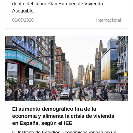
dentro del futuro Plan Europeo de Vivienda
Asequible.
01/07/2026
Internacional
El aumento demográfico tira de la
economía y alimenta la crisis de vivienda
en España, según el IEE
El Instituto de Estudios Económicos repasa en un