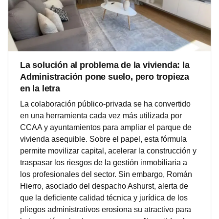
La solución al problema de la vivienda: la
Administración pone suelo, pero tropieza
en la letra
La colaboración público‑privada se ha convertido
en una herramienta cada vez más utilizada por
CCAA y ayuntamientos para ampliar el parque de
vivienda asequible. Sobre el papel, esta fórmula
permite movilizar capital, acelerar la construcción y
traspasar los riesgos de la gestión inmobiliaria a
los profesionales del sector. Sin embargo, Román
Hierro, asociado del despacho Ashurst, alerta de
que la deficiente calidad técnica y jurídica de los
pliegos administrativos erosiona su atractivo para