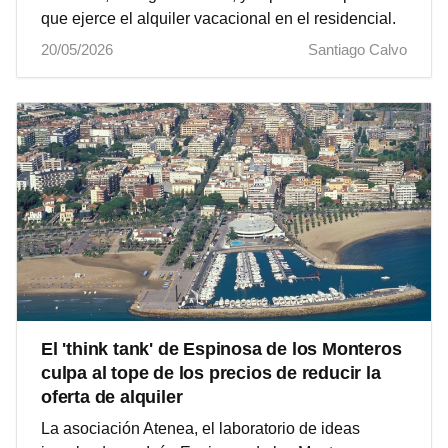
que ejerce el alquiler vacacional en el residencial.
20/05/2026
Santiago Calvo
El 'think tank' de Espinosa de los Monteros
culpa al tope de los precios de reducir la
oferta de alquiler
La asociación Atenea, el laboratorio de ideas