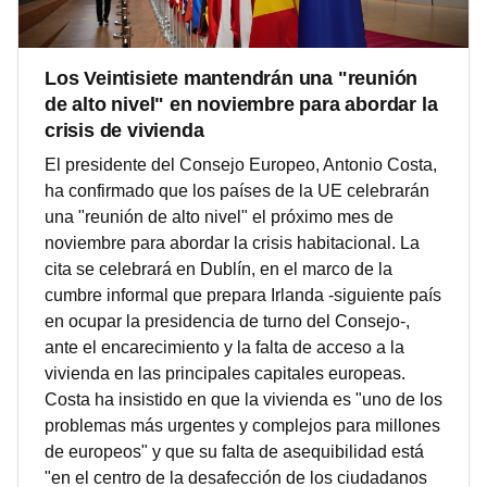
Los Veintisiete mantendrán una "reunión
de alto nivel" en noviembre para abordar la
crisis de vivienda
El presidente del Consejo Europeo, Antonio Costa,
ha confirmado que los países de la UE celebrarán
una "reunión de alto nivel" el próximo mes de
noviembre para abordar la crisis habitacional. La
cita se celebrará en Dublín, en el marco de la
cumbre informal que prepara Irlanda -siguiente país
en ocupar la presidencia de turno del Consejo-,
ante el encarecimiento y la falta de acceso a la
vivienda en las principales capitales europeas.
Costa ha insistido en que la vivienda es "uno de los
problemas más urgentes y complejos para millones
de europeos" y que su falta de asequibilidad está
"en el centro de la desafección de los ciudadanos