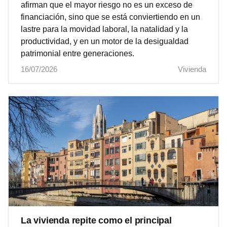
afirman que el mayor riesgo no es un exceso de
financiación, sino que se está conviertiendo en un
lastre para la movidad laboral, la natalidad y la
productividad, y en un motor de la desigualdad
patrimonial entre generaciones.
16/07/2026
Vivienda
La vivienda repite como el principal