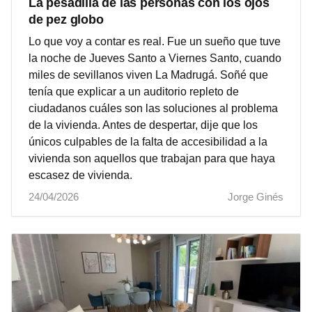
La pesadilla de las personas con los ojos
de pez globo
Lo que voy a contar es real. Fue un sueño que tuve
la noche de Jueves Santo a Viernes Santo, cuando
miles de sevillanos viven La Madrugá. Soñé que
tenía que explicar a un auditorio repleto de
ciudadanos cuáles son las soluciones al problema
de la vivienda. Antes de despertar, dije que los
únicos culpables de la falta de accesibilidad a la
vivienda son aquellos que trabajan para que haya
escasez de vivienda.
24/04/2026
Jorge Ginés