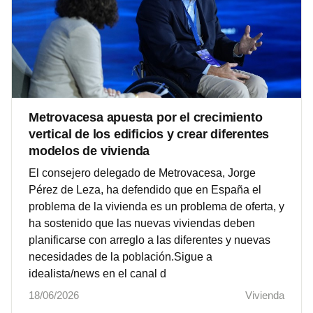
Metrovacesa apuesta por el crecimiento
vertical de los edificios y crear diferentes
modelos de vivienda
El consejero delegado de Metrovacesa, Jorge
Pérez de Leza, ha defendido que en España el
problema de la vivienda es un problema de oferta, y
ha sostenido que las nuevas viviendas deben
planificarse con arreglo a las diferentes y nuevas
necesidades de la población.Sigue a
idealista/news en el canal d
18/06/2026
Vivienda