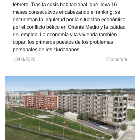
febrero. Tras la crisis habitacional, que lleva 16
meses consecutivos encabezando el ranking, se
encuentran la inquietud por la situación económica
por el conflicto bélico en Oriente Medio y la calidad
del empleo. La economía y la vivienda también
copan los primeros puestos de los problemas
personales de los ciudadanos.
18/03/2026
Economía