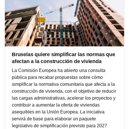
Bruselas quiere simplificar las normas que
afectan a la construcción de vivienda
La Comisión Europea ha abierto una consulta
pública para recabar propuestas sobre cómo
simplificar la normativa comunitaria que afecta a la
construcción de vivienda, con el objetivo de reducir
las cargas administrativas, acelerar los proyectos y
contribuir a aumentar la oferta de viviendas
asequibles en la Unión Europea. La iniciativa
servirá de base para elaborar un paquete
legislativo de simplificación previsto para 2027