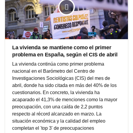
La vivienda se mantiene como el primer
problema en España, según el CIS de abril
La vivienda continúa como primer problema
nacional en el Barómetro del Centro de
Investigaciones Sociológicas (CIS) del mes de
abril, donde ha sido citada en más del 40% de los
cuestionarios. En concreto, la vivienda ha
acaparado el 41,3% de menciones como la mayor
preocupación, con una caída de 2,2 puntos
respecto al récord alcanzado en marzo. La
situación económica y la calidad del empleo
completan el 'top 3' de preocupaciones