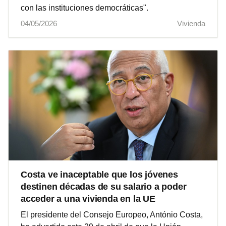
con las instituciones democráticas".
04/05/2026
Vivienda
Costa ve inaceptable que los jóvenes
destinen décadas de su salario a poder
acceder a una vivienda en la UE
El presidente del Consejo Europeo, António Costa,