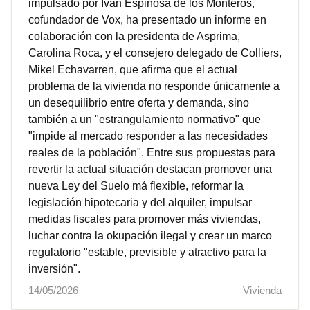
impulsado por Iván Espinosa de los Monteros,
cofundador de Vox, ha presentado un informe en
colaboración con la presidenta de Asprima,
Carolina Roca, y el consejero delegado de Colliers,
Mikel Echavarren, que afirma que el actual
problema de la vivienda no responde únicamente a
un desequilibrio entre oferta y demanda, sino
también a un "estrangulamiento normativo" que
"impide al mercado responder a las necesidades
reales de la población". Entre sus propuestas para
revertir la actual situación destacan promover una
nueva Ley del Suelo má flexible, reformar la
legislación hipotecaria y del alquiler, impulsar
medidas fiscales para promover más viviendas,
luchar contra la okupación ilegal y crear un marco
regulatorio "estable, previsible y atractivo para la
inversión".
14/05/2026
Vivienda