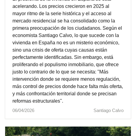
acelerando. Los precios crecieron en 2025 al
mayor ritmo de la serie histórica y el acceso al
mercado residencial se ha consolidado como la
primera preocupación de los ciudadanos. Según el
economista Santiago Calvo, lo que sucede con la
vivienda en España no es un misterio económico,
sino una crisis de oferta cuyas causas están
perfectamente identificadas. Sin embargo, está
proliferando el populismo inmobiliario, que ofrece
justo lo contrario de lo que se necesita: "Más
intervención donde se requiere menos regulación,
más control de precios donde hace falta más oferta,
y más confrontación territorial donde se precisan
reformas estructurales".
06/04/2026
Santiago Calvo