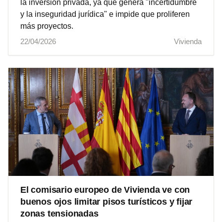
la inversión privada, ya que genera "incertidumbre
y la inseguridad jurídica" e impide que proliferen
más proyectos.
22/04/2026
Vivienda
El comisario europeo de Vivienda ve con
buenos ojos limitar pisos turísticos y fijar
zonas tensionadas