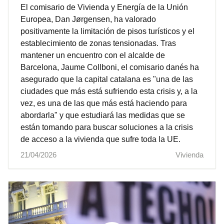
El comisario de Vivienda y Energía de la Unión
Europea, Dan Jørgensen, ha valorado
positivamente la limitación de pisos turísticos y el
establecimiento de zonas tensionadas. Tras
mantener un encuentro con el alcalde de
Barcelona, Jaume Collboni, el comisario danés ha
asegurado que la capital catalana es "una de las
ciudades que más está sufriendo esta crisis y, a la
vez, es una de las que más está haciendo para
abordarla" y que estudiará las medidas que se
están tomando para buscar soluciones a la crisis
de acceso a la vivienda que sufre toda la UE.
21/04/2026
Vivienda