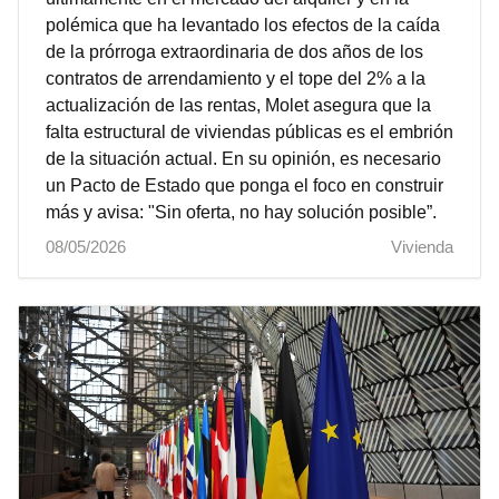
polémica que ha levantado los efectos de la caída
de la prórroga extraordinaria de dos años de los
contratos de arrendamiento y el tope del 2% a la
actualización de las rentas, Molet asegura que la
falta estructural de viviendas públicas es el embrión
de la situación actual. En su opinión, es necesario
un Pacto de Estado que ponga el foco en construir
más y avisa: "Sin oferta, no hay solución posible”.
08/05/2026
Vivienda