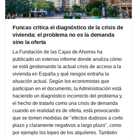
Funcas critica el diagnóstico de la crisis de
vivienda: el problema no es la demanda
sino la oferta
La Fundación de las Cajas de Ahorros ha
publicado un extenso informe donde analiza cómo
se está gestionando la actual crisis de acceso a la
vivienda en España y qué riesgos entraña la
situación actual. Según los economistas que
participan en el documento, la Administración está
haciendo un diagnóstico incorrecto del problema y,
el hecho de tratarlo como una crisis de demanda
cuando en realidad es de oferta, está provocando
que se tomen medidas de "efectos dudosos a corto
plazo y claramente negativos a largo plazo", como
por ejemplo los topes de los alquileres. También