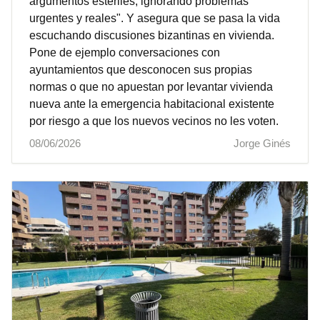
argumentos estériles, ignorando problemas
urgentes y reales". Y asegura que se pasa la vida
escuchando discusiones bizantinas en vivienda.
Pone de ejemplo conversaciones con
ayuntamientos que desconocen sus propias
normas o que no apuestan por levantar vivienda
nueva ante la emergencia habitacional existente
por riesgo a que los nuevos vecinos no les voten.
08/06/2026
Jorge Ginés