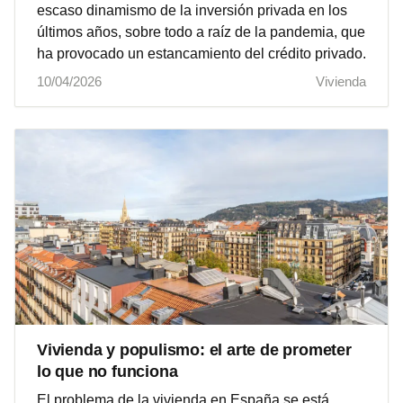
escaso dinamismo de la inversión privada en los
últimos años, sobre todo a raíz de la pandemia, que
ha provocado un estancamiento del crédito privado.
10/04/2026
Vivienda
Vivienda y populismo: el arte de prometer
lo que no funciona
El problema de la vivienda en España se está