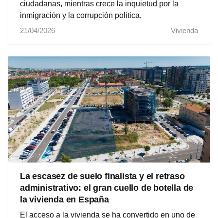
ciudadanas, mientras crece la inquietud por la
inmigración y la corrupción política.
21/04/2026
Vivienda
La escasez de suelo finalista y el retraso
administrativo: el gran cuello de botella de
la vivienda en España
El acceso a la vivienda se ha convertido en uno de