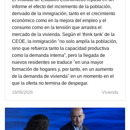
informe el efecto del incremento de la población,
derivado de la inmigración, tanto en el crecimiento
económico como en la mejora del empleo y el
consumo como en la tensión que arrastra el
mercado de la vivienda. Según el 'think tank' de la
CEOE, la inmigración "no solo amplía la población,
sino que refuerza tanto la capacidad productiva
como la demanda interna”, pero la llegada de
nuevos residentes se traduce "en una mayor
formación de hogares y, por tanto, en un aumento
de la demanda de vivienda" en un momento en el
que la oferta no termina de despegar.
18/06/2026
Vivienda