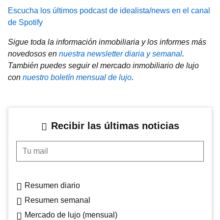
Escucha los últimos podcast de idealista/news en el canal
de Spotify
Sigue toda la información inmobiliaria y los informes más
novedosos en
nuestra newsletter diaria y semanal
.
También puedes seguir el mercado inmobiliario de lujo
con
nuestro boletín mensual de lujo
.
Recibir las últimas noticias
Tu mail
Resumen diario
Resumen semanal
Mercado de lujo (mensual)