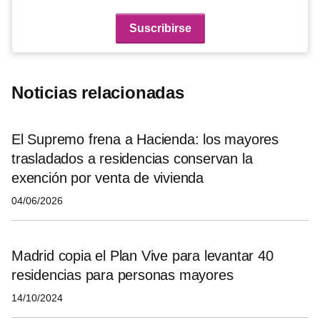
Noticias relacionadas
El Supremo frena a Hacienda: los mayores
trasladados a residencias conservan la
exención por venta de vivienda
04/06/2026
Madrid copia el Plan Vive para levantar 40
residencias para personas mayores
14/10/2024