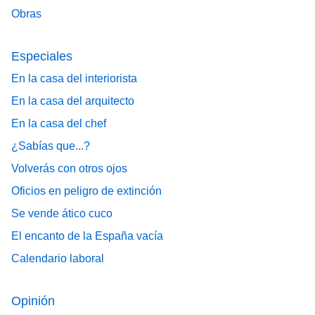
Obras
Especiales
En la casa del interiorista
En la casa del arquitecto
En la casa del chef
¿Sabías que...?
Volverás con otros ojos
Oficios en peligro de extinción
Se vende ático cuco
El encanto de la España vacía
Calendario laboral
Opinión