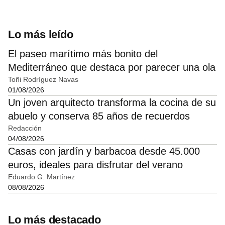
Lo más leído
El paseo marítimo más bonito del
Mediterráneo que destaca por parecer una ola
Toñi Rodríguez Navas
01/08/2026
Un joven arquitecto transforma la cocina de su
abuelo y conserva 85 años de recuerdos
Redacción
04/08/2026
Casas con jardín y barbacoa desde 45.000
euros, ideales para disfrutar del verano
Eduardo G. Martínez
08/08/2026
Lo más destacado