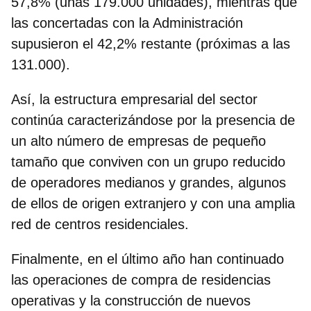
57,8% (unas 179.000 unidades), mientras que
las concertadas con la Administración
supusieron el 42,2% restante (próximas a las
131.000).
Así, la estructura empresarial del sector
continúa caracterizándose por la presencia de
un
alto número de empresas de pequeño
tamaño
que conviven con un grupo reducido
de operadores medianos y grandes, algunos
de ellos de origen extranjero y con una amplia
red de centros residenciales.
Finalmente, en el último año han continuado
las operaciones de compra de residencias
operativas y la construcción de nuevos