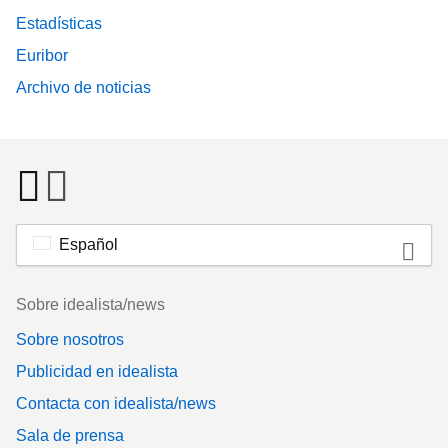
Estadísticas
Euribor
Archivo de noticias
Español
Footer
Sobre idealista/news
Sobre nosotros
Publicidad en idealista
Contacta con idealista/news
Sala de prensa