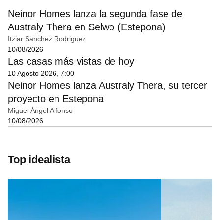
Neinor Homes lanza la segunda fase de
Australy Thera en Selwo (Estepona)
Itziar Sanchez Rodriguez
10/08/2026
Las casas más vistas de hoy
10 Agosto 2026, 7:00
Neinor Homes lanza Australy Thera, su tercer
proyecto en Estepona
Miguel Ángel Alfonso
10/08/2026
Top idealista