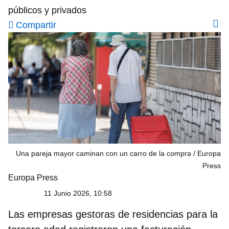
públicos y privados
Compartir
Una pareja mayor caminan con un carro de la compra
Europa
Press
Europa Press
11 Junio 2026, 10:58
Las empresas gestoras de residencias para la