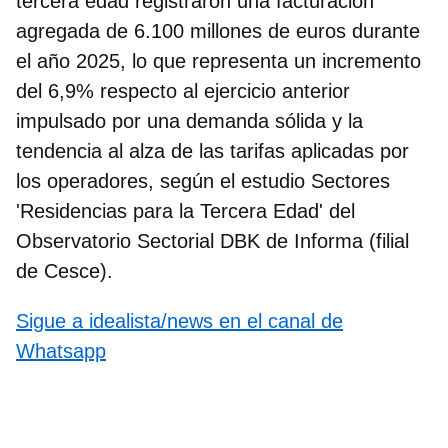
tercera edad registraron una facturación
agregada de
6.100 millones de euros
durante
el año 2025, lo que representa un incremento
del 6,9% respecto al ejercicio anterior
impulsado por una demanda sólida y la
tendencia al alza de las tarifas aplicadas por
los operadores, según el estudio Sectores
'Residencias para la Tercera Edad' del
Observatorio Sectorial DBK de Informa (filial
de Cesce).
Sigue a idealista/news en el canal de
Whatsapp