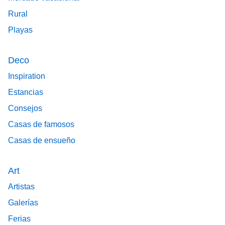
Rural
Playas
Deco
Inspiration
Estancias
Consejos
Casas de famosos
Casas de ensueño
Art
Artistas
Galerías
Ferias