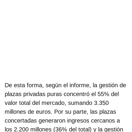
De esta forma, según el informe, la gestión de
plazas privadas puras concentró el 55% del
valor total del mercado, sumando 3.350
millones de euros. Por su parte, las plazas
concertadas generaron ingresos cercanos a
los 2.200 millones (36% del total) y la gestión