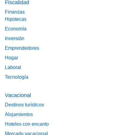
Fiscalidad
Finanzas
Hipotecas
Economía
Inversión
Emprendedores
Hogar
Laboral
Tecnología
Vacacional
Destinos turísticos
Alojamientos
Hoteles con encanto
Mercado vacacional