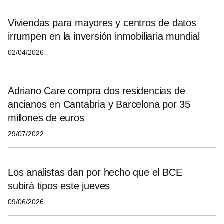
Viviendas para mayores y centros de datos
irrumpen en la inversión inmobiliaria mundial
02/04/2026
Adriano Care compra dos residencias de
ancianos en Cantabria y Barcelona por 35
millones de euros
29/07/2022
Los analistas dan por hecho que el BCE
subirá tipos este jueves
09/06/2026