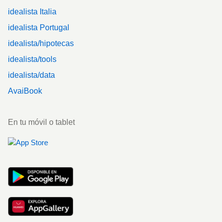
idealista Italia
idealista Portugal
idealista/hipotecas
idealista/tools
idealista/data
AvaiBook
En tu móvil o tablet