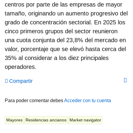
centros por parte de las empresas de mayor
tamaño, originando un aumento progresivo del
grado de concentración sectorial. En 2025 los
cinco primeros grupos del sector reunieron
una cuota conjunta del 23,8% del mercado en
valor, porcentaje que se elevó hasta cerca del
35% al considerar a los diez principales
operadores.
Compartir
Para poder comentar debes
Acceder con tu cuenta
Mayores
Residencias ancianos
Market navigator