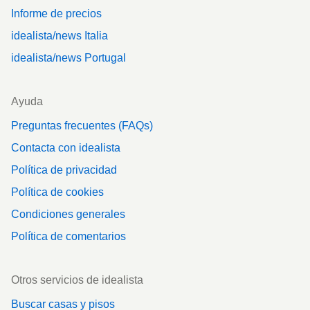
Informe de precios
idealista/news Italia
idealista/news Portugal
Ayuda
Preguntas frecuentes (FAQs)
Contacta con idealista
Política de privacidad
Política de cookies
Condiciones generales
Política de comentarios
Otros servicios de idealista
Buscar casas y pisos