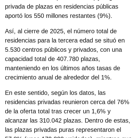
privada de plazas en residencias públicas
aportó los 550 millones restantes (9%).
Así, al cierre de 2025, el número total de
residencias para la tercera edad se situó en
5.530 centros públicos y privados
, con una
capacidad total de 407.780 plazas,
manteniendo en los últimos años tasas de
crecimiento anual de alrededor del 1%.
En este sentido, según los datos, la
s
residencias privadas reunieron cerca del 76%
de la oferta
total tras crecer un 1,6% y
alcanzar las 310.042 plazas. Dentro de estas,
las plazas privadas puras representaron el