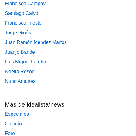
Francisco Campoy
Santiago Calvo
Francisco Iniesto
Jorge Ginés
Juan Ramón Méndez Martos
Juanjo Bande
Luis Miguel Larriba
Noelia Rosón
Nuno Antunes
Más de idealista/news
Especiales
Opinión
Foro