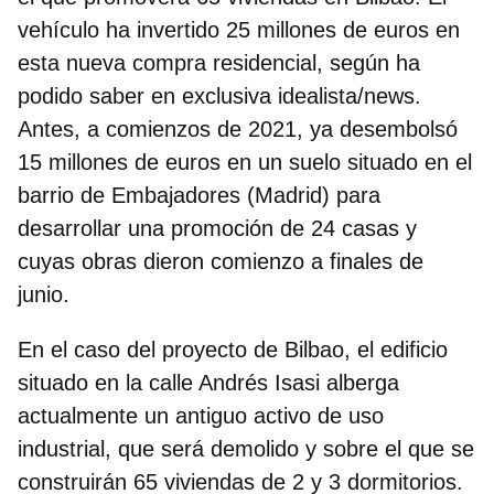
vehículo ha invertido 25 millones de euros en
esta nueva compra residencial, según ha
podido saber en exclusiva idealista/news.
Antes, a comienzos de 2021, ya desembolsó
15 millones de euros en un suelo situado en el
barrio de Embajadores (Madrid) para
desarrollar una promoción de 24 casas y
cuyas obras dieron comienzo a finales de
junio.
En el caso del proyecto de Bilbao, el edificio
situado en la calle Andrés Isasi alberga
actualmente un antiguo activo de uso
industrial, que será demolido y sobre el que se
construirán
65 viviendas de 2 y 3 dormitorios
.