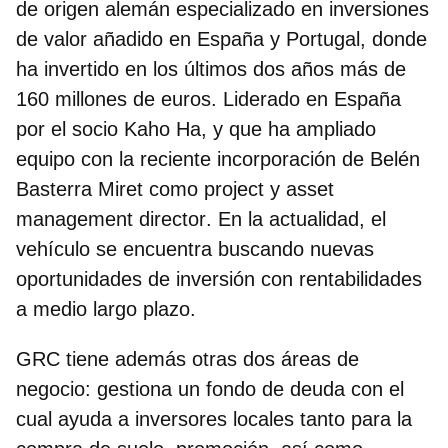
de origen alemán especializado en inversiones
de valor añadido en España y Portugal, donde
ha invertido en los últimos dos años más de
160 millones de euros.
Liderado en España
por el socio Kaho Ha
, y que ha ampliado
equipo con la reciente incorporación de
Belén
Basterra Miret como project y asset
management director
. En la actualidad, el
vehículo se encuentra buscando nuevas
oportunidades de inversión con rentabilidades
a medio largo plazo.
GRC tiene además otras dos áreas de
negocio: gestiona un fondo de deuda con el
cual ayuda a inversores locales tanto para la