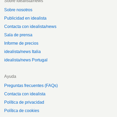
Sobre idealista/news
Sobre nosotros
Publicidad en idealista
Contacta con idealista/news
Sala de prensa
Informe de precios
idealista/news Italia
idealista/news Portugal
Ayuda
Preguntas frecuentes (FAQs)
Contacta con idealista
Política de privacidad
Política de cookies