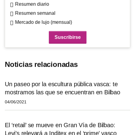
Resumen diario
Resumen semanal
Mercado de lujo (mensual)
Noticias relacionadas
Un paseo por la escultura pública vasca: te
mostramos las que se encuentran en Bilbao
04/06/2021
El ‘retail’ se mueve en Gran Vía de Bilbao:
Levi’s relevará a Inditex en el ‘prime’ vasco