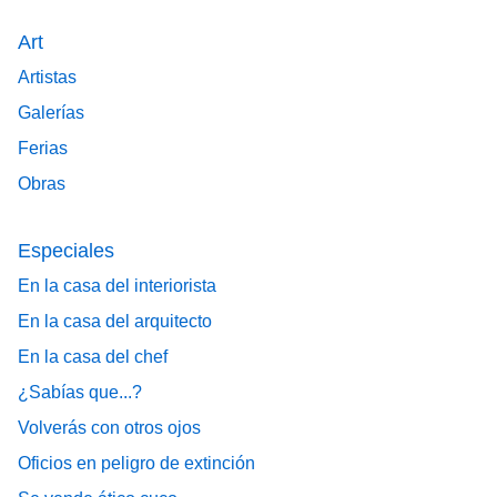
Art
Artistas
Galerías
Ferias
Obras
Especiales
En la casa del interiorista
En la casa del arquitecto
En la casa del chef
¿Sabías que...?
Volverás con otros ojos
Oficios en peligro de extinción