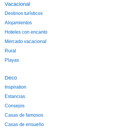
Vacacional
Destinos turísticos
Alojamientos
Hoteles con encanto
Mercado vacacional
Rural
Playas
Deco
Inspiration
Estancias
Consejos
Casas de famosos
Casas de ensueño