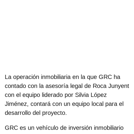
La operación inmobiliaria en la que GRC ha
contado con
la asesoría legal de Roca Junyent
con el equipo liderado por Silvia López
Jiménez
, contará con un equipo local para el
desarrollo del proyecto.
GRC es un vehículo de inversión inmobiliario