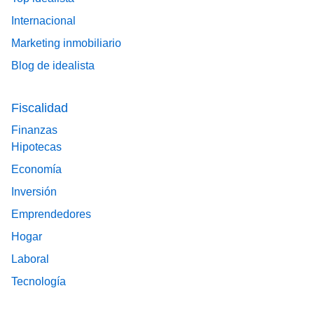
Internacional
Marketing inmobiliario
Blog de idealista
Fiscalidad
Finanzas
Hipotecas
Economía
Inversión
Emprendedores
Hogar
Laboral
Tecnología