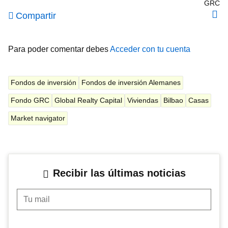
GRC
Compartir
Para poder comentar debes
Acceder con tu cuenta
Fondos de inversión
Fondos de inversión Alemanes
Fondo GRC
Global Realty Capital
Viviendas
Bilbao
Casas
Market navigator
Recibir las últimas noticias
Tu mail