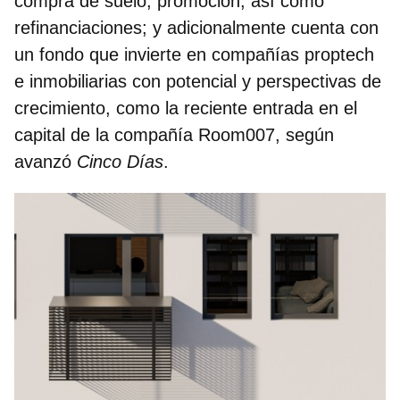
compra de suelo, promoción, así como
refinanciaciones; y adicionalmente cuenta con
un fondo que invierte en compañías proptech
e inmobiliarias con potencial y perspectivas de
crecimiento, como la reciente entrada en el
capital de la compañía Room007, según
avanzó
Cinco Días
.