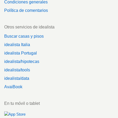
Condiciones generales
Política de comentarios
Otros servicios de idealista
Buscar casas y pisos
idealista Italia
idealista Portugal
idealista/hipotecas
idealista/tools
idealista/data
AvaiBook
En tu móvil o tablet