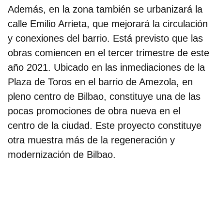
Además, en la zona también se urbanizará la
calle Emilio Arrieta, que mejorará la circulación
y conexiones del barrio. Está previsto que las
obras comiencen en el tercer trimestre de este
año 2021. Ubicado en las inmediaciones de la
Plaza de Toros en el barrio de Amezola, en
pleno centro de Bilbao, constituye
una de las
pocas promociones de obra nueva en el
centro de la ciudad.
Este proyecto constituye
otra muestra más de la regeneración y
modernización de Bilbao.