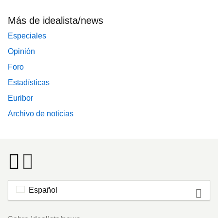
Más de idealista/news
Especiales
Opinión
Foro
Estadísticas
Euribor
Archivo de noticias
Español
Footer