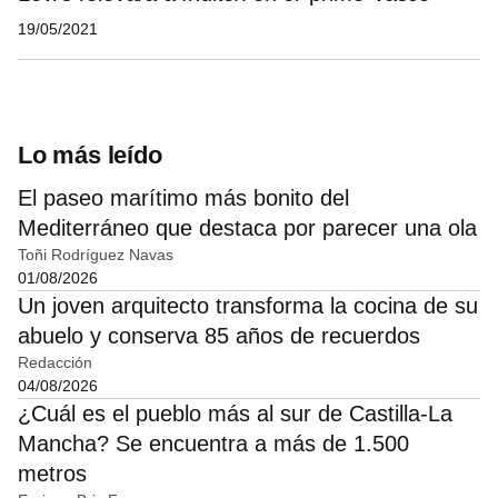
19/05/2021
Lo más leído
El paseo marítimo más bonito del
Mediterráneo que destaca por parecer una ola
Toñi Rodríguez Navas
01/08/2026
Un joven arquitecto transforma la cocina de su
abuelo y conserva 85 años de recuerdos
Redacción
04/08/2026
¿Cuál es el pueblo más al sur de Castilla-La
Mancha? Se encuentra a más de 1.500
metros