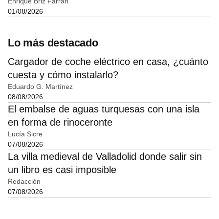
Enrique Briz Farran
01/08/2026
Lo más destacado
Cargador de coche eléctrico en casa, ¿cuánto
cuesta y cómo instalarlo?
Eduardo G. Martínez
08/08/2026
El embalse de aguas turquesas con una isla
en forma de rinoceronte
Lucía Sicre
07/08/2026
La villa medieval de Valladolid donde salir sin
un libro es casi imposible
Redacción
07/08/2026