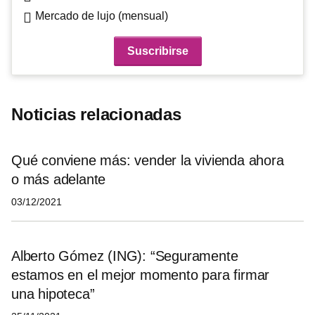
Mercado de lujo (mensual)
Noticias relacionadas
Qué conviene más: vender la vivienda ahora
o más adelante
03/12/2021
Alberto Gómez (ING): “Seguramente
estamos en el mejor momento para firmar
una hipoteca”