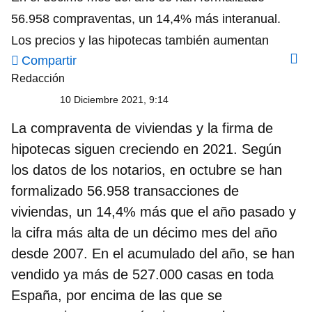
56.958 compraventas, un 14,4% más interanual.
Los precios y las hipotecas también aumentan
Compartir
Redacción
10 Diciembre 2021, 9:14
La compraventa de viviendas y la firma de
hipotecas siguen creciendo en 2021. Según
los datos de los notarios,
en octubre se han
formalizado 56.958 transacciones de
viviendas
, un 14,4% más que el año pasado y
la
cifra más alta de un décimo mes del año
desde 2007
. En el acumulado del año, se han
vendido ya más de 527.000 casas en toda
España, por encima de las que se