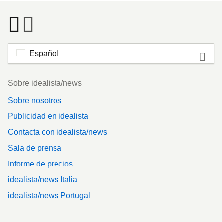
Español
Footer
Sobre idealista/news
Sobre nosotros
Publicidad en idealista
Contacta con idealista/news
Sala de prensa
Informe de precios
idealista/news Italia
idealista/news Portugal