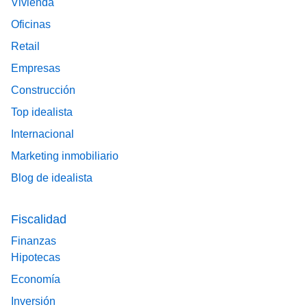
Vivienda
Oficinas
Retail
Empresas
Construcción
Top idealista
Internacional
Marketing inmobiliario
Blog de idealista
Fiscalidad
Finanzas
Hipotecas
Economía
Inversión