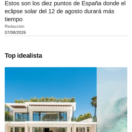
Estos son los diez puntos de España donde el
eclipse solar del 12 de agosto durará más
tiempo
Redacción
07/08/2026
Top idealista