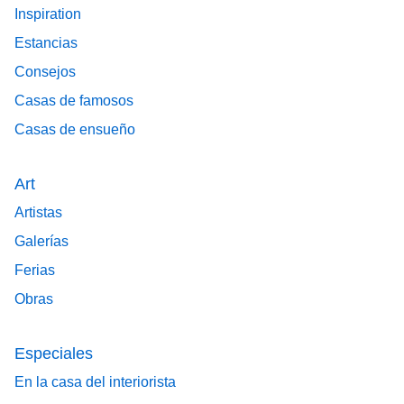
Inspiration
Estancias
Consejos
Casas de famosos
Casas de ensueño
Art
Artistas
Galerías
Ferias
Obras
Especiales
En la casa del interiorista