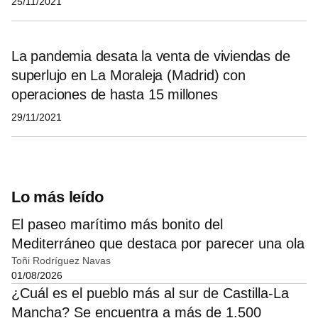
25/11/2021
La pandemia desata la venta de viviendas de
superlujo en La Moraleja (Madrid) con
operaciones de hasta 15 millones
29/11/2021
Lo más leído
El paseo marítimo más bonito del
Mediterráneo que destaca por parecer una ola
Toñi Rodríguez Navas
01/08/2026
¿Cuál es el pueblo más al sur de Castilla-La
Mancha? Se encuentra a más de 1.500