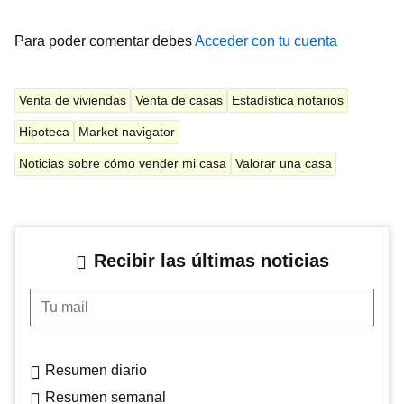
Para poder comentar debes
Acceder con tu cuenta
Venta de viviendas
Venta de casas
Estadística notarios
Hipoteca
Market navigator
Noticias sobre cómo vender mi casa
Valorar una casa
Recibir las últimas noticias
Tu mail
Resumen diario
Resumen semanal