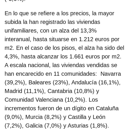
En lo que se refiere a los precios, la mayor
subida la han registrado las viviendas
unifamiliares, con un alza del 13,3%
interanual, hasta situarse en 1.212 euros por
m2. En el caso de los pisos, el alza ha sido del
4,3%, hasta alcanzar los 1.661 euros por m2.
A escala nacional,
las viviendas vendidas se
han encarecido en 11 comunidades:
Navarra
(39,2%), Baleares (23%), Andalucía (16,1%),
Madrid (11,1%), Cantabria (10,8%) y
Comunidad Valenciana (10,2%). Los
incrementos fueron de un dígito en Cataluña
(9,0%), Murcia (8,2%) y Castilla y León
(7,2%), Galicia (7,0%) y Asturias (1,8%).