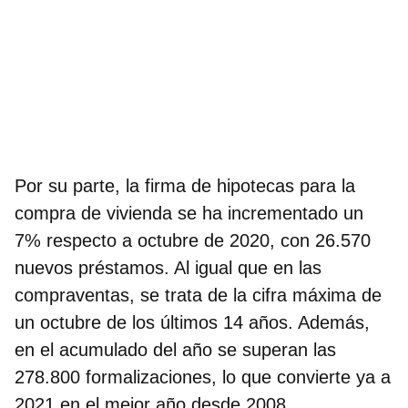
Por su parte, la firma de hipotecas para la
compra de vivienda se ha incrementado un
7% respecto a octubre de 2020, con 26.570
nuevos préstamos. Al igual que en las
compraventas, se trata de la cifra máxima de
un octubre de los últimos 14 años. Además,
en el acumulado del año se superan las
278.800 formalizaciones, lo que convierte ya a
2021 en el mejor año desde 2008.