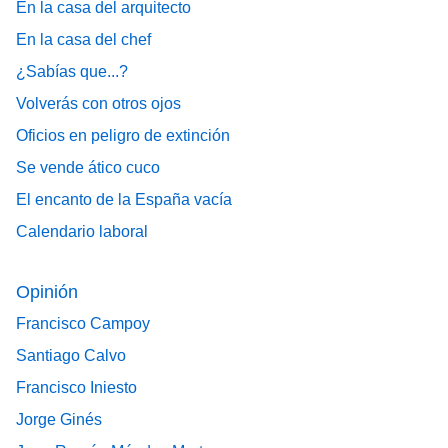
En la casa del arquitecto
En la casa del chef
¿Sabías que...?
Volverás con otros ojos
Oficios en peligro de extinción
Se vende ático cuco
El encanto de la España vacía
Calendario laboral
Opinión
Francisco Campoy
Santiago Calvo
Francisco Iniesto
Jorge Ginés