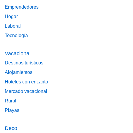
Emprendedores
Hogar
Laboral
Tecnología
Vacacional
Destinos turísticos
Alojamientos
Hoteles con encanto
Mercado vacacional
Rural
Playas
Deco