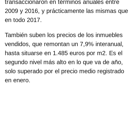
transaccionaron en términos anuales entre
2009 y 2016, y prácticamente las mismas que
en todo 2017.
También suben los precios de los inmuebles
vendidos, que remontan un 7,9% interanual,
hasta situarse en 1.485 euros por m2. Es el
segundo nivel más alto en lo que va de año,
solo superado por el precio medio registrado
en enero.