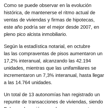
Como se puede observar en la evolución
histórica, de mantenerse el ritmo actual de
ventas de viviendas y firmas de hipotecas,
este año podría ser el mejor desde 2007, en
pleno pico alcista inmobiliario.
Según la estadística notarial, en octubre
las las compraventas de pisos aumentaron un
17,2% interanual, alcanzando las 42.194
unidades, mientras que las unifamiliares se
incrementaron un 7,3% interanual, hasta llegar
a las 14.764 unidades.
Un total de 13 autonomías han registrado un
repunte de transacciones de viviendas, siendo