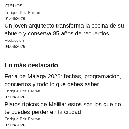
metros
Enrique Briz Farran
01/08/2026
Un joven arquitecto transforma la cocina de su
abuelo y conserva 85 años de recuerdos
Redacción
04/08/2026
Lo más destacado
Feria de Málaga 2026: fechas, programación,
conciertos y todo lo que debes saber
Enrique Briz Farran
07/08/2026
Platos típicos de Melilla: estos son los que no
te puedes perder en la ciudad
Enrique Briz Farran
07/08/2026