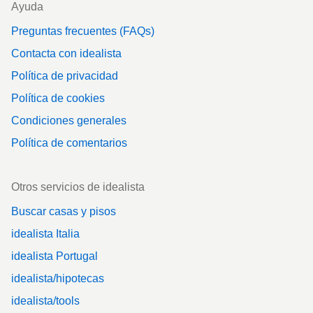
Ayuda
Preguntas frecuentes (FAQs)
Contacta con idealista
Política de privacidad
Política de cookies
Condiciones generales
Política de comentarios
Otros servicios de idealista
Buscar casas y pisos
idealista Italia
idealista Portugal
idealista/hipotecas
idealista/tools