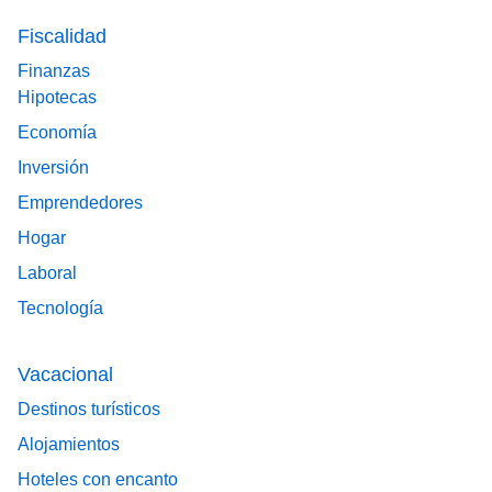
Fiscalidad
Finanzas
Hipotecas
Economía
Inversión
Emprendedores
Hogar
Laboral
Tecnología
Vacacional
Destinos turísticos
Alojamientos
Hoteles con encanto