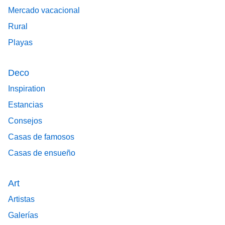
Mercado vacacional
Rural
Playas
Deco
Inspiration
Estancias
Consejos
Casas de famosos
Casas de ensueño
Art
Artistas
Galerías