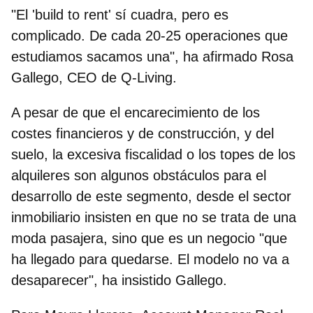
"El 'build to rent' sí cuadra, pero es
complicado. De cada 20-25 operaciones que
estudiamos sacamos una", ha afirmado
Rosa
Gallego, CEO de Q-Living.
A pesar de que el encarecimiento de los
costes financieros y de construcción, y del
suelo, la excesiva fiscalidad o los topes de los
alquileres son algunos obstáculos para el
desarrollo de este segmento, desde el sector
inmobiliario insisten en que no se trata de una
moda pasajera, sino que es un negocio "que
ha llegado para quedarse. El modelo no va a
desaparecer", ha insistido Gallego.