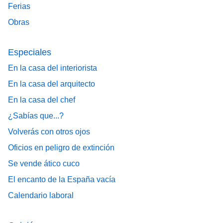
Ferias
Obras
Especiales
En la casa del interiorista
En la casa del arquitecto
En la casa del chef
¿Sabías que...?
Volverás con otros ojos
Oficios en peligro de extinción
Se vende ático cuco
El encanto de la España vacía
Calendario laboral