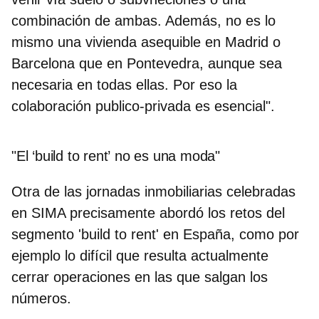
combinación de ambas. Además, no es lo
mismo una vivienda asequible en Madrid o
Barcelona que en Pontevedra, aunque sea
necesaria en todas ellas. Por eso la
colaboración publico-privada es esencial".
"El ‘build to rent’ no es una moda"
Otra de las jornadas inmobiliarias celebradas
en SIMA precisamente abordó los retos del
segmento 'build to rent' en España, como por
ejemplo lo difícil que resulta actualmente
cerrar operaciones en las que salgan los
números.