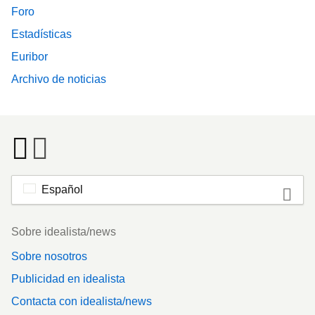
Foro
Estadísticas
Euribor
Archivo de noticias
Español
Footer
Sobre idealista/news
Sobre nosotros
Publicidad en idealista
Contacta con idealista/news