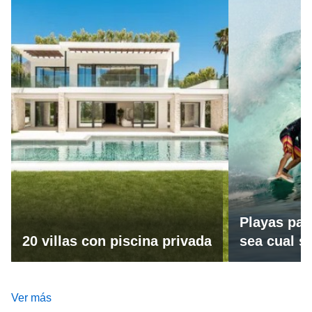
Playas par
20 villas con piscina privada
sea cual se
Ver más