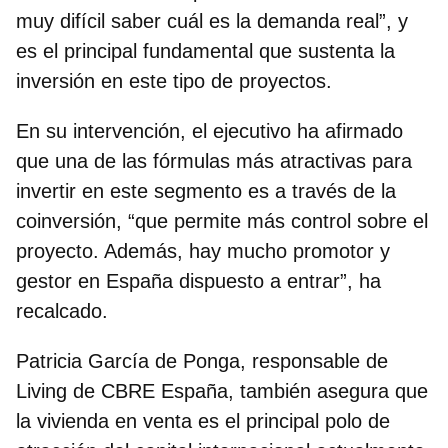
muy difícil saber cuál es la demanda real”, y
es el principal fundamental que sustenta la
inversión en este tipo de proyectos.
En su intervención, el ejecutivo ha afirmado
que una de las fórmulas más atractivas para
invertir en este segmento es a través de la
coinversión, “que permite más control sobre el
proyecto. Además, hay mucho promotor y
gestor en España dispuesto a entrar”, ha
recalcado.
Patricia García de Ponga, responsable de
Living de CBRE España
, también asegura que
la vivienda en venta es el principal polo de