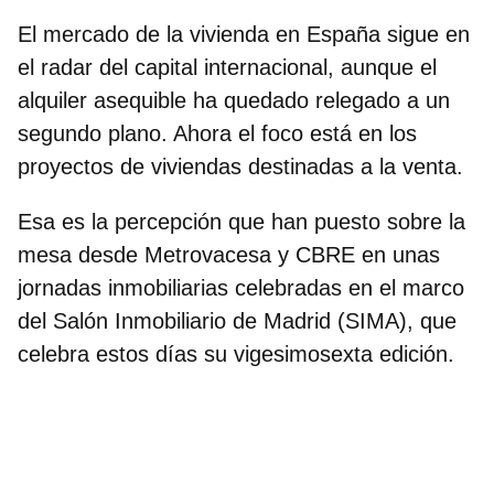
El mercado de la vivienda en España sigue en
el radar del capital internacional, aunque el
alquiler asequible ha quedado relegado a un
segundo plano. Ahora el foco está en los
proyectos de viviendas destinadas a la venta.
Esa es la percepción que han puesto sobre la
mesa desde Metrovacesa y CBRE en unas
jornadas inmobiliarias celebradas en el marco
del Salón Inmobiliario de Madrid (SIMA), que
celebra estos días su vigesimosexta edición.