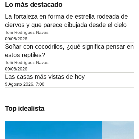
Lo más destacado
La fortaleza en forma de estrella rodeada de
ciervos y que parece dibujada desde el cielo
Toñi Rodríguez Navas
09/08/2026
Soñar con cocodrilos, ¿qué significa pensar en
estos reptiles?
Toñi Rodríguez Navas
09/08/2026
Las casas más vistas de hoy
9 Agosto 2026, 7:00
Top idealista