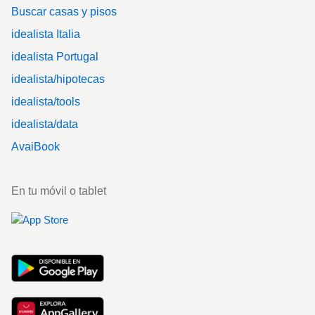
Buscar casas y pisos
idealista Italia
idealista Portugal
idealista/hipotecas
idealista/tools
idealista/data
AvaiBook
En tu móvil o tablet