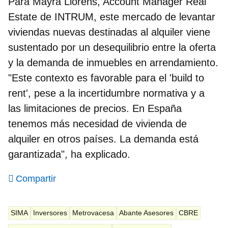
Para
Mayra
Llorens,
Account Manager Real
Estate de INTRUM,
este mercado de levantar
viviendas nuevas destinadas al alquiler viene
sustentado por un desequilibrio entre la oferta
y la demanda de inmuebles en arrendamiento.
"Este contexto es favorable para el 'build to
rent', pese a la incertidumbre normativa y a
las limitaciones de precios. En España
tenemos más necesidad de vivienda de
alquiler en otros países. La demanda está
garantizada", ha explicado.
Compartir
SIMA
Inversores
Metrovacesa
Abante Asesores
CBRE