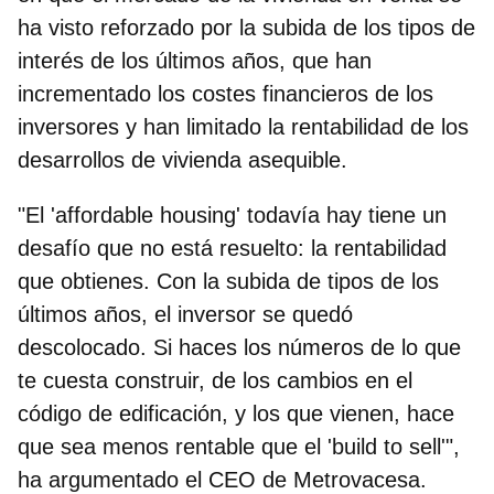
ha visto reforzado por la subida de los tipos de
interés de los últimos años, que han
incrementado los costes financieros de los
inversores y han limitado la rentabilidad de los
desarrollos de vivienda asequible.
"El 'affordable housing' todavía hay tiene un
desafío que no está resuelto: la rentabilidad
que obtienes. Con la subida de tipos de los
últimos años, el inversor se quedó
descolocado. Si haces los números de lo que
te cuesta construir, de los cambios en el
código de edificación, y los que vienen, hace
que sea menos rentable que el 'build to sell'",
ha argumentado el CEO de Metrovacesa.