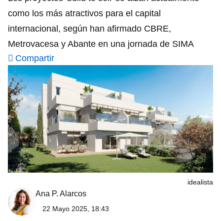
como los más atractivos para el capital
internacional, según han afirmado CBRE,
Metrovacesa y Abante en una jornada de SIMA
Compartir
idealista
Ana P. Alarcos
22 Mayo 2025, 18:43