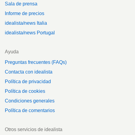
Sala de prensa
Informe de precios
idealista/news Italia
idealista/news Portugal
Ayuda
Preguntas frecuentes (FAQs)
Contacta con idealista
Política de privacidad
Política de cookies
Condiciones generales
Política de comentarios
Otros servicios de idealista