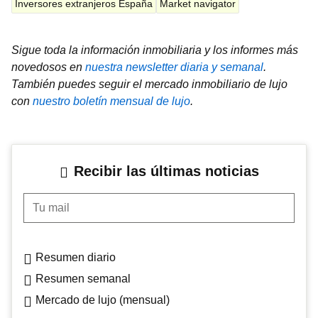
Inversores extranjeros España
Market navigator
Sigue toda la información inmobiliaria y los informes más
novedosos en
nuestra newsletter diaria y semanal
.
También puedes seguir el mercado inmobiliario de lujo
con
nuestro boletín mensual de lujo
.
Recibir las últimas noticias
Tu mail
Resumen diario
Resumen semanal
Mercado de lujo (mensual)