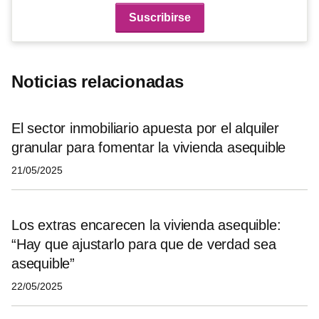
Noticias relacionadas
El sector inmobiliario apuesta por el alquiler
granular para fomentar la vivienda asequible
21/05/2025
Los extras encarecen la vivienda asequible:
“Hay que ajustarlo para que de verdad sea
asequible”
22/05/2025