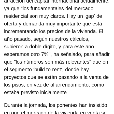
atracción del capital internacional actualmente,
ya que
"los fundamentales del mercado
residencial son muy claros. Hay un 'gap' de
oferta y demanda muy importante que está
incrementando los precios de la vivienda. El
año pasado, según nuestros cálculos,
subieron a doble dígito, y para este año
esperamos otro 7%", ha señalado, para añadir
que "los números son más relevantes" que en
el segmento 'build to rent', donde hay
proyectos que se están pasando a la venta de
los pisos, en vez de al arrendamiento, como
estaba previsto inicialmente.
Durante la jornada, los ponentes han insistido
en que el mercado de la vivienda en venta se