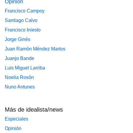
Opinión
Francisco Campoy
Santiago Calvo
Francisco Iniesto
Jorge Ginés
Juan Ramón Méndez Martos
Juanjo Bande
Luis Miguel Larriba
Noelia Rosón
Nuno Antunes
Más de idealista/news
Especiales
Opinión