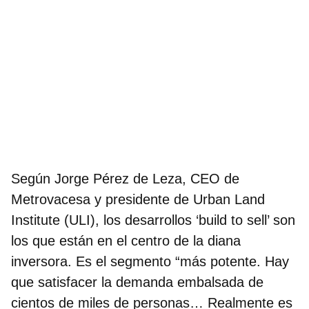
Según
Jorge Pérez de Leza, CEO de
Metrovacesa y presidente de Urban Land
Institute (ULI),
los desarrollos ‘build to sell’ son
los que están en el centro de la diana
inversora. Es el segmento “más potente. Hay
que satisfacer la demanda embalsada de
cientos de miles de personas… Realmente es