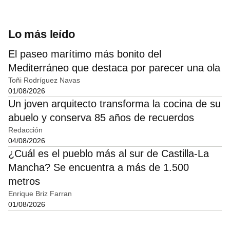
Lo más leído
El paseo marítimo más bonito del
Mediterráneo que destaca por parecer una ola
Toñi Rodríguez Navas
01/08/2026
Un joven arquitecto transforma la cocina de su
abuelo y conserva 85 años de recuerdos
Redacción
04/08/2026
¿Cuál es el pueblo más al sur de Castilla-La
Mancha? Se encuentra a más de 1.500
metros
Enrique Briz Farran
01/08/2026