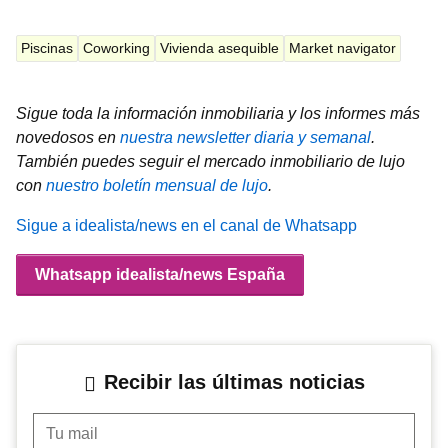
Piscinas
Coworking
Vivienda asequible
Market navigator
Sigue toda la información inmobiliaria y los informes más
novedosos en
nuestra newsletter diaria y semanal
.
También puedes seguir el mercado inmobiliario de lujo
con
nuestro boletín mensual de lujo
.
Sigue a idealista/news en el canal de Whatsapp
Whatsapp idealista/news España
Recibir las últimas noticias
Tu mail