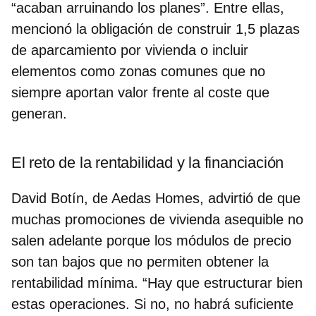
“acaban arruinando los planes”. Entre ellas,
mencionó la
obligación de construir 1,5 plazas
de aparcamiento por vivienda
o incluir
elementos como zonas comunes que no
siempre aportan valor frente al coste que
generan.
El reto de la rentabilidad y la financiación
David Botín
, de Aedas Homes, advirtió de que
muchas promociones de vivienda asequible no
salen adelante porque los módulos de precio
son tan bajos que no permiten obtener la
rentabilidad mínima. “Hay que estructurar bien
estas operaciones. Si no, no habrá suficiente