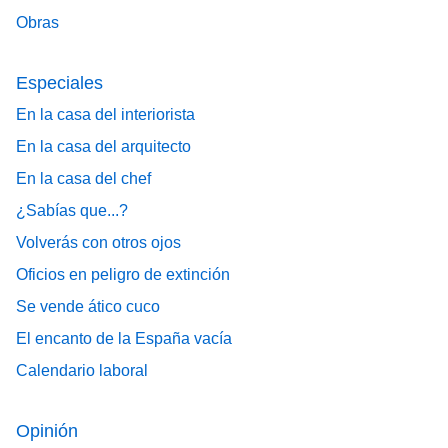
Obras
Especiales
En la casa del interiorista
En la casa del arquitecto
En la casa del chef
¿Sabías que...?
Volverás con otros ojos
Oficios en peligro de extinción
Se vende ático cuco
El encanto de la España vacía
Calendario laboral
Opinión