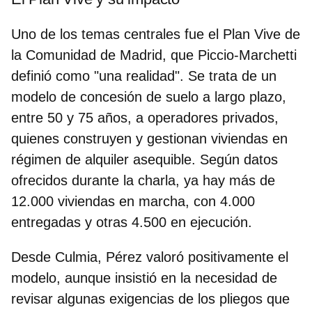
Uno de los temas centrales fue el
Plan Vive de
la Comunidad de Madrid
, que Piccio-Marchetti
definió como "una realidad". Se trata de un
modelo de concesión de suelo a largo plazo,
entre 50 y 75 años, a operadores privados,
quienes construyen y gestionan viviendas en
régimen de alquiler asequible. Según datos
ofrecidos durante la charla, ya hay más de
12.000 viviendas en marcha, con 4.000
entregadas y otras 4.500 en ejecución.
Desde Culmia, Pérez valoró positivamente el
modelo, aunque insistió en la necesidad de
revisar algunas exigencias de los pliegos que