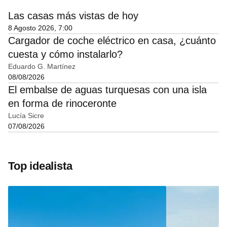
Las casas más vistas de hoy
8 Agosto 2026, 7:00
Cargador de coche eléctrico en casa, ¿cuánto
cuesta y cómo instalarlo?
Eduardo G. Martínez
08/08/2026
El embalse de aguas turquesas con una isla
en forma de rinoceronte
Lucía Sicre
07/08/2026
Top idealista