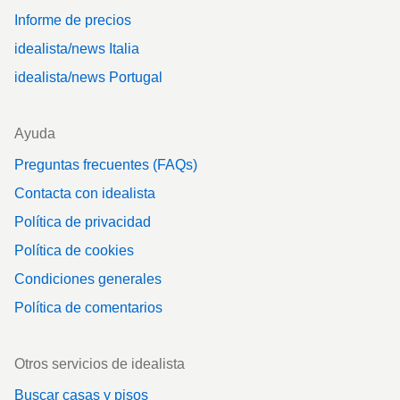
Informe de precios
idealista/news Italia
idealista/news Portugal
Ayuda
Preguntas frecuentes (FAQs)
Contacta con idealista
Política de privacidad
Política de cookies
Condiciones generales
Política de comentarios
Otros servicios de idealista
Buscar casas y pisos