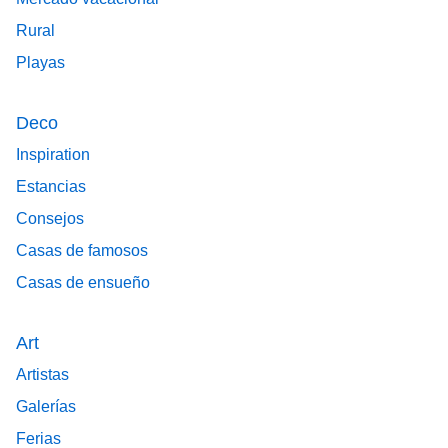
Rural
Playas
Deco
Inspiration
Estancias
Consejos
Casas de famosos
Casas de ensueño
Art
Artistas
Galerías
Ferias