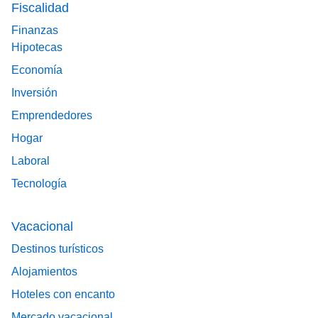
Fiscalidad
Finanzas
Hipotecas
Economía
Inversión
Emprendedores
Hogar
Laboral
Tecnología
Vacacional
Destinos turísticos
Alojamientos
Hoteles con encanto
Mercado vacacional