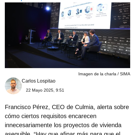
Imagen de la charla
SIMA
Carlos Lospitao
22 Mayo 2025, 9:51
Francisco Pérez, CEO de Culmia, alerta sobre
cómo ciertos requisitos encarecen
innecesariamente los proyectos de vivienda
asequible. “Hay que afinar más para que el