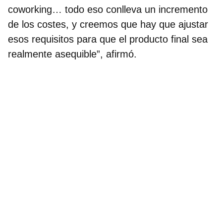
coworking… todo eso conlleva un incremento
de los costes, y creemos que hay que ajustar
esos requisitos para que el producto final sea
realmente asequible”, afirmó.