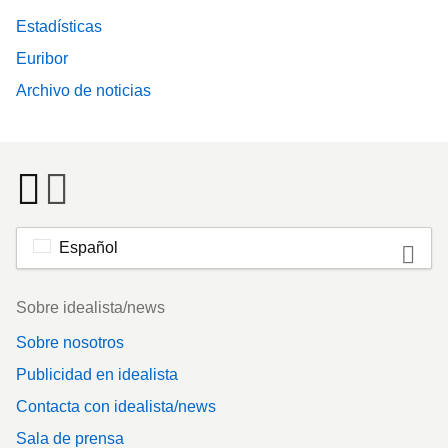
Estadísticas
Euribor
Archivo de noticias
Español
Footer
Sobre idealista/news
Sobre nosotros
Publicidad en idealista
Contacta con idealista/news
Sala de prensa