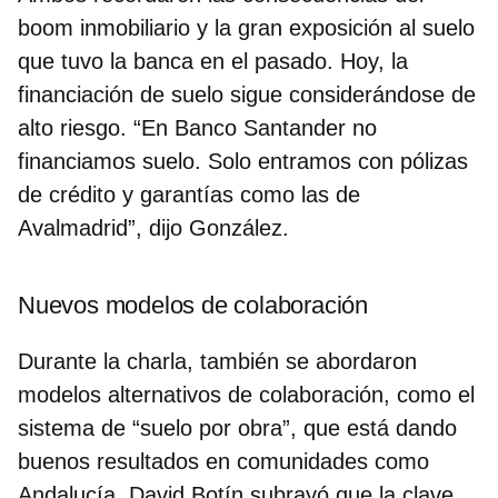
boom inmobiliario y la gran exposición al suelo
que tuvo la banca en el pasado. Hoy, la
financiación de suelo sigue considerándose de
alto riesgo. “En Banco Santander no
financiamos suelo. Solo entramos con pólizas
de crédito y garantías como las de
Avalmadrid”, dijo González.
Nuevos modelos de colaboración
Durante la charla, también se abordaron
modelos alternativos de colaboración, como el
sistema de “suelo por obra”, que está dando
buenos resultados en comunidades como
Andalucía.
David Botín
subrayó que la clave