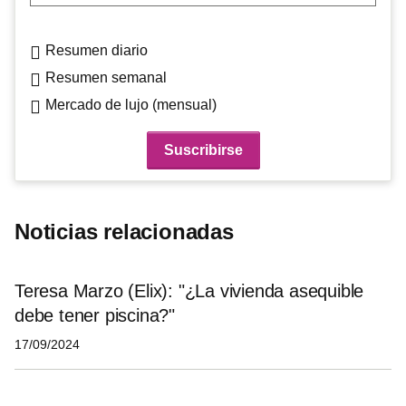
Resumen diario
Resumen semanal
Mercado de lujo (mensual)
Noticias relacionadas
Teresa Marzo (Elix): "¿La vivienda asequible
debe tener piscina?"
17/09/2024