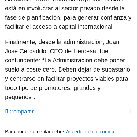
está en involucrar al sector privado desde la
fase de planificación, para generar confianza y
facilitar el acceso a capital internacional.
Finalmente, desde la administración,
Juan
José Cercadillo
, CEO de Hercesa, fue
contundente: “La Administración debe poner
suelo a coste cero. Deben dejar de subastarlo
y centrarse en facilitar proyectos viables para
todo tipo de promotores, grandes y
pequeños”.
Compartir
Para poder comentar debes
Acceder con tu cuenta