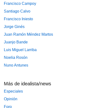
Francisco Campoy
Santiago Calvo
Francisco Iniesto
Jorge Ginés
Juan Ramón Méndez Martos
Juanjo Bande
Luis Miguel Larriba
Noelia Rosón
Nuno Antunes
Más de idealista/news
Especiales
Opinión
Foro