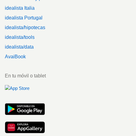
idealista Italia
idealista Portugal
idealista/hipotecas
idealista/tools
idealista/data
AvaiBook
En tu móvil o tablet