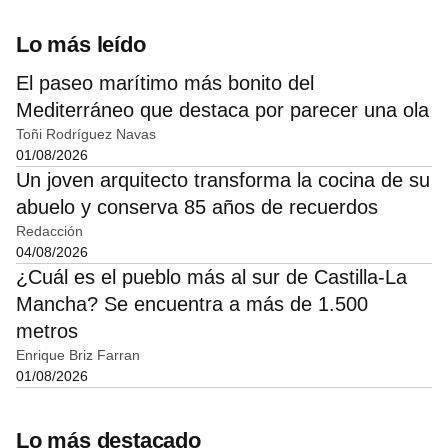
Lo más leído
El paseo marítimo más bonito del
Mediterráneo que destaca por parecer una ola
Toñi Rodríguez Navas
01/08/2026
Un joven arquitecto transforma la cocina de su
abuelo y conserva 85 años de recuerdos
Redacción
04/08/2026
¿Cuál es el pueblo más al sur de Castilla-La
Mancha? Se encuentra a más de 1.500
metros
Enrique Briz Farran
01/08/2026
Lo más destacado