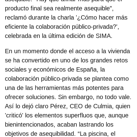
producto final sea realmente asequible”,
reclamó durante la charla '¿Cómo hacer más
eficiente la colaboración público-privada?',
celebrada en la última edición de SIMA.
En un momento donde el acceso a la vivienda
se ha convertido en uno de los grandes retos
sociales y económicos de España, la
colaboración público-privada se plantea como
una de las herramientas más potentes para
ofrecer soluciones. Sin embargo, no todo vale.
Así lo dejó claro Pérez, CEO de Culmia, quien
'criticó' los elementos superfluos que, aunque
bienintencionados, acaban lastrando los
objetivos de asequibilidad. “La piscina, el