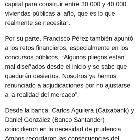
capital para construir entre 30.000 y 40.000
viviendas públicas al año, que es lo que
realmente se necesita”.
Por su parte, Francisco Pérez también apuntó
a los retos financieros, especialmente en los
concursos públicos. “Algunos pliegos están
mal diseñados desde el inicio y se sabe que
quedarán desiertos. Nosotros ya hemos
renunciado a adjudicaciones por no ajustarse
a la realidad del mercado”.
Desde la banca,
Carlos Aguilera
(Caixabank) y
Daniel González
(Banco Santander)
coincidieron en la necesidad de prudencia.
Ambos recordaron las consecuencias del