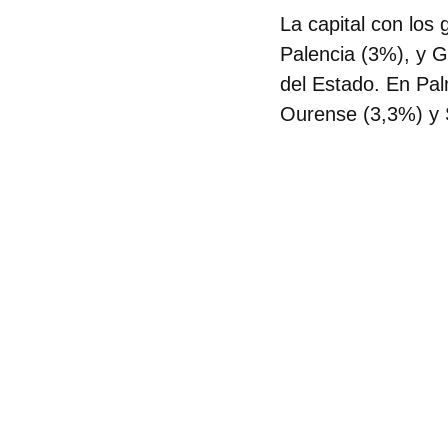
La capital con los
Palencia (3%), y G
del Estado. En Pal
Ourense (3,3%) y 