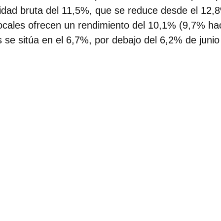
lidad bruta del 11,5%
, que se reduce desde el 12
cales ofrecen un rendimiento del 10,1% (9,7% hac
s se sitúa en el 6,7%, por debajo del 6,2% de juni