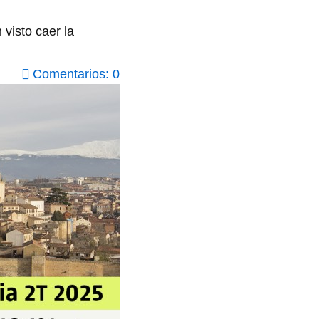
visto caer la
Comentarios: 0