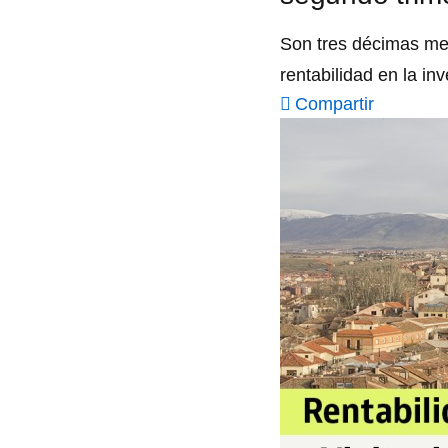
Son tres décimas men
rentabilidad en la inv
Compartir