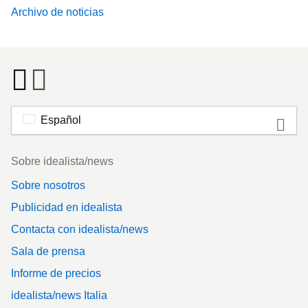
Archivo de noticias
Español
Footer
Sobre idealista/news
Sobre nosotros
Publicidad en idealista
Contacta con idealista/news
Sala de prensa
Informe de precios
idealista/news Italia