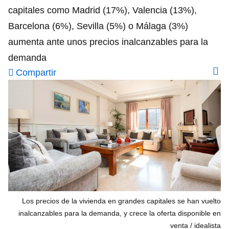
capitales como Madrid (17%), Valencia (13%),
Barcelona (6%), Sevilla (5%) o Málaga (3%)
aumenta ante unos precios inalcanzables para la
demanda
Compartir
Los precios de la vivienda en grandes capitales se han vuelto
inalcanzables para la demanda, y crece la oferta disponible en
venta
idealista