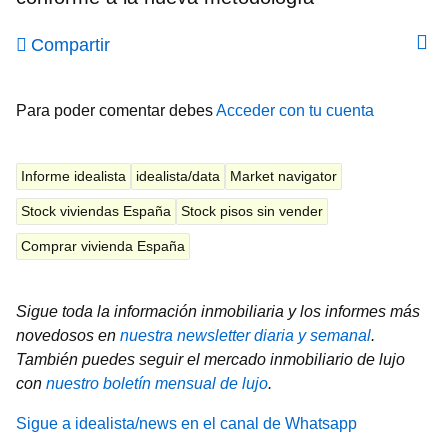
Compartir
Para poder comentar debes
Acceder con tu cuenta
Informe idealista
idealista/data
Market navigator
Stock viviendas España
Stock pisos sin vender
Comprar vivienda España
Sigue toda la información inmobiliaria y los informes más
novedosos en
nuestra newsletter diaria y semanal
.
También puedes seguir el mercado inmobiliario de lujo
con
nuestro boletín mensual de lujo
.
Sigue a idealista/news en el canal de Whatsapp