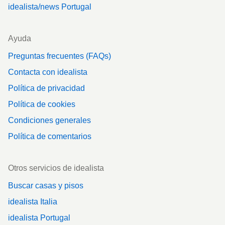
idealista/news Portugal
Ayuda
Preguntas frecuentes (FAQs)
Contacta con idealista
Política de privacidad
Política de cookies
Condiciones generales
Política de comentarios
Otros servicios de idealista
Buscar casas y pisos
idealista Italia
idealista Portugal