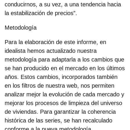
conducirnos, a su vez, a una tendencia hacia
la estabilización de precios”.
Metodología
Para la elaboración de este informe, en
idealista hemos actualizado nuestra
metodología para adaptarla a los cambios que
se han producido en el mercado en los últimos
años. Estos cambios, incorporados también
en los filtros de nuestra web, nos permiten
analizar mejor la evolución de cada mercado y
mejorar los procesos de limpieza del universo
de viviendas. Para garantizar la coherencia
histórica de las series, se han recalculado
conforme a la nueva metodología