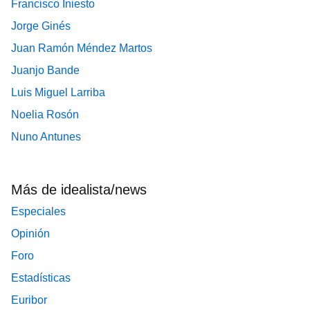
Francisco Iniesto
Jorge Ginés
Juan Ramón Méndez Martos
Juanjo Bande
Luis Miguel Larriba
Noelia Rosón
Nuno Antunes
Más de idealista/news
Especiales
Opinión
Foro
Estadísticas
Euribor