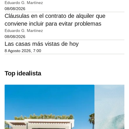
Eduardo G. Martínez
08/08/2026
Cláusulas en el contrato de alquiler que
conviene incluir para evitar problemas
Eduardo G. Martínez
08/08/2026
Las casas más vistas de hoy
8 Agosto 2026, 7:00
Top idealista