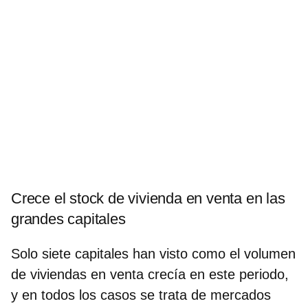
Crece el stock de vivienda en venta en las
grandes capitales
Solo siete capitales han visto como el volumen
de viviendas en venta crecía en este periodo,
y en todos los casos se trata de mercados