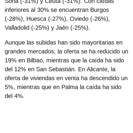
Soria (-31%) y Ceuta (-31%). Con caídas
inferiores al 30% se encuentran Burgos
(-28%), Huesca (-27%), Oviedo (-26%),
Valladolid (-25%) y Jaén (-25%).
Aunque las subidas han sido mayoritarias en
grandes mercados, la oferta se ha reducido un
19% en Bilbao, mientras que la caída ha sido
del 12% en San Sebastián. En Alicante, la
oferta de viviendas en venta ha descendido un
5%, mientras que en Palma la caída ha sido
del 4%.