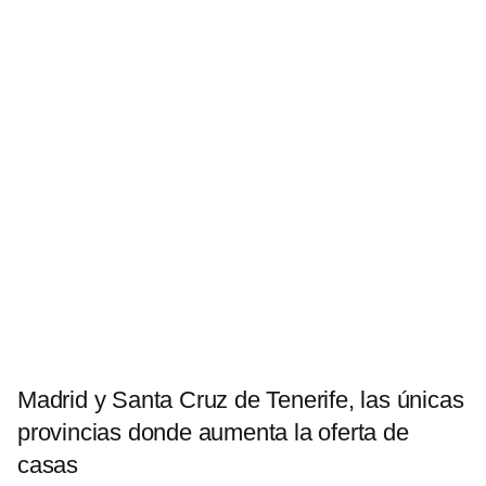
Madrid y Santa Cruz de Tenerife, las únicas
provincias donde aumenta la oferta de
casas