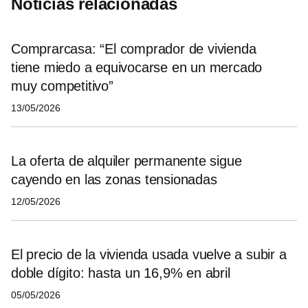
Noticias relacionadas
Comprarcasa: “El comprador de vivienda
tiene miedo a equivocarse en un mercado
muy competitivo”
13/05/2026
La oferta de alquiler permanente sigue
cayendo en las zonas tensionadas
12/05/2026
El precio de la vivienda usada vuelve a subir a
doble dígito: hasta un 16,9% en abril
05/05/2026