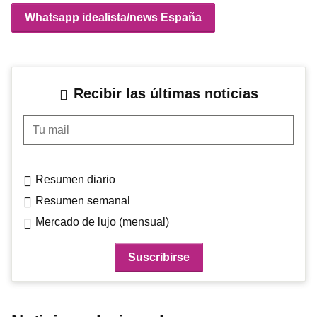
Whatsapp idealista/news España
Recibir las últimas noticias
Tu mail
Resumen diario
Resumen semanal
Mercado de lujo (mensual)