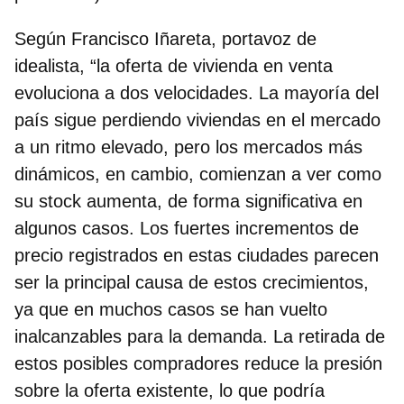
Según
Francisco Iñareta, portavoz de
idealista
, “la oferta de vivienda en venta
evoluciona a dos velocidades. La mayoría del
país sigue perdiendo viviendas en el mercado
a un ritmo elevado, pero los mercados más
dinámicos, en cambio, comienzan a ver como
su stock aumenta, de forma significativa en
algunos casos. Los fuertes incrementos de
precio registrados en estas ciudades parecen
ser la principal causa de estos crecimientos,
ya que en muchos casos se han vuelto
inalcanzables para la demanda. La retirada de
estos posibles compradores reduce la presión
sobre la oferta existente, lo que podría