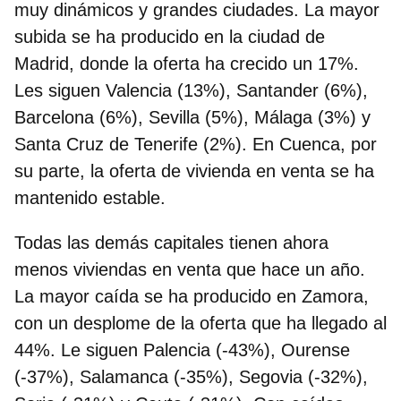
muy dinámicos y grandes ciudades. La mayor
subida se ha producido en la ciudad de
Madrid, donde la oferta ha crecido un 17%.
Les siguen Valencia (13%), Santander (6%),
Barcelona (6%), Sevilla (5%), Málaga (3%)
y
Santa Cruz de Tenerife (2%). En Cuenca, por
su parte, la oferta de vivienda en venta se ha
mantenido estable.
Todas las demás capitales tienen ahora
menos viviendas en venta que hace un año
.
La mayor caída se ha producido en Zamora,
con un desplome de la oferta que ha llegado al
44%. Le siguen Palencia (-43%), Ourense
(-37%), Salamanca (-35%), Segovia (-32%),