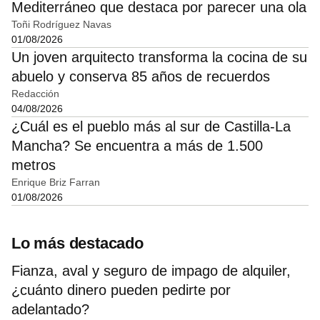
Mediterráneo que destaca por parecer una ola
Toñi Rodríguez Navas
01/08/2026
Un joven arquitecto transforma la cocina de su
abuelo y conserva 85 años de recuerdos
Redacción
04/08/2026
¿Cuál es el pueblo más al sur de Castilla-La
Mancha? Se encuentra a más de 1.500
metros
Enrique Briz Farran
01/08/2026
Lo más destacado
Fianza, aval y seguro de impago de alquiler,
¿cuánto dinero pueden pedirte por
adelantado?