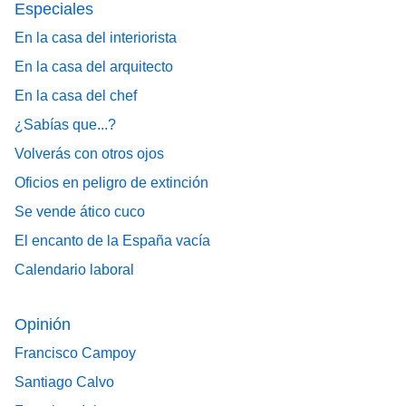
Especiales
En la casa del interiorista
En la casa del arquitecto
En la casa del chef
¿Sabías que...?
Volverás con otros ojos
Oficios en peligro de extinción
Se vende ático cuco
El encanto de la España vacía
Calendario laboral
Opinión
Francisco Campoy
Santiago Calvo