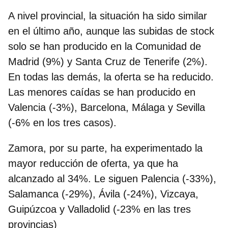
A nivel provincial, la situación ha sido similar
en el último año, aunque las subidas de stock
solo se han producido en la Comunidad de
Madrid (9%) y Santa Cruz de Tenerife (2%).
En todas las demás, la oferta se ha reducido.
Las menores caídas se han producido en
Valencia (-3%), Barcelona, Málaga y Sevilla
(-6% en los tres casos).
Zamora, por su parte, ha experimentado la
mayor reducción de oferta, ya que ha
alcanzado al 34%. Le siguen Palencia (-33%),
Salamanca (-29%), Ávila (-24%), Vizcaya,
Guipúzcoa y Valladolid (-23% en las tres
provincias)