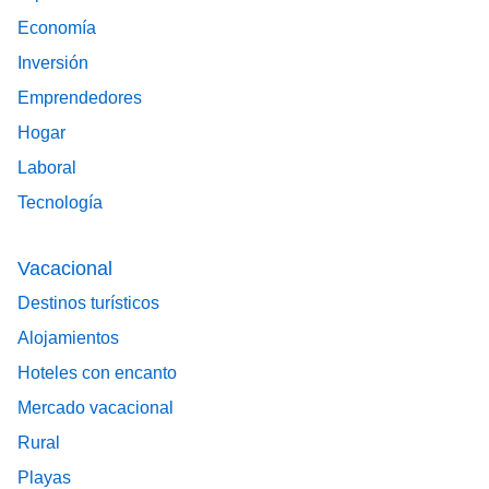
Economía
Inversión
Emprendedores
Hogar
Laboral
Tecnología
Vacacional
Destinos turísticos
Alojamientos
Hoteles con encanto
Mercado vacacional
Rural
Playas