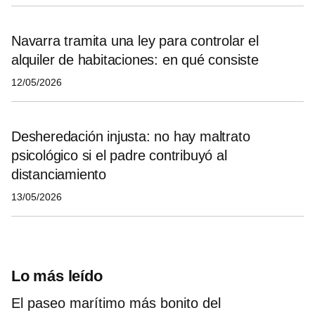
Navarra tramita una ley para controlar el
alquiler de habitaciones: en qué consiste
12/05/2026
Desheredación injusta: no hay maltrato
psicológico si el padre contribuyó al
distanciamiento
13/05/2026
Lo más leído
El paseo marítimo más bonito del