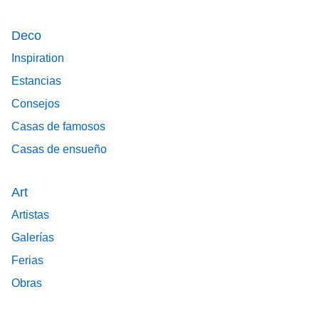
Deco
Inspiration
Estancias
Consejos
Casas de famosos
Casas de ensueño
Art
Artistas
Galerías
Ferias
Obras