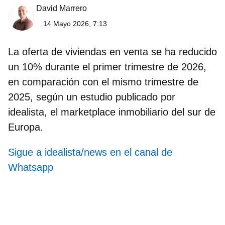
David Marrero
14 Mayo 2026, 7:13
La oferta de viviendas en venta se ha reducido
un 10% durante el primer trimestre de 2026,
en comparación con el mismo trimestre de
2025, según un estudio publicado por
idealista, el marketplace inmobiliario del sur de
Europa.
Sigue a idealista/news en el canal de
Whatsapp