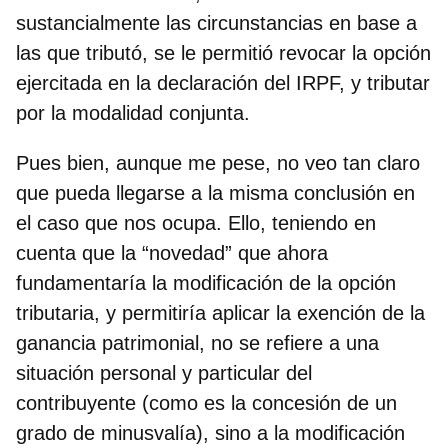
sustancialmente las circunstancias en base a
las que tributó, se le permitió revocar la opción
ejercitada en la declaración del IRPF, y tributar
por la modalidad conjunta.
Pues bien, aunque me pese, no veo tan claro
que pueda llegarse a la misma conclusión en
el caso que nos ocupa. Ello, teniendo en
cuenta que la “novedad” que ahora
fundamentaría la modificación de la opción
tributaria, y permitiría aplicar la exención de la
ganancia patrimonial, no se refiere a una
situación personal y particular del
contribuyente (como es la concesión de un
grado de minusvalía), sino a la modificación