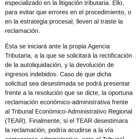
especializado en la litigación tributaria. Ello,
para evitar que errores en el procedimiento, o
en la estrategia procesal, lleven al traste la
reclamación.
Ésta se iniciará ante la propia Agencia
Tributaria, a la que se solicitará la rectificación
de la autoliquidación, y la devolución de
ingresos indebidos. Caso de que dicha
solicitud sea desestimada se podrá presentar
frente a la resolución que se dicte, la oportuna
reclamación económico-administrativa frente
al Tribunal Económico-Administrativo Regional
(TEAR). Finalmente, si el TEAR desestimara
la reclamación, podría acudirse a la vía