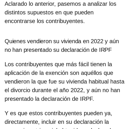
Aclarado lo anterior, pasemos a analizar los
distintos supuestos en que pueden
encontrarse los contribuyentes.
Quienes vendieron su vivienda en 2022 y aún
no han presentado su declaración de IRPF
Los contribuyentes que más fácil tienen la
aplicación de la exención son aquéllos que
vendieron la que fue su vivienda habitual hasta
el divorcio durante el año 2022, y aún no han
presentado la declaración de IRPF.
Y es que estos contribuyentes pueden ya,
directamente, incluir en su declaración la