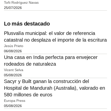
Toñi Rodríguez Navas
25/07/2026
Lo más destacado
Plusvalía municipal: el valor de referencia
catastral no desplaza el importe de la escritura
Jesús Prieto
06/08/2026
Una casa en India perfecta para envejecer
rodeados de naturaleza
Vicent Selva
05/08/2026
Sacyr y Built ganan la construcción del
Hospital de Mandurah (Australia), valorado en
580 millones de euros
Europa Press
05/08/2026