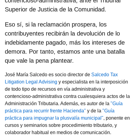
contencioso-administrativa, ante el Tribunal
Superior de Justicia de la Comunidad.
Eso sí, si la reclamación prospera, los
contribuyentes recibirán la devolución de lo
indebidamente pagado, más los intereses de
demora. Por tanto, estamos ante una batalla
que vale la pena plantear.
José María Salcedo es socio director de
Salcedo Tax
Litigation Legal Advising
y especialista en la interposición
de todo tipo de recursos en vía administrativa y
contencioso-administrativa contra cualesquiera actos de la
Administración Tributaria. Además, es autor de la
"Guía
práctica para recurrir frente Hacienda"
y de la
"Guía
práctica para impugnar la plusvalía municipal"
, ponente en
cursos y seminarios sobre procedimiento tributario, y
colaborador habitual en medios de comunicación.