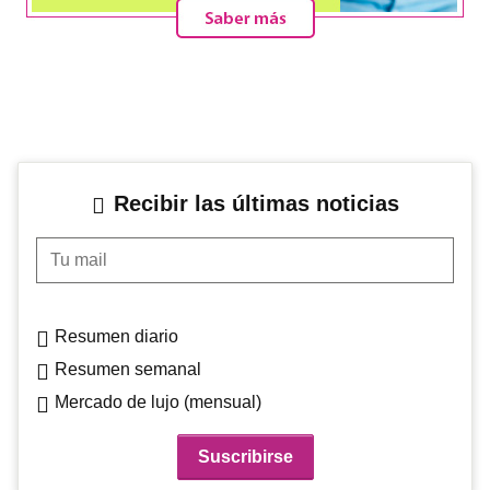
Recibir las últimas noticias
Tu mail
Resumen diario
Resumen semanal
Mercado de lujo (mensual)