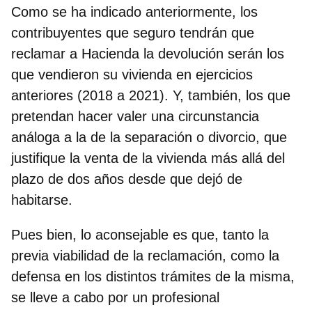
Como se ha indicado anteriormente, los
contribuyentes que seguro tendrán que
reclamar a Hacienda la devolución serán los
que vendieron su vivienda en ejercicios
anteriores (2018 a 2021). Y, también, los que
pretendan hacer valer una circunstancia
análoga a la de la separación o divorcio, que
justifique la venta de la vivienda más allá del
plazo de dos años desde que dejó de
habitarse.
Pues bien, lo aconsejable es que, tanto la
previa viabilidad de la reclamación, como la
defensa en los distintos trámites de la misma,
se lleve a cabo por un profesional