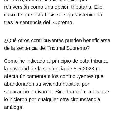
reinversión como una opción tributaria. Ello,
caso de que esta tesis se siga sosteniendo
tras la sentencia del Supremo.
¿Qué otros contribuyentes pueden beneficiarse
de la sentencia del Tribunal Supremo?
Como he indicado al principio de esta tribuna,
la novedad de la sentencia de 5-5-2023 no
afecta únicamente a los contribuyentes que
abandonaron su vivienda habitual por
separación o divorcio. Sino también, a los que
lo hicieron por cualquier otra circunstancia
análoga.