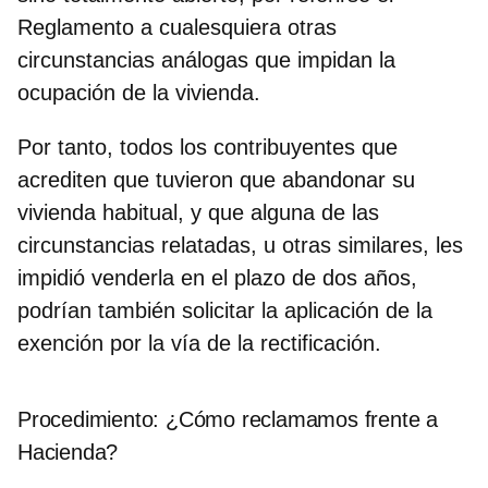
Reglamento a cualesquiera otras
circunstancias análogas que impidan la
ocupación de la vivienda.
Por tanto, todos los contribuyentes que
acrediten que tuvieron que abandonar su
vivienda habitual, y que alguna de las
circunstancias relatadas, u otras similares, les
impidió venderla en el plazo de dos años,
podrían también solicitar la aplicación de la
exención por la vía de la rectificación.
Procedimiento: ¿Cómo reclamamos frente a
Hacienda?