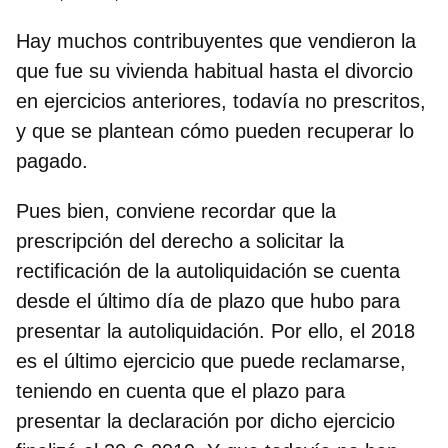
Hay muchos contribuyentes que vendieron la
que fue su vivienda habitual hasta el divorcio
en ejercicios anteriores, todavía no prescritos,
y que se plantean cómo pueden recuperar lo
pagado.
Pues bien, conviene recordar que la
prescripción del derecho a solicitar la
rectificación de la autoliquidación se cuenta
desde el último día de plazo que hubo para
presentar la autoliquidación. Por ello, el 2018
es el último ejercicio que puede reclamarse,
teniendo en cuenta que el plazo para
presentar la declaración por dicho ejercicio