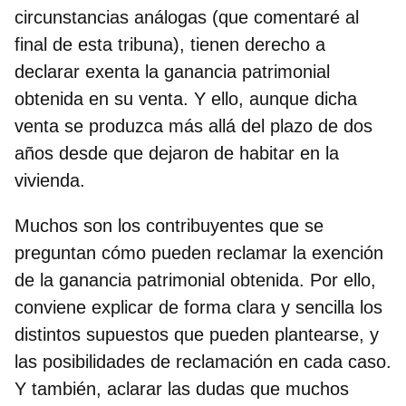
circunstancias análogas (que comentaré al
final de esta tribuna), tienen
derecho a
declarar exenta la ganancia patrimonial
obtenida en su venta
. Y ello, aunque dicha
venta se produzca más allá del plazo de dos
años desde que dejaron de habitar en la
vivienda.
Muchos son los contribuyentes que se
preguntan cómo pueden reclamar la exención
de la ganancia patrimonial obtenida. Por ello,
conviene explicar de forma clara y sencilla los
distintos supuestos que pueden plantearse, y
las posibilidades de reclamación en cada caso.
Y también, aclarar las dudas que muchos