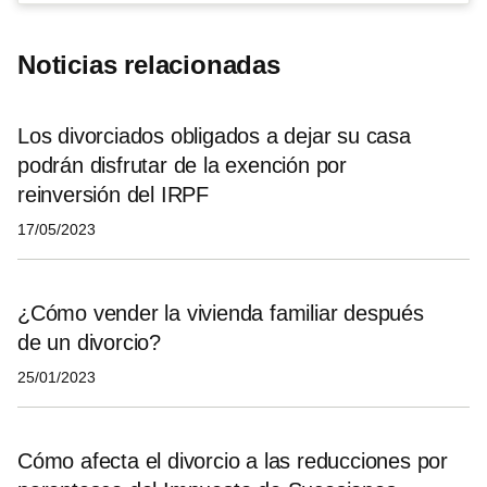
Noticias relacionadas
Los divorciados obligados a dejar su casa
podrán disfrutar de la exención por
reinversión del IRPF
17/05/2023
¿Cómo vender la vivienda familiar después
de un divorcio?
25/01/2023
Cómo afecta el divorcio a las reducciones por