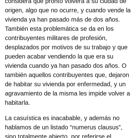
considera que pronto volverá a su ciudad de
origen, algo que no ocurre, y cuando vende la
vivienda ya han pasado más de dos años.
También esta problemática se da en los
contribuyentes militares de profesión,
desplazados por motivos de su trabajo y que
pueden acabar vendiendo la que era su
vivienda cuando ya han pasado dos años. O
también aquellos contribuyentes que, dejaron
de habitar su vivienda por enfermedad, y un
agravamiento de la misma les impide volver a
habitarla.
La casuística es inacabable, y además no
hablamos de un listado “numerus clausus”,
sino totalmente abierto, por referirse el