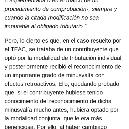
complementaria o en el marco de un
procedimiento de comprobación-, siempre y
cuando la citada modificación no sea
imputable al obligado tributario.”
Pero, lo cierto es que, en el caso resuelto por
el TEAC, se trataba de un contribuyente que
optó por la modalidad de tributación individual,
y posteriormente recibió el reconocimiento de
un importante grado de minusvalía con
efectos retroactivos. Ello, quedando probado
que, si el contribuyente hubiese tenido
conocimiento del reconocimiento de dicha
minusvalía mucho antes, hubiera optado por
la modalidad conjunta, que le era más
beneficiosa. Por ello, al haber cambiado