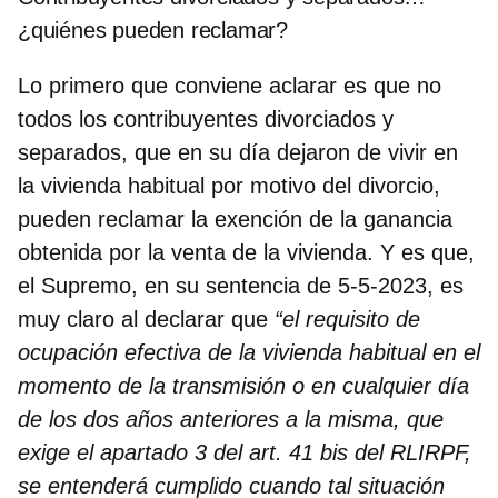
¿quiénes pueden reclamar?
Lo primero que conviene aclarar es que
no
todos los contribuyentes divorciados y
separados
, que en su día dejaron de vivir en
la vivienda habitual por motivo del divorcio,
pueden reclamar la exención de la ganancia
obtenida por la venta de la vivienda
. Y es que,
el Supremo, en su sentencia de 5-5-2023, es
muy claro al declarar que
“el requisito de
ocupación efectiva de la vivienda habitual en el
momento de la transmisión o en cualquier día
de los dos años anteriores a la misma, que
exige el apartado 3 del art. 41 bis del RLIRPF,
se entenderá cumplido cuando tal situación