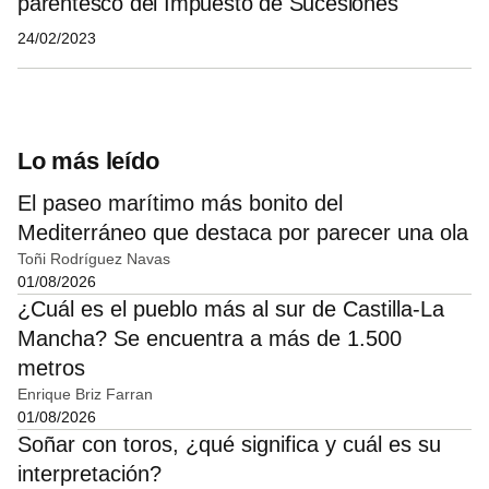
parentesco del Impuesto de Sucesiones
24/02/2023
Lo más leído
El paseo marítimo más bonito del
Mediterráneo que destaca por parecer una ola
Toñi Rodríguez Navas
01/08/2026
¿Cuál es el pueblo más al sur de Castilla-La
Mancha? Se encuentra a más de 1.500
metros
Enrique Briz Farran
01/08/2026
Soñar con toros, ¿qué significa y cuál es su
interpretación?