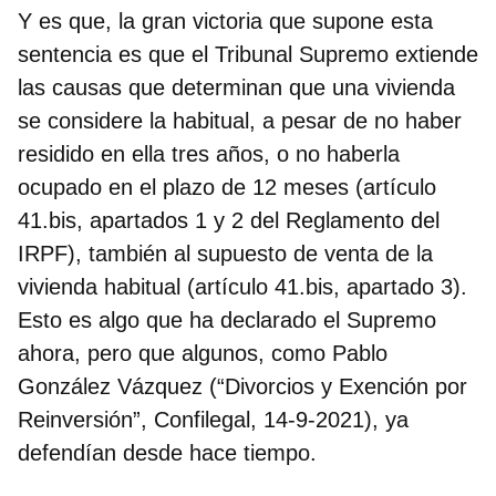
Y es que, la gran victoria que supone esta
sentencia es que el Tribunal Supremo extiende
las causas que determinan que una vivienda
se considere la habitual, a pesar de no haber
residido en ella tres años, o no haberla
ocupado en el plazo de 12 meses (artículo
41.bis, apartados 1 y 2 del Reglamento del
IRPF), también al supuesto de venta de la
vivienda habitual (artículo 41.bis, apartado 3).
Esto es algo que ha declarado el Supremo
ahora, pero que algunos, como Pablo
González Vázquez (“Divorcios y Exención por
Reinversión”, Confilegal, 14-9-2021), ya
defendían desde hace tiempo.