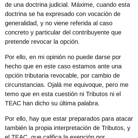
de una doctrina judicial. Máxime, cuando esta
doctrina se ha expresado con vocación de
generalidad, y no viene referida al caso
concreto y particular del contribuyente que
pretende revocar la opción.
Por ello, en mi opinión no puede darse por
hecho que en este caso estamos ante una
opción tributaria revocable, por cambio de
circunstancias. Ojalá me equivoque, pero me
temo que en esta cuestión ni Tributos ni el
TEAC han dicho su última palabra.
Por ello, hay que estar preparados para atacar
también la propia interpretación de Tributos, y
el TEAC, que califica la exención por