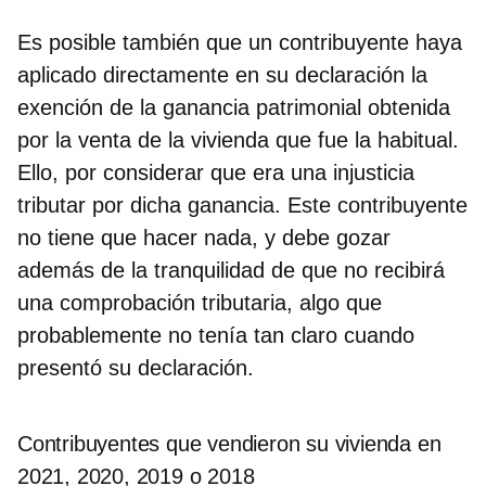
Es posible también que un contribuyente haya
aplicado directamente en su declaración la
exención de la ganancia patrimonial obtenida
por la venta de la vivienda que fue la habitual.
Ello, por considerar que era una injusticia
tributar por dicha ganancia. Este contribuyente
no tiene que hacer nada, y debe gozar
además de la tranquilidad de que no recibirá
una comprobación tributaria, algo que
probablemente no tenía tan claro cuando
presentó su declaración.
Contribuyentes que vendieron su vivienda en
2021, 2020, 2019 o 2018