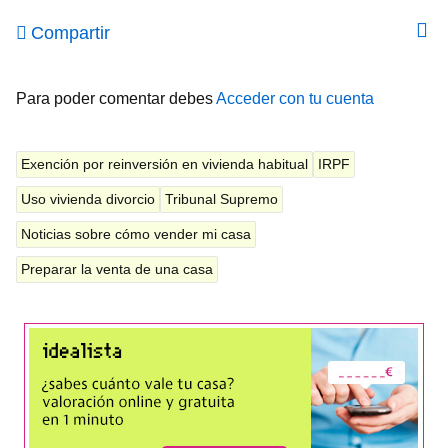
Compartir
Para poder comentar debes
Acceder con tu cuenta
Exención por reinversión en vivienda habitual
IRPF
Uso vivienda divorcio
Tribunal Supremo
Noticias sobre cómo vender mi casa
Preparar la venta de una casa