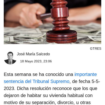
GTRES
José María Salcedo
18 Mayo 2023, 23:06
Esta semana se ha conocido una
importante
sentencia del Tribunal Supremo
, de fecha 5-5-
2023. Dicha resolución reconoce que
los que
dejaron de habitar su vivienda habitual con
motivo de su separación, divorcio
, u otras