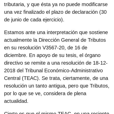
tributaria, y que ésta ya no puede modificarse
una vez finalizado el plazo de declaración (30
de junio de cada ejercicio).
Estamos ante una interpretación que sostiene
actualmente la Dirección General de Tributos
en su resolución V3567-20, de 16 de
diciembre. En apoyo de su tesis, el órgano
directivo se remite a una resolución de 18-12-
2018 del Tribunal Económico-Administrativo
Central (TEAC). Se trata, ciertamente, de una
resolución un tanto antigua, pero que Tributos,
por lo que se ve, considera de plena
actualidad.
Cierto es que el mismo TEAC, en una reciente