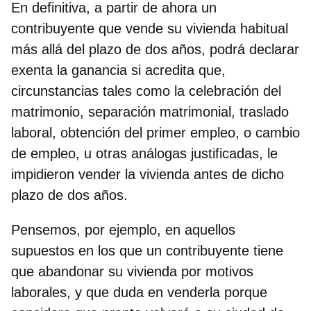
En definitiva, a partir de ahora un
contribuyente que vende su vivienda habitual
más allá del plazo de dos años, podrá declarar
exenta la ganancia si acredita que,
circunstancias tales como la celebración del
matrimonio, separación matrimonial, traslado
laboral, obtención del primer empleo, o cambio
de empleo, u otras análogas justificadas, le
impidieron vender la vivienda antes de dicho
plazo de dos años.
Pensemos, por ejemplo, en aquellos
supuestos en los que
un contribuyente tiene
que abandonar su vivienda por motivos
laborales,
y que duda en venderla porque