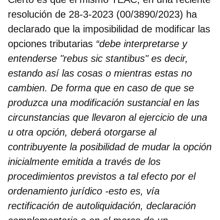
resolución de 28-3-2023 (00/3890/2023) ha
declarado que la imposibilidad de modificar las
opciones tributarias
“debe interpretarse y
entenderse "rebus sic stantibus" es decir,
estando así las cosas o mientras estas no
cambien. De forma que en caso de que se
produzca una modificación sustancial en las
circunstancias que llevaron al ejercicio de una
u otra opción, deberá otorgarse al
contribuyente la posibilidad de mudar la opción
inicialmente emitida a través de los
procedimientos previstos a tal efecto por el
ordenamiento jurídico -esto es, vía
rectificación de autoliquidación, declaración