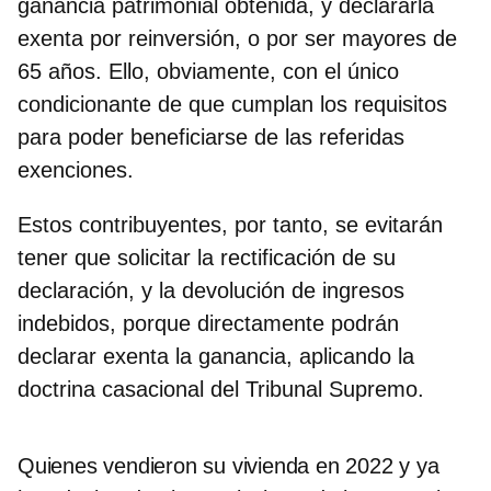
ganancia patrimonial obtenida, y declararla
exenta por reinversión, o por ser mayores de
65 años. Ello, obviamente, con el único
condicionante de que cumplan los requisitos
para poder beneficiarse de las referidas
exenciones.
Estos contribuyentes, por tanto, se evitarán
tener que solicitar la rectificación de su
declaración, y la devolución de ingresos
indebidos, porque directamente podrán
declarar exenta la ganancia, aplicando la
doctrina casacional del Tribunal Supremo.
Quienes vendieron su vivienda en 2022 y ya