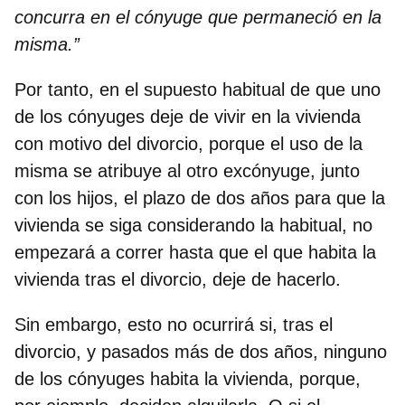
concurra en el cónyuge que permaneció en la
misma.”
Por tanto, e
n el supuesto habitual de que uno
de los cónyuges deje de vivir en la vivienda
con motivo del divorcio
, porque el uso de la
misma se atribuye al otro excónyuge, junto
con los hijos,
el plazo de dos años para que la
vivienda se siga considerando la habitual, no
empezará a correr hasta que el que habita la
vivienda tras el divorcio, deje de hacerlo.
Sin embargo, esto no ocurrirá si, tras el
divorcio, y pasados más de dos años, ninguno
de los cónyuges habita la vivienda, porque,