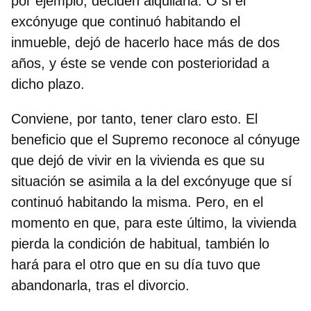
por ejemplo, deciden alquilarla. O si el
excónyuge que continuó habitando el
inmueble, dejó de hacerlo hace más de dos
años, y éste se vende con posterioridad a
dicho plazo.
Conviene, por tanto, tener claro esto.
El
beneficio que el Supremo reconoce al cónyuge
que dejó de vivir en la vivienda es que su
situación se asimila a la del excónyuge que sí
continuó habitando la misma
. Pero, en el
momento en que, para este último, la vivienda
pierda la condición de habitual, también lo
hará para el otro que en su día tuvo que
abandonarla, tras el divorcio.