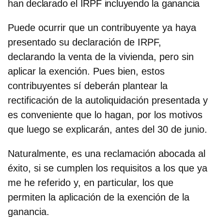
han declarado el IRPF incluyendo la ganancia
Puede ocurrir que un contribuyente ya haya
presentado su declaración de IRPF,
declarando la venta de la vivienda, pero sin
aplicar la exención. Pues bien, estos
contribuyentes sí deberán plantear la
rectificación de la autoliquidación presentada y
es conveniente que lo hagan, por los motivos
que luego se explicarán, antes del 30 de junio.
Naturalmente, es una reclamación abocada al
éxito, si se cumplen los requisitos a los que ya
me he referido y, en particular, los que
permiten la aplicación de la exención de la
ganancia.