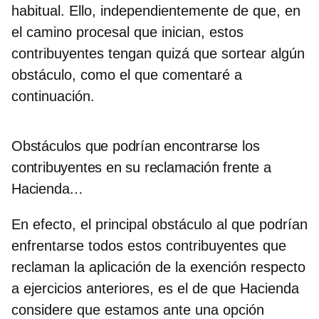
habitual. Ello, independientemente de que, en
el camino procesal que inician, estos
contribuyentes tengan quizá que sortear algún
obstáculo, como el que comentaré a
continuación.
Obstáculos que podrían encontrarse los
contribuyentes en su reclamación frente a
Hacienda…
En efecto, el principal obstáculo al que podrían
enfrentarse todos estos contribuyentes que
reclaman la aplicación de la exención respecto
a ejercicios anteriores, es el de que Hacienda
considere que estamos ante una opción