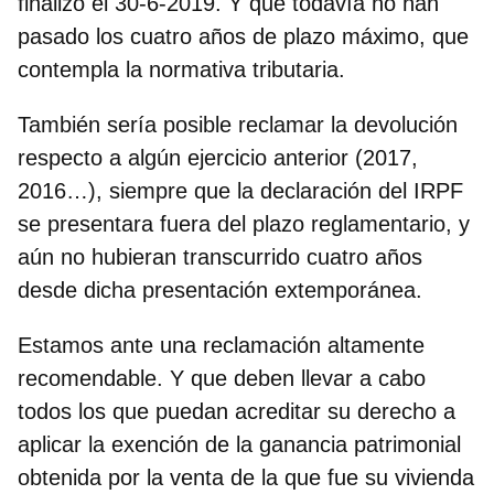
finalizó el 30-6-2019. Y que todavía no han
pasado los cuatro años de plazo máximo, que
contempla la normativa tributaria.
También sería posible reclamar la devolución
respecto a algún ejercicio anterior (2017,
2016…), siempre que la declaración del IRPF
se presentara fuera del plazo reglamentario, y
aún no hubieran transcurrido cuatro años
desde dicha presentación extemporánea.
Estamos ante una reclamación altamente
recomendable. Y que deben llevar a cabo
todos los que puedan acreditar su derecho a
aplicar la exención de la ganancia patrimonial
obtenida por la venta de la que fue su vivienda