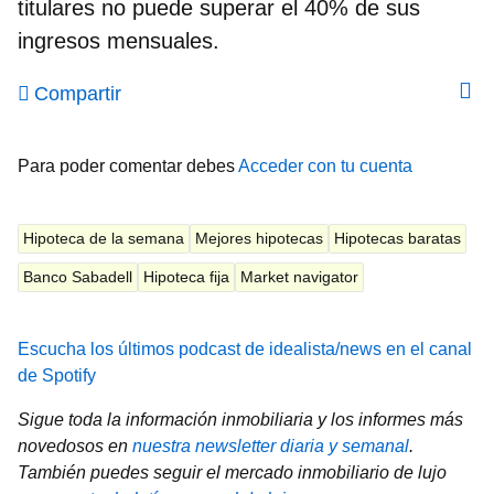
titulares no puede superar el 40% de sus
ingresos mensuales.
Compartir
Para poder comentar debes
Acceder con tu cuenta
Hipoteca de la semana
Mejores hipotecas
Hipotecas baratas
Banco Sabadell
Hipoteca fija
Market navigator
Escucha los últimos podcast de idealista/news en el canal
de Spotify
Sigue toda la información inmobiliaria y los informes más
novedosos en
nuestra newsletter diaria y semanal
.
También puedes seguir el mercado inmobiliario de lujo