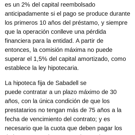
es un 2% del capital reembolsado
anticipadamente
si el pago se produce durante
los primeros 10 años del préstamo, y siempre
que la operación conlleve una pérdida
financiera para la entidad. A partir de
entonces, la comisión máxima no puede
superar el 1,5% del capital amortizado, como
establece la ley hipotecaria.
La hipoteca fija de Sabadell se
puede contratar a un
plazo máximo de 30
años
, con la única condición de que los
prestatarios no tengan más de 75 años a la
fecha de vencimiento del contrato; y es
necesario que la cuota que deben pagar los