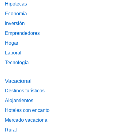
Hipotecas
Economía
Inversión
Emprendedores
Hogar
Laboral
Tecnología
Vacacional
Destinos turísticos
Alojamientos
Hoteles con encanto
Mercado vacacional
Rural