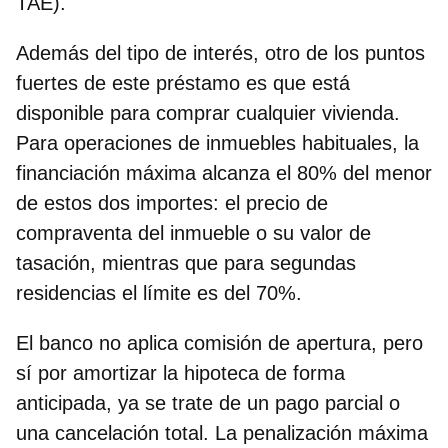
TAE).
Además del tipo de interés, otro de los puntos
fuertes de este préstamo es que está
disponible para comprar cualquier vivienda.
Para operaciones de inmuebles habituales, la
financiación máxima alcanza el 80% del menor
de estos dos importes: el precio de
compraventa del inmueble o su valor de
tasación, mientras que para segundas
residencias el límite es del 70%.
El banco no aplica comisión de apertura, pero
sí por amortizar la hipoteca de forma
anticipada, ya se trate de un pago parcial o
una cancelación total. La
penalización máxima