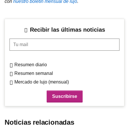
con
nuestro boletín mensual de lujo
.
Recibir las últimas noticias
Tu mail
Resumen diario
Resumen semanal
Mercado de lujo (mensual)
Noticias relacionadas