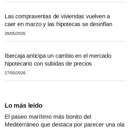
Las compraventas de viviendas vuelven a
caer en marzo y las hipotecas se desinflan
28/05/2026
Ibercaja anticipa un cambio en el mercado
hipotecario con subidas de precios
27/05/2026
Lo más leído
El paseo marítimo más bonito del
Mediterráneo que destaca por parecer una ola