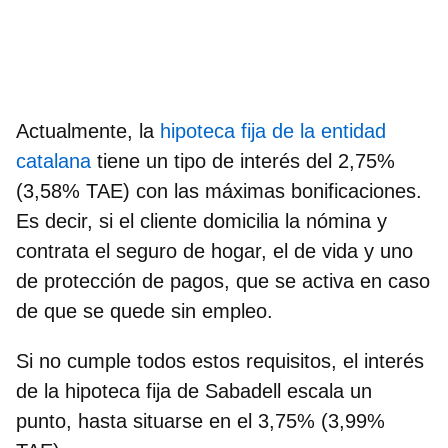
Actualmente, la
hipoteca fija de la entidad
catalana
tiene un
tipo de interés del 2,75%
(3,58% TAE) con las máximas bonificaciones
.
Es decir, si el cliente domicilia la nómina y
contrata el seguro de hogar, el de vida y uno
de protección de pagos, que se activa en caso
de que se quede sin empleo.
Si no cumple todos estos requisitos, el interés
de la hipoteca fija de Sabadell escala un
punto, hasta situarse en el 3,75% (3,99%