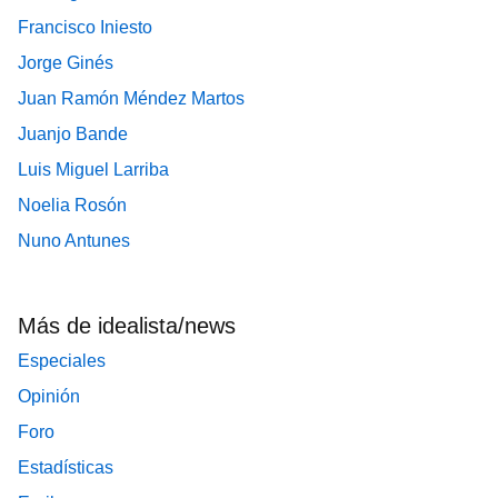
Francisco Iniesto
Jorge Ginés
Juan Ramón Méndez Martos
Juanjo Bande
Luis Miguel Larriba
Noelia Rosón
Nuno Antunes
Más de idealista/news
Especiales
Opinión
Foro
Estadísticas