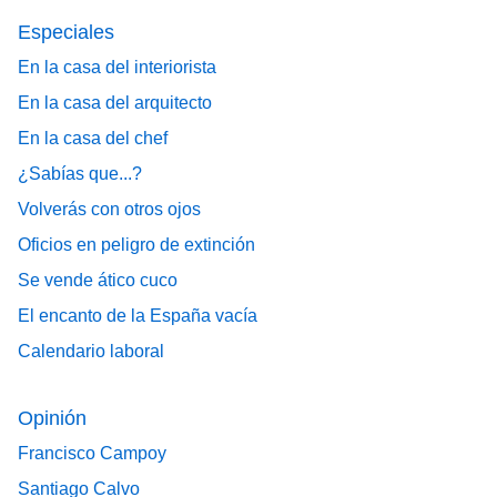
Especiales
En la casa del interiorista
En la casa del arquitecto
En la casa del chef
¿Sabías que...?
Volverás con otros ojos
Oficios en peligro de extinción
Se vende ático cuco
El encanto de la España vacía
Calendario laboral
Opinión
Francisco Campoy
Santiago Calvo