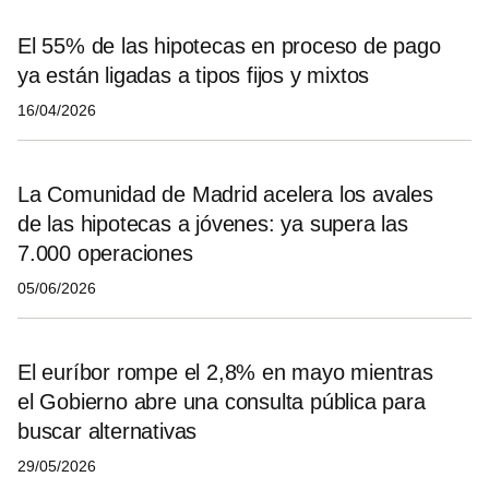
El 55% de las hipotecas en proceso de pago
ya están ligadas a tipos fijos y mixtos
16/04/2026
La Comunidad de Madrid acelera los avales
de las hipotecas a jóvenes: ya supera las
7.000 operaciones
05/06/2026
El euríbor rompe el 2,8% en mayo mientras
el Gobierno abre una consulta pública para
buscar alternativas
29/05/2026