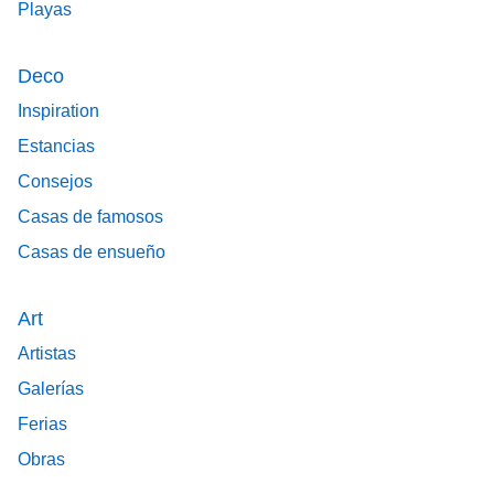
Playas
Deco
Inspiration
Estancias
Consejos
Casas de famosos
Casas de ensueño
Art
Artistas
Galerías
Ferias
Obras