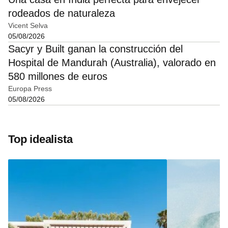
rodeados de naturaleza
Vicent Selva
05/08/2026
Sacyr y Built ganan la construcción del
Hospital de Mandurah (Australia), valorado en
580 millones de euros
Europa Press
05/08/2026
Top idealista