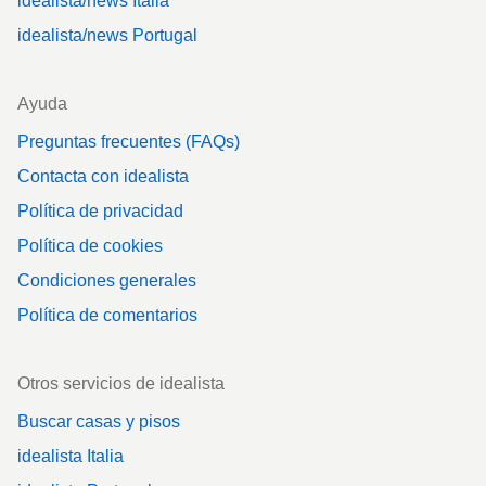
idealista/news Italia
idealista/news Portugal
Ayuda
Preguntas frecuentes (FAQs)
Contacta con idealista
Política de privacidad
Política de cookies
Condiciones generales
Política de comentarios
Otros servicios de idealista
Buscar casas y pisos
idealista Italia