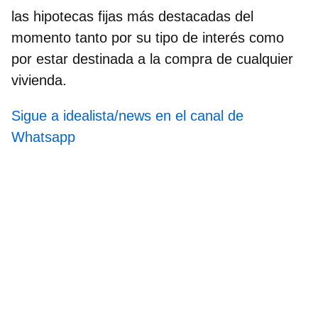
las hipotecas fijas más destacadas del
momento tanto por su tipo de interés como
por estar destinada a la compra de cualquier
vivienda.
Sigue a idealista/news en el canal de
Whatsapp