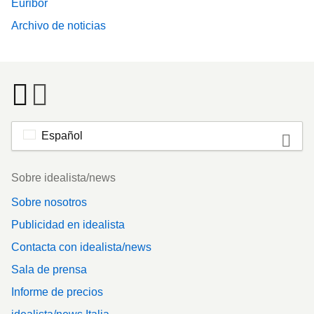
Euribor
Archivo de noticias
Español
Footer
Sobre idealista/news
Sobre nosotros
Publicidad en idealista
Contacta con idealista/news
Sala de prensa
Informe de precios