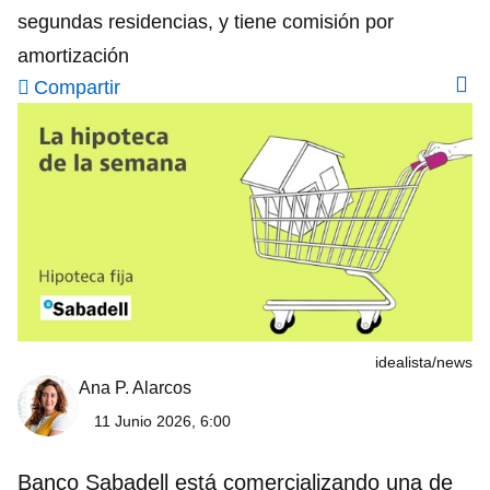
segundas residencias, y tiene comisión por
amortización
Compartir
idealista/news
Ana P. Alarcos
11 Junio 2026, 6:00
Banco Sabadell
está comercializando una de