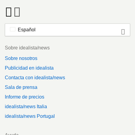
Español
Footer
Sobre idealista/news
Sobre nosotros
Publicidad en idealista
Contacta con idealista/news
Sala de prensa
Informe de precios
idealista/news Italia
idealista/news Portugal