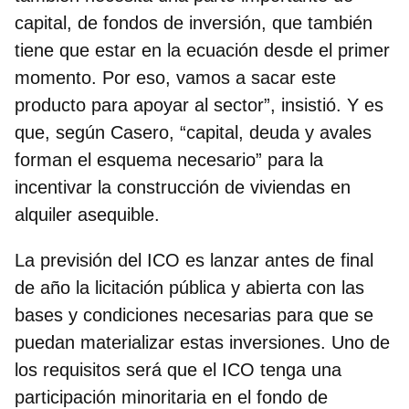
capital, de fondos de inversión, que también
tiene que estar en la ecuación desde el primer
momento. Por eso, vamos a sacar este
producto para apoyar al sector”, insistió. Y es
que, según Casero,
“capital, deuda y avales
forman el esquema necesario”
para la
incentivar la construcción de viviendas en
alquiler asequible.
La previsión del ICO es
lanzar antes de final
de año la licitación pública y abierta con las
bases y condiciones
necesarias para que se
puedan materializar estas inversiones. Uno de
los requisitos será que el ICO tenga una
participación minoritaria en el fondo de