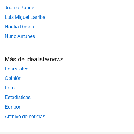
Juanjo Bande
Luis Miguel Larriba
Noelia Rosón
Nuno Antunes
Más de idealista/news
Especiales
Opinión
Foro
Estadísticas
Euribor
Archivo de noticias