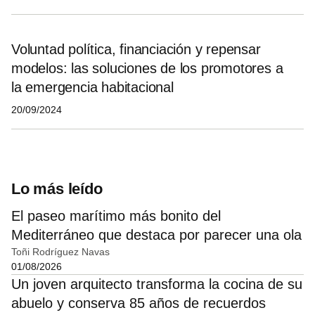
Voluntad política, financiación y repensar
modelos: las soluciones de los promotores a
la emergencia habitacional
20/09/2024
Lo más leído
El paseo marítimo más bonito del
Mediterráneo que destaca por parecer una ola
Toñi Rodríguez Navas
01/08/2026
Un joven arquitecto transforma la cocina de su
abuelo y conserva 85 años de recuerdos