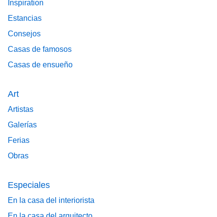
Inspiration
Estancias
Consejos
Casas de famosos
Casas de ensueño
Art
Artistas
Galerías
Ferias
Obras
Especiales
En la casa del interiorista
En la casa del arquitecto