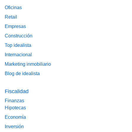
Oficinas
Retail
Empresas
Construcción
Top idealista
Internacional
Marketing inmobiliario
Blog de idealista
Fiscalidad
Finanzas
Hipotecas
Economía
Inversión