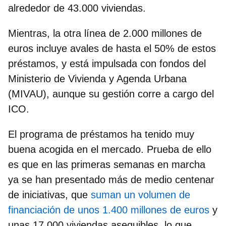
alrededor de 43.000 viviendas.
Mientras, la otra línea de 2.000 millones de
euros incluye
avales de hasta el 50% de estos
préstamos
, y está impulsada con fondos del
Ministerio de Vivienda y Agenda Urbana
(MIVAU), aunque su gestión corre a cargo del
ICO.
El programa de préstamos ha tenido muy
buena acogida en el mercado. Prueba de ello
es que en las primeras semanas en marcha
ya se han presentado más de medio centenar
de iniciativas, que
suman un volumen de
financiación de unos 1.400 millones de euros
y
unas 17.000 viviendas asequibles, lo que