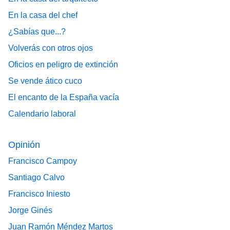
En la casa del chef
¿Sabías que...?
Volverás con otros ojos
Oficios en peligro de extinción
Se vende ático cuco
El encanto de la España vacía
Calendario laboral
Opinión
Francisco Campoy
Santiago Calvo
Francisco Iniesto
Jorge Ginés
Juan Ramón Méndez Martos