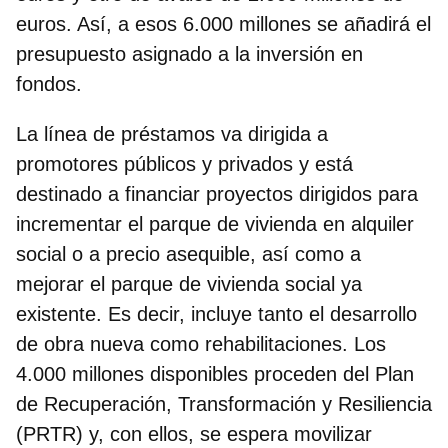
euros. Así, a esos 6.000 millones se añadirá el
presupuesto asignado a la inversión en
fondos.
La línea de préstamos va dirigida a
promotores públicos y privados y está
destinado a financiar proyectos dirigidos para
incrementar el parque de vivienda en alquiler
social o a precio asequible
, así como a
mejorar el parque de vivienda social ya
existente. Es decir, incluye tanto el desarrollo
de obra nueva como rehabilitaciones.
Los
4.000 millones disponibles proceden del Plan
de Recuperación, Transformación y Resiliencia
(PRTR)
y, con ellos, se espera movilizar