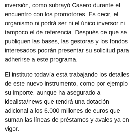
inversión, como subrayó Casero durante el
encuentro con los promotores. Es decir, el
organismo ni podrá ser ni el único inversor ni
tampoco el de referencia. Después de que se
publiquen las bases, las gestoras y los fondos
interesados podrán presentar su solicitud para
adherirse a este programa.
El instituto todavía está trabajando los detalles
de este nuevo instrumento, como por ejemplo
su importe, aunque ha asegurado a
idealista/news que
tendrá una
dotación
adicional
a los 6.000 millones de euros que
suman las líneas de préstamos y avales ya en
vigor.