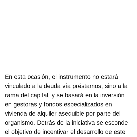
En esta ocasión, el instrumento no estará
vinculado a la deuda vía préstamos, sino a la
rama del capital, y se basará en la
inversión
en gestoras y fondos especializados en
vivienda de alquiler asequible
por parte del
organismo. Detrás de la iniciativa se esconde
el objetivo de incentivar el desarrollo de este