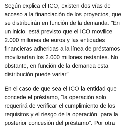
Según explica el ICO, existen dos vías de
acceso a la financiación de los proyectos, que
se distribuirán en función de la demanda. "En
un inicio,
está previsto que el ICO movilice
2.000 millones de euros
y las entidades
financieras adheridas a la línea de préstamos
movilizarían los 2.000 millones restantes. No
obstante, en función de la demanda esta
distribución puede variar".
En el caso de que sea el ICO la entidad que
concede el préstamo, "la operación solo
requerirá de verificar el cumplimiento de los
requisitos y el riesgo de la operación, para la
posterior concesión del préstamo”. Por otra