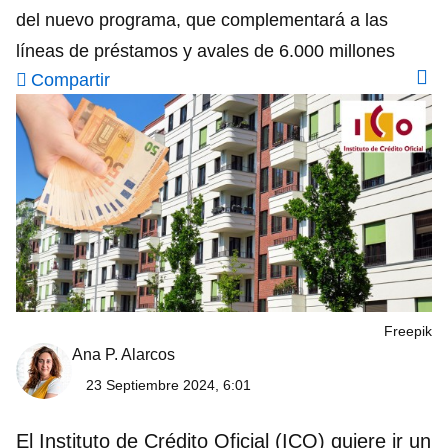
del nuevo programa, que complementará a las
líneas de préstamos y avales de 6.000 millones
Compartir
Freepik
Ana P. Alarcos
23 Septiembre 2024, 6:01
El Instituto de Crédito Oficial (ICO) quiere ir un