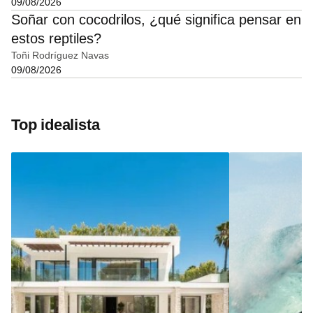
09/08/2026
Soñar con cocodrilos, ¿qué significa pensar en
estos reptiles?
Toñi Rodríguez Navas
09/08/2026
Top idealista