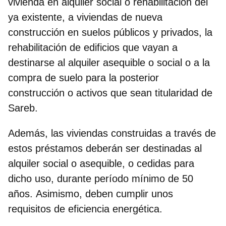
vivienda en alquiler social o rehabilitación del
ya existente, a viviendas de nueva
construcción en suelos públicos y privados, la
rehabilitación de edificios que vayan a
destinarse al alquiler asequible o social o a la
compra de suelo para la posterior
construcción o activos que sean titularidad de
Sareb.
Además, las viviendas construidas a través de
estos préstamos
deberán ser destinadas al
alquiler social o asequible, o cedidas para
dicho uso, durante período mínimo de 50
años.
Asimismo,
deben cumplir unos
requisitos de eficiencia energética.