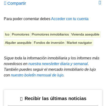
Compartir
Para poder comentar debes
Acceder con tu cuenta
Ico
Promotores
Promotores inmobiliarios
Vivienda asequible
Alquiler asequible
Fondos de inversión
Market navigator
Sigue toda la información inmobiliaria y los informes más
novedosos en
nuestra newsletter diaria y semanal
.
También puedes seguir el mercado inmobiliario de lujo
con
nuestro boletín mensual de lujo
.
Recibir las últimas noticias