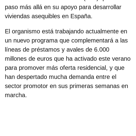
paso más allá en su apoyo para desarrollar
viviendas asequibles en España.
El organismo está trabajando actualmente en
un
nuevo programa que complementará a las
líneas de préstamos y avales
de 6.000
millones de euros
que ha activado este verano
para promover más oferta residencial, y que
han despertado mucha demanda entre el
sector promotor en sus primeras semanas en
marcha.