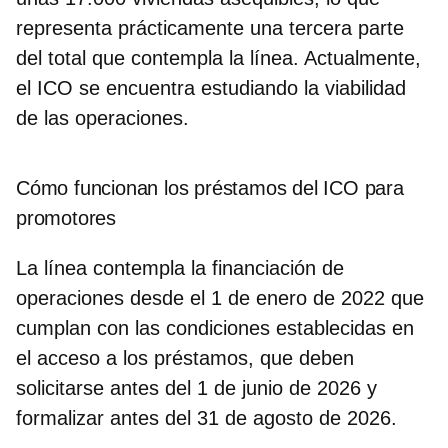
representa prácticamente una tercera parte
del total que contempla la línea. Actualmente,
el ICO se encuentra estudiando la viabilidad
de las operaciones.
Cómo funcionan los préstamos del ICO para
promotores
La línea contempla la financiación de
operaciones desde el 1 de enero de 2022 que
cumplan con las condiciones establecidas en
el acceso a los préstamos, que
deben
solicitarse antes del 1 de junio de 2026 y
formalizar antes del 31 de agosto de 2026.