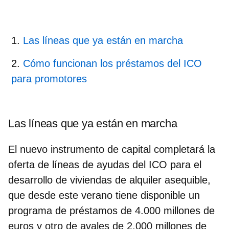
Las líneas que ya están en marcha
Cómo funcionan los préstamos del ICO
para promotores
Las líneas que ya están en marcha
El nuevo instrumento de capital completará la
oferta de líneas de ayudas del ICO para el
desarrollo de viviendas de alquiler asequible,
que desde este verano tiene disponible un
programa de préstamos de 4.000 millones de
euros y otro de avales de 2.000 millones de