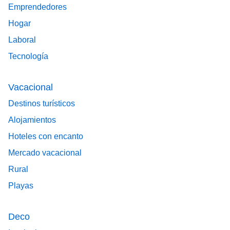
Emprendedores
Hogar
Laboral
Tecnología
Vacacional
Destinos turísticos
Alojamientos
Hoteles con encanto
Mercado vacacional
Rural
Playas
Deco