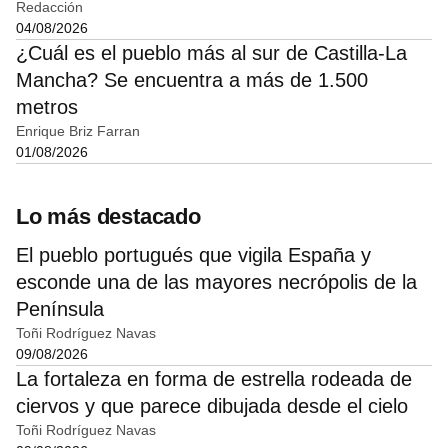
Redacción
04/08/2026
¿Cuál es el pueblo más al sur de Castilla-La
Mancha? Se encuentra a más de 1.500
metros
Enrique Briz Farran
01/08/2026
Lo más destacado
El pueblo portugués que vigila España y
esconde una de las mayores necrópolis de la
Península
Toñi Rodríguez Navas
09/08/2026
La fortaleza en forma de estrella rodeada de
ciervos y que parece dibujada desde el cielo
Toñi Rodríguez Navas