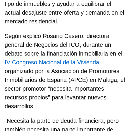
tipo de inmuebles y ayudar a equilibrar el
actual desajuste entre oferta y demanda en el
mercado residencial.
Según explicó
Rosario Casero, directora
general de Negocios del ICO
, durante un
debate sobre la financiación inmobiliaria en el
IV Congreso Nacional de la Vivienda
,
organizado por la Asociación de Promotores
Inmobiliarios de España (APCE) en Málaga, el
sector promotor “necesita importantes
recursos propios” para levantar nuevos
desarrollos.
“Necesita la parte de deuda financiera, pero
también necesita una parte importante de