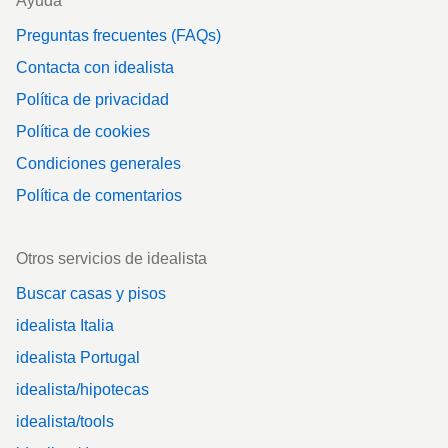
Ayuda
Preguntas frecuentes (FAQs)
Contacta con idealista
Política de privacidad
Política de cookies
Condiciones generales
Política de comentarios
Otros servicios de idealista
Buscar casas y pisos
idealista Italia
idealista Portugal
idealista/hipotecas
idealista/tools