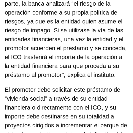
parte, la banca analizará “el riesgo de la
operación conforme a su propia política de
riesgos, ya que es la entidad quien asume el
riesgo de impago. Si se utilizase la vía de las
entidades financieras, una vez la entidad y el
promotor acuerden el préstamo y se conceda,
el ICO trasferirá el importe de la operación a
la entidad financiera para que proceda a su
préstamo al promotor", explica el instituto.
El promotor debe
solicitar este préstamo de
“vivienda social” a través de su entidad
financiera o directamente con el ICO,
y su
importe debe destinarse en su totalidad
a
proyectos dirigidos a incrementar el parque de