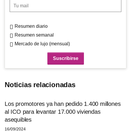
Tu mail
Resumen diario
Resumen semanal
Mercado de lujo (mensual)
Noticias relacionadas
Los promotores ya han pedido 1.400 millones
al ICO para levantar 17.000 viviendas
asequibles
16/09/2024