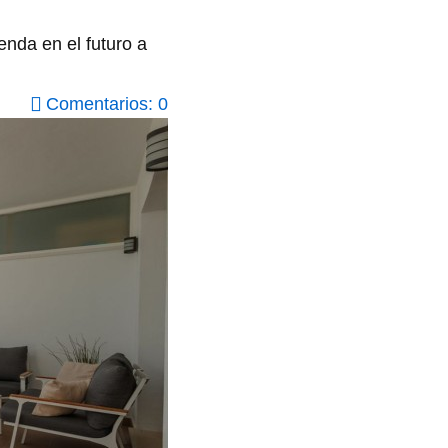
enda en el futuro a
Comentarios: 0