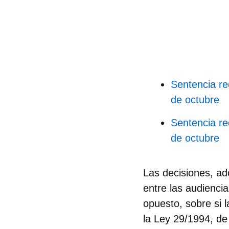
Sentencia re
de octubre
Sentencia re
de octubre
Las decisiones, ad
entre las audiencia
opuesto, sobre si l
la Ley 29/1994, d