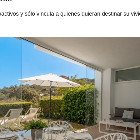
oactivos y sólo vincula a quienes quieran destinar su vivi