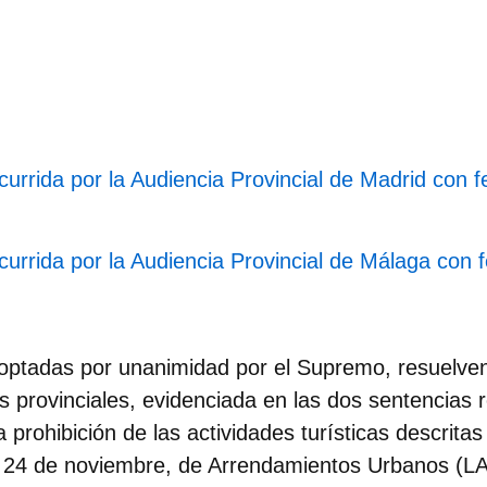
currida por la Audiencia Provincial de Madrid con 
currida por la Audiencia Provincial de Málaga con 
optadas por unanimidad por el Supremo, resuelven
s provinciales, evidenciada en las dos sentencias 
a prohibición de las actividades turísticas descritas 
e 24 de noviembre, de Arrendamientos Urbanos (L