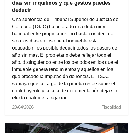
días sin inquilinos y qué gastos puedes
deducir
Una sentencia del Tribunal Superior de Justicia de
Cataluña (TSJC) ha aclarado una duda muy
habitual entre propietarios: no basta con declarar
solo los días en los que el inmueble está
ocupado ni es posible deducir todos los gastos del
año sin más. El propietario debe reflejar todo el
año, distinguiendo entre los periodos en los que el
inmueble genera rendimientos y aquellos en los
que procede la imputación de rentas. El TSJC
subraya que la carga de la prueba recae sobre el
contribuyente y la falta de documentación deja sin
efecto cualquier alegación.
29/04/2026
Fiscalidad