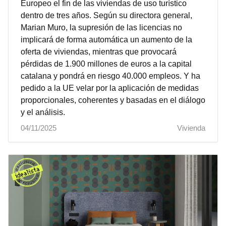
Europeo el fin de las viviendas de uso turístico
dentro de tres años. Según su directora general,
Marian Muro, la supresión de las licencias no
implicará de forma automática un aumento de la
oferta de viviendas, mientras que provocará
pérdidas de 1.900 millones de euros a la capital
catalana y pondrá en riesgo 40.000 empleos. Y ha
pedido a la UE velar por la aplicación de medidas
proporcionales, coherentes y basadas en el diálogo
y el análisis.
04/11/2025
Vivienda