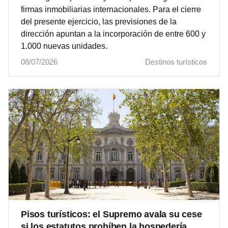
firmas inmobiliarias internacionales. Para el cierre
del presente ejercicio, las previsiones de la
dirección apuntan a la incorporación de entre 600 y
1.000 nuevas unidades.
08/07/2026
Destinos turísticos
Pisos turísticos: el Supremo avala su cese
si los estatutos prohíben la hospedería