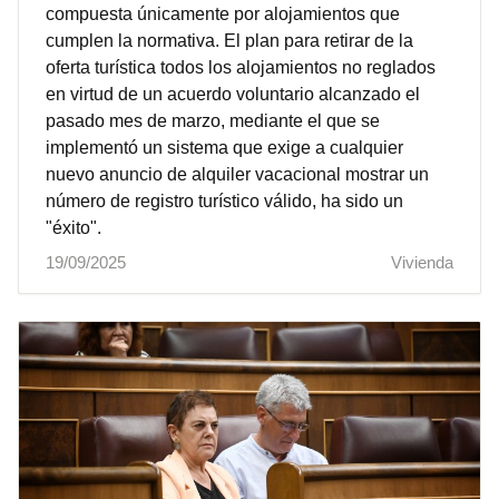
compuesta únicamente por alojamientos que
cumplen la normativa. El plan para retirar de la
oferta turística todos los alojamientos no reglados
en virtud de un acuerdo voluntario alcanzado el
pasado mes de marzo, mediante el que se
implementó un sistema que exige a cualquier
nuevo anuncio de alquiler vacacional mostrar un
número de registro turístico válido, ha sido un
"éxito".
19/09/2025
Vivienda