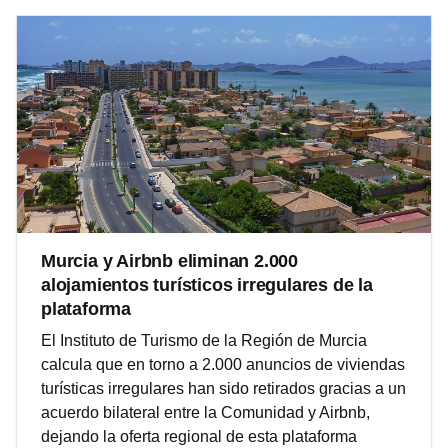
Murcia y Airbnb eliminan 2.000
alojamientos turísticos irregulares de la
plataforma
El Instituto de Turismo de la Región de Murcia
calcula que en torno a 2.000 anuncios de viviendas
turísticas irregulares han sido retirados gracias a un
acuerdo bilateral entre la Comunidad y Airbnb,
dejando la oferta regional de esta plataforma