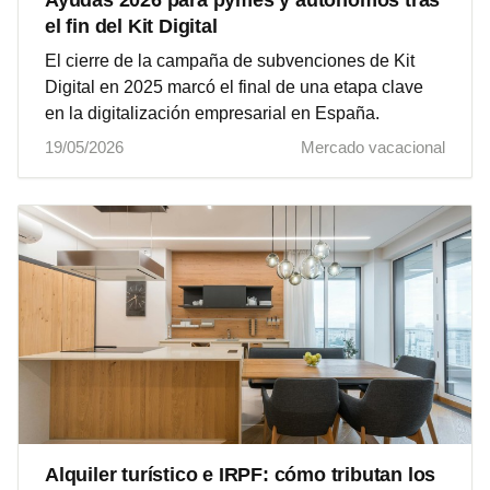
Ayudas 2026 para pymes y autónomos tras
el fin del Kit Digital
El cierre de la campaña de subvenciones de Kit
Digital en 2025 marcó el final de una etapa clave
en la digitalización empresarial en España.
19/05/2026
Mercado vacacional
Alquiler turístico e IRPF: cómo tributan los