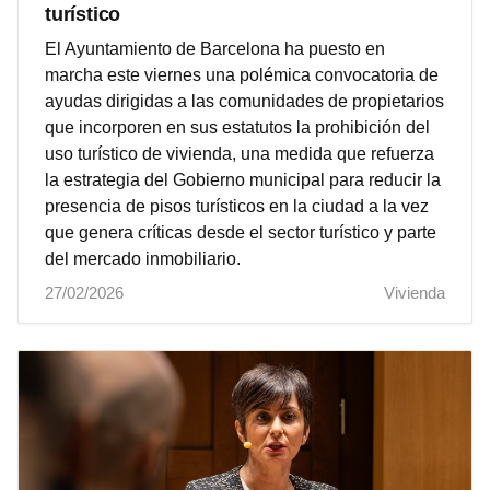
turístico
El Ayuntamiento de Barcelona ha puesto en
marcha este viernes una polémica convocatoria de
ayudas dirigidas a las comunidades de propietarios
que incorporen en sus estatutos la prohibición del
uso turístico de vivienda, una medida que refuerza
la estrategia del Gobierno municipal para reducir la
presencia de pisos turísticos en la ciudad a la vez
que genera críticas desde el sector turístico y parte
del mercado inmobiliario.
27/02/2026
Vivienda