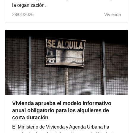
la organización.
28/01/2026
Vivienda
Vivienda aprueba el modelo informativo
anual obligatorio para los alquileres de
corta duración
El Ministerio de Vivienda y Agenda Urbana ha