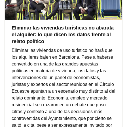
Eliminar las viviendas turísticas no abarata
el alquiler: lo que dicen los datos frente al
relato político
Eliminar las viviendas de uso turístico no hará que
los alquileres bajen en Barcelona. Pese a haberse
convertido en una de las grandes apuestas
políticas en materia de vivienda, los datos y las
intervenciones de un panel de economistas,
juristas y expertos del sector reunidos en el Círculo
Ecuestre apuntan a un escenario muy distinto al del
relato dominante. Economía, empleo y mercado
residencial se cruzaron en un debate que puso
cifras y contexto a una de las decisiones más
controvertidas del Ayuntamiento, que por cierto se
saltó la cita, pese a ser expresamente invitado por