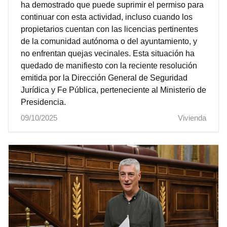
ha demostrado que puede suprimir el permiso para
continuar con esta actividad, incluso cuando los
propietarios cuentan con las licencias pertinentes
de la comunidad autónoma o del ayuntamiento, y
no enfrentan quejas vecinales. Esta situación ha
quedado de manifiesto con la reciente resolución
emitida por la Dirección General de Seguridad
Jurídica y Fe Pública, perteneciente al Ministerio de
Presidencia.
09/10/2025
Vivienda