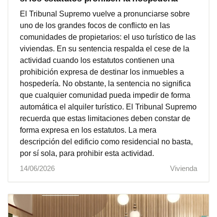
El Tribunal Supremo vuelve a pronunciarse sobre
uno de los grandes focos de conflicto en las
comunidades de propietarios: el uso turístico de las
viviendas. En su sentencia respalda el cese de la
actividad cuando los estatutos contienen una
prohibición expresa de destinar los inmuebles a
hospedería. No obstante, la sentencia no significa
que cualquier comunidad pueda impedir de forma
automática el alquiler turístico. El Tribunal Supremo
recuerda que estas limitaciones deben constar de
forma expresa en los estatutos. La mera
descripción del edificio como residencial no basta,
por sí sola, para prohibir esta actividad.
14/06/2026
Vivienda