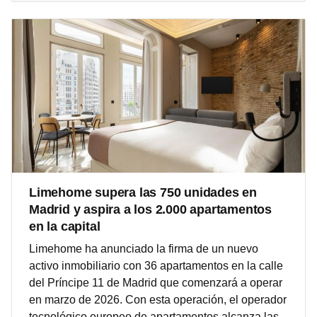
Limehome supera las 750 unidades en
Madrid y aspira a los 2.000 apartamentos
en la capital
Limehome ha anunciado la firma de un nuevo
activo inmobiliario con 36 apartamentos en la calle
del Príncipe 11 de Madrid que comenzará a operar
en marzo de 2026. Con esta operación, el operador
tecnológico europeo de apartamentos alcanza las