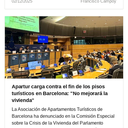
02/12/2025
Francisco Campoy
Apartur carga contra el fin de los pisos
turísticos en Barcelona: "No mejorará la
vivienda"
La Asociación de Apartamentos Turísticos de
Barcelona ha denunciado en la Comisión Especial
sobre la Crisis de la Vivienda del Parlamento