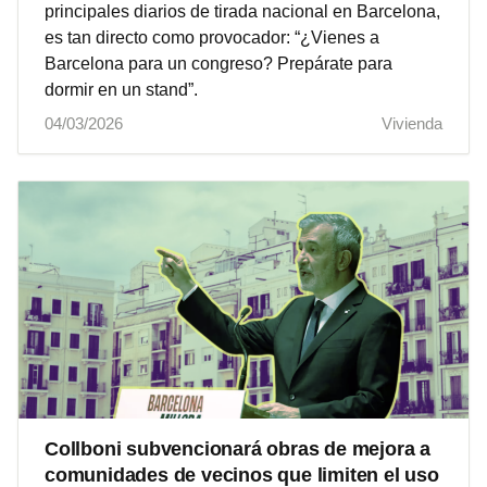
principales diarios de tirada nacional en Barcelona,
es tan directo como provocador: “¿Vienes a
Barcelona para un congreso? Prepárate para
dormir en un stand”.
04/03/2026
Vivienda
Collboni subvencionará obras de mejora a
comunidades de vecinos que limiten el uso