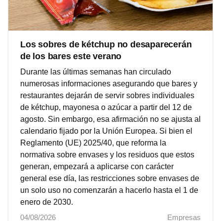
Los sobres de kétchup no desaparecerán
de los bares este verano
Durante las últimas semanas han circulado
numerosas informaciones asegurando que bares y
restaurantes dejarán de servir sobres individuales
de kétchup, mayonesa o azúcar a partir del 12 de
agosto. Sin embargo, esa afirmación no se ajusta al
calendario fijado por la Unión Europea. Si bien el
Reglamento (UE) 2025/40, que reforma la
normativa sobre envases y los residuos que estos
generan, empezará a aplicarse con carácter
general ese día, las restricciones sobre envases de
un solo uso no comenzarán a hacerlo hasta el 1 de
enero de 2030.
04/08/2026
Empresas