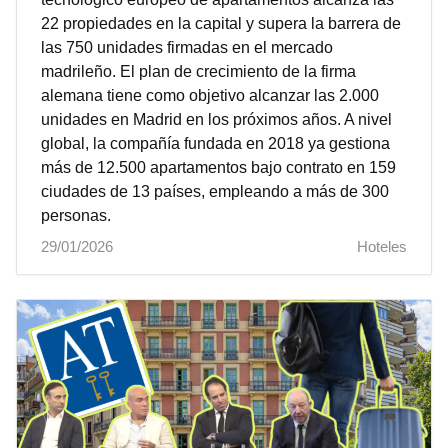
22 propiedades en la capital y supera la barrera de
las 750 unidades firmadas en el mercado
madrileño. El plan de crecimiento de la firma
alemana tiene como objetivo alcanzar las 2.000
unidades en Madrid en los próximos años. A nivel
global, la compañía fundada en 2018 ya gestiona
más de 12.500 apartamentos bajo contrato en 159
ciudades de 13 países, empleando a más de 300
personas.
29/01/2026
Hoteles