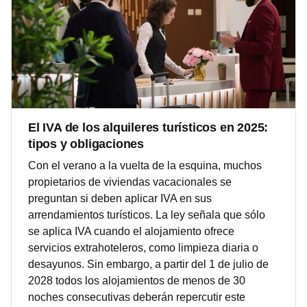
El IVA de los alquileres turísticos en 2025:
tipos y obligaciones
Con el verano a la vuelta de la esquina, muchos
propietarios de viviendas vacacionales se
preguntan si deben aplicar IVA en sus
arrendamientos turísticos. La ley señala que sólo
se aplica IVA cuando el alojamiento ofrece
servicios extrahoteleros, como limpieza diaria o
desayunos. Sin embargo, a partir del 1 de julio de
2028 todos los alojamientos de menos de 30
noches consecutivas deberán repercutir este