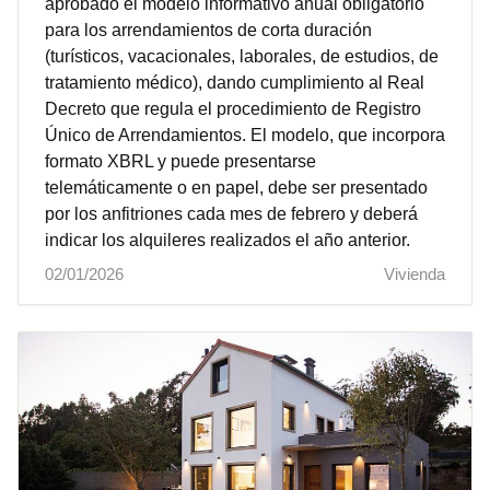
aprobado el modelo informativo anual obligatorio
para los arrendamientos de corta duración
(turísticos, vacacionales, laborales, de estudios, de
tratamiento médico), dando cumplimiento al Real
Decreto que regula el procedimiento de Registro
Único de Arrendamientos. El modelo, que incorpora
formato XBRL y puede presentarse
telemáticamente o en papel, debe ser presentado
por los anfitriones cada mes de febrero y deberá
indicar los alquileres realizados el año anterior.
02/01/2026
Vivienda