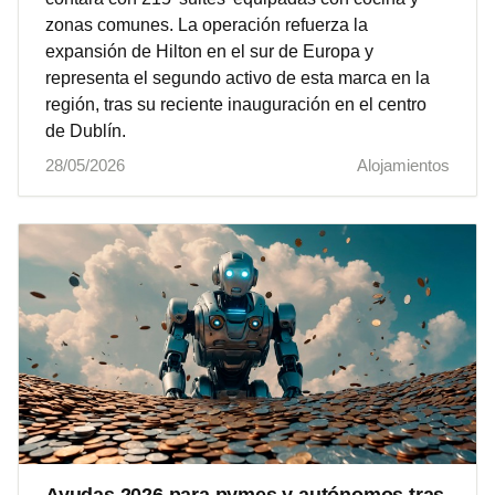
zonas comunes. La operación refuerza la
expansión de Hilton en el sur de Europa y
representa el segundo activo de esta marca en la
región, tras su reciente inauguración en el centro
de Dublín.
28/05/2026
Alojamientos