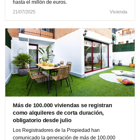
hasta el millón de euros.
21/07/2025
Vivienda
Más de 100.000 viviendas se registran
como alquileres de corta duración,
obligatorio desde julio
Los Registradores de la Propiedad han
comunicado la generación de más de 100.000