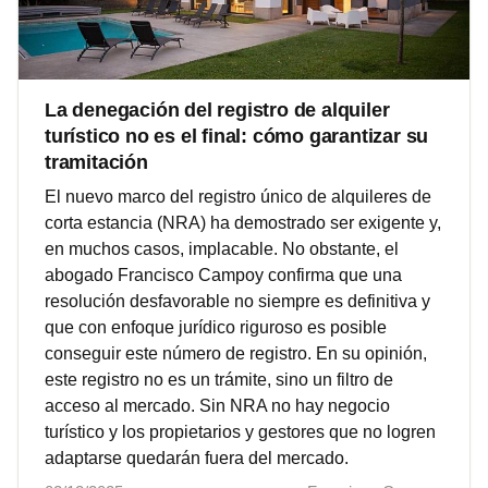
La denegación del registro de alquiler
turístico no es el final: cómo garantizar su
tramitación
El nuevo marco del registro único de alquileres de
corta estancia (NRA) ha demostrado ser exigente y,
en muchos casos, implacable. No obstante, el
abogado Francisco Campoy confirma que una
resolución desfavorable no siempre es definitiva y
que con enfoque jurídico riguroso es posible
conseguir este número de registro. En su opinión,
este registro no es un trámite, sino un filtro de
acceso al mercado. Sin NRA no hay negocio
turístico y los propietarios y gestores que no logren
adaptarse quedarán fuera del mercado.