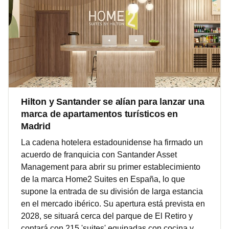
Hilton y Santander se alían para lanzar una
marca de apartamentos turísticos en
Madrid
La cadena hotelera estadounidense ha firmado un
acuerdo de franquicia con Santander Asset
Management para abrir su primer establecimiento
de la marca Home2 Suites en España, lo que
supone la entrada de su división de larga estancia
en el mercado ibérico. Su apertura está prevista en
2028, se situará cerca del parque de El Retiro y
contará con 215 'suites' equipadas con cocina y