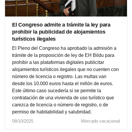
El Congreso admite a trámite la ley para
prohibir la publicidad de alojamientos
turísticos ilegales
El Pleno del Congreso ha aprobado la admisión a
trámite de la proposición de ley de EH Bildu para
prohibir a las plataformas digitales publicitar
alojamientos turísticos ilegales que no cuenten con
número de licencia o registro. Las multas van
desde los 10.000 euros hasta el millón de euros.
Este último caso sucedería si se permite la
contratación de una vivienda de uso turístico que
carezca de licencia o número de registro, o de
permiso de habitabilidad y salubridad.
08/10/2025
Mercado vacacional