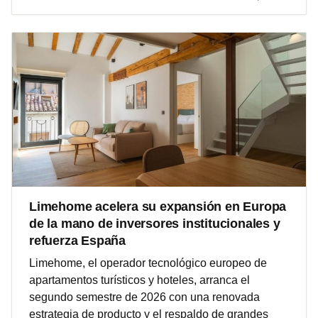
Limehome acelera su expansión en Europa
de la mano de inversores institucionales y
refuerza España
Limehome, el operador tecnológico europeo de
apartamentos turísticos y hoteles, arranca el
segundo semestre de 2026 con una renovada
estrategia de producto y el respaldo de grandes