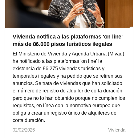
Vivienda notifica a las plataformas 'on line'
más de 86.000 pisos turísticos ilegales
El Ministerio de Vivienda y Agenda Urbana (Mivau)
ha notificado a las plataformas 'on line' la
existencia de 86.275 viviendas turísticas y
temporales ilegales y ha pedido que se retiren sus
anuncios. Se trata de viviendas que han solicitado
el número de registro de alquiler de corta duración
pero que no lo han obtenido porque no cumplen los
requisitos, en línea con la normativa europea que
obliga a crear un registro único de alquileres de
corta duración.
02/02/2026
Vivienda