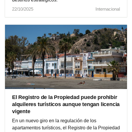
22/10/2025
Internacional
El Registro de la Propiedad puede prohibir
alquileres turísticos aunque tengan licencia
vigente
En un nuevo giro en la regulación de los
apartamentos turísticos, el Registro de la Propiedad