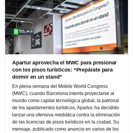
Apartur aprovecha el MWC para presionar
con los pisos turísticos: “Prepárate para
dormir en un stand”
En plena semana del Mobile World Congress
(MWC), cuando Barcelona intenta proyectarse al
mundo como capital tecnológica global, la patronal
de los apartamentos turísticos, Apartur, ha decidido
lanzar una ofensiva mediática contra la eliminación
de las licencias de pisos turísticos en la ciudad. Su
mensaje, publicado como anuncio en varios de los