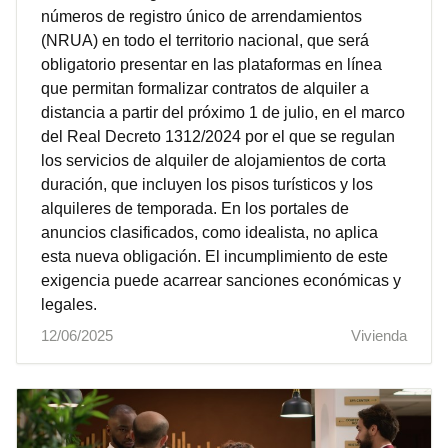
números de registro único de arrendamientos
(NRUA) en todo el territorio nacional, que será
obligatorio presentar en las plataformas en línea
que permitan formalizar contratos de alquiler a
distancia a partir del próximo 1 de julio, en el marco
del Real Decreto 1312/2024 por el que se regulan
los servicios de alquiler de alojamientos de corta
duración, que incluyen los pisos turísticos y los
alquileres de temporada. En los portales de
anuncios clasificados, como idealista, no aplica
esta nueva obligación. El incumplimiento de este
exigencia puede acarrear sanciones económicas y
legales.
12/06/2025
Vivienda