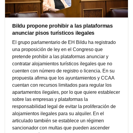
Bildu propone prohibir a las plataformas
anunciar pisos turísticos ilegales
El grupo parlamentario de EH Bildu ha registrado
una proposición de ley en el Congreso que
pretende prohibir a las plataformas anunciar y
contratar alojamientos turísticos ilegales que no
cuenten con número de registro o licencia. En su
propuesta afirma que los ayuntamientos y CCAA
cuentan con recursos limitados para regular los
apartamentos ilegales, por lo que quiere establecer
sobre las empresas y plataformas la
responsabilidad legal de evitar la proliferación de
alojamientos ilegales para su alquiler. En el
articulado también se establece un régimen
sancionador con multas que pueden ascender