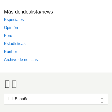
Más de idealista/news
Especiales
Opinión
Foro
Estadísticas
Euribor
Archivo de noticias
Español
Footer