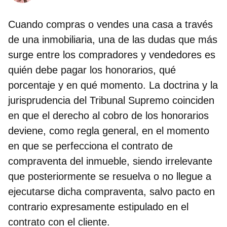
Cuando compras o vendes una casa a través
de una inmobiliaria, una de las dudas que más
surge entre los compradores y vendedores es
quién debe pagar los honorarios, qué
porcentaje y en qué momento. La doctrina y la
jurisprudencia del Tribunal Supremo coinciden
en que el derecho al cobro de los honorarios
deviene, como regla general, en el momento
en que se perfecciona el contrato de
compraventa del inmueble, siendo irrelevante
que posteriormente se resuelva o no llegue a
ejecutarse dicha compraventa, salvo pacto en
contrario expresamente estipulado en el
contrato con el cliente.