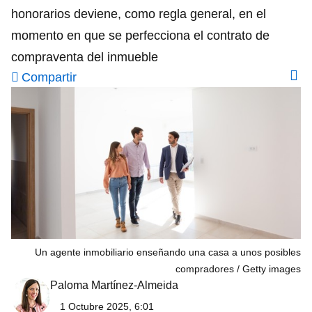
honorarios deviene, como regla general, en el
momento en que se perfecciona el contrato de
compraventa del inmueble
Compartir
Un agente inmobiliario enseñando una casa a unos posibles
compradores
Getty images
Paloma Martínez-Almeida
1 Octubre 2025, 6:01