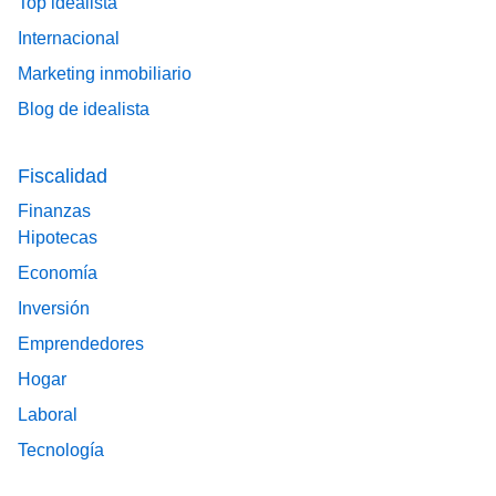
Top idealista
Internacional
Marketing inmobiliario
Blog de idealista
Fiscalidad
Finanzas
Hipotecas
Economía
Inversión
Emprendedores
Hogar
Laboral
Tecnología