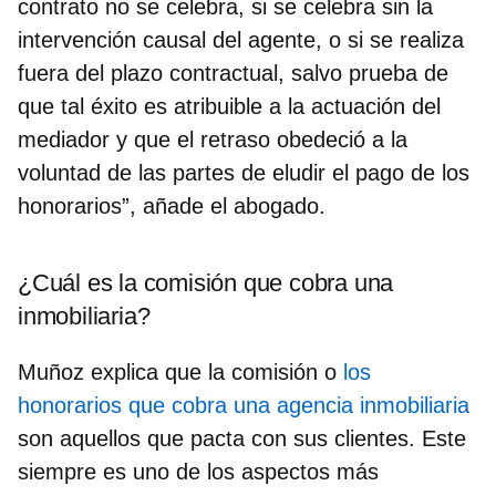
contrato no se celebra, si se celebra sin la
intervención causal del agente, o si se realiza
fuera del plazo contractual, salvo prueba de
que tal éxito es atribuible a la actuación del
mediador y que el retraso obedeció a la
voluntad de las partes de eludir el pago de los
honorarios”, añade el abogado.
¿Cuál es la comisión que cobra una
inmobiliaria?
Muñoz explica que la comisión o
los
honorarios que cobra una agencia inmobiliaria
son aquellos que pacta con sus clientes. Este
siempre es uno de los aspectos más