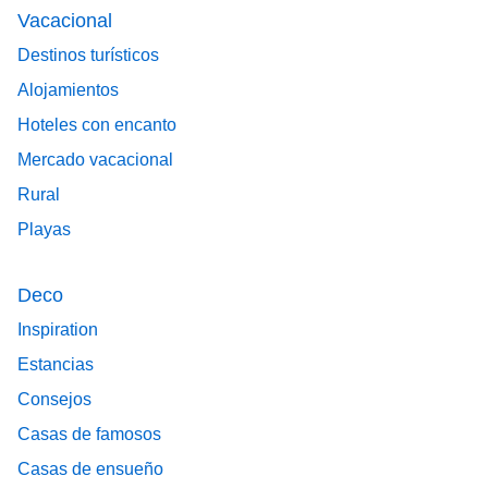
Vacacional
Destinos turísticos
Alojamientos
Hoteles con encanto
Mercado vacacional
Rural
Playas
Deco
Inspiration
Estancias
Consejos
Casas de famosos
Casas de ensueño