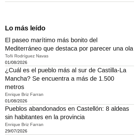
Lo más leído
El paseo marítimo más bonito del
Mediterráneo que destaca por parecer una ola
Toñi Rodríguez Navas
01/08/2026
¿Cuál es el pueblo más al sur de Castilla-La
Mancha? Se encuentra a más de 1.500
metros
Enrique Briz Farran
01/08/2026
Pueblos abandonados en Castellón: 8 aldeas
sin habitantes en la provincia
Enrique Briz Farran
29/07/2026