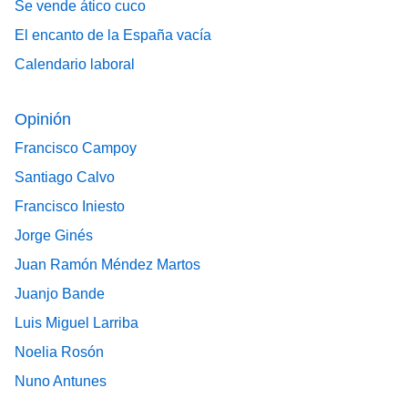
Se vende ático cuco
El encanto de la España vacía
Calendario laboral
Opinión
Francisco Campoy
Santiago Calvo
Francisco Iniesto
Jorge Ginés
Juan Ramón Méndez Martos
Juanjo Bande
Luis Miguel Larriba
Noelia Rosón
Nuno Antunes