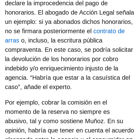
declare la improcedencia del pago de
honorarios. El abogado de Acción Legal señala
un ejemplo: si ya abonados dichos honorarios,
no se firmara posteriormente el
contrato de
arras
o, incluso, la escritura pública
compraventa. En este caso, se podría solicitar
la devolución de los honorarios por cobro
indebido y/o enriquecimiento injusto de la
agencia. “Habría que estar a la casuística del
caso”, añade el experto.
Por ejemplo, cobrar la comisión en el
momento de la reserva no siempre es
abusivo, tal y como sostiene Muñoz. En su
opinión, habría que tener en cuenta el acuerdo