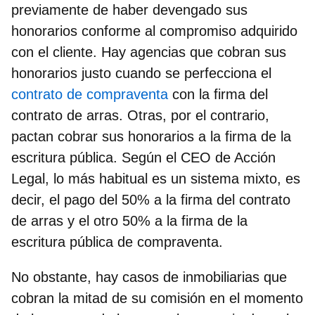
previamente de haber devengado sus
honorarios conforme al compromiso adquirido
con el cliente. Hay agencias que cobran sus
honorarios justo cuando se perfecciona el
contrato de compraventa
con la firma del
contrato de arras. Otras, por el contrario,
pactan cobrar sus honorarios a la firma de la
escritura pública. Según el CEO de Acción
Legal, lo más habitual es un sistema mixto, es
decir, el pago del 50% a la firma del contrato
de arras y el otro 50% a la firma de la
escritura pública de compraventa.
No obstante, hay casos de inmobiliarias que
cobran la mitad de su comisión en el momento