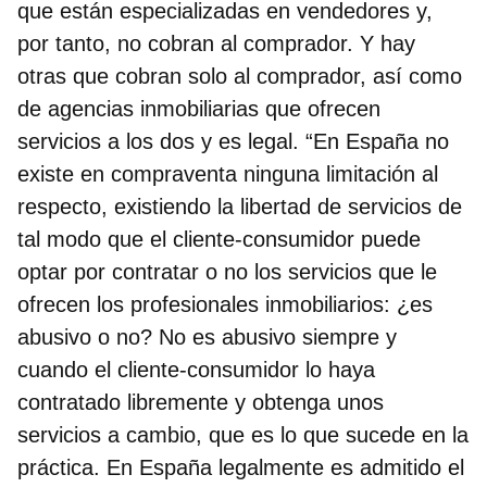
que están especializadas en vendedores y,
por tanto, no cobran al comprador. Y hay
otras que cobran solo al comprador, así como
de agencias inmobiliarias que ofrecen
servicios a los dos y es legal. “En España no
existe en compraventa ninguna limitación al
respecto, existiendo la libertad de servicios de
tal modo que el cliente-consumidor puede
optar por contratar o no los servicios que le
ofrecen los profesionales inmobiliarios: ¿es
abusivo o no? No es abusivo siempre y
cuando el cliente-consumidor lo haya
contratado libremente y obtenga unos
servicios a cambio, que es lo que sucede en la
práctica. En España legalmente es admitido el