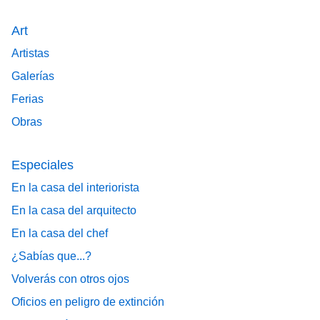
Art
Artistas
Galerías
Ferias
Obras
Especiales
En la casa del interiorista
En la casa del arquitecto
En la casa del chef
¿Sabías que...?
Volverás con otros ojos
Oficios en peligro de extinción