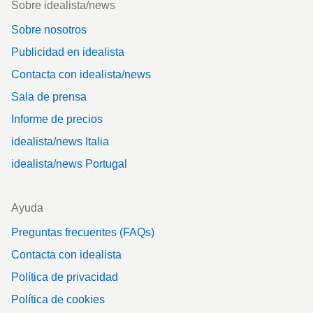
Sobre idealista/news
Sobre nosotros
Publicidad en idealista
Contacta con idealista/news
Sala de prensa
Informe de precios
idealista/news Italia
idealista/news Portugal
Ayuda
Preguntas frecuentes (FAQs)
Contacta con idealista
Política de privacidad
Política de cookies