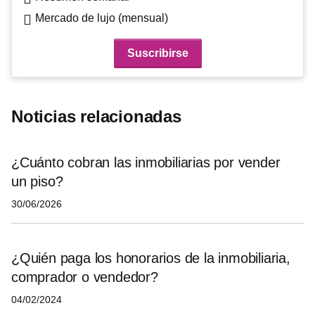
Mercado de lujo (mensual)
Noticias relacionadas
¿Cuánto cobran las inmobiliarias por vender
un piso?
30/06/2026
¿Quién paga los honorarios de la inmobiliaria,
comprador o vendedor?
04/02/2024