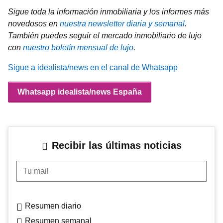
Sigue toda la información inmobiliaria y los informes más
novedosos en
nuestra newsletter diaria y semanal
.
También puedes seguir el mercado inmobiliario de lujo
con
nuestro boletín mensual de lujo
.
Sigue a idealista/news en el canal de Whatsapp
Whatsapp idealista/news España
Recibir las últimas noticias
Tu mail
Resumen diario
Resumen semanal