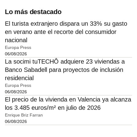
Lo más destacado
El turista extranjero dispara un 33% su gasto
en verano ante el recorte del consumidor
nacional
Europa Press
06/08/2026
La socimi tuTECHÔ adquiere 23 viviendas a
Banco Sabadell para proyectos de inclusión
residencial
Europa Press
06/08/2026
El precio de la vivienda en Valencia ya alcanza
los 3.485 euros/m² en julio de 2026
Enrique Briz Farran
06/08/2026