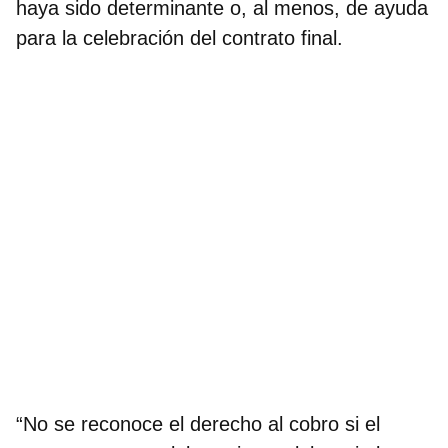
haya sido determinante o, al menos, de ayuda
para la celebración del contrato final.
“No se reconoce el derecho al cobro si el