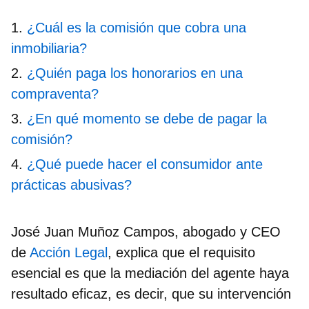
¿Cuál es la comisión que cobra una
inmobiliaria?
¿Quién paga los honorarios en una
compraventa?
¿En qué momento se debe de pagar la
comisión?
¿Qué puede hacer el consumidor ante
prácticas abusivas?
José Juan Muñoz Campos, abogado y CEO
de
Acción Legal
, explica que el requisito
esencial es que la mediación del agente haya
resultado eficaz, es decir, que su intervención