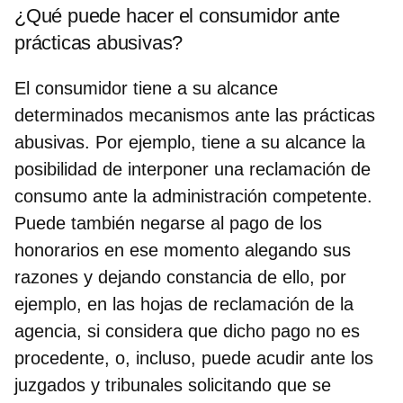
¿Qué puede hacer el consumidor ante
prácticas abusivas?
El consumidor tiene a su alcance
determinados mecanismos ante las prácticas
abusivas. Por ejemplo, tiene a su alcance la
posibilidad de interponer una reclamación de
consumo ante la administración competente.
Puede también negarse al pago de los
honorarios en ese momento alegando sus
razones y dejando constancia de ello, por
ejemplo, en las hojas de reclamación de la
agencia, si considera que dicho pago no es
procedente, o, incluso, puede acudir ante los
juzgados y tribunales solicitando que se