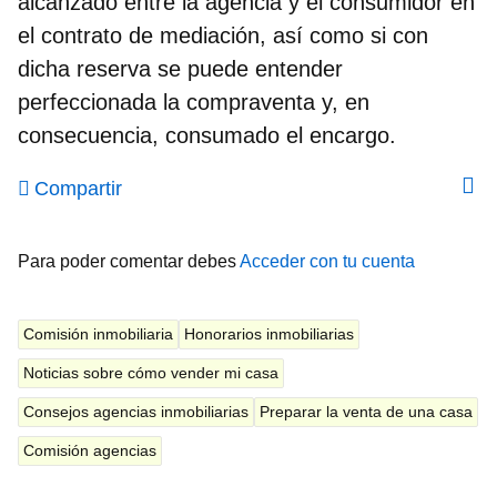
alcanzado entre la agencia y el consumidor en
el contrato de mediación, así como si con
dicha reserva se puede entender
perfeccionada la compraventa y, en
consecuencia, consumado el encargo.
Compartir
Para poder comentar debes
Acceder con tu cuenta
Comisión inmobiliaria
Honorarios inmobiliarias
Noticias sobre cómo vender mi casa
Consejos agencias inmobiliarias
Preparar la venta de una casa
Comisión agencias