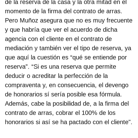
de la reserva de la casa y la otra mitad en el
momento de la firma del contrato de arras.
Pero Muñoz asegura que no es muy frecuente
y que habría que ver el acuerdo de dicha
agencia con el cliente en el contrato de
mediación y también ver el tipo de reserva, ya
que aquí la cuestión es “qué se entiende por
reserva”. “Si es una reserva que permite
deducir o acreditar la perfección de la
compraventa y, en consecuencia, el devengo
de honorarios sí sería posible esa fórmula.
Además, cabe la posibilidad de, a la firma del
contrato de arras, cobrar el 100% de los
honorarios si así se ha pactado con el cliente".