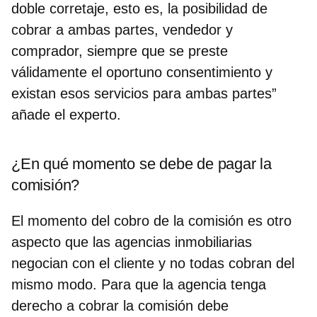
doble corretaje, esto es, la posibilidad de
cobrar a ambas partes, vendedor y
comprador, siempre que se preste
válidamente el oportuno consentimiento y
existan esos servicios para ambas partes”
añade el experto.
¿En qué momento se debe de pagar la
comisión?
El momento del cobro de la comisión es otro
aspecto que las agencias inmobiliarias
negocian con el cliente y no todas cobran del
mismo modo. Para que la agencia tenga
derecho a cobrar la comisión debe