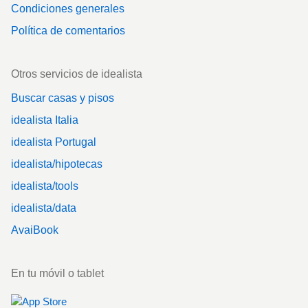
Condiciones generales
Política de comentarios
Otros servicios de idealista
Buscar casas y pisos
idealista Italia
idealista Portugal
idealista/hipotecas
idealista/tools
idealista/data
AvaiBook
En tu móvil o tablet