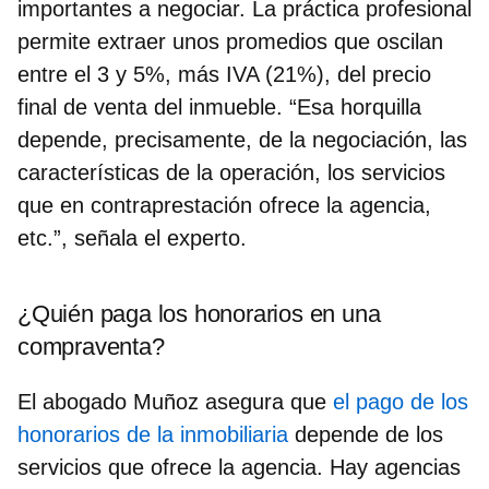
importantes a negociar. La práctica profesional
permite extraer unos promedios que oscilan
entre el 3 y 5%, más IVA (21%), del precio
final de venta del inmueble. “Esa horquilla
depende, precisamente, de la negociación, las
características de la operación, los servicios
que en contraprestación ofrece la agencia,
etc.”, señala el experto.
¿Quién paga los honorarios en una
compraventa?
El abogado Muñoz asegura que
el pago de los
honorarios de la inmobiliaria
depende de los
servicios que ofrece la agencia. Hay agencias