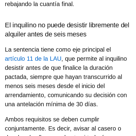
rebajando la cuantía final.
El inquilino no puede desistir libremente del
alquiler antes de seis meses
La sentencia tiene como eje principal el
artículo 11 de la LAU
, que permite al inquilino
desistir antes de que finalice la duración
pactada, siempre que hayan transcurrido
al
menos seis meses
desde el inicio del
arrendamiento, comunicando su decisión con
una
antelación mínima de 30 días
.
Ambos requisitos se deben cumplir
conjuntamente. Es decir, avisar al casero o