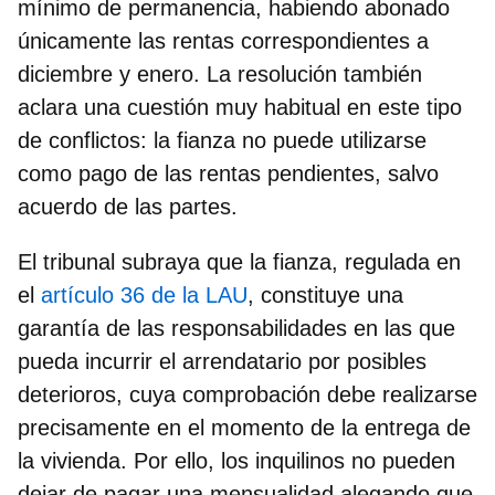
mínimo de permanencia,
habiendo abonado
únicamente las rentas correspondientes a
diciembre y enero
. La resolución también
aclara una cuestión muy habitual en este tipo
de conflictos:
la fianza no puede utilizarse
como pago de las rentas pendientes
, salvo
acuerdo de las partes.
El tribunal subraya que la fianza, regulada en
el
artículo 36 de la LAU
, constituye una
garantía de las responsabilidades en las que
pueda incurrir el arrendatario por posibles
deterioros, cuya comprobación debe realizarse
precisamente en el momento de la entrega de
la vivienda. Por ello, los inquilinos no pueden
dejar de pagar una mensualidad alegando que