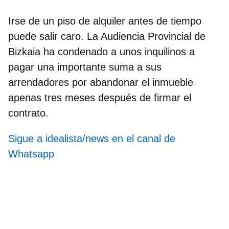
Irse de un piso de alquiler antes de tiempo
puede salir caro. La Audiencia Provincial de
Bizkaia ha condenado a unos inquilinos a
pagar una importante suma a sus
arrendadores por abandonar el inmueble
apenas
tres meses
después de firmar el
contrato.
Sigue a idealista/news en el canal de
Whatsapp