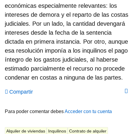
económicas especialmente relevantes: los
intereses de demora y el reparto de las costas
judiciales. Por un lado,
la cantidad devengará
intereses desde la fecha de la sentencia
dictada en primera instancia
. Por otro, aunque
esa resolución imponía a los inquilinos el pago
íntegro de los gastos judiciales,
al haberse
estimado parcialmente el recurso no procede
condenar en costas a ninguna de las partes
.
Compartir
Para poder comentar debes
Acceder con tu cuenta
Alquiler de viviendas
Inquilinos
Contrato de alquiler