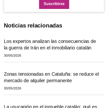
Noticias relacionadas
Los expertos analizan las consecuencias de
la guerra de Irán en el inmobiliario catalán
30/05/2026
Zonas tensionadas en Cataluña: se reduce el
mercado de alquiler permanente
30/05/2026
La usucapión en el inmueble catalán: qué es