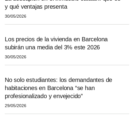
y qué ventajas presenta
30/05/2026
Los precios de la vivienda en Barcelona
subirán una media del 3% este 2026
30/05/2026
No solo estudiantes: los demandantes de
habitaciones en Barcelona “se han
profesionalizado y envejecido”
29/05/2026