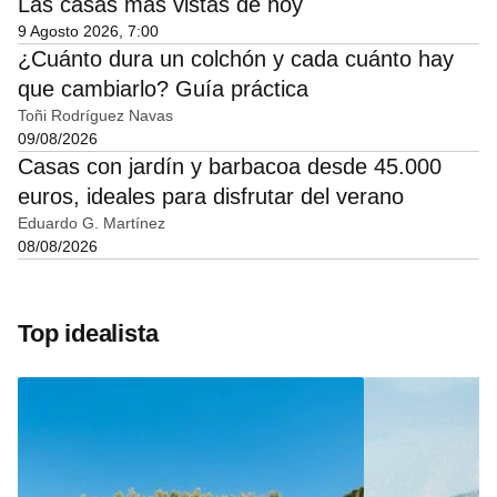
Las casas más vistas de hoy
9 Agosto 2026, 7:00
¿Cuánto dura un colchón y cada cuánto hay
que cambiarlo? Guía práctica
Toñi Rodríguez Navas
09/08/2026
Casas con jardín y barbacoa desde 45.000
euros, ideales para disfrutar del verano
Eduardo G. Martínez
08/08/2026
Top idealista