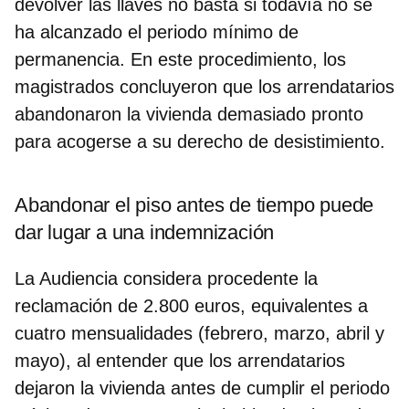
devolver las llaves no basta si todavía no se
ha alcanzado el periodo mínimo de
permanencia. En este procedimiento, los
magistrados concluyeron que los arrendatarios
abandonaron la vivienda demasiado pronto
para acogerse a su derecho de desistimiento.
Abandonar el piso antes de tiempo puede
dar lugar a una indemnización
La Audiencia considera procedente la
reclamación de
2.800 euros
, equivalentes a
cuatro mensualidades
(febrero, marzo, abril y
mayo), al entender que los arrendatarios
dejaron la vivienda antes de cumplir el periodo