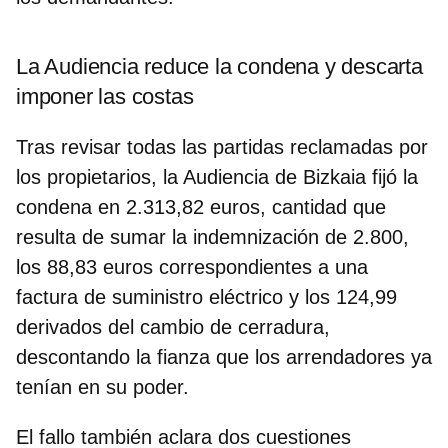
La Audiencia reduce la condena y descarta
imponer las costas
Tras revisar todas las partidas reclamadas por
los propietarios, la Audiencia de Bizkaia fijó la
condena en
2.313,82 euros
, cantidad que
resulta de sumar la indemnización de 2.800,
los 88,83 euros correspondientes a una
factura de suministro eléctrico y los 124,99
derivados del cambio de cerradura,
descontando la fianza que los arrendadores ya
tenían en su poder.
El fallo también aclara dos cuestiones