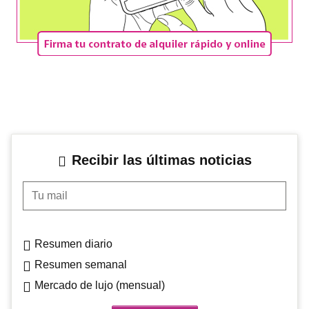
Recibir las últimas noticias
Tu mail
Resumen diario
Resumen semanal
Mercado de lujo (mensual)