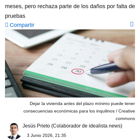
meses, pero rechaza parte de los daños por falta de
pruebas
Compartir
Dejar la vivienda antes del plazo mínimo puede tener
consecuencias económicas para los inquilinos
Creative
commons
Jesús Prieto
(Colaborador de idealista news)
3 Junio 2026, 21:35