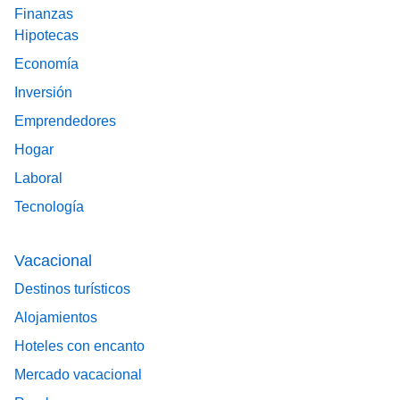
Finanzas
Hipotecas
Economía
Inversión
Emprendedores
Hogar
Laboral
Tecnología
Vacacional
Destinos turísticos
Alojamientos
Hoteles con encanto
Mercado vacacional