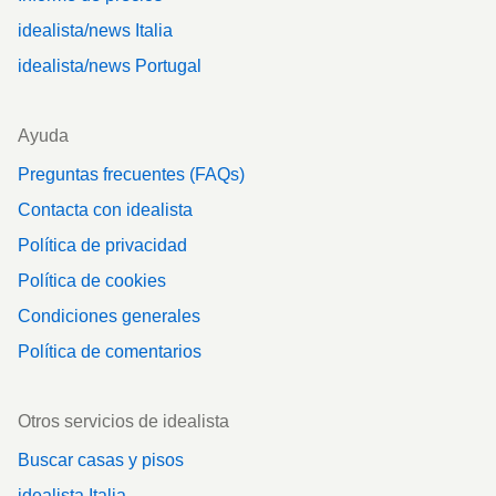
idealista/news Italia
idealista/news Portugal
Ayuda
Preguntas frecuentes (FAQs)
Contacta con idealista
Política de privacidad
Política de cookies
Condiciones generales
Política de comentarios
Otros servicios de idealista
Buscar casas y pisos
idealista Italia