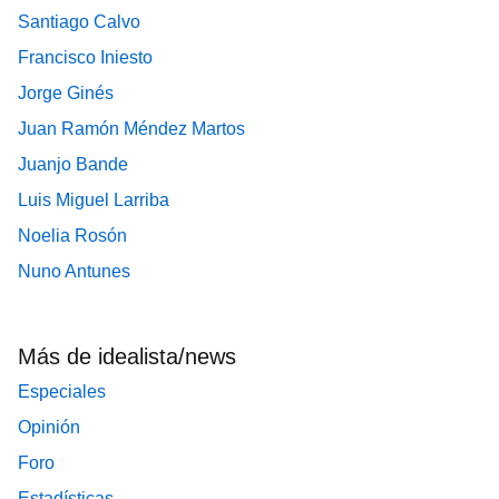
Santiago Calvo
Francisco Iniesto
Jorge Ginés
Juan Ramón Méndez Martos
Juanjo Bande
Luis Miguel Larriba
Noelia Rosón
Nuno Antunes
Más de idealista/news
Especiales
Opinión
Foro
Estadísticas