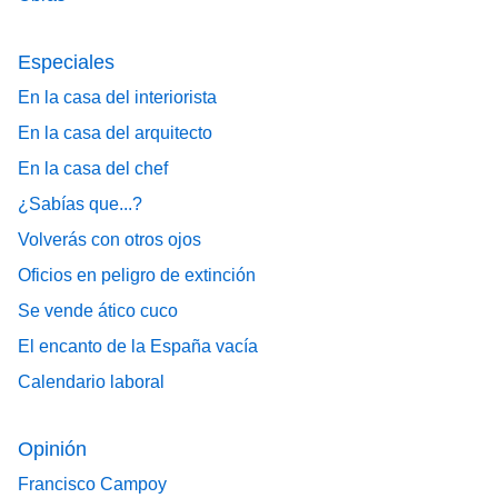
Especiales
En la casa del interiorista
En la casa del arquitecto
En la casa del chef
¿Sabías que...?
Volverás con otros ojos
Oficios en peligro de extinción
Se vende ático cuco
El encanto de la España vacía
Calendario laboral
Opinión
Francisco Campoy