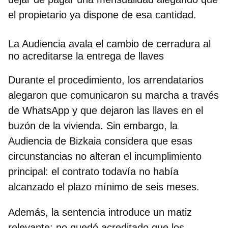
el propietario ya dispone de esa cantidad.
La Audiencia avala el cambio de cerradura al
no acreditarse la entrega de llaves
Durante el procedimiento, los arrendatarios
alegaron que comunicaron su marcha a través
de WhatsApp y que dejaron las llaves en el
buzón de la vivienda. Sin embargo, la
Audiencia de Bizkaia considera que esas
circunstancias no alteran el incumplimiento
principal: el contrato todavía no había
alcanzado el plazo mínimo de seis meses.
Además, la sentencia introduce un matiz
relevante: no quedó acreditado que los