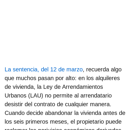
La sentencia, del 12 de marzo
, recuerda algo
que muchos pasan por alto: en los
alquileres
de vivienda
, la Ley de Arrendamientos
Urbanos (LAU) no permite al arrendatario
desistir del contrato de cualquier manera.
Cuando decide abandonar la vivienda antes de
los seis primeros meses, el propietario puede