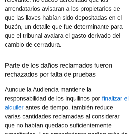
arrendatarios avisaran a los propietarios de
que las llaves habían sido depositadas en el
buzón, un detalle que fue determinante para
que el tribunal avalara el gasto derivado del
cambio de cerradura.
Parte de los daños reclamados fueron
rechazados por falta de pruebas
Aunque la Audiencia mantiene la
responsabilidad de los inquilinos por
finalizar el
alquiler
antes de tiempo, también reduce
varias cantidades reclamadas al considerar
que no habían quedado suficientemente