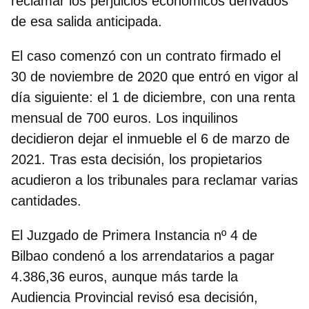
reclamar los perjuicios económicos derivados
de esa salida anticipada.
El caso comenzó con un contrato firmado el
30 de noviembre de 2020 que entró en vigor al
día siguiente: el 1 de diciembre, con una renta
mensual de 700 euros. Los inquilinos
decidieron dejar el inmueble el 6 de marzo de
2021. Tras esta decisión, los propietarios
acudieron a los tribunales para reclamar varias
cantidades.
El Juzgado de Primera Instancia nº 4 de
Bilbao condenó a los arrendatarios a pagar
4.386,36 euros
, aunque más tarde la
Audiencia Provincial revisó esa decisión,