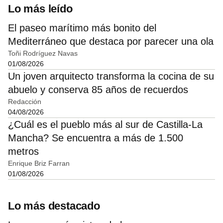
Lo más leído
El paseo marítimo más bonito del
Mediterráneo que destaca por parecer una ola
Toñi Rodríguez Navas
01/08/2026
Un joven arquitecto transforma la cocina de su
abuelo y conserva 85 años de recuerdos
Redacción
04/08/2026
¿Cuál es el pueblo más al sur de Castilla-La
Mancha? Se encuentra a más de 1.500
metros
Enrique Briz Farran
01/08/2026
Lo más destacado