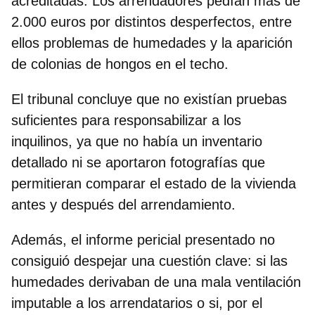
acreditadas. Los arrendadores pedían más de
2.000 euros por distintos desperfectos, entre
ellos problemas de
humedades
y la aparición
de colonias de
hongos en el techo
.
El tribunal concluye que no existían pruebas
suficientes para responsabilizar a los
inquilinos, ya que
no había un inventario
detallado ni se aportaron fotografías
que
permitieran comparar el estado de la vivienda
antes y después del arrendamiento.
Además, el informe pericial presentado no
consiguió despejar una cuestión clave: si las
humedades derivaban de una mala ventilación
imputable a los arrendatarios o si, por el