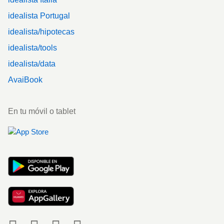
idealista Portugal
idealista/hipotecas
idealista/tools
idealista/data
AvaiBook
En tu móvil o tablet