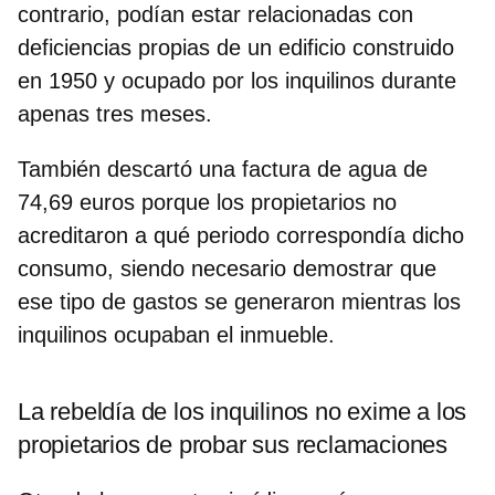
contrario, podían estar relacionadas con
deficiencias propias de un edificio construido
en 1950 y ocupado por los inquilinos durante
apenas tres meses.
También
descartó una factura de agua de
74,69 euros
porque los propietarios no
acreditaron a qué periodo correspondía dicho
consumo, siendo necesario demostrar que
ese tipo de gastos se generaron mientras los
inquilinos ocupaban el inmueble.
La rebeldía de los inquilinos no exime a los
propietarios de probar sus reclamaciones