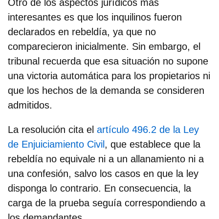
Otro de los aspectos jurídicos más
interesantes es que los inquilinos fueron
declarados en rebeldía, ya que
no
comparecieron inicialmente
. Sin embargo, el
tribunal recuerda que esa situación no supone
una victoria automática para los propietarios ni
que los hechos de la demanda se consideren
admitidos.
La resolución cita el
artículo 496.2 de la Ley
de Enjuiciamiento Civil
, que establece que
la
rebeldía no equivale ni a un allanamiento ni a
una confesión
, salvo los casos en que la ley
disponga lo contrario. En consecuencia, la
carga de la prueba seguía correspondiendo a
los demandantes.