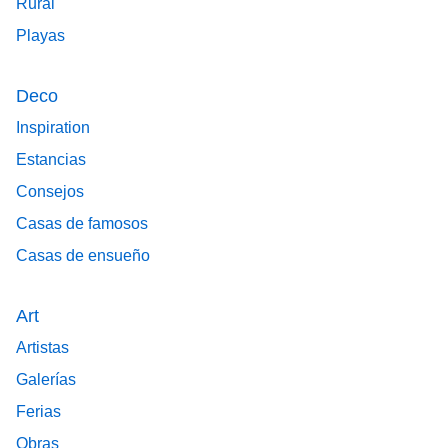
Rural
Playas
Deco
Inspiration
Estancias
Consejos
Casas de famosos
Casas de ensueño
Art
Artistas
Galerías
Ferias
Obras