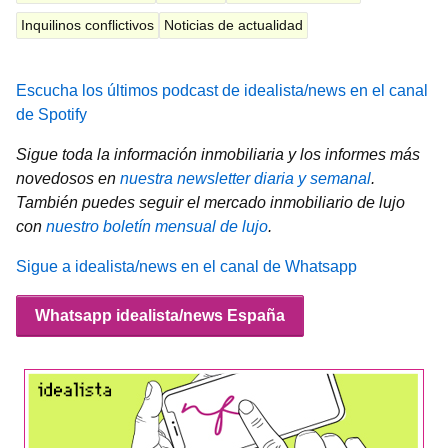
Inquilinos conflictivos
Noticias de actualidad
Escucha los últimos podcast de idealista/news en el canal
de Spotify
Sigue toda la información inmobiliaria y los informes más
novedosos en
nuestra newsletter diaria y semanal
.
También puedes seguir el mercado inmobiliario de lujo
con
nuestro boletín mensual de lujo
.
Sigue a idealista/news en el canal de Whatsapp
Whatsapp idealista/news España