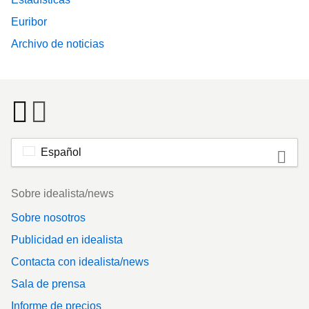
Euribor
Archivo de noticias
Español
Footer
Sobre idealista/news
Sobre nosotros
Publicidad en idealista
Contacta con idealista/news
Sala de prensa
Informe de precios