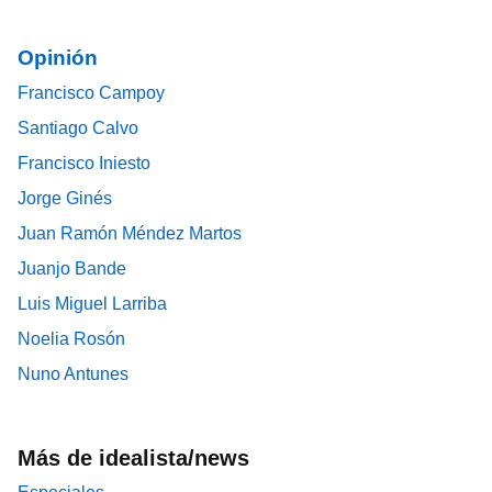
Opinión
Francisco Campoy
Santiago Calvo
Francisco Iniesto
Jorge Ginés
Juan Ramón Méndez Martos
Juanjo Bande
Luis Miguel Larriba
Noelia Rosón
Nuno Antunes
Más de idealista/news