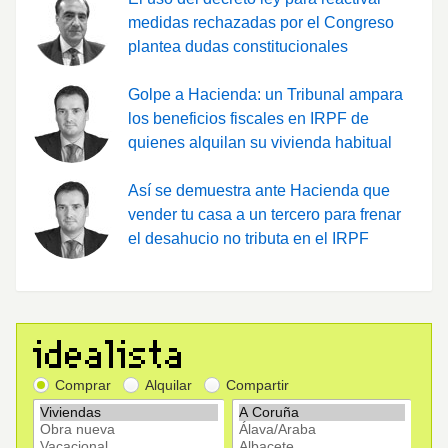
medidas rechazadas por el Congreso
plantea dudas constitucionales
Golpe a Hacienda: un Tribunal ampara
los beneficios fiscales en IRPF de
quienes alquilan su vivienda habitual
Así se demuestra ante Hacienda que
vender tu casa a un tercero para frenar
el desahucio no tributa en el IRPF