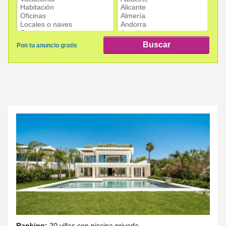
Ranking:
20 villas con piscina privada