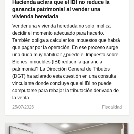
Hacienda aclara que el IBI no reduce la
ganancia patrimonial al vender una
vivienda heredada
Vender una vivienda heredada no solo implica
decidir el momento adecuado para hacerlo.
También obliga a calcular los impuestos que habrá
que pagar por la operación. En ese proceso surge
una duda muy habitual: ¿puede el Impuesto sobre
Bienes Inmuebles (IBI) reducir la ganancia
patrimonial? La Dirección General de Tributos
(DGT) ha aclarado esta cuestión en una consulta
vinculante donde concluye que el IBI no puede
computarse para rebajar la tributación derivada de
la venta.
25/07/2026
Fiscalidad