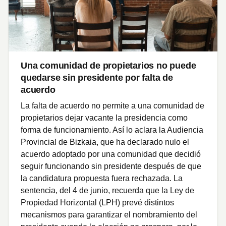
Una comunidad de propietarios no puede
quedarse sin presidente por falta de
acuerdo
La falta de acuerdo no permite a una comunidad de
propietarios dejar vacante la presidencia como
forma de funcionamiento. Así lo aclara la Audiencia
Provincial de Bizkaia, que ha declarado nulo el
acuerdo adoptado por una comunidad que decidió
seguir funcionando sin presidente después de que
la candidatura propuesta fuera rechazada. La
sentencia, del 4 de junio, recuerda que la Ley de
Propiedad Horizontal (LPH) prevé distintos
mecanismos para garantizar el nombramiento del