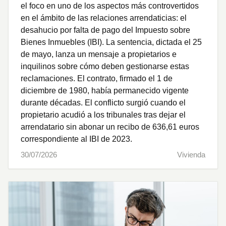
el foco en uno de los aspectos más controvertidos
en el ámbito de las relaciones arrendaticias: el
desahucio por falta de pago del Impuesto sobre
Bienes Inmuebles (IBI). La sentencia, dictada el 25
de mayo, lanza un mensaje a propietarios e
inquilinos sobre cómo deben gestionarse estas
reclamaciones. El contrato, firmado el 1 de
diciembre de 1980, había permanecido vigente
durante décadas. El conflicto surgió cuando el
propietario acudió a los tribunales tras dejar el
arrendatario sin abonar un recibo de 636,61 euros
correspondiente al IBI de 2023.
30/07/2026
Vivienda