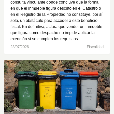
consulta vinculante donde concluye que la forma
en que el inmueble figura descrito en el Catastro o
en el Registro de la Propiedad no constituye, por sí
sola, un obstáculo para acceder a este beneficio
fiscal. En definitiva, aclara que vender un inmueble
que figura como despacho no impide aplicar la
exención si se cumplen los requisitos.
23/07/2026
Fiscalidad