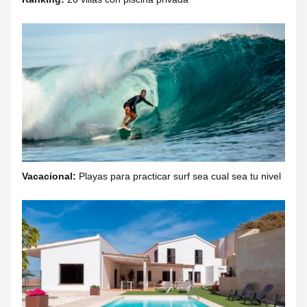
Vacacional:
Playas para practicar surf sea cual sea tu nivel