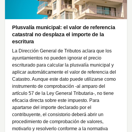
Plusvalía municipal: el valor de referencia
catastral no desplaza el importe de la
escritura
La Dirección General de Tributos aclara que los
ayuntamientos no pueden ignorar el precio
escriturado para calcular la plusvalía municipal y
aplicar automáticamente el valor de referencia del
Catastro. Aunque este dato puede utilizarse como
instrumento de comprobación -al amparo del
artículo 57 de la Ley General Tributaria-, no tiene
eficacia directa sobre este impuesto. Para
apartarse del importe declarado por el
contribuyente, el consistorio deberá abrir un
procedimiento de comprobación de valores,
motivarlo y resolverlo conforme a la normativa