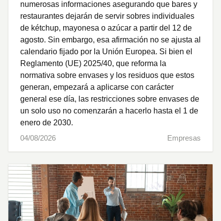
numerosas informaciones asegurando que bares y
restaurantes dejarán de servir sobres individuales
de kétchup, mayonesa o azúcar a partir del 12 de
agosto. Sin embargo, esa afirmación no se ajusta al
calendario fijado por la Unión Europea. Si bien el
Reglamento (UE) 2025/40, que reforma la
normativa sobre envases y los residuos que estos
generan, empezará a aplicarse con carácter
general ese día, las restricciones sobre envases de
un solo uso no comenzarán a hacerlo hasta el 1 de
enero de 2030.
04/08/2026
Empresas