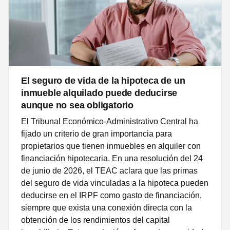
El seguro de vida de la hipoteca de un
inmueble alquilado puede deducirse
aunque no sea obligatorio
El Tribunal Económico-Administrativo Central ha
fijado un criterio de gran importancia para
propietarios que tienen inmuebles en alquiler con
financiación hipotecaria. En una resolución del 24
de junio de 2026, el TEAC aclara que las primas
del seguro de vida vinculadas a la hipoteca pueden
deducirse en el IRPF como gasto de financiación,
siempre que exista una conexión directa con la
obtención de los rendimientos del capital