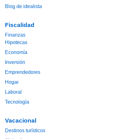
Blog de idealista
Fiscalidad
Finanzas
Hipotecas
Economía
Inversión
Emprendedores
Hogar
Laboral
Tecnología
Vacacional
Destinos turísticos