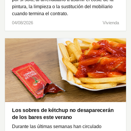
pintura, la limpieza o la sustitución del mobiliario
cuando termina el contrato.
04/08/2026
Vivienda
Los sobres de kétchup no desaparecerán
de los bares este verano
Durante las últimas semanas han circulado