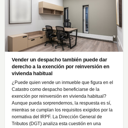
Vender un despacho también puede dar
derecho a la exención por reinversión en
vivienda habitual
¿Puede quien vende un inmueble que figura en el
Catastro como despacho beneficiarse de la
exención por reinversión en vivienda habitual?
Aunque pueda sorprendernos, la respuesta es sí,
mientras se cumplan los requisitos exigidos por la
normativa del IRPF. La Dirección General de
Tributos (DGT) analiza esta cuestión en una