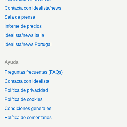
Contacta con idealista/news
Sala de prensa
Informe de precios
idealista/news Italia
idealista/news Portugal
Ayuda
Preguntas frecuentes (FAQs)
Contacta con idealista
Política de privacidad
Política de cookies
Condiciones generales
Política de comentarios