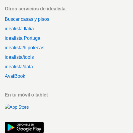
Otros servicios de idealista
Buscar casas y pisos
idealista Italia
idealista Portugal
idealista/hipotecas
idealista/tools
idealista/data
AvaiBook
En tu móvil o tablet