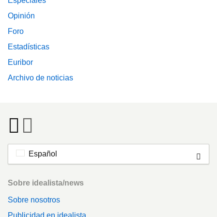
Especiales
Opinión
Foro
Estadísticas
Euribor
Archivo de noticias
Español
Footer
Sobre idealista/news
Sobre nosotros
Publicidad en idealista