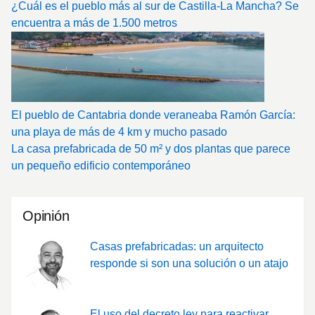
¿Cuál es el pueblo más al sur de Castilla-La Mancha? Se
encuentra a más de 1.500 metros
El pueblo de Cantabria donde veraneaba Ramón García:
una playa de más de 4 km y mucho pasado
La casa prefabricada de 50 m² y dos plantas que parece
un pequeño edificio contemporáneo
Opinión
Casas prefabricadas: un arquitecto
responde si son una solución o un atajo
El uso del decreto ley para reactivar