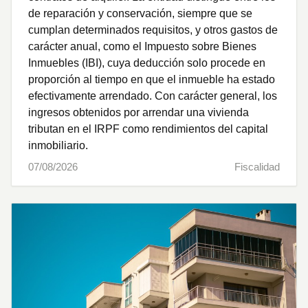
de reparación y conservación, siempre que se
cumplan determinados requisitos, y otros gastos de
carácter anual, como el Impuesto sobre Bienes
Inmuebles (IBI), cuya deducción solo procede en
proporción al tiempo en que el inmueble ha estado
efectivamente arrendado. Con carácter general, los
ingresos obtenidos por arrendar una vivienda
tributan en el IRPF como rendimientos del capital
inmobiliario.
07/08/2026
Fiscalidad