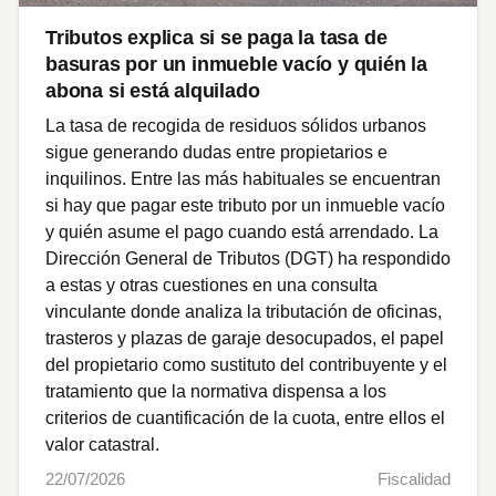
Tributos explica si se paga la tasa de
basuras por un inmueble vacío y quién la
abona si está alquilado
La tasa de recogida de residuos sólidos urbanos
sigue generando dudas entre propietarios e
inquilinos. Entre las más habituales se encuentran
si hay que pagar este tributo por un inmueble vacío
y quién asume el pago cuando está arrendado. La
Dirección General de Tributos (DGT) ha respondido
a estas y otras cuestiones en una consulta
vinculante donde analiza la tributación de oficinas,
trasteros y plazas de garaje desocupados, el papel
del propietario como sustituto del contribuyente y el
tratamiento que la normativa dispensa a los
criterios de cuantificación de la cuota, entre ellos el
valor catastral.
22/07/2026
Fiscalidad