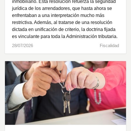
inmobiliario. Esta resolución refuerza la seguridad
jurídica de los arrendadores, que hasta ahora se
enfrentaban a una interpretación mucho más
restrictiva. Además, al tratarse de una resolución
dictada en unificación de criterio, la doctrina fijada
es vinculante para toda la Administración tributaria.
28/07/2026
Fiscalidad