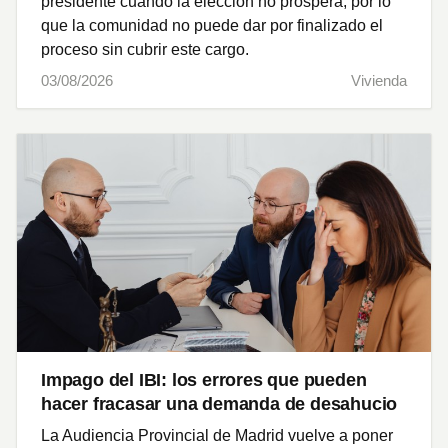
presidente cuando la elección no prospera, por lo
que la comunidad no puede dar por finalizado el
proceso sin cubrir este cargo.
03/08/2026
Vivienda
Impago del IBI: los errores que pueden
hacer fracasar una demanda de desahucio
La Audiencia Provincial de Madrid vuelve a poner