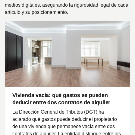
medios digitales, asegurando la rigurosidad legal de cada
artículo y su posicionamiento.
Vivienda vacía: qué gastos se pueden
deducir entre dos contratos de alquiler
La Dirección General de Tributos (DGT) ha
aclarado qué gastos puede deducir el propietario
de una vivienda que permanece vacía entre dos
contratos de alquiler. La entidad distingue entre los