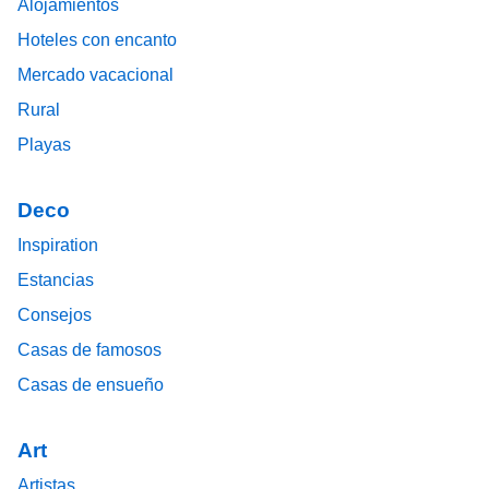
Alojamientos
Hoteles con encanto
Mercado vacacional
Rural
Playas
Deco
Inspiration
Estancias
Consejos
Casas de famosos
Casas de ensueño
Art
Artistas