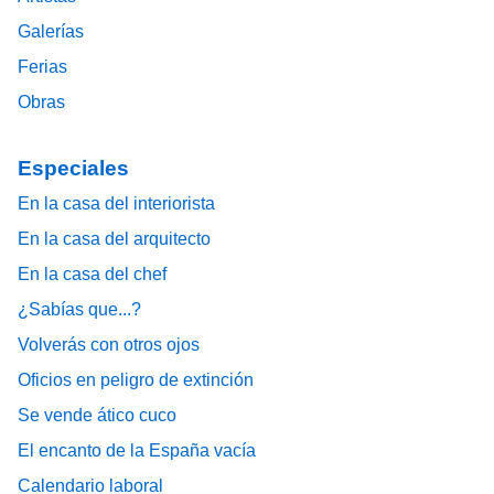
Galerías
Ferias
Obras
Especiales
En la casa del interiorista
En la casa del arquitecto
En la casa del chef
¿Sabías que...?
Volverás con otros ojos
Oficios en peligro de extinción
Se vende ático cuco
El encanto de la España vacía
Calendario laboral