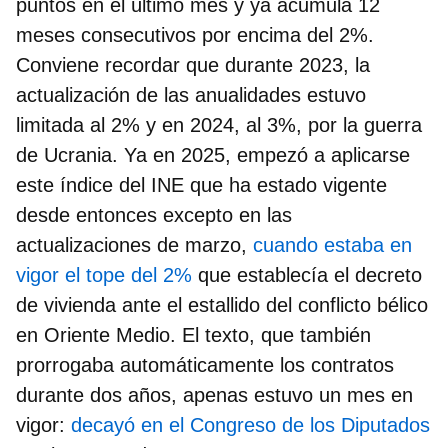
puntos en el último mes y
ya acumula 12
meses consecutivos por encima del 2%
.
Conviene recordar que durante 2023, la
actualización de las anualidades estuvo
limitada al 2% y en 2024, al 3%, por la guerra
de Ucrania. Ya en 2025, empezó a aplicarse
este índice del INE que ha estado vigente
desde entonces excepto en las
actualizaciones de marzo,
cuando estaba en
vigor el tope del 2%
que establecía el decreto
de vivienda ante el estallido del conflicto bélico
en Oriente Medio. El texto, que también
prorrogaba automáticamente los contratos
durante dos años, apenas estuvo un mes en
vigor:
decayó en el Congreso de los Diputados