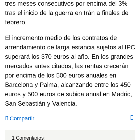
tres meses consecutivos por encima del 3%
tras el inicio de la guerra en Irán a finales de
febrero.
El incremento medio de los contratos de
arrendamiento de larga estancia sujetos al IPC
superará los
370 euros al año
. En los grandes
mercados antes citados, las rentas crecerán
por encima de los
500 euros anuales en
Barcelona y Palma
, alcanzando entre los
450
euros y 500 euros de subida anual en Madrid,
San Sebastián
y Valencia
.
Compartir
1 Comentarios: