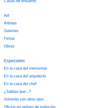
Casas de ensueño
Art
Artistas
Galerías
Ferias
Obras
Especiales
En la casa del interiorista
En la casa del arquitecto
En la casa del chef
¿Sabías que...?
Volverás con otros ojos
Oficios en peligro de extinción