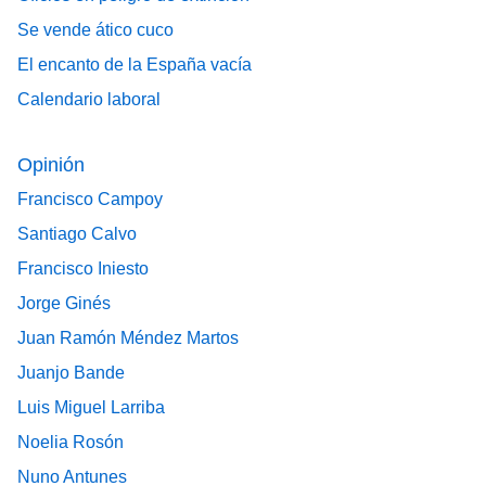
Se vende ático cuco
El encanto de la España vacía
Calendario laboral
Opinión
Francisco Campoy
Santiago Calvo
Francisco Iniesto
Jorge Ginés
Juan Ramón Méndez Martos
Juanjo Bande
Luis Miguel Larriba
Noelia Rosón
Nuno Antunes