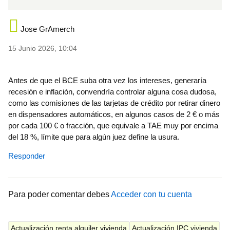
Jose GrAmerch
15 Junio 2026, 10:04
Antes de que el BCE suba otra vez los intereses, generaría
recesión e inflación, convendría controlar alguna cosa dudosa,
como las comisiones de las tarjetas de crédito por retirar dinero
en dispensadores automáticos, en algunos casos de 2 € o más
por cada 100 € o fracción, que equivale a TAE muy por encima
del 18 %, límite que para algún juez define la usura.
Responder
Para poder comentar debes
Acceder con tu cuenta
Actualización renta alquiler vivienda
Actualización IPC vivienda