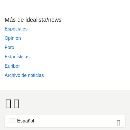
Más de idealista/news
Especiales
Opinión
Foro
Estadísticas
Euribor
Archivo de noticias
Español