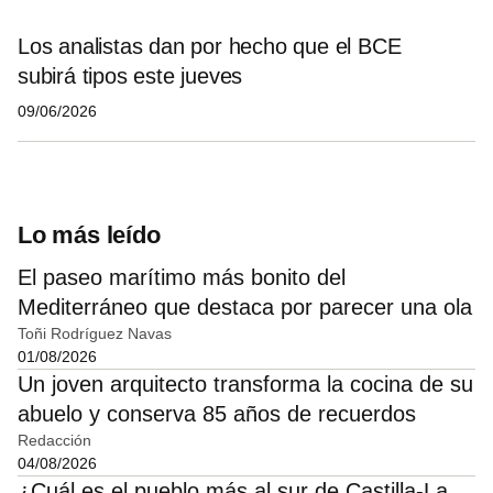
Los analistas dan por hecho que el BCE
subirá tipos este jueves
09/06/2026
Lo más leído
El paseo marítimo más bonito del
Mediterráneo que destaca por parecer una ola
Toñi Rodríguez Navas
01/08/2026
Un joven arquitecto transforma la cocina de su
abuelo y conserva 85 años de recuerdos
Redacción
04/08/2026
¿Cuál es el pueblo más al sur de Castilla-La