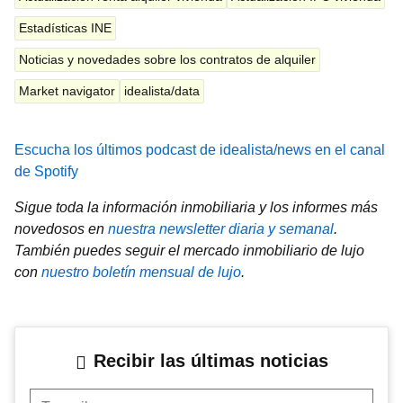
Estadísticas INE
Noticias y novedades sobre los contratos de alquiler
Market navigator
idealista/data
Escucha los últimos podcast de idealista/news en el canal
de Spotify
Sigue toda la información inmobiliaria y los informes más
novedosos en
nuestra newsletter diaria y semanal
.
También puedes seguir el mercado inmobiliario de lujo
con
nuestro boletín mensual de lujo
.
Recibir las últimas noticias
Tu mail