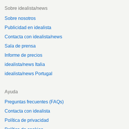
Footer
Sobre idealista/news
Sobre nosotros
Publicidad en idealista
Contacta con idealista/news
Sala de prensa
Informe de precios
idealista/news Italia
idealista/news Portugal
Ayuda
Preguntas frecuentes (FAQs)
Contacta con idealista
Política de privacidad