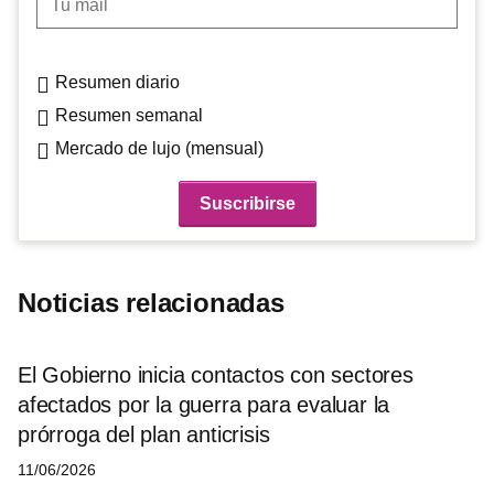
Resumen diario
Resumen semanal
Mercado de lujo (mensual)
Noticias relacionadas
El Gobierno inicia contactos con sectores
afectados por la guerra para evaluar la
prórroga del plan anticrisis
11/06/2026