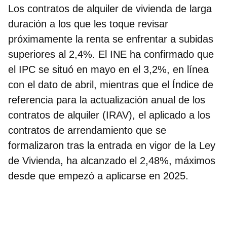
Los contratos de alquiler de vivienda de larga
duración a los que les toque revisar
próximamente la renta se enfrentar a subidas
superiores al 2,4%. El INE ha confirmado que
el IPC se situó en mayo en el 3,2%
, en línea
con el dato de abril, mientras que el
Índice de
referencia para la actualización anual de los
contratos de alquiler (
IRAV
), el aplicado a los
contratos de arrendamiento que se
formalizaron tras la entrada en vigor de la Ley
de Vivienda, ha alcanzado el
2,48%, máximos
desde que empezó a aplicarse en 2025
.