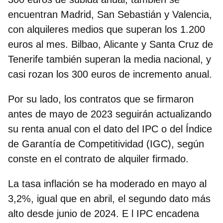
encuentran
Madrid, San Sebastián y Valencia
,
con alquileres medios que superan los 1.200
euros al mes.
Bilbao, Alicante y Santa Cruz de
Tenerife
también superan la media nacional, y
casi rozan los 300 euros de incremento anual.
Por su lado, los contratos que se firmaron
antes de mayo de 2023 seguirán actualizando
su renta anual con el dato del IPC o del Índice
de Garantía de Competitividad (IGC), según
conste en el contrato de alquiler firmado.
La tasa inflación se ha moderado en mayo al
3,2%
, igual que en abril, el segundo dato más
alto desde junio de 2024. E l IPC encadena