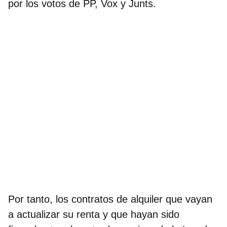
por los votos de PP, Vox y Junts.
Por tanto, los contratos de alquiler que vayan
a actualizar su renta y que hayan sido