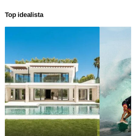
Top idealista