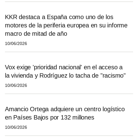
KKR destaca a España como uno de los
motores de la periferia europea en su informe
macro de mitad de año
10/06/2026
Vox exige 'prioridad nacional' en el acceso a
la vivienda y Rodríguez lo tacha de "racismo"
10/06/2026
Amancio Ortega adquiere un centro logístico
en Países Bajos por 132 millones
10/06/2026