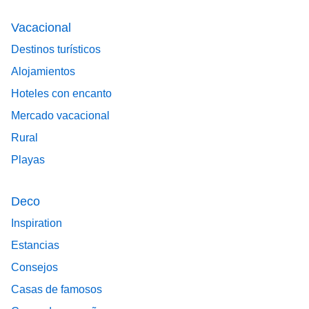
Vacacional
Destinos turísticos
Alojamientos
Hoteles con encanto
Mercado vacacional
Rural
Playas
Deco
Inspiration
Estancias
Consejos
Casas de famosos