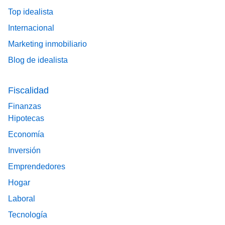
Top idealista
Internacional
Marketing inmobiliario
Blog de idealista
Fiscalidad
Finanzas
Hipotecas
Economía
Inversión
Emprendedores
Hogar
Laboral
Tecnología