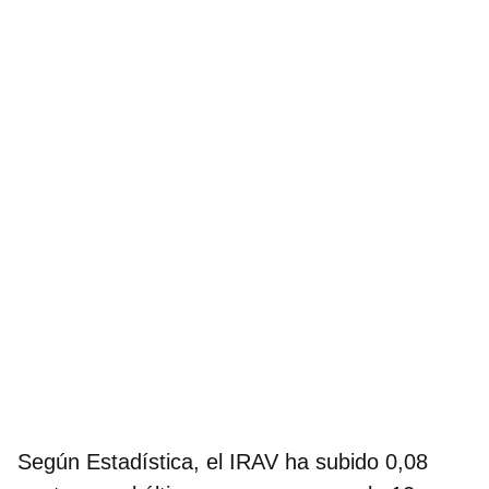
Según Estadística, el IRAV ha subido 0,08