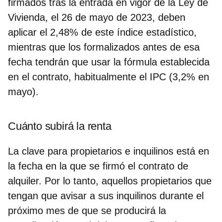
firmados tras la entrada en vigor de la Ley de
Vivienda, el 26 de mayo de 2023, deben
aplicar el 2,48% de este índice estadístico,
mientras que los formalizados antes de esa
fecha tendrán que usar la fórmula establecida
en el contrato, habitualmente el IPC (3,2% en
mayo).
Cuánto subirá la renta
La clave para propietarios e inquilinos está en
la fecha en la que se firmó el contrato de
alquiler.
Por lo tanto, aquellos propietarios que
tengan que avisar a sus inquilinos durante el
próximo mes de que se producirá la