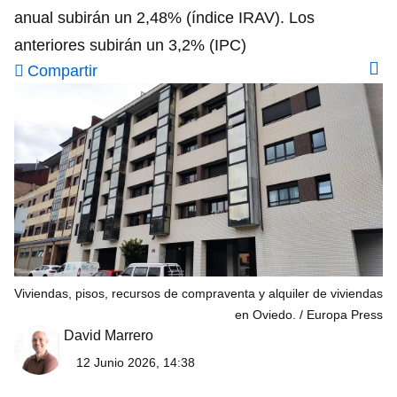
anual subirán un 2,48% (índice IRAV). Los
anteriores subirán un 3,2% (IPC)
Compartir
Viviendas, pisos, recursos de compraventa y alquiler de viviendas
en Oviedo.
Europa Press
David Marrero
12 Junio 2026, 14:38