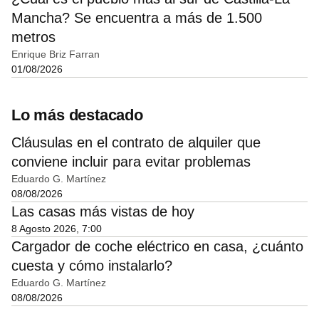
Mancha? Se encuentra a más de 1.500
metros
Enrique Briz Farran
01/08/2026
Lo más destacado
Cláusulas en el contrato de alquiler que
conviene incluir para evitar problemas
Eduardo G. Martínez
08/08/2026
Las casas más vistas de hoy
8 Agosto 2026, 7:00
Cargador de coche eléctrico en casa, ¿cuánto
cuesta y cómo instalarlo?
Eduardo G. Martínez
08/08/2026