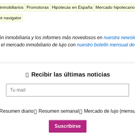
nmobiliarios
Promotoras
Hipotecas en España
Mercado hipotecario
t navigator
ión inmobiliaria y los informes más novedosos en
nuestra newsle
el mercado inmobiliario de lujo con
nuestro boletín mensual de
Recibir las últimas noticias
Tu mail
Resumen diario
Resumen semanal
Mercado de lujo (mensu