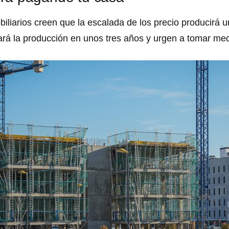
iliarios creen que la escalada de los precio producirá u
rá la producción en unos tres años y urgen a tomar me