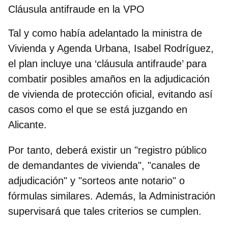
Cláusula antifraude en la VPO
Tal y como había adelantado la ministra de
Vivienda y Agenda Urbana, Isabel Rodríguez,
el plan incluye una ‘cláusula antifraude’ para
combatir posibles amaños en la adjudicación
de vivienda de protección oficial, evitando así
casos como el que se está juzgando en
Alicante.
Por tanto, deberá existir un "registro público
de demandantes de vivienda", "canales de
adjudicación" y "sorteos ante notario" o
fórmulas similares. Además, la Administración
supervisará que tales criterios se cumplen.