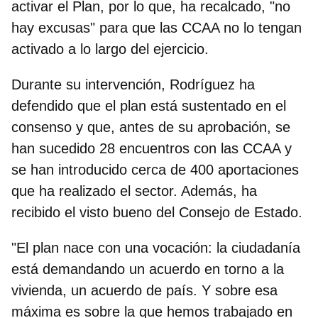
activar el Plan, por lo que, ha recalcado, "no
hay excusas" para que las CCAA no lo tengan
activado a lo largo del ejercicio.
Durante su intervención, Rodríguez ha
defendido que el plan está sustentado en el
consenso y que, antes de su aprobación, se
han sucedido
28 encuentros con las CCAA y
se han introducido cerca de 400 aportaciones
que ha realizado el sector. Además, ha
recibido el visto bueno del Consejo de Estado.
"El plan nace con una vocación: la ciudadanía
está demandando un acuerdo en torno a la
vivienda, un acuerdo de país. Y sobre esa
máxima es sobre la que hemos trabajado en