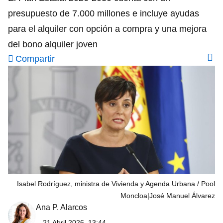
presupuesto de 7.000 millones e incluye ayudas
para el alquiler con opción a compra y una mejora
del bono alquiler joven
Compartir
Isabel Rodríguez, ministra de Vivienda y Agenda Urbana
Pool
Moncloa|José Manuel Álvarez
Ana P. Alarcos
21 Abril 2026, 13:44