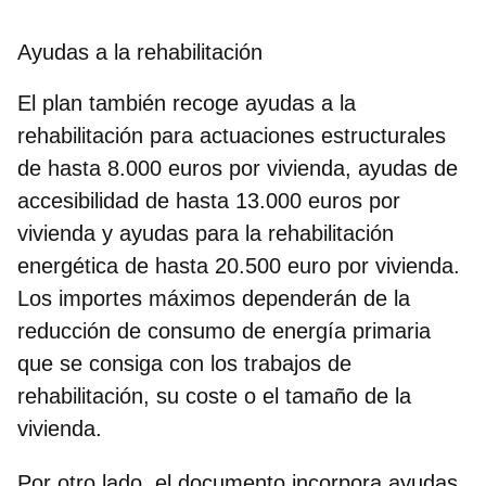
Ayudas a la rehabilitación
El plan también recoge ayudas a la
rehabilitación para actuaciones estructurales
de hasta 8.000 euros por vivienda, ayudas de
accesibilidad de hasta 13.000 euros por
vivienda y ayudas para la rehabilitación
energética de hasta 20.500 euro por vivienda.
Los importes máximos dependerán de la
reducción de consumo de energía primaria
que se consiga con los trabajos de
rehabilitación, su coste o el tamaño de la
vivienda.
Por otro lado, el documento incorpora ayudas