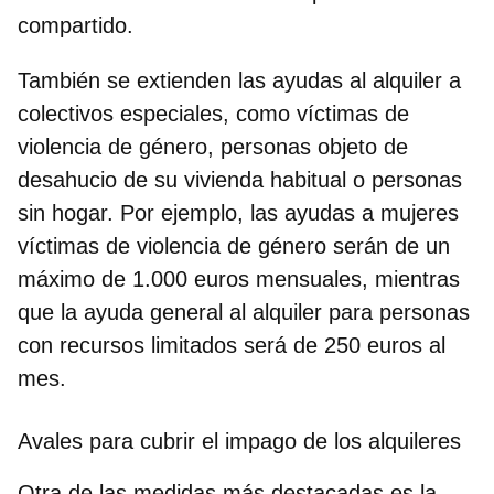
compartido.
También se extienden las ayudas al alquiler a
colectivos especiales, como víctimas de
violencia de género, personas objeto de
desahucio de su vivienda habitual o personas
sin hogar. Por ejemplo, las ayudas a mujeres
víctimas de violencia de género serán de un
máximo de 1.000 euros mensuales, mientras
que la ayuda general al alquiler para personas
con recursos limitados será de 250 euros al
mes.
Avales para cubrir el impago de los alquileres
Otra de las medidas más destacadas es la