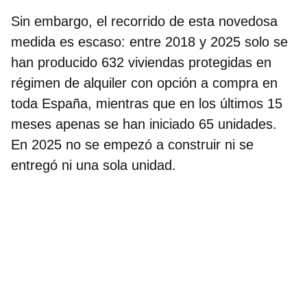
Sin embargo, el recorrido de esta novedosa
medida es escaso: entre 2018 y 2025 solo se
han producido 632 viviendas protegidas en
régimen de alquiler con opción a compra en
toda España, mientras que en los últimos 15
meses apenas se han iniciado 65 unidades.
En 2025 no se empezó a construir ni se
entregó ni una sola unidad.