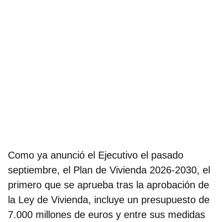
Como ya anunció el Ejecutivo el pasado
septiembre, el Plan de Vivienda 2026-2030, el
primero que se aprueba tras la aprobación de
la Ley de Vivienda, incluye un
presupuesto de
7.000 millones de euros
y entre sus medidas