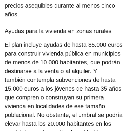
precios asequibles durante al menos cinco
años.
Ayudas para la vivienda en zonas rurales
El plan incluye ayudas de hasta 85.000 euros
para construir vivienda pública en municipios
de menos de 10.000 habitantes, que podrán
destinarse a la venta o al alquiler. Y
también contempla subvenciones de hasta
15.000 euros a los jóvenes de hasta 35 años
que compren o construyan su primera
vivienda en localidades de ese tamaño
poblacional. No obstante, el umbral se podría
elevar hasta los 20.000 habitantes en los