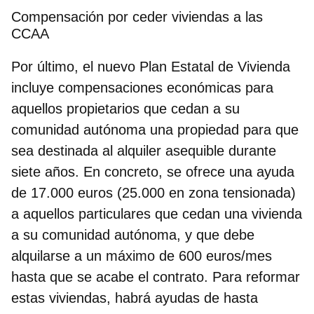
Compensación por ceder viviendas a las
CCAA
Por último, el nuevo Plan Estatal de Vivienda
incluye compensaciones económicas para
aquellos propietarios que cedan a su
comunidad autónoma una propiedad para que
sea destinada al alquiler asequible durante
siete años. En concreto, se ofrece una ayuda
de 17.000 euros (25.000 en zona tensionada)
a aquellos particulares que cedan una vivienda
a su comunidad autónoma, y que debe
alquilarse a un máximo de 600 euros/mes
hasta que se acabe el contrato. Para reformar
estas viviendas, habrá ayudas de hasta