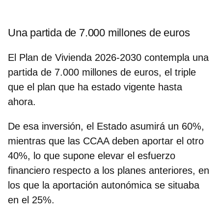
Una partida de 7.000 millones de euros
El Plan de Vivienda 2026-2030 contempla una
partida de 7.000 millones de euros, el triple
que el plan que ha estado vigente hasta
ahora.
De esa inversión,
el Estado asumirá un 60%,
mientras que las CCAA deben aportar el otro
40%
, lo que supone elevar el esfuerzo
financiero respecto a los planes anteriores, en
los que la aportación autonómica se situaba
en el 25%.