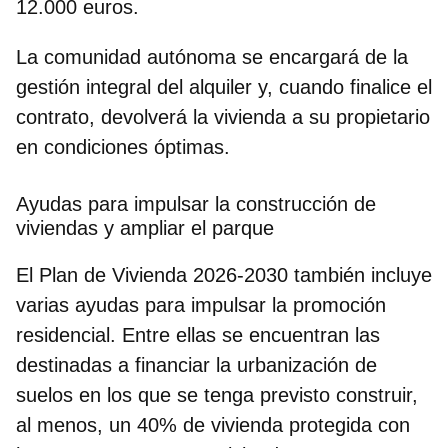
12.000 euros.
La comunidad autónoma se encargará de la
gestión integral del alquiler y, cuando finalice el
contrato, devolverá la vivienda a su propietario
en condiciones óptimas.
Ayudas para impulsar la construcción de
viviendas y ampliar el parque
El Plan de Vivienda 2026-2030 también incluye
varias ayudas para impulsar la promoción
residencial. Entre ellas se encuentran las
destinadas a financiar la
urbanización de
suelos
en los que se tenga previsto construir,
al menos, un 40% de vivienda protegida con