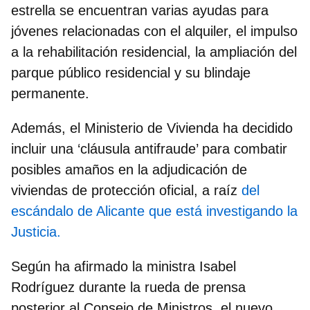
estrella se encuentran varias ayudas para
jóvenes relacionadas con el alquiler, el impulso
a la rehabilitación residencial, la ampliación del
parque público residencial y su blindaje
permanente.
Además, el Ministerio de Vivienda ha decidido
incluir una ‘cláusula antifraude’ para combatir
posibles amaños en la adjudicación de
viviendas de protección oficial, a raíz
del
escándalo de Alicante que está investigando la
Justicia.
Según ha afirmado la ministra Isabel
Rodríguez durante la rueda de prensa
posterior al Consejo de Ministros, el nuevo