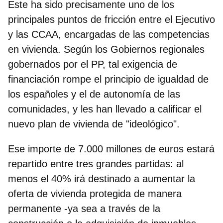
Este ha sido precisamente uno de los
principales puntos de fricción entre el Ejecutivo
y las CCAA, encargadas de las competencias
en vivienda. Según los Gobiernos regionales
gobernados por el PP, tal exigencia de
financiación rompe el principio de igualdad de
los españoles y el de autonomía de las
comunidades, y les han llevado a calificar el
nuevo plan de vivienda de "ideológico".
Ese importe de 7.000 millones de euros estará
repartido entre
tres grandes partidas
: al
menos el 40% irá destinado a aumentar la
oferta de vivienda protegida de manera
permanente -ya sea a través de la