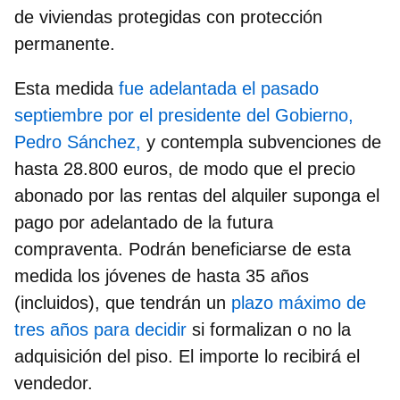
de viviendas protegidas con protección
permanente.
Esta medida
fue adelantada el pasado
septiembre por el presidente del Gobierno,
Pedro Sánchez,
y contempla subvenciones de
hasta 28.800 euros, de modo que el precio
abonado por las rentas del alquiler suponga el
pago por adelantado de la futura
compraventa. Podrán beneficiarse de esta
medida los jóvenes de hasta 35 años
(incluidos), que tendrán un
plazo máximo de
tres años para decidir
si formalizan o no la
adquisición del piso. El importe lo recibirá el
vendedor.