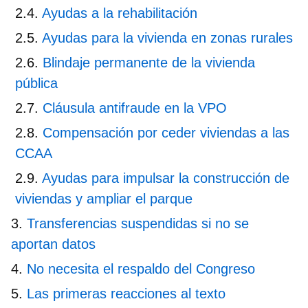
Ayudas a la rehabilitación
Ayudas para la vivienda en zonas rurales
Blindaje permanente de la vivienda
pública
Cláusula antifraude en la VPO
Compensación por ceder viviendas a las
CCAA
Ayudas para impulsar la construcción de
viviendas y ampliar el parque
Transferencias suspendidas si no se
aportan datos
No necesita el respaldo del Congreso
Las primeras reacciones al texto