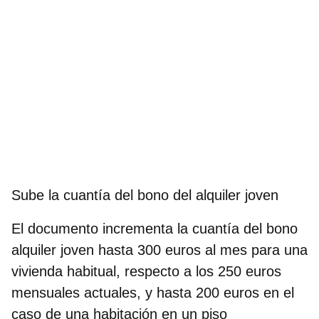
Sube la cuantía del bono del alquiler joven
El documento incrementa la cuantía del bono
alquiler joven
hasta 300 euros al mes
para una
vivienda habitual, respecto a los 250 euros
mensuales actuales, y hasta 200 euros en el
caso de una habitación en un piso