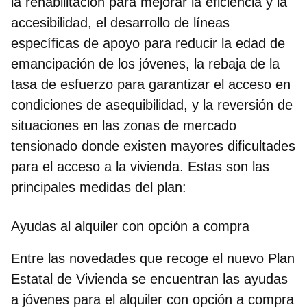
la rehabilitación para mejorar la eficiencia y la
accesibilidad, el desarrollo de líneas
específicas de apoyo para reducir la edad de
emancipación de los jóvenes, la rebaja de la
tasa de esfuerzo para garantizar el acceso en
condiciones de asequibilidad, y la reversión de
situaciones en las zonas de mercado
tensionado donde existen mayores dificultades
para el acceso a la vivienda. Estas son las
principales medidas del plan:
Ayudas al alquiler con opción a compra
Entre las novedades que recoge el nuevo Plan
Estatal de Vivienda se encuentran las ayudas
a jóvenes para el alquiler con opción a compra