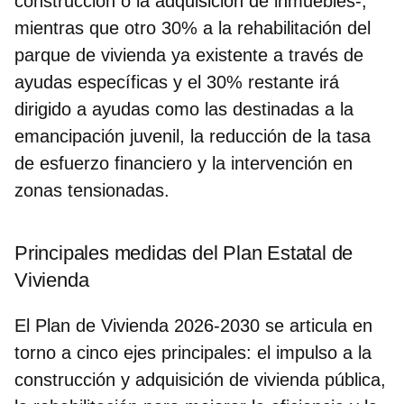
construcción o la adquisición de inmuebles-,
mientras que otro 30% a la rehabilitación del
parque de vivienda ya existente a través de
ayudas específicas y el 30% restante irá
dirigido a ayudas como las destinadas a la
emancipación juvenil, la reducción de la tasa
de esfuerzo financiero y la intervención en
zonas tensionadas.
Principales medidas del Plan Estatal de
Vivienda
El Plan de Vivienda 2026-2030 se articula en
torno a cinco ejes principales: el impulso a la
construcción y adquisición de vivienda pública,