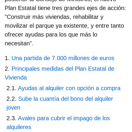
Plan Estatal tiene tres grandes
ejes de acción:
"Construir más viviendas, rehabilitar y
movilizar el parque ya existente, y entre tanto
ofrecer ayudas para los que más lo
necesitan".
Una partida de 7.000 millones de euros
Principales medidas del Plan Estatal de
Vivienda
Ayudas al alquiler con opción a compra
Sube la cuantía del bono del alquiler
joven
Avales para cubrir el impago de los
alquileres