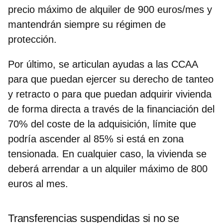
precio máximo de alquiler de 900 euros/mes y
mantendrán siempre su régimen de
protección.
Por último, se articulan a
yudas a las CCAA
para que puedan ejercer su
derecho de tanteo
y retracto o para que puedan adquirir
vivienda
de forma directa
a través de la financiación del
70% del coste de la adquisición, límite que
podría ascender al 85% si está en zona
tensionada. En cualquier caso, la vivienda se
deberá arrendar a un alquiler máximo de 800
euros al mes.
Transferencias suspendidas si no se