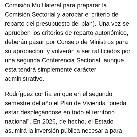
Comisión Multilateral para preparar la
Comisión Sectorial y aprobar el criterio de
reparto del presupuesto del plan). Una vez se
aprueben los criterios de reparto autonómico,
deberán pasar por Consejo de Ministros para
su aprobación, y volverán a ser ratificados por
una segunda Conferencia Sectorial, aunque
esta tendrá simplemente carácter
administrativo.
Rodríguez confía en que en el segundo
semestre del año el Plan de Vivienda "pueda
estar desplegándose en todo el territorio
nacional". En 2026, de hecho, el Estado
asumirá la inversión pública necesaria para