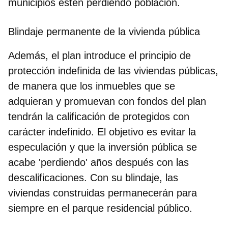
municipios estén perdiendo población.
Blindaje permanente de la vivienda pública
Además, el plan introduce el principio de
protección indefinida de las viviendas públicas,
de manera que los inmuebles que se
adquieran y promuevan con fondos del plan
tendrán la calificación de protegidos con
carácter indefinido. El objetivo es evitar la
especulación y que la inversión pública se
acabe 'perdiendo' años después con las
descalificaciones. Con su blindaje, las
viviendas construidas permanecerán para
siempre en el parque residencial público.