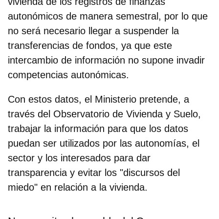
vivienda de los registros
de finanzas
autonómicos de manera semestral, por lo que
no será necesario llegar a suspender la
transferencias de fondos, ya que este
intercambio de información no supone invadir
competencias autonómicas.
Con estos datos, el Ministerio pretende, a
través del Observatorio de Vivienda y Suelo,
trabajar la información para que los datos
puedan ser utilizados por las autonomías, el
sector y los interesados para dar
transparencia y evitar los "discursos del
miedo" en relación a la vivienda.