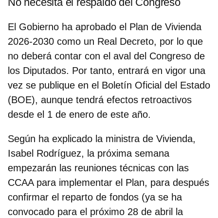
No necesita el respaldo del Congreso
El Gobierno ha aprobado el Plan de Vivienda
2026-2030 como un Real Decreto, por lo que
no deberá contar con el aval del Congreso de
los Diputados. Por tanto, entrará en vigor una
vez se publique en el Boletín Oficial del Estado
(BOE), aunque tendrá efectos retroactivos
desde el 1 de enero de este año.
Según ha explicado la ministra de Vivienda,
Isabel Rodríguez,
la próxima semana
empezarán las reuniones técnicas
con las
CCAA para implementar el Plan, para después
confirmar el reparto de fondos (ya se ha
convocado para el próximo 28 de abril la