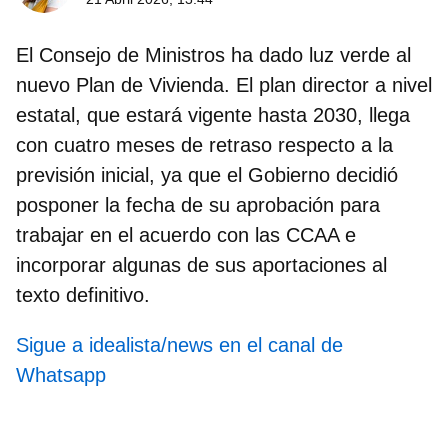
El Consejo de Ministros ha dado luz verde al
nuevo
Plan de Vivienda
. El plan director a nivel
estatal, que estará vigente hasta 2030, llega
con cuatro meses de retraso respecto a la
previsión inicial, ya que el Gobierno decidió
posponer la fecha de su aprobación para
trabajar en el acuerdo con las CCAA e
incorporar algunas de sus aportaciones al
texto definitivo.
Sigue a idealista/news en el canal de
Whatsapp