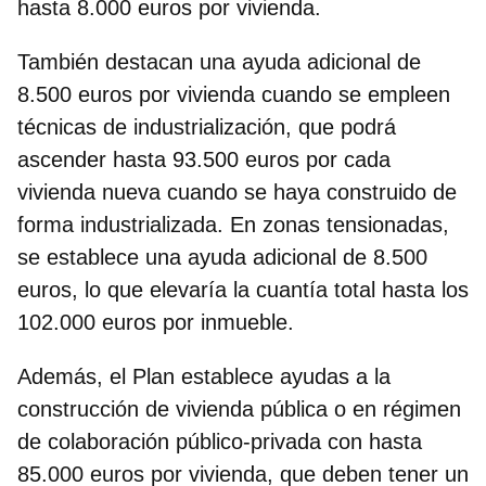
hasta 8.000 euros por vivienda.
También destacan una ayuda adicional de
8.500 euros por vivienda cuando se empleen
técnicas de industrialización
, que podrá
ascender hasta 93.500 euros por cada
vivienda nueva cuando se haya construido de
forma industrializada. En zonas tensionadas,
se establece una ayuda adicional de 8.500
euros, lo que elevaría la cuantía total hasta los
102.000 euros por inmueble.
Además, el Plan establece ayudas a la
construcción de vivienda pública o en régimen
de colaboración público-privada
con hasta
85.000 euros por vivienda, que deben tener un