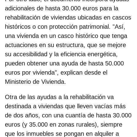
adicionales de hasta 30.000 euros para la
rehabilitación de viviendas ubicadas en cascos
históricos o con protección patrimonial. "Así,
una vivienda en un casco histórico que tenga
actuaciones en su estructura, que se mejore
su accesibilidad y la eficiencia energética,
pueden obtener una ayuda de hasta 50.000
euros por vivienda", explican desde el
Ministerio de Vivienda.
Otra de las ayudas a la rehabilitación va
destinada a viviendas que lleven vacías más
de dos años, con una cuantía de hasta 30.000
euros (y 35.000 en zonas rurales), siempre
que los inmuebles se pongan en alquiler a