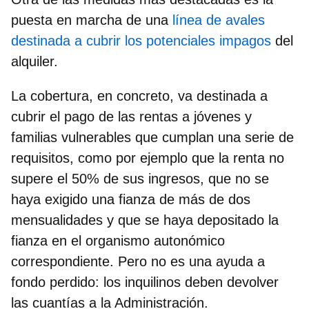
puesta en marcha de una
línea de avales
destinada a cubrir los potenciales impagos
del
alquiler.
La cobertura, en concreto, va destinada a
cubrir el pago de las rentas a
jóvenes y
familias vulnerables que cumplan una serie de
requisitos
, como por ejemplo que la renta no
supere el 50% de sus ingresos, que no se
haya exigido una fianza de más de dos
mensualidades y que se haya depositado la
fianza en el organismo autonómico
correspondiente. Pero no es una ayuda a
fondo perdido: los inquilinos deben devolver
las cuantías a la Administración.