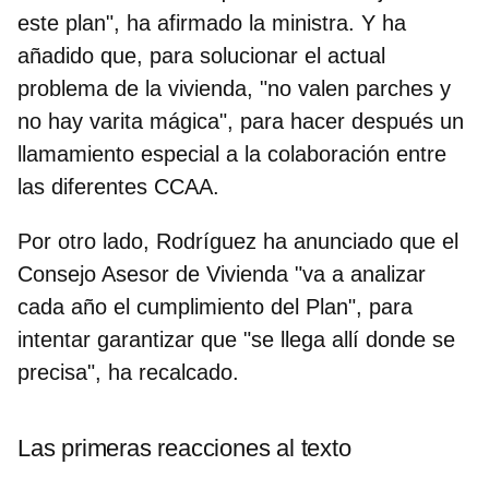
este plan", ha afirmado la ministra. Y ha
añadido que, para solucionar el actual
problema de la vivienda, "no valen parches y
no hay varita mágica", para hacer después un
llamamiento especial a la colaboración entre
las diferentes CCAA.
Por otro lado, Rodríguez ha anunciado que el
Consejo Asesor de Vivienda "va a analizar
cada año el cumplimiento del Plan", para
intentar garantizar que "se llega allí donde se
precisa", ha recalcado.
Las primeras reacciones al texto