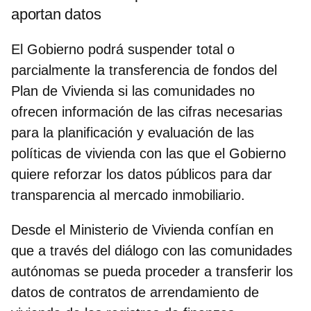
aportan datos
El Gobierno podrá suspender total o
parcialmente la transferencia de fondos del
Plan de Vivienda si las comunidades no
ofrecen información de las cifras necesarias
para la planificación y evaluación de las
políticas de vivienda con las que el Gobierno
quiere reforzar los datos públicos para dar
transparencia al mercado inmobiliario.
Desde el Ministerio de Vivienda confían en
que a través del diálogo con las comunidades
autónomas se pueda proceder a t
ransferir los
datos de contratos de arrendamiento de