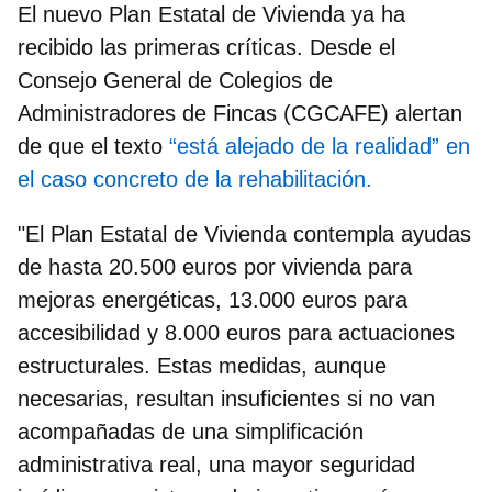
El nuevo Plan Estatal de Vivienda ya ha
recibido las primeras críticas. Desde el
Consejo General de Colegios de
Administradores de Fincas (CGCAFE)
alertan
de que el texto
“está alejado de la realidad” en
el caso concreto de la rehabilitación.
"El Plan Estatal de Vivienda contempla ayudas
de hasta 20.500 euros por vivienda para
mejoras energéticas, 13.000 euros para
accesibilidad y 8.000 euros para actuaciones
estructurales. Estas medidas, aunque
necesarias,
resultan insuficientes
si no van
acompañadas de una simplificación
administrativa real, una mayor seguridad