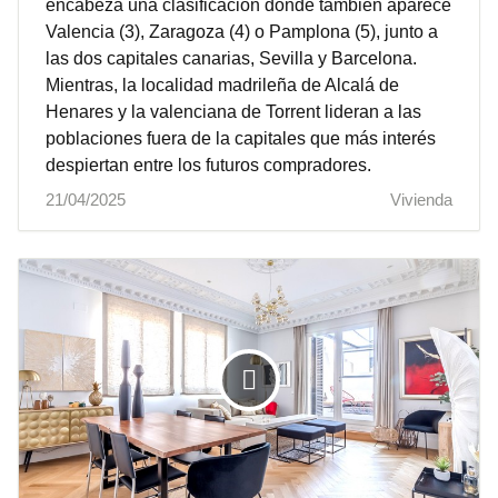
encabeza una clasificación donde también aparece
Valencia (3), Zaragoza (4) o Pamplona (5), junto a
las dos capitales canarias, Sevilla y Barcelona.
Mientras, la localidad madrileña de Alcalá de
Henares y la valenciana de Torrent lideran a las
poblaciones fuera de la capitales que más interés
despiertan entre los futuros compradores.
21/04/2025
Vivienda