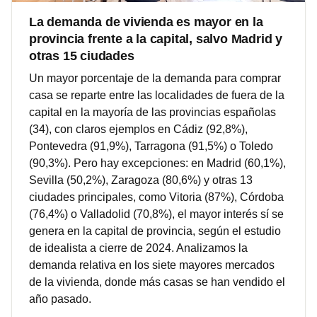
La demanda de vivienda es mayor en la
provincia frente a la capital, salvo Madrid y
otras 15 ciudades
Un mayor porcentaje de la demanda para comprar
casa se reparte entre las localidades de fuera de la
capital en la mayoría de las provincias españolas
(34), con claros ejemplos en Cádiz (92,8%),
Pontevedra (91,9%), Tarragona (91,5%) o Toledo
(90,3%). Pero hay excepciones: en Madrid (60,1%),
Sevilla (50,2%), Zaragoza (80,6%) y otras 13
ciudades principales, como Vitoria (87%), Córdoba
(76,4%) o Valladolid (70,8%), el mayor interés sí se
genera en la capital de provincia, según el estudio
de idealista a cierre de 2024. Analizamos la
demanda relativa en los siete mayores mercados
de la vivienda, donde más casas se han vendido el
año pasado.