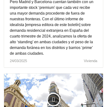
Pero Madrid y Barcelona cuentan también con un
importante stock ‘premium’ que cada vez recibe
una mayor demanda procedente de fuera de
nuestras fronteras. Con el último informe de
idealista [empresa editora de este boletín] sobre
demanda residencial extranjera en España del
cuarto trimestre de 2024, analizamos la oferta de
alto ‘standing’ en ambas ciudades y el peso de la
demanda foránea en los distritos y barrios ‘prime’
de ambas ciudades.
24/03/2025
Vivienda