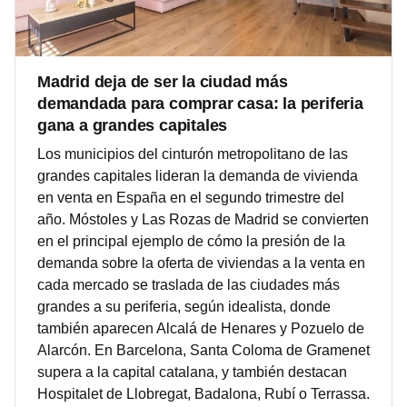
Madrid deja de ser la ciudad más
demandada para comprar casa: la periferia
gana a grandes capitales
Los municipios del cinturón metropolitano de las
grandes capitales lideran la demanda de vivienda
en venta en España en el segundo trimestre del
año. Móstoles y Las Rozas de Madrid se convierten
en el principal ejemplo de cómo la presión de la
demanda sobre la oferta de viviendas a la venta en
cada mercado se traslada de las ciudades más
grandes a su periferia, según idealista, donde
también aparecen Alcalá de Henares y Pozuelo de
Alarcón. En Barcelona, Santa Coloma de Gramenet
supera a la capital catalana, y también destacan
Hospitalet de Llobregat, Badalona, Rubí o Terrassa.