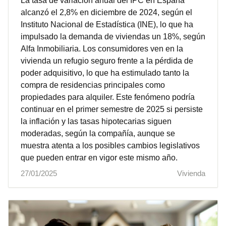
La tasa de variación anual del IPC en España
alcanzó el 2,8% en diciembre de 2024, según el
Instituto Nacional de Estadística (INE), lo que ha
impulsado la demanda de viviendas un 18%, según
Alfa Inmobiliaria. Los consumidores ven en la
vivienda un refugio seguro frente a la pérdida de
poder adquisitivo, lo que ha estimulado tanto la
compra de residencias principales como
propiedades para alquiler. Este fenómeno podría
continuar en el primer semestre de 2025 si persiste
la inflación y las tasas hipotecarias siguen
moderadas, según la compañía, aunque se
muestra atenta a los posibles cambios legislativos
que pueden entrar en vigor este mismo año.
27/01/2025
Vivienda