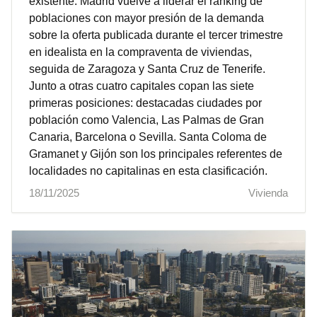
existente. Madrid vuelve a liderar el ranking de
poblaciones con mayor presión de la demanda
sobre la oferta publicada durante el tercer trimestre
en idealista en la compraventa de viviendas,
seguida de Zaragoza y Santa Cruz de Tenerife.
Junto a otras cuatro capitales copan las siete
primeras posiciones: destacadas ciudades por
población como Valencia, Las Palmas de Gran
Canaria, Barcelona o Sevilla. Santa Coloma de
Gramanet y Gijón son los principales referentes de
localidades no capitalinas en esta clasificación.
18/11/2025
Vivienda