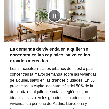
La demanda de vivienda en alquiler se
concentra en las capitales, salvo en los
grandes mercados
Los principales núcleos urbanos de nuestro país
concentran la mayor demanda sobre las viviendas
de alquiler, salvo en las grandes ciudades. En 36
provincias, la capital acapara más del 50% de la
demanda de alquiler de toda la región, según
idealista, salvo en los grandes mercados de la
vivienda. La periferia de Madrid, Barcelona y