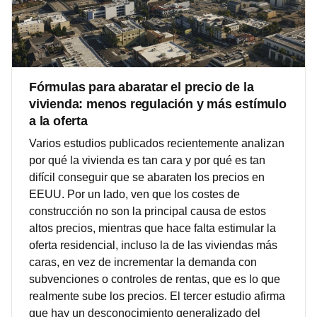
Fórmulas para abaratar el precio de la
vivienda: menos regulación y más estímulo
a la oferta
Varios estudios publicados recientemente analizan
por qué la vivienda es tan cara y por qué es tan
difícil conseguir que se abaraten los precios en
EEUU. Por un lado, ven que los costes de
construcción no son la principal causa de estos
altos precios, mientras que hace falta estimular la
oferta residencial, incluso la de las viviendas más
caras, en vez de incrementar la demanda con
subvenciones o controles de rentas, que es lo que
realmente sube los precios. El tercer estudio afirma
que hay un desconocimiento generalizado del