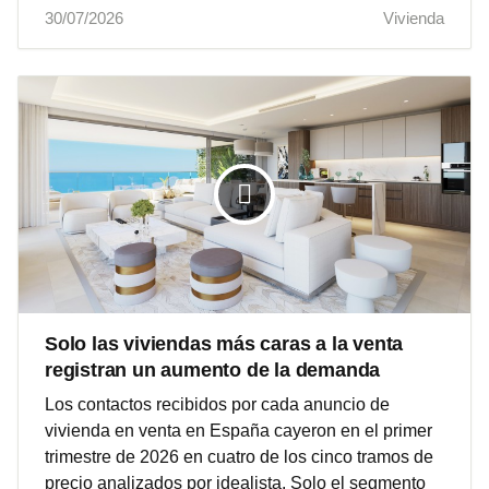
30/07/2026
Vivienda
Solo las viviendas más caras a la venta
registran un aumento de la demanda
Los contactos recibidos por cada anuncio de
vivienda en venta en España cayeron en el primer
trimestre de 2026 en cuatro de los cinco tramos de
precio analizados por idealista. Solo el segmento