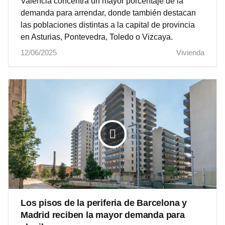
Valencia concentra un mayor porcentaje de la
demanda para arrendar, donde también destacan
las poblaciones distintas a la capital de provincia
en Asturias, Pontevedra, Toledo o Vizcaya.
12/06/2025
Vivienda
Los pisos de la periferia de Barcelona y
Madrid reciben la mayor demanda para