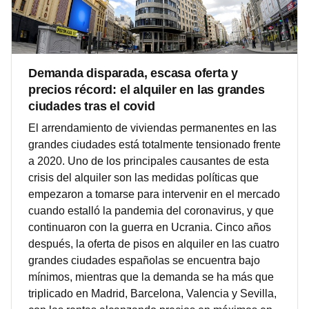
Demanda disparada, escasa oferta y
precios récord: el alquiler en las grandes
ciudades tras el covid
El arrendamiento de viviendas permanentes en las
grandes ciudades está totalmente tensionado frente
a 2020. Uno de los principales causantes de esta
crisis del alquiler son las medidas políticas que
empezaron a tomarse para intervenir en el mercado
cuando estalló la pandemia del coronavirus, y que
continuaron con la guerra en Ucrania. Cinco años
después, la oferta de pisos en alquiler en las cuatro
grandes ciudades españolas se encuentra bajo
mínimos, mientras que la demanda se ha más que
triplicado en Madrid, Barcelona, Valencia y Sevilla,