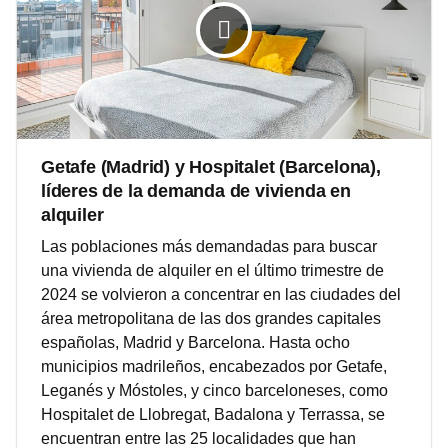
Getafe (Madrid) y Hospitalet (Barcelona),
líderes de la demanda de vivienda en
alquiler
Las poblaciones más demandadas para buscar
una vivienda de alquiler en el último trimestre de
2024 se volvieron a concentrar en las ciudades del
área metropolitana de las dos grandes capitales
españolas, Madrid y Barcelona. Hasta ocho
municipios madrileños, encabezados por Getafe,
Leganés y Móstoles, y cinco barceloneses, como
Hospitalet de Llobregat, Badalona y Terrassa, se
encuentran entre las 25 localidades que han