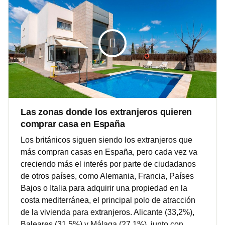
Las zonas donde los extranjeros quieren
comprar casa en España
Los británicos siguen siendo los extranjeros que
más compran casas en España, pero cada vez va
creciendo más el interés por parte de ciudadanos
de otros países, como Alemania, Francia, Países
Bajos o Italia para adquirir una propiedad en la
costa mediterránea, el principal polo de atracción
de la vivienda para extranjeros. Alicante (33,2%),
Baleares (31,5%) y Málaga (27,1%), junto con