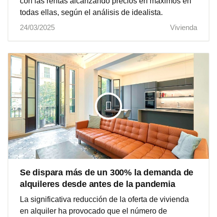
con las rentas alcanzando precios en máximos en
todas ellas, según el análisis de idealista.
24/03/2025
Vivienda
Se dispara más de un 300% la demanda de
alquileres desde antes de la pandemia
La significativa reducción de la oferta de vivienda
en alquiler ha provocado que el número de