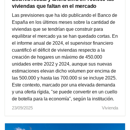
viviendas que faltan en el mercado
Las previsiones que ha ido publicando el Banco de
España en los últimos meses sobre la cantidad de
viviendas que se tendrían que construir para
equilibrar el mercado ya se han quedado cortas. En
el informe anual de 2024, el supervisor financiero
cuantificó el déficit de viviendas respecto a la
creación de hogares un máximo de 450.000
unidades entre 2022 y 2024, aunque sus nuevas
estimaciones elevan dicho volumen por encima de
las 500.000 y hasta las 700.000 si se incluye 2025.
Este contexto, marcado por una elevada demanda
y una oferta rígida, "se puede convertir en un cuello
de botella para la economía", según la institución.
23/09/2025
Vivienda