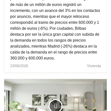
de más de un millón de euros registró un
incremento, con un avance del 3% en los contactos
por anuncio, mientras que el mayor retroceso
correspondió al tramo de precios entre 600.000 y 1
millón de euros (-6%). Por ciudades, Bilbao
destaca por ser la única gran capital con subida de
la demanda en todos los rangos de precios
analizados, mientras Madrid (-26%) destaca en la
caída de la demanda en el rango de precios entre
360.000 y 600.000 euros.
23/06/2026
Vivienda