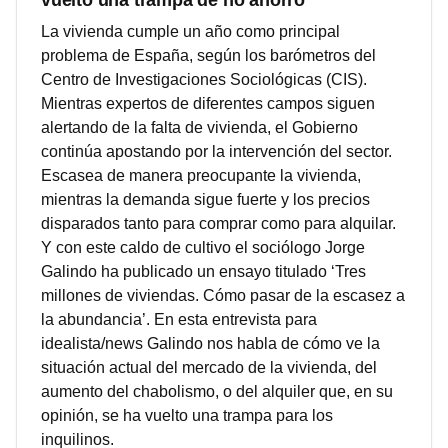
vuelto una trampa de no ahorro"
La vivienda cumple un año como principal
problema de España, según los barómetros del
Centro de Investigaciones Sociológicas (CIS).
Mientras expertos de diferentes campos siguen
alertando de la falta de vivienda, el Gobierno
continúa apostando por la intervención del sector.
Escasea de manera preocupante la vivienda,
mientras la demanda sigue fuerte y los precios
disparados tanto para comprar como para alquilar.
Y con este caldo de cultivo el sociólogo Jorge
Galindo ha publicado un ensayo titulado ‘Tres
millones de viviendas. Cómo pasar de la escasez a
la abundancia’. En esta entrevista para
idealista/news Galindo nos habla de cómo ve la
situación actual del mercado de la vivienda, del
aumento del chabolismo, o del alquiler que, en su
opinión, se ha vuelto una trampa para los
inquilinos.