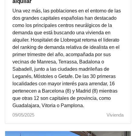
alquilar
Una vez más, las poblaciones en el entorno de las
dos grandes capitales españolas han destacado
como los principales centros neurálgicos de la
demanda que está buscando una vivienda en
alquiler. Hospitalet de Llobregat retoma el liderato
del ranking de demanda relativa de idealista en el
primer trimestre del año, acompañada por sus
vecinas de Manresa, Terrassa, Badalona o
Sabadell, junto a las ciudades madrileñas de
Leganés, Móstoles o Getafe. De las 30 primeras
localidades con mayor interés para arrendar, 16
pertenecen a Barcelona (8) y Madrid (8) mientras
que otras 12 son capitales de provincia, como
Guadalajara, Vitoria o Pamplona.
09/05/2025
Vivienda