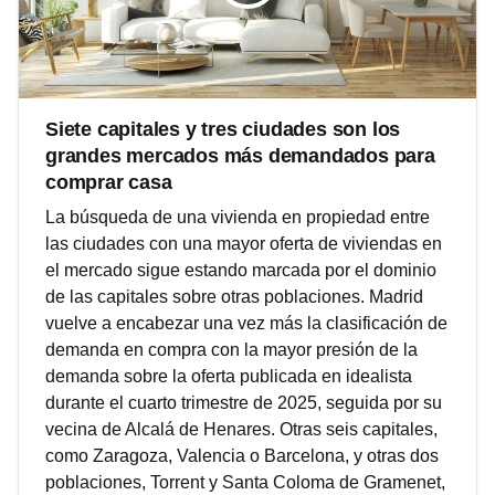
Siete capitales y tres ciudades son los
grandes mercados más demandados para
comprar casa
La búsqueda de una vivienda en propiedad entre
las ciudades con una mayor oferta de viviendas en
el mercado sigue estando marcada por el dominio
de las capitales sobre otras poblaciones. Madrid
vuelve a encabezar una vez más la clasificación de
demanda en compra con la mayor presión de la
demanda sobre la oferta publicada en idealista
durante el cuarto trimestre de 2025, seguida por su
vecina de Alcalá de Henares. Otras seis capitales,
como Zaragoza, Valencia o Barcelona, y otras dos
poblaciones, Torrent y Santa Coloma de Gramenet,