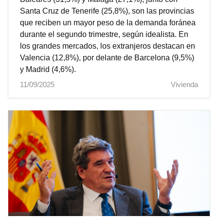
Santa Cruz de Tenerife (25,8%), son las provincias
que reciben un mayor peso de la demanda foránea
durante el segundo trimestre, según idealista. En
los grandes mercados, los extranjeros destacan en
Valencia (12,8%), por delante de Barcelona (9,5%)
y Madrid (4,6%).
11/09/2025
Vivienda