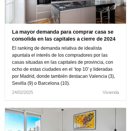
La mayor demanda para comprar casa se
consolida en las capitales a cierre de 2024
El ranking de demanda relativa de idealista
apuntala el interés de los compradores por las
casas situadas en las capitales de provincia, con
ocho de estas ciudades en el ‘top 10’ y lideradas
por Madrid, donde también destacan Valencia (3),
Sevilla (9) o Barcelona (10).
24/02/2025
Vivienda