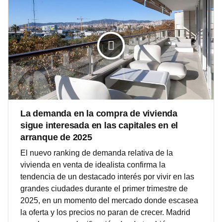
La demanda en la compra de vivienda
sigue interesada en las capitales en el
arranque de 2025
El nuevo ranking de demanda relativa de la
vivienda en venta de idealista confirma la
tendencia de un destacado interés por vivir en las
grandes ciudades durante el primer trimestre de
2025, en un momento del mercado donde escasea
la oferta y los precios no paran de crecer. Madrid