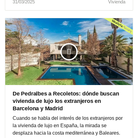
31/03/2025
Vivienda
De Pedralbes a Recoletos: dónde buscan
vivienda de lujo los extranjeros en
Barcelona y Madrid
Cuando se habla del interés de los extranjeros por
la vivienda de lujo en España, la mirada se
desplaza hacia la costa mediterránea y Baleares.