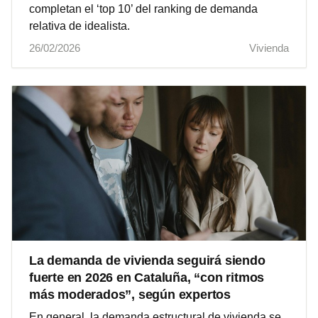
completan el ‘top 10’ del ranking de demanda
relativa de idealista.
26/02/2026
Vivienda
La demanda de vivienda seguirá siendo
fuerte en 2026 en Cataluña, “con ritmos
más moderados”, según expertos
En general, la demanda estructural de vivienda se