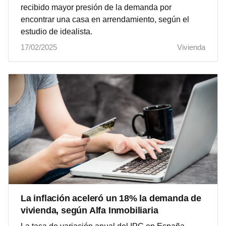
recibido mayor presión de la demanda por
encontrar una casa en arrendamiento, según el
estudio de idealista.
17/02/2025
Vivienda
La inflación aceleró un 18% la demanda de
vivienda, según Alfa Inmobiliaria