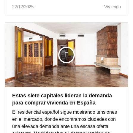
22/12/2025
Vivienda
Estas siete capitales lideran la demanda
para comprar vivienda en España
El residencial español sigue mostrando tensiones
en el mercado, donde encontramos ciudades con
una elevada demanda ante una escasa oferta