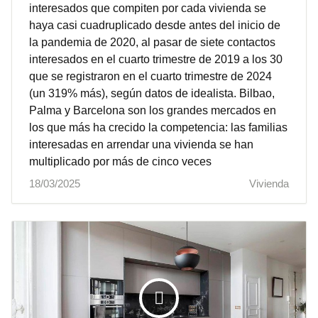
interesados que compiten por cada vivienda se
haya casi cuadruplicado desde antes del inicio de
la pandemia de 2020, al pasar de siete contactos
interesados en el cuarto trimestre de 2019 a los 30
que se registraron en el cuarto trimestre de 2024
(un 319% más), según datos de idealista. Bilbao,
Palma y Barcelona son los grandes mercados en
los que más ha crecido la competencia: las familias
interesadas en arrendar una vivienda se han
multiplicado por más de cinco veces
18/03/2025
Vivienda