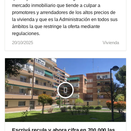
mercado inmobiliario que tiende a culpar a
promotores y arrendadores de los altos precios de
la vivienda y que es la Administración en todos sus
ámbitos la que restringe la oferta mediante
regulaciones.
20/10/2025
Vivienda
Escrivá recula y ahora cifra en 700.000 las