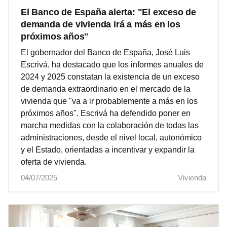
El Banco de España alerta: "El exceso de
demanda de vivienda irá a más en los
próximos años"
El gobernador del Banco de España, José Luis
Escrivá, ha destacado que los informes anuales de
2024 y 2025 constatan la existencia de un exceso
de demanda extraordinario en el mercado de la
vivienda que "va a ir probablemente a más en los
próximos años". Escrivá ha defendido poner en
marcha medidas con la colaboración de todas las
administraciones, desde el nivel local, autonómico
y el Estado, orientadas a incentivar y expandir la
oferta de vivienda.
04/07/2025
Vivienda