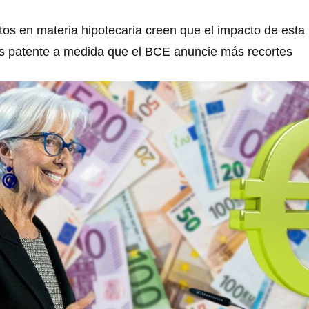
os en materia hipotecaria creen que el impacto de esta 
s patente a medida que el BCE anuncie más recortes