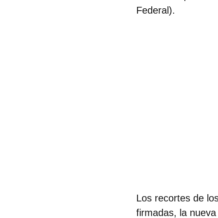
Federal).
Los recortes de los
firmadas, la nueva