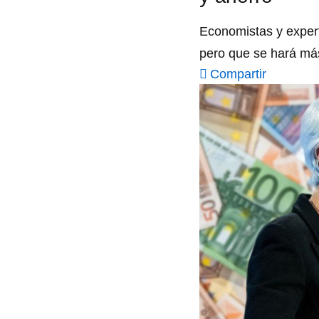
Economistas y expert
pero que se hará má
Compartir