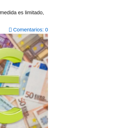
medida es limitado,
Comentarios: 0