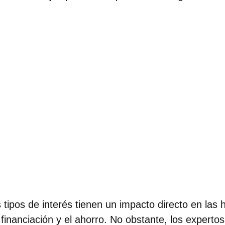
 tipos de interés tienen un impacto directo en las 
 financiación y el ahorro. No obstante, los expert