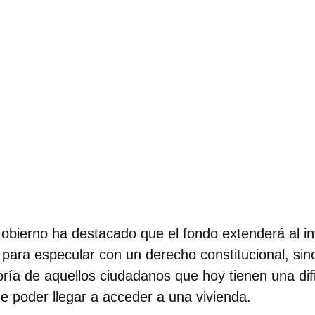
 Gobierno ha destacado que
el fondo extenderá al i
 para especular con un derecho constitucional, sin
ría de aquellos ciudadanos que hoy tienen una dif
de poder llegar a acceder a una vivienda.