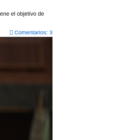
ene el objetivo de
Comentarios: 3