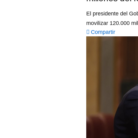
El presidente del Go
movilizar 120.000 mi
Compartir