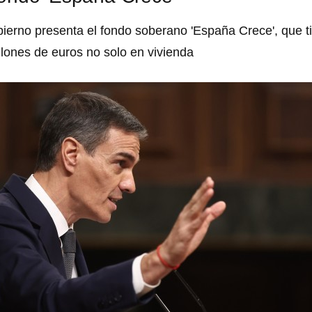
bierno presenta el fondo soberano 'España Crece', que ti
llones de euros no solo en vivienda