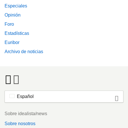
Especiales
Opinión
Foro
Estadísticas
Euribor
Archivo de noticias
Español
Footer
Sobre idealista/news
Sobre nosotros