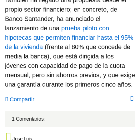
propio sector financiero; en concreto, de
Banco Santander,
ha anunciado el
lanzamiento de una
prueba piloto con
hipotecas que permiten financiar hasta el 95%
de la vivienda
(frente al 80% que concede de
media la banca), que está dirigida a los
jóvenes con capacidad de pago de la cuota
mensual, pero sin ahorros previos, y que exige
una garantía durante los primeros cinco años.
Compartir
1 Comentarios:
Jose Luis