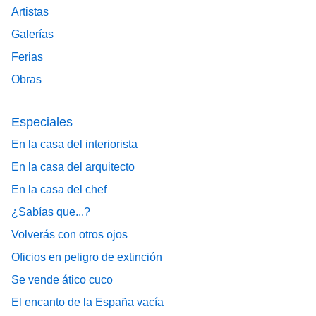
Artistas
Galerías
Ferias
Obras
Especiales
En la casa del interiorista
En la casa del arquitecto
En la casa del chef
¿Sabías que...?
Volverás con otros ojos
Oficios en peligro de extinción
Se vende ático cuco
El encanto de la España vacía