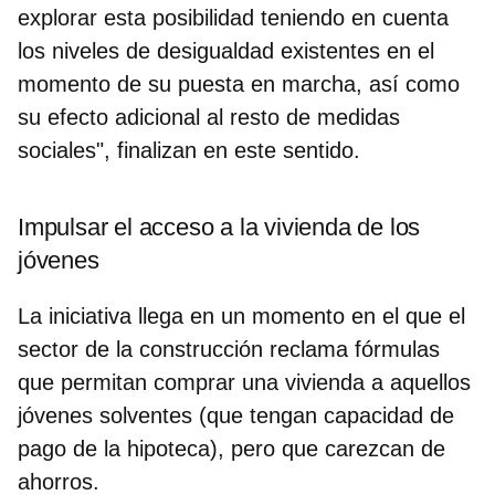
explorar esta posibilidad
teniendo en cuenta
los niveles de desigualdad existentes en el
momento de su puesta en marcha, así como
su efecto adicional al resto de medidas
sociales", finalizan en este sentido.
Impulsar el acceso a la vivienda de los
jóvenes
La iniciativa llega en un momento en el que el
sector de la construcción reclama fórmulas
que permitan comprar una vivienda a aquellos
jóvenes solventes (que tengan capacidad de
pago de la hipoteca), pero que carezcan de
ahorros.