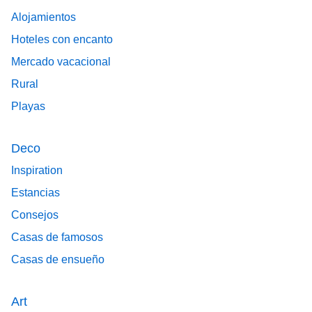
Alojamientos
Hoteles con encanto
Mercado vacacional
Rural
Playas
Deco
Inspiration
Estancias
Consejos
Casas de famosos
Casas de ensueño
Art