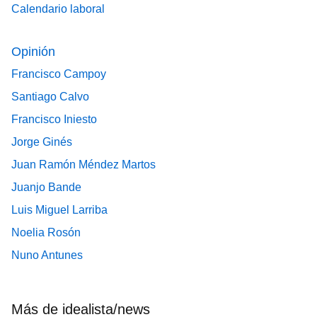
Calendario laboral
Opinión
Francisco Campoy
Santiago Calvo
Francisco Iniesto
Jorge Ginés
Juan Ramón Méndez Martos
Juanjo Bande
Luis Miguel Larriba
Noelia Rosón
Nuno Antunes
Más de idealista/news