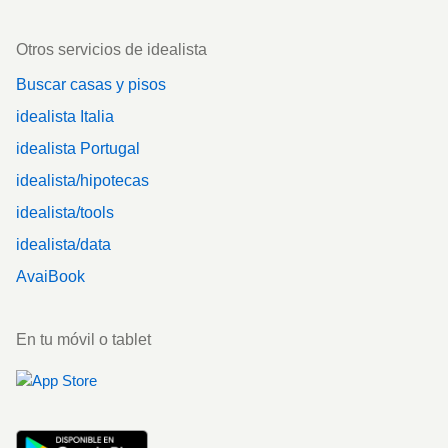
Otros servicios de idealista
Buscar casas y pisos
idealista Italia
idealista Portugal
idealista/hipotecas
idealista/tools
idealista/data
AvaiBook
En tu móvil o tablet