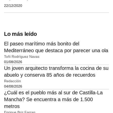
22/12/2020
Lo más leído
El paseo marítimo más bonito del
Mediterráneo que destaca por parecer una ola
Toñi Rodríguez Navas
01/08/2026
Un joven arquitecto transforma la cocina de su
abuelo y conserva 85 años de recuerdos
Redacción
04/08/2026
¿Cuál es el pueblo más al sur de Castilla-La
Mancha? Se encuentra a más de 1.500
metros
Enrique Briz Farran