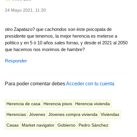
24 Mayo 2021, 11:20
otro Zapatazo? que cachondos son éste psicopata de
presidente que tenemos, la mejor herencia es meterse a
político y en 5 ó 10 años sales forrao, y desde el 2021 al 2050
que hacemos nos morimos de hambre?
Responder
Para poder comentar debes
Acceder con tu cuenta
Herencia de casa
Herencia pisos
Herencia vivienda
Herencias
Jóvenes
Jóvenes compra vivienda
Viviendas
Casas
Market navigator
Gobierno
Pedro Sánchez