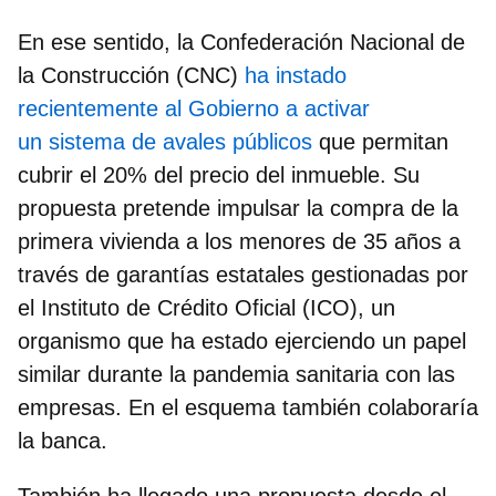
En ese sentido, la
Confederación Nacional de
la Construcción (CNC)
ha instado
recientemente al Gobierno a activar
un sistema de avales públicos
que permitan
cubrir el 20% del precio del inmueble. Su
propuesta pretende impulsar la compra de la
primera vivienda a los menores de 35 años a
través de garantías estatales gestionadas por
el Instituto de Crédito Oficial (ICO), un
organismo que ha estado ejerciendo un papel
similar durante la pandemia sanitaria con las
empresas. En el esquema también colaboraría
la banca.
También ha llegado una propuesta desde el