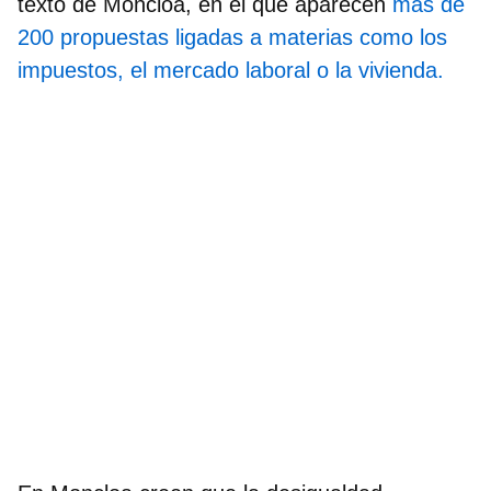
texto de Moncloa, en el que aparecen
más de
200 propuestas ligadas a materias como los
impuestos, el mercado laboral o la vivienda.