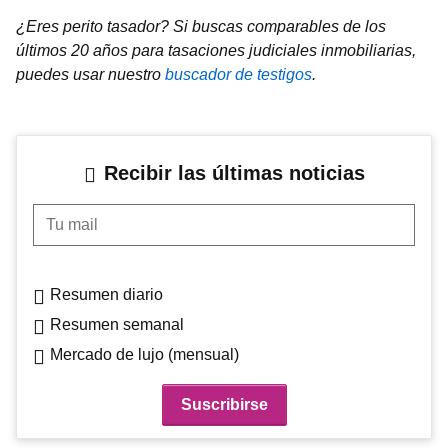
¿Eres perito tasador? Si buscas comparables de los
últimos 20 años para tasaciones judiciales inmobiliarias,
puedes usar nuestro
buscador de testigos
.
Recibir las últimas noticias
Tu mail
Resumen diario
Resumen semanal
Mercado de lujo (mensual)