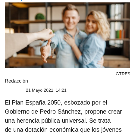
GTRES
Redacción
21 Mayo 2021, 14:21
El Plan España 2050, esbozado por el
Gobierno de Pedro Sánchez, propone crear
una herencia pública universal. Se trata
de una dotación económica que los jóvenes