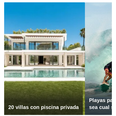
Playas par
20 villas con piscina privada
sea cual se