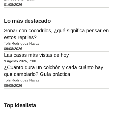
01/08/2026
Lo más destacado
Soñar con cocodrilos, ¿qué significa pensar en
estos reptiles?
Toñi Rodríguez Navas
09/08/2026
Las casas más vistas de hoy
9 Agosto 2026, 7:00
¿Cuánto dura un colchón y cada cuánto hay
que cambiarlo? Guía práctica
Toñi Rodríguez Navas
09/08/2026
Top idealista