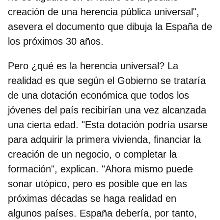
creación de una herencia pública universal",
asevera el documento que dibuja la España de
los próximos 30 años.
Pero
¿qué es la herencia universal?
La
realidad es que según el Gobierno se trataría
de una
dotación económica
que todos los
jóvenes del país recibirían una vez alcanzada
una cierta edad. "Esta dotación podría usarse
para adquirir la primera vivienda, financiar la
creación de un negocio, o completar la
formación", explican. "Ahora mismo puede
sonar utópico, pero es posible que en las
próximas décadas se haga realidad en
algunos países.
España debería, por tanto,