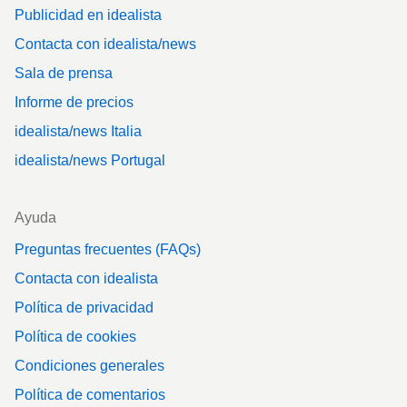
Publicidad en idealista
Contacta con idealista/news
Sala de prensa
Informe de precios
idealista/news Italia
idealista/news Portugal
Ayuda
Preguntas frecuentes (FAQs)
Contacta con idealista
Política de privacidad
Política de cookies
Condiciones generales
Política de comentarios