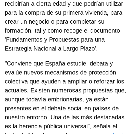
recibirían a cierta edad y que
podrían utilizar
para la compra de su primera vivienda, para
crear un negocio o para completar su
formación
, tal y como recoge el documento
'Fundamentos y Propuestas para una
Estrategia Nacional a Largo Plazo'.
"Conviene que España estudie, debata y
evalúe nuevos mecanismos de protección
colectiva que ayuden a ampliar o reforzar los
actuales. Existen numerosas propuestas que,
aunque todavía embrionarias, ya están
presentes en el debate social en países de
nuestro entorno. Una de las más destacadas
es la herencia pública universal", señala el