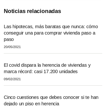
Noticias relacionadas
Las hipotecas, más baratas que nunca: cómo
conseguir una para comprar vivienda paso a
paso
20/05/2021
El covid dispara la herencia de viviendas y
marca récord: casi 17.200 unidades
09/02/2021
Cinco cuestiones que debes conocer si te han
dejado un piso en herencia