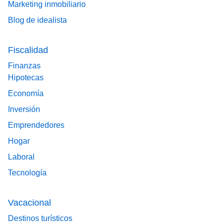
Marketing inmobiliario
Blog de idealista
Fiscalidad
Finanzas
Hipotecas
Economía
Inversión
Emprendedores
Hogar
Laboral
Tecnología
Vacacional
Destinos turísticos