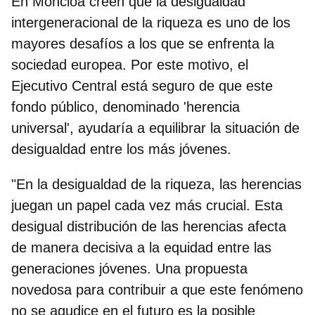
En Moncloa creen que la desigualdad
intergeneracional de la riqueza es uno de los
mayores desafíos a los que se enfrenta la
sociedad europea. Por este motivo, el
Ejecutivo Central está seguro de que
este
fondo público, denominado 'herencia
universal', ayudaría a equilibrar la situación de
desigualdad
entre los más jóvenes.
"En la desigualdad de la riqueza, las herencias
juegan un papel cada vez más crucial. Esta
desigual distribución de las herencias afecta
de manera decisiva a la equidad entre las
generaciones jóvenes. Una propuesta
novedosa para contribuir a que este fenómeno
no se agudice en el futuro es la posible