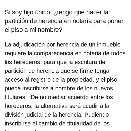
Si soy hijo único, ¿tengo que hacer la
partición de herencia en notaría para poner
el piso a mi nombre?
La adjudicación por herencia de un inmueble
requiere la comparecencia en notaria de todos
los herederos, para que la escritura de
partición de herencia que se firme tenga
acceso al registro de la propiedad, y el piso
pueda inscribirse a nombre de los nuevos
titulares. “De no mediar acuerdo entre los
herederos, la alternativa será acudir a la
división judicial de la herencia. Pudiendo
inscribirse el cambio de titularidad de los