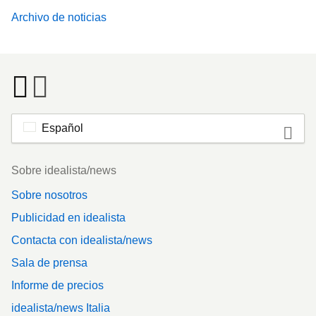
Archivo de noticias
Español
Footer
Sobre idealista/news
Sobre nosotros
Publicidad en idealista
Contacta con idealista/news
Sala de prensa
Informe de precios
idealista/news Italia