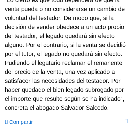
venta pueda o no considerarse un cambio de
voluntad del testador. De modo que, si la
decisión de vender obedece a un acto propio
del testador, el legado quedará sin efecto
alguno. Por el contrario, si la venta se decidió
por el tutor, el legado no quedará sin efecto.
Pudiendo el legatario reclamar el remanente
del precio de la venta, una vez aplicado a
satisfacer las necesidades del testador. Por
haber quedado el bien legado subrogado por
el importe que resulte según se ha indicado”,
concreta el abogado Salvador Salcedo.
Compartir