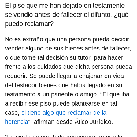
El piso que me han dejado en testamento
se vendió antes de fallecer el difunto, ¿qué
puedo reclamar?
No es extraño que una persona pueda decidir
vender alguno de sus bienes antes de fallecer,
o que tome tal decisión su tutor, para hacer
frente a los cuidados que dicha persona pueda
requerir. Se puede llegar a enajenar en vida
del testador bienes que había legado en su
testamento a un pariente o amigo. “El que iba
a recibir ese piso puede plantearse en tal
caso,
si tiene algo que reclamar de la
herencia
”, afirman desde Ático Jurídico.
“Lo cierto es que todo dependerá de que la