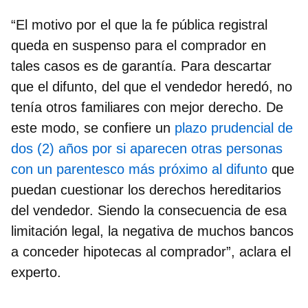
“El motivo por el que la fe pública registral
queda en suspenso para el comprador en
tales casos es de garantía. Para descartar
que el difunto, del que el vendedor heredó, no
tenía otros familiares con mejor derecho. De
este modo, se confiere un
plazo prudencial de
dos (2) años por si aparecen otras personas
con un parentesco más próximo al difunto
que
puedan cuestionar los derechos hereditarios
del vendedor. Siendo la consecuencia de esa
limitación legal, la negativa de muchos bancos
a conceder hipotecas al comprador”, aclara el
experto.