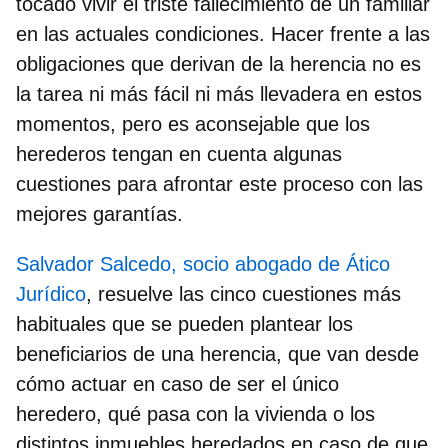
tocado vivir el triste fallecimiento de un familiar
en las actuales condiciones. Hacer frente a las
obligaciones que derivan de la herencia no es
la tarea ni más fácil ni más llevadera en estos
momentos, pero es aconsejable que los
herederos tengan en cuenta algunas
cuestiones
para afrontar este proceso con las
mejores garantías.
Salvador Salcedo, socio abogado de Ático
Jurídico
,
resuelve las cinco cuestiones más
habituales que se pueden plantear los
beneficiarios de una herencia, que van desde
cómo actuar en caso de ser el único
heredero, qué pasa con la vivienda o los
distintos inmuebles heredados en caso de que