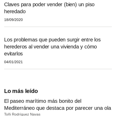
Claves para poder vender (bien) un piso
heredado
18/09/2020
Los problemas que pueden surgir entre los
herederos al vender una vivienda y cómo
evitarlos
04/01/2021
Lo más leído
El paseo marítimo más bonito del
Mediterráneo que destaca por parecer una ola
Toñi Rodríguez Navas