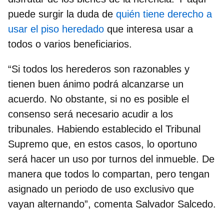
puede surgir la duda de
quién tiene derecho a
usar el piso heredado
que interesa usar a
todos o varios beneficiarios.
“Si todos los herederos son razonables y
tienen buen ánimo podrá alcanzarse un
acuerdo. No obstante, si no es posible el
consenso será necesario acudir a los
tribunales. Habiendo establecido el Tribunal
Supremo que, en estos casos, lo oportuno
será hacer un uso por turnos del inmueble. De
manera que todos lo compartan, pero tengan
asignado un periodo de uso exclusivo que
vayan alternando”, comenta Salvador Salcedo.