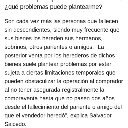
¿qué problemas puede plantearme?
Son cada vez más las personas que fallecen
sin descendientes, siendo muy frecuente que
sus bienes los hereden sus hermanos,
sobrinos, otros parientes o amigos. “La
posterior venta por los herederos de dichos
bienes suele plantear problemas por estar
sujeta a ciertas limitaciones temporales que
pueden obstaculizar la operación al comprador
al no tener asegurada registralmente la
compraventa hasta que no pasen dos años
desde el fallecimiento del pariente o amigo del
que el vendedor heredó”, explica Salvador
Salcedo.