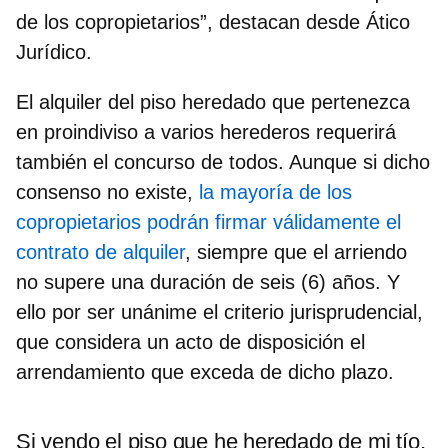
de los copropietarios”, destacan desde Ático
Jurídico.
El alquiler del piso heredado que pertenezca
en proindiviso a varios herederos requerirá
también el concurso de todos. Aunque si dicho
consenso no existe,
la mayoría de los
copropietarios podrán firmar válidamente el
contrato de alquiler
, siempre que el arriendo
no supere una duración de seis (6) años. Y
ello por ser unánime el criterio jurisprudencial,
que considera un acto de disposición el
arrendamiento que exceda de dicho plazo.
Si vendo el piso que he heredado de mi tío,