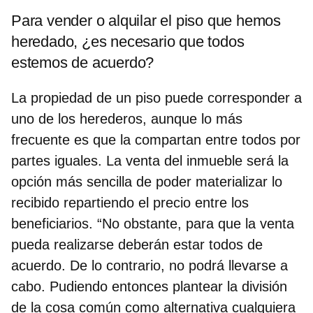
Para vender o alquilar el piso que hemos
heredado, ¿es necesario que todos
estemos de acuerdo?
La propiedad de un piso puede corresponder a
uno de los herederos, aunque lo más
frecuente es que la compartan entre todos por
partes iguales. La venta del inmueble será la
opción más sencilla de poder materializar lo
recibido repartiendo el precio entre los
beneficiarios. “No obstante, para que la venta
pueda realizarse deberán estar todos de
acuerdo. De lo contrario, no podrá llevarse a
cabo. Pudiendo entonces plantear la división
de la cosa común como alternativa cualquiera