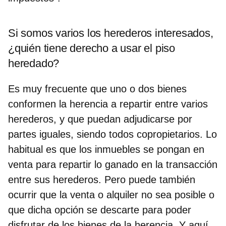
Si somos varios los herederos interesados,
¿quién tiene derecho a usar el piso
heredado?
Es muy frecuente que uno o dos bienes
conformen la herencia a repartir entre varios
herederos, y que puedan adjudicarse por
partes iguales, siendo todos copropietarios. Lo
habitual es que los inmuebles se pongan en
venta para repartir lo ganado en la transacción
entre sus herederos. Pero puede también
ocurrir que la venta o alquiler no sea posible o
que dicha opción se descarte para poder
disfrutar de los bienes de la herencia. Y aquí