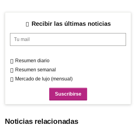
Recibir las últimas noticias
Tu mail
Resumen diario
Resumen semanal
Mercado de lujo (mensual)
Noticias relacionadas