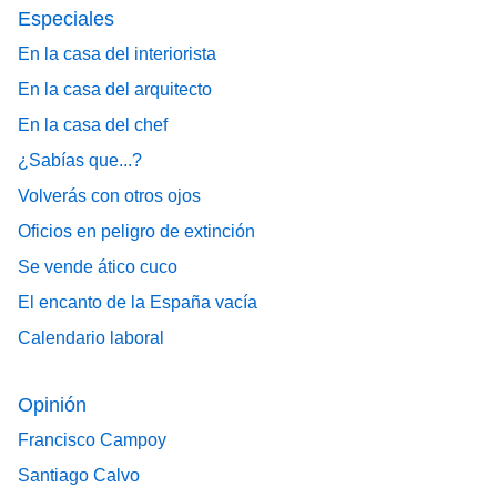
Especiales
En la casa del interiorista
En la casa del arquitecto
En la casa del chef
¿Sabías que...?
Volverás con otros ojos
Oficios en peligro de extinción
Se vende ático cuco
El encanto de la España vacía
Calendario laboral
Opinión
Francisco Campoy
Santiago Calvo