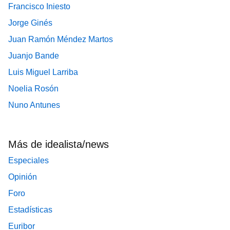
Francisco Iniesto
Jorge Ginés
Juan Ramón Méndez Martos
Juanjo Bande
Luis Miguel Larriba
Noelia Rosón
Nuno Antunes
Más de idealista/news
Especiales
Opinión
Foro
Estadísticas
Euribor