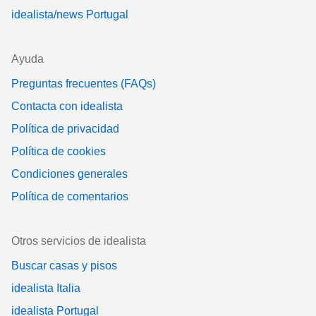
idealista/news Portugal
Ayuda
Preguntas frecuentes (FAQs)
Contacta con idealista
Política de privacidad
Política de cookies
Condiciones generales
Política de comentarios
Otros servicios de idealista
Buscar casas y pisos
idealista Italia
idealista Portugal