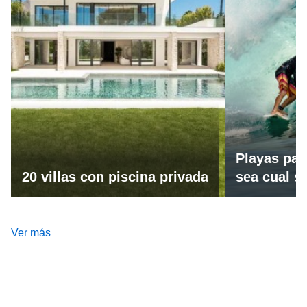
Playas par
20 villas con piscina privada
sea cual se
Ver más