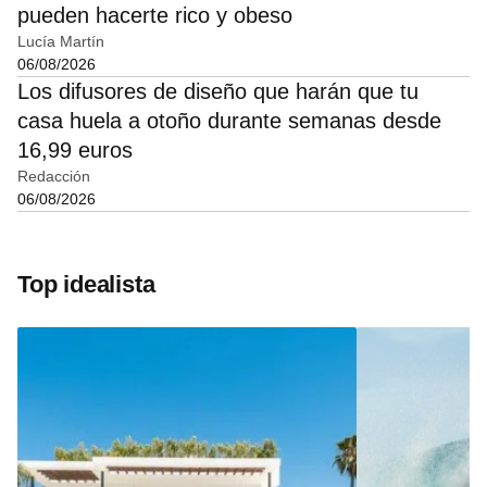
pueden hacerte rico y obeso
Lucía Martín
06/08/2026
Los difusores de diseño que harán que tu
casa huela a otoño durante semanas desde
16,99 euros
Redacción
06/08/2026
Top idealista