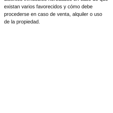
existan varios favorecidos y cómo debe
procederse en caso de venta, alquiler o uso
de la propiedad.