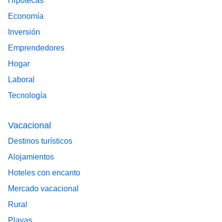
Hipotecas
Economía
Inversión
Emprendedores
Hogar
Laboral
Tecnología
Vacacional
Destinos turísticos
Alojamientos
Hoteles con encanto
Mercado vacacional
Rural
Playas