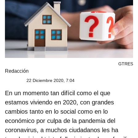
GTRES
Redacción
22 Diciembre 2020, 7:04
En un momento tan difícil como el que
estamos viviendo en 2020, con grandes
cambios tanto en lo social como en lo
económico por culpa de la pandemia del
coronavirus, a muchos ciudadanos les ha