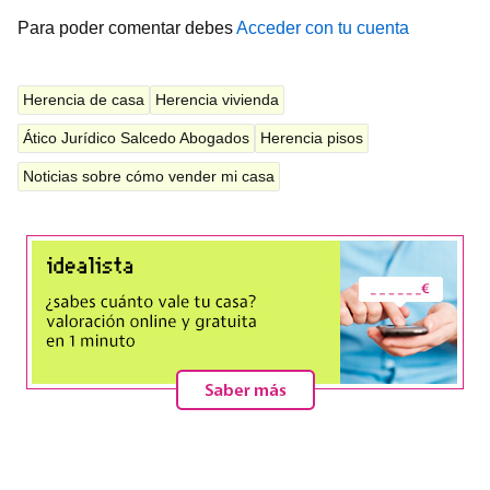
Para poder comentar debes
Acceder con tu cuenta
Herencia de casa
Herencia vivienda
Ático Jurídico Salcedo Abogados
Herencia pisos
Noticias sobre cómo vender mi casa