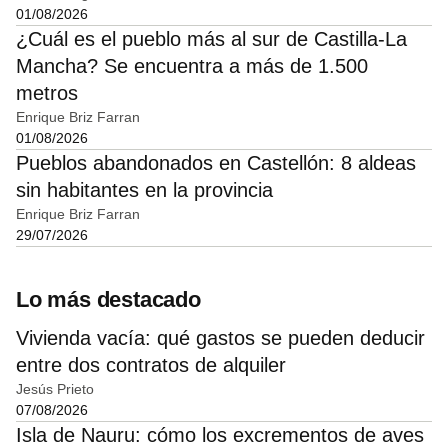
01/08/2026
¿Cuál es el pueblo más al sur de Castilla-La
Mancha? Se encuentra a más de 1.500
metros
Enrique Briz Farran
01/08/2026
Pueblos abandonados en Castellón: 8 aldeas
sin habitantes en la provincia
Enrique Briz Farran
29/07/2026
Lo más destacado
Vivienda vacía: qué gastos se pueden deducir
entre dos contratos de alquiler
Jesús Prieto
07/08/2026
Isla de Nauru: cómo los excrementos de aves