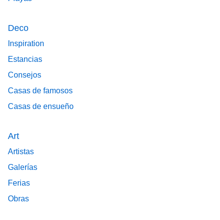
Deco
Inspiration
Estancias
Consejos
Casas de famosos
Casas de ensueño
Art
Artistas
Galerías
Ferias
Obras