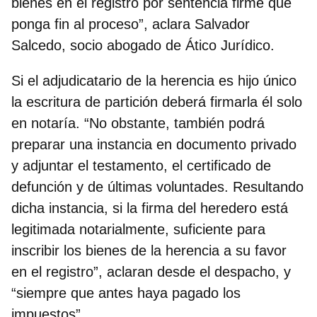
bienes en el registro por sentencia firme que
ponga fin al proceso”, aclara Salvador
Salcedo, socio abogado de Ático Jurídico.
Si el adjudicatario de la herencia es hijo único
la escritura de partición deberá firmarla él solo
en notaría. “No obstante, también podrá
preparar una instancia en documento privado
y adjuntar el testamento, el certificado de
defunción y de últimas voluntades. Resultando
dicha instancia, si la firma del heredero está
legitimada notarialmente, suficiente para
inscribir los bienes de la herencia a su favor
en el registro”, aclaran desde el despacho, y
“siempre que antes haya pagado los
impuestos”.