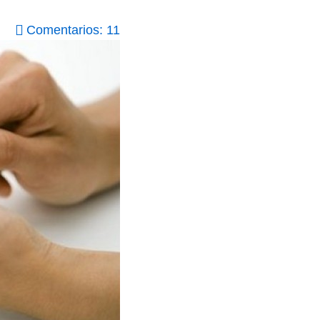
Comentarios: 11