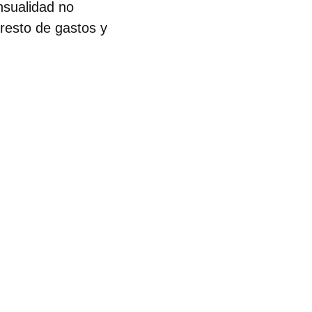
nsualidad no
resto de gastos y