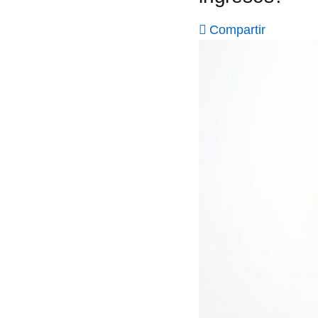
Compartir