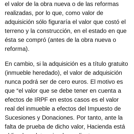
el valor de la obra nueva o de las reformas
realizadas, por lo que, como valor de
adquisición sólo figuraría el valor que costó el
terreno y la construcción, en el estado en que
ésta se compró (antes de la obra nueva o
reforma).
En cambio, si la adquisición es a
título gratuito
(inmueble heredado), el valor de adquisición
nunca podrá ser de cero euros. El motivo es
que “el valor que se debe tener en cuenta a
efectos de IRPF en estos casos es el
valor
real del inmueble a efectos del Impuesto de
Sucesiones y Donaciones
. Por tanto, ante la
falta de prueba de dicho valor, Hacienda está