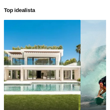
Top idealista