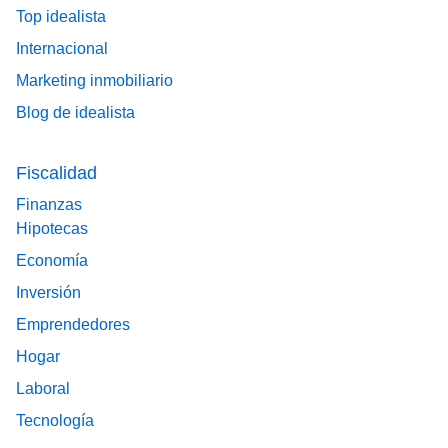
Top idealista
Internacional
Marketing inmobiliario
Blog de idealista
Fiscalidad
Finanzas
Hipotecas
Economía
Inversión
Emprendedores
Hogar
Laboral
Tecnología