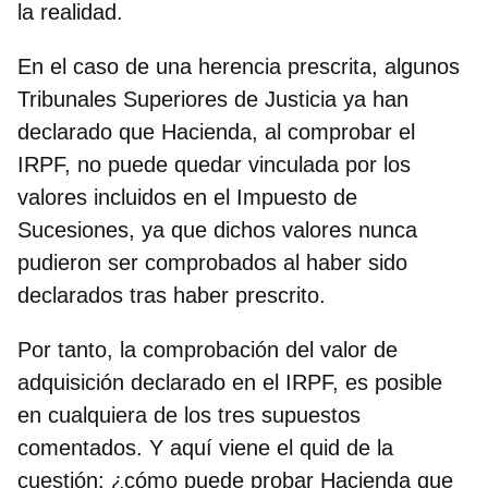
la realidad.
En el caso de una
herencia prescrita
, algunos
Tribunales Superiores de Justicia ya han
declarado que Hacienda, al comprobar el
IRPF, no puede quedar vinculada por los
valores incluidos en el Impuesto de
Sucesiones, ya que dichos valores nunca
pudieron ser comprobados al haber sido
declarados tras haber prescrito.
Por tanto, la comprobación del valor de
adquisición declarado en el IRPF, es posible
en cualquiera de los tres supuestos
comentados. Y aquí viene el quid de la
cuestión:
¿cómo puede probar Hacienda que