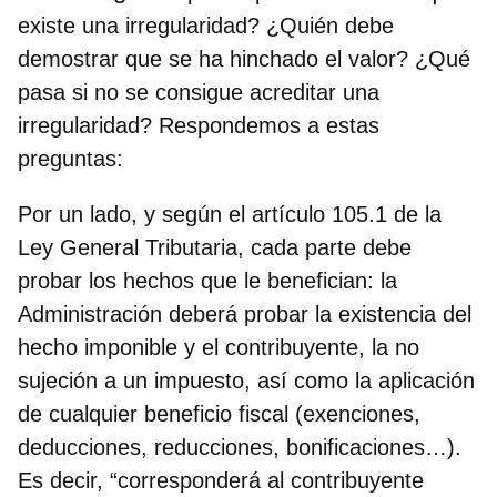
existe una irregularidad? ¿Quién debe
demostrar que se ha hinchado el valor? ¿Qué
pasa si no se consigue acreditar una
irregularidad?
Respondemos a estas
preguntas:
Por un lado, y según el artículo 105.1 de la
Ley General Tributaria,
cada parte debe
probar los hechos que le benefician
: la
Administración deberá probar la existencia del
hecho imponible y el contribuyente, la no
sujeción a un impuesto, así como la aplicación
de cualquier beneficio fiscal (exenciones,
deducciones, reducciones, bonificaciones…).
Es decir, “corresponderá al contribuyente