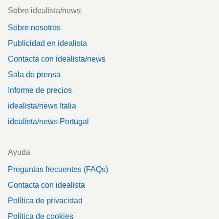
Footer
Sobre idealista/news
Sobre nosotros
Publicidad en idealista
Contacta con idealista/news
Sala de prensa
Informe de precios
idealista/news Italia
idealista/news Portugal
Ayuda
Preguntas frecuentes (FAQs)
Contacta con idealista
Política de privacidad
Política de cookies