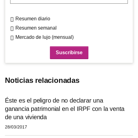
Resumen diario
Resumen semanal
Mercado de lujo (mensual)
Noticias relacionadas
Éste es el peligro de no declarar una
ganancia patrimonial en el IRPF con la venta
de una vivienda
28/03/2017