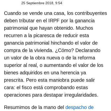
25 Septiembre 2018, 9:54
Cuando se vende una casa, los contribuyentes
deben tributar en el IRPF por la ganancia
patrimonial que hayan obtenido. Muchos
recurren a la picaresca de reducir esta
ganancia patrimonial hinchando el valor de
compra de la vivienda. ¿Cómo? Declarando
un valor de la obra nueva o de la reforma
superior al real, o aumentando el valor de los
bienes adquiridos en una herencia ya
prescrita. Pero esta maniobra puede salir
cara: el fisco está comprobando estas
operaciones para destapar irregularidades.
Resumimos de la mano del
despacho de