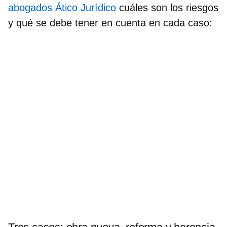
abogados Ático Jurídico
cuáles son los riesgos
y qué se debe tener en cuenta en cada caso: