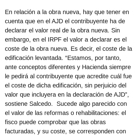
En relación a la
obra nueva
, hay que tener en
cuenta que en el AJD el contribuyente ha de
declarar el valor real de la obra nueva. Sin
embargo,
en el IRPF el valor a declarar es el
coste de la obra nueva. Es decir, el coste de la
edificación levantada
. “Estamos, por tanto,
ante conceptos diferentes y Hacienda siempre
le pedirá al contribuyente que acredite cuál fue
el coste de dicha edificación, sin perjuicio del
valor que incluyera en la declaración de AJD”,
sostiene Salcedo. Sucede algo parecido con
el valor de las
reformas o rehabilitaciones
: el
fisco puede
comprobar que las obras
facturadas, y su coste,
se corresponden con