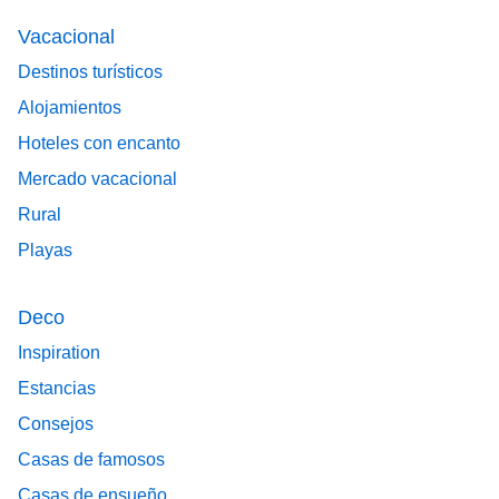
Vacacional
Destinos turísticos
Alojamientos
Hoteles con encanto
Mercado vacacional
Rural
Playas
Deco
Inspiration
Estancias
Consejos
Casas de famosos
Casas de ensueño