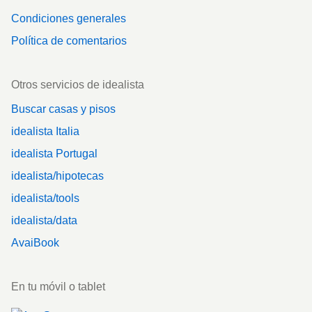
Condiciones generales
Política de comentarios
Otros servicios de idealista
Buscar casas y pisos
idealista Italia
idealista Portugal
idealista/hipotecas
idealista/tools
idealista/data
AvaiBook
En tu móvil o tablet