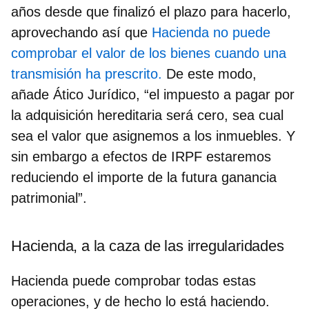
años
desde que finalizó el plazo para hacerlo,
aprovechando así que
Hacienda no puede
comprobar el valor de los bienes cuando una
transmisión ha prescrito.
De este modo,
añade Ático Jurídico, “el impuesto a pagar por
la adquisición hereditaria será cero, sea cual
sea el valor que asignemos a los inmuebles. Y
sin embargo a efectos de IRPF estaremos
reduciendo el importe de la futura ganancia
patrimonial”.
Hacienda, a la caza de las irregularidades
Hacienda puede comprobar todas estas
operaciones, y de hecho lo está haciendo.