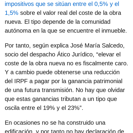
impositivos que se sitúan entre el 0,5% y el
1,5%
sobre el valor real del coste de la obra
nueva. El tipo depende de la comunidad
autónoma en la que se encuentre el inmueble.
Por tanto, según explica
José María Salcedo,
socio del despacho Ático Jurídico
, “elevar el
coste de la obra nueva no es fiscalmente caro.
Y a cambio puede obtenerse una reducción
del IRPF a pagar por la ganancia patrimonial
de una futura transmisión. No hay que olvidar
que estas ganancias tributan a un tipo que
oscila entre el 19% y el 23%”.
En ocasiones no se ha construido una
edificación, y por tanto no hay declaración de