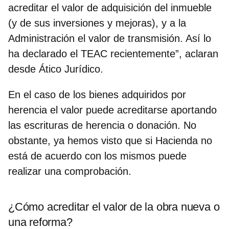
acreditar el valor de adquisición del inmueble
(y de sus inversiones y mejoras), y a la
Administración el valor de transmisión. Así lo
ha declarado el TEAC recientemente”, aclaran
desde Ático Jurídico.
En el caso de los bienes adquiridos por
herencia el valor puede acreditarse aportando
las
escrituras de herencia o donación.
No
obstante, ya hemos visto que si Hacienda no
está de acuerdo con los mismos puede
realizar una comprobación.
¿Cómo acreditar el valor de la obra nueva o
una reforma?