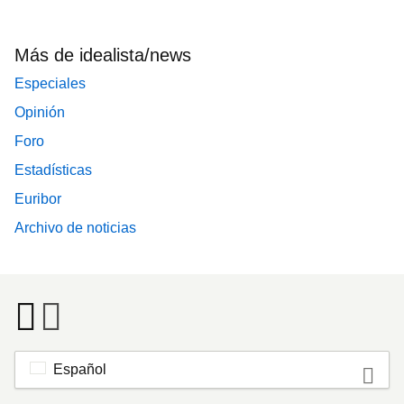
Más de idealista/news
Especiales
Opinión
Foro
Estadísticas
Euribor
Archivo de noticias
Español