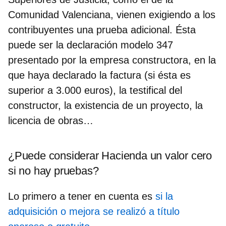
Comunidad Valenciana, vienen exigiendo a los
contribuyentes una
prueba adicional. Ésta
puede ser la declaración modelo 347
presentado por la empresa constructora, en la
que haya declarado la factura (si ésta es
superior a 3.000 euros), la testifical del
constructor, la existencia de un proyecto, la
licencia de obras…
¿Puede considerar Hacienda un valor cero
si no hay pruebas?
Lo primero a tener en cuenta es
si la
adquisición o mejora se realizó a título