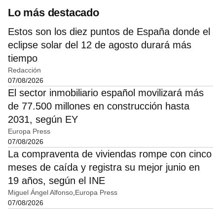
Lo más destacado
Estos son los diez puntos de España donde el
eclipse solar del 12 de agosto durará más
tiempo
Redacción
07/08/2026
El sector inmobiliario español movilizará más
de 77.500 millones en construcción hasta
2031, según EY
Europa Press
07/08/2026
La compraventa de viviendas rompe con cinco
meses de caída y registra su mejor junio en
19 años, según el INE
Miguel Ángel Alfonso
Europa Press
07/08/2026