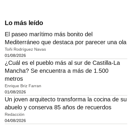
Lo más leído
El paseo marítimo más bonito del
Mediterráneo que destaca por parecer una ola
Toñi Rodríguez Navas
01/08/2026
¿Cuál es el pueblo más al sur de Castilla-La
Mancha? Se encuentra a más de 1.500
metros
Enrique Briz Farran
01/08/2026
Un joven arquitecto transforma la cocina de su
abuelo y conserva 85 años de recuerdos
Redacción
04/08/2026