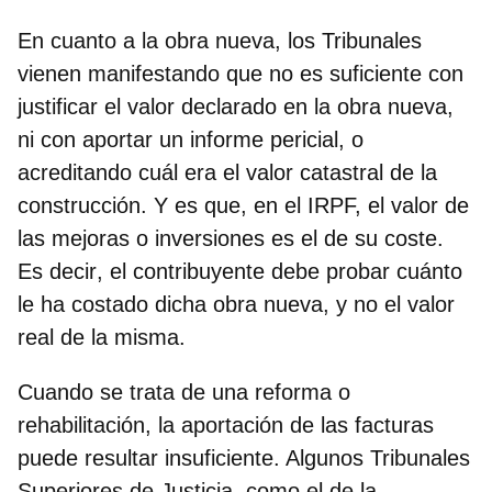
En cuanto a la obra nueva, los Tribunales
vienen manifestando que no es suficiente con
justificar el valor declarado en la obra nueva,
ni con aportar un informe pericial, o
acreditando cuál era el valor catastral de la
construcción. Y es que, en el IRPF, el valor de
las mejoras o inversiones es el de su coste.
Es decir
, el contribuyente debe probar cuánto
le ha costado dicha obra nueva, y no el valor
real de la misma.
Cuando se trata de una reforma o
rehabilitación, la aportación de las facturas
puede resultar insuficiente. Algunos Tribunales
Superiores de Justicia, como el de la