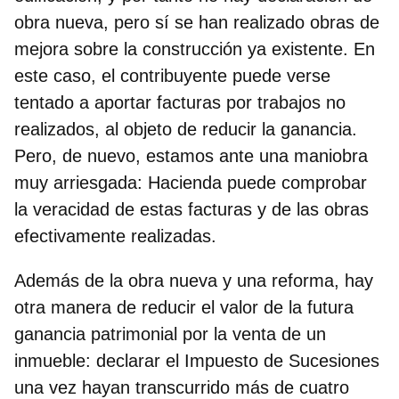
obra nueva, pero sí se han realizado obras de
mejora sobre la construcción ya existente. En
este caso, el contribuyente puede verse
tentado a aportar facturas por trabajos no
realizados, al objeto de reducir la ganancia.
Pero, de nuevo, estamos ante una maniobra
muy arriesgada: Hacienda puede comprobar
la veracidad de estas facturas y de las obras
efectivamente realizadas.
Además de la obra nueva y una reforma, hay
otra manera de reducir el valor de la futura
ganancia patrimonial por la venta de un
inmueble:
declarar el Impuesto de Sucesiones
una vez hayan transcurrido más de cuatro