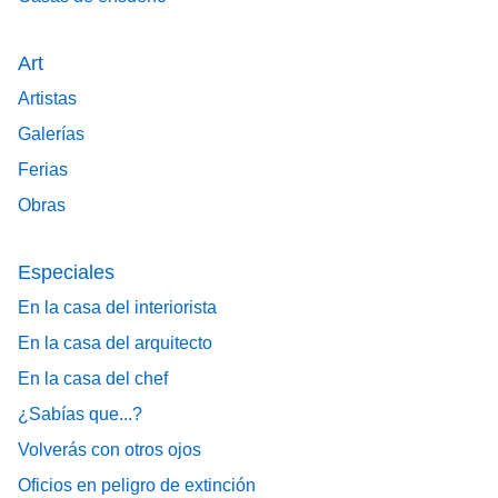
Art
Artistas
Galerías
Ferias
Obras
Especiales
En la casa del interiorista
En la casa del arquitecto
En la casa del chef
¿Sabías que...?
Volverás con otros ojos
Oficios en peligro de extinción