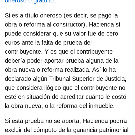
oneroso o gratuito.
Si es a
título oneroso
(es decir, se pagó la
obra o reforma al constructor), Hacienda sí
puede considerar que su valor fue de cero
euros ante la falta de prueba del
contribuyente. Y es que el contribuyente
debería poder aportar prueba alguna de la
obra nueva o reforma realizada. Así lo ha
declarado algún Tribunal Superior de Justicia,
que considera ilógico que el contribuyente no
esté en situación de acreditar cuánto le costó
la obra nueva, o la reforma del inmueble.
Si esta prueba no se aporta, Hacienda podría
excluir del cómputo de la ganancia patrimonial