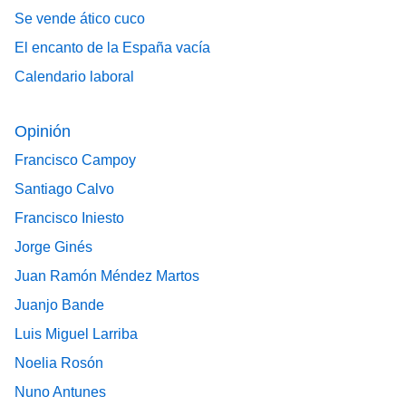
Se vende ático cuco
El encanto de la España vacía
Calendario laboral
Opinión
Francisco Campoy
Santiago Calvo
Francisco Iniesto
Jorge Ginés
Juan Ramón Méndez Martos
Juanjo Bande
Luis Miguel Larriba
Noelia Rosón
Nuno Antunes