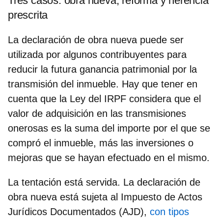
Tres casos: obra nueva, reforma y herencia
prescrita
La declaración de obra nueva puede ser
utilizada por algunos contribuyentes para
reducir la futura ganancia patrimonial por la
transmisión del inmueble. Hay que tener en
cuenta que la Ley del IRPF considera que el
valor de adquisición en las transmisiones
onerosas es la suma del importe por el que se
compró el inmueble, más las inversiones o
mejoras que se hayan efectuado en el mismo.
La tentación está servida. La declaración de
obra nueva está sujeta al
Impuesto de Actos
Jurídicos Documentados (AJD)
,
con tipos