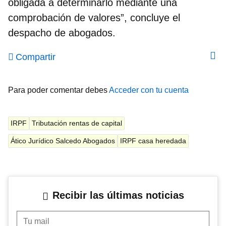
obligada a determinarlo mediante una
comprobación de valores”, concluye el
despacho de abogados.
Compartir
Para poder comentar debes
Acceder con tu cuenta
IRPF
Tributación rentas de capital
Ático Jurídico Salcedo Abogados
IRPF casa heredada
Recibir las últimas noticias
Tu mail