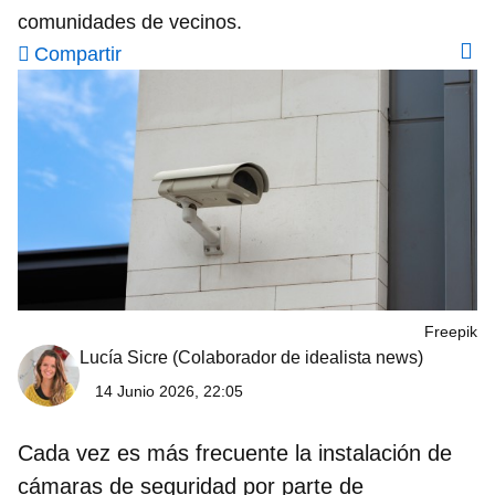
comunidades de vecinos.
Compartir
Freepik
Lucía Sicre
(Colaborador de idealista news)
14 Junio 2026, 22:05
Cada vez es más frecuente la
instalación de
cámaras de seguridad
por parte de