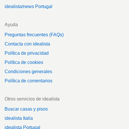
idealista/news Portugal
Ayuda
Preguntas frecuentes (FAQs)
Contacta con idealista
Política de privacidad
Política de cookies
Condiciones generales
Política de comentarios
Otros servicios de idealista
Buscar casas y pisos
idealista Italia
idealista Portugal