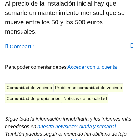
Al precio de la instalación inicial hay que
sumarle un
mantenimiento mensual que se
mueve entre los 50 y los 500 euros
mensuales.
Compartir
Para poder comentar debes
Acceder con tu cuenta
Comunidad de vecinos
Problemas comunidad de vecinos
Comunidad de propietarios
Noticias de actualidad
Sigue toda la información inmobiliaria y los informes más
novedosos en
nuestra newsletter diaria y semanal
.
También puedes seguir el mercado inmobiliario de lujo