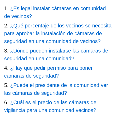
¿Es legal instalar cámaras en comunidad
de vecinos?
¿Qué porcentaje de los vecinos se necesita
para aprobar la instalación de cámaras de
seguridad en una comunidad de vecinos?
¿Dónde pueden instalarse las cámaras de
seguridad en una comunidad?
¿Hay que pedir permiso para poner
cámaras de seguridad?
¿Puede el presidente de la comunidad ver
las cámaras de seguridad?
¿Cuál es el precio de las cámaras de
vigilancia para una comunidad vecinos?