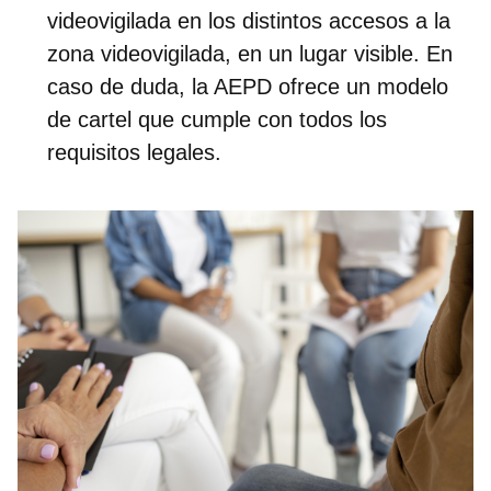
videovigilada en los distintos accesos a la
zona videovigilada, en un lugar visible. En
caso de duda, la AEPD ofrece un modelo
de cartel que cumple con todos los
requisitos legales.