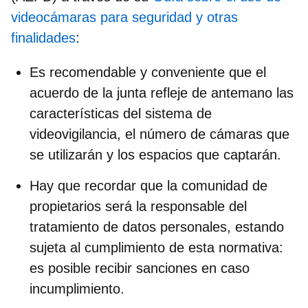
videocámaras para seguridad y otras
finalidades
:
Es recomendable y conveniente que
el
acuerdo de la junta refleje de antemano las
características del sistema de
videovigilancia
, el número de cámaras que
se utilizarán y los espacios que captarán.
Hay que recordar que
la comunidad de
propietarios será la responsable del
tratamiento de datos personales
, estando
sujeta al cumplimiento de esta normativa:
es posible recibir sanciones en caso
incumplimiento.