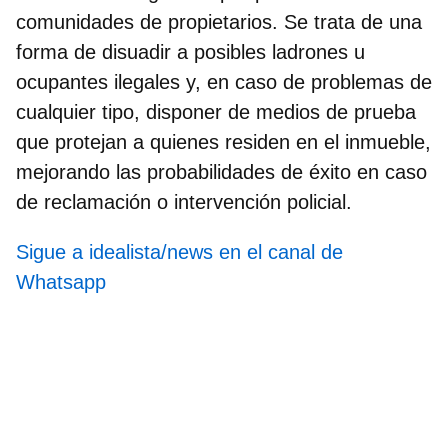
comunidades de propietarios. Se trata de una
forma de disuadir a posibles ladrones u
ocupantes ilegales y, en caso de problemas de
cualquier tipo, disponer de medios de prueba
que protejan a quienes residen en el inmueble,
mejorando las probabilidades de éxito en caso
de reclamación o intervención policial.
Sigue a idealista/news en el canal de
Whatsapp