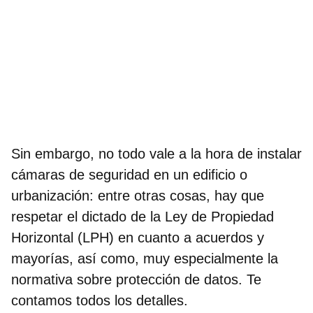
Sin embargo, no todo vale a la hora de
instalar
cámaras de seguridad en un edificio
o
urbanización: entre otras cosas, hay que
respetar el dictado de la Ley de Propiedad
Horizontal (LPH) en cuanto a acuerdos y
mayorías, así como, muy especialmente la
normativa sobre protección de datos. Te
contamos todos los detalles.