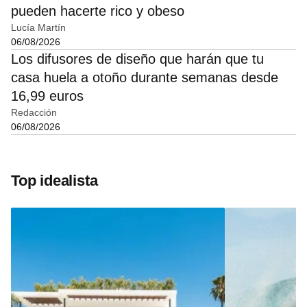
pueden hacerte rico y obeso
Lucía Martín
06/08/2026
Los difusores de diseño que harán que tu
casa huela a otoño durante semanas desde
16,99 euros
Redacción
06/08/2026
Top idealista