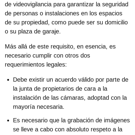
de videovigilancia para garantizar la seguridad
de personas o instalaciones en los espacios
de su propiedad, como puede ser su domicilio
o su plaza de garaje.
Más allá de este requisito, en esencia, es
necesario cumplir con otros dos
requerimientos legales:
Debe existir un
acuerdo válido por parte de
la junta de propietarios
de cara a la
instalación de las cámaras, adoptad con la
mayoría necesaria.
Es necesario que la grabación de imágenes
se lleve a cabo con absoluto
respeto a la