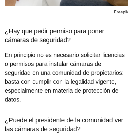
Freepik
¿Hay que pedir permiso para poner
cámaras de seguridad?
En principio no es necesario solicitar licencias
o permisos para instalar cámaras de
seguridad en una comunidad de propietarios:
basta con cumplir con la legalidad vigente,
especialmente en materia de protección de
datos.
¿Puede el presidente de la comunidad ver
las cámaras de seguridad?