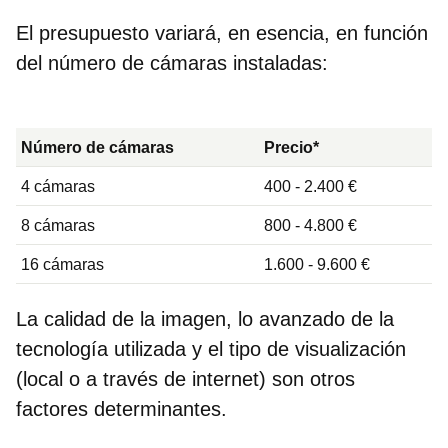
El presupuesto variará, en esencia, en función
del número de cámaras instaladas:
Número de cámaras
Precio*
4 cámaras
400 - 2.400 €
8 cámaras
800 - 4.800 €
16 cámaras
1.600 - 9.600 €
La calidad de la imagen, lo avanzado de la
tecnología utilizada y el tipo de visualización
(local o a través de internet) son otros
factores determinantes.