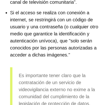
canal de televisión comunitaria".
Si el acceso se realiza con conexión a
internet, se restringirá con un
código de
usuario y una contraseña
(o cualquier otro
medio que garantice la identificación y
autenticación unívoca), que "solo serán
conocidos por las personas autorizadas a
acceder a dichas imágenes."
Es importante tener claro que la
contratación de un servicio de
videovigilancia externo no exime a la
comunidad del cumplimiento de la
legislación de protección de datos.