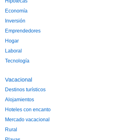
Hipotecas
Economía
Inversión
Emprendedores
Hogar
Laboral
Tecnología
Vacacional
Destinos turísticos
Alojamientos
Hoteles con encanto
Mercado vacacional
Rural
Playas