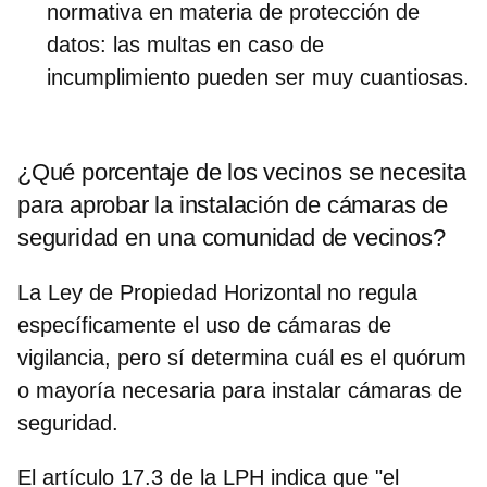
normativa en materia de protección de
datos
: las multas en caso de
incumplimiento pueden ser muy cuantiosas.
¿Qué porcentaje de los vecinos se necesita
para aprobar la instalación de cámaras de
seguridad en una comunidad de vecinos?
La Ley de Propiedad Horizontal no regula
específicamente el uso de cámaras de
vigilancia, pero sí determina cuál es el
quórum
o mayoría necesaria para instalar cámaras de
seguridad
.
El artículo 17.3 de la LPH indica que "el