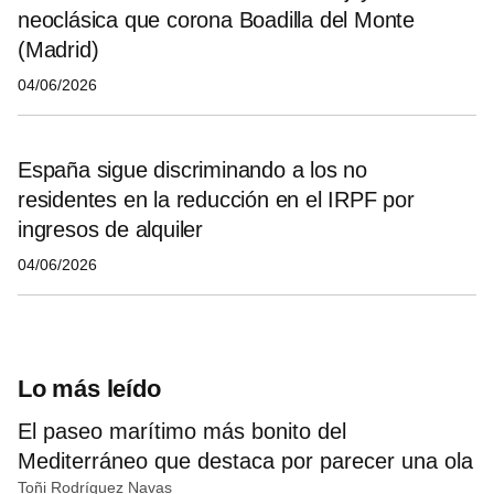
neoclásica que corona Boadilla del Monte
(Madrid)
04/06/2026
España sigue discriminando a los no
residentes en la reducción en el IRPF por
ingresos de alquiler
04/06/2026
Lo más leído
El paseo marítimo más bonito del
Mediterráneo que destaca por parecer una ola
Toñi Rodríguez Navas