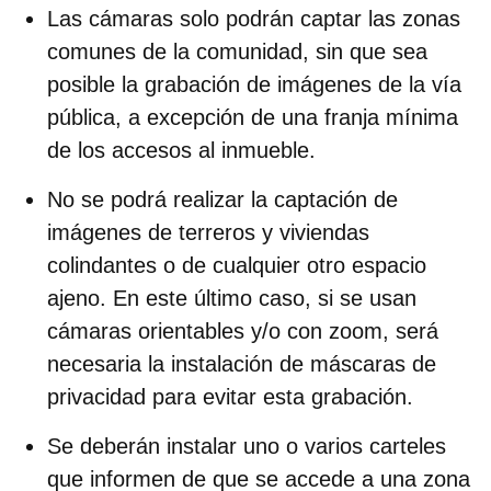
Las cámaras solo podrán captar las zonas
comunes
de la comunidad, sin que sea
posible la grabación de imágenes de la vía
pública, a excepción de una franja mínima
de los accesos al inmueble.
No se podrá realizar la captación de
imágenes de terreros y viviendas
colindantes
o de cualquier otro espacio
ajeno. En este último caso, si se usan
cámaras orientables y/o con zoom, será
necesaria la instalación de máscaras de
privacidad para evitar esta grabación.
Se deberán
instalar uno o varios carteles
que informen de que se accede a una zona