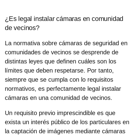
¿Es legal instalar cámaras en comunidad
de vecinos?
La
normativa sobre cámaras de seguridad en
comunidades de vecinos
se desprende de
distintas leyes que definen cuáles son los
límites que deben respetarse. Por tanto,
siempre que se cumpla con lo requisitos
normativos,
es perfectamente legal instalar
cámaras en una comunidad de vecinos.
Un requisito previo imprescindible es que
exista un
interés público de los particulares en
la captación de imágenes mediante cámaras