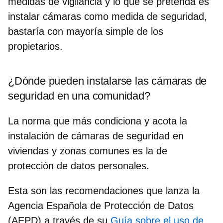
medidas de vigilancia y lo que se pretenda es
instalar cámaras como medida de seguridad,
bastaría con mayoría simple de los
propietarios.
¿Dónde pueden instalarse las cámaras de
seguridad en una comunidad?
La norma que más condiciona y acota la
instalación de cámaras de seguridad en
viviendas y zonas comunes es la de
protección de datos personales
.
Esta son las recomendaciones que lanza la
Agencia Española de Protección de Datos
(AEPD) a través de su
Guía sobre el uso de