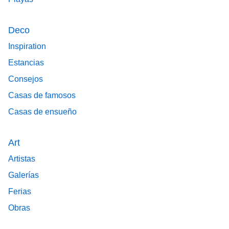
Deco
Inspiration
Estancias
Consejos
Casas de famosos
Casas de ensueño
Art
Artistas
Galerías
Ferias
Obras