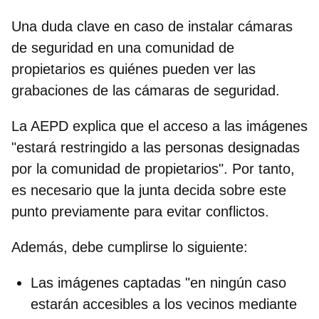
Una duda clave en caso de instalar cámaras
de seguridad en una comunidad de
propietarios es
quiénes pueden ver las
grabaciones de las cámaras de seguridad.
La AEPD explica que el acceso a las imágenes
"estará restringido a las
personas designadas
por la comunidad de propietarios".
Por tanto,
es necesario que la junta decida sobre este
punto previamente para evitar conflictos.
Además, debe cumplirse lo siguiente:
Las imágenes captadas
"en ningún caso
estarán accesibles a los vecinos mediante