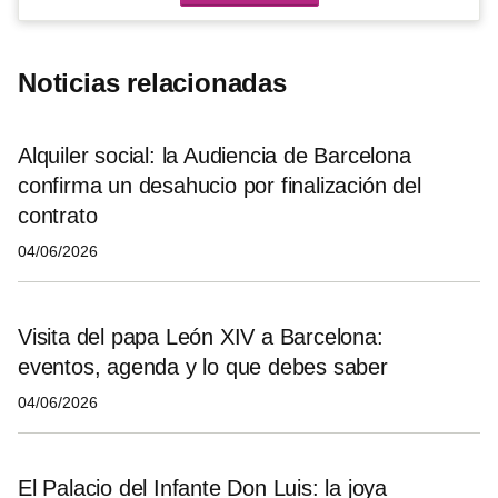
Noticias relacionadas
Alquiler social: la Audiencia de Barcelona
confirma un desahucio por finalización del
contrato
04/06/2026
Visita del papa León XIV a Barcelona:
eventos, agenda y lo que debes saber
04/06/2026
El Palacio del Infante Don Luis: la joya