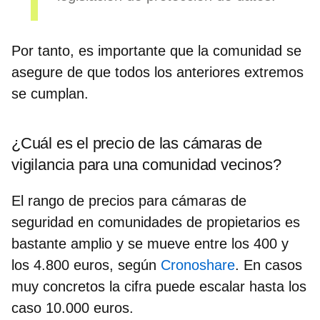
Por tanto, es importante que la comunidad se
asegure de que todos los anteriores extremos
se cumplan.
¿Cuál es el precio de las cámaras de
vigilancia para una comunidad vecinos?
El rango de precios para cámaras de
seguridad en comunidades de propietarios es
bastante amplio y se mueve
entre los 400 y
los 4.800 euros
, según
Cronoshare
. En casos
muy concretos la cifra puede escalar hasta los
caso 10.000 euros.