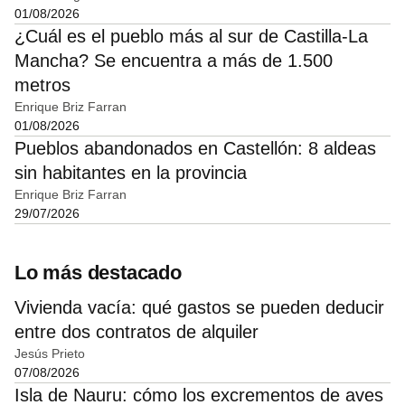
01/08/2026
¿Cuál es el pueblo más al sur de Castilla-La
Mancha? Se encuentra a más de 1.500
metros
Enrique Briz Farran
01/08/2026
Pueblos abandonados en Castellón: 8 aldeas
sin habitantes en la provincia
Enrique Briz Farran
29/07/2026
Lo más destacado
Vivienda vacía: qué gastos se pueden deducir
entre dos contratos de alquiler
Jesús Prieto
07/08/2026
Isla de Nauru: cómo los excrementos de aves