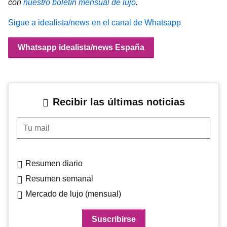
con
nuestro boletín mensual de lujo
.
Sigue a idealista/news en el canal de Whatsapp
Whatsapp idealista/news España
Recibir las últimas noticias
Tu mail
Resumen diario
Resumen semanal
Mercado de lujo (mensual)