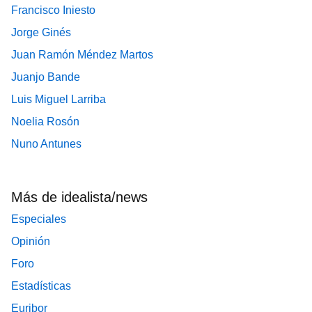
Francisco Iniesto
Jorge Ginés
Juan Ramón Méndez Martos
Juanjo Bande
Luis Miguel Larriba
Noelia Rosón
Nuno Antunes
Más de idealista/news
Especiales
Opinión
Foro
Estadísticas
Euribor