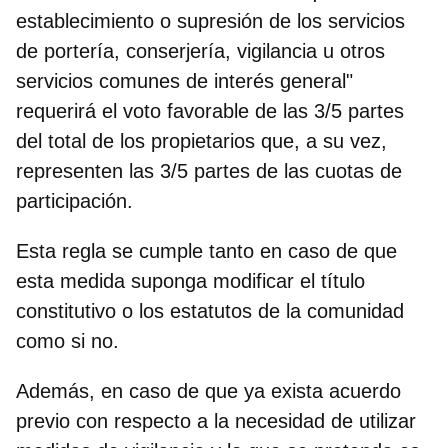
establecimiento o supresión de los servicios
de portería, conserjería,
vigilancia
u otros
servicios comunes de interés general"
requerirá el voto favorable de las
3/5 partes
del total de los propietarios
que, a su vez,
representen las 3/5 partes de las cuotas de
participación.
Esta regla se cumple tanto en caso de que
esta medida suponga modificar el título
constitutivo o los estatutos de la comunidad
como si no.
Además, en caso de que ya exista acuerdo
previo con respecto a la necesidad de utilizar