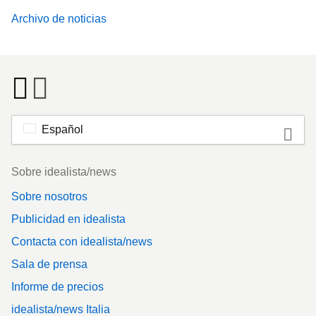
Archivo de noticias
Español
Footer
Sobre idealista/news
Sobre nosotros
Publicidad en idealista
Contacta con idealista/news
Sala de prensa
Informe de precios
idealista/news Italia