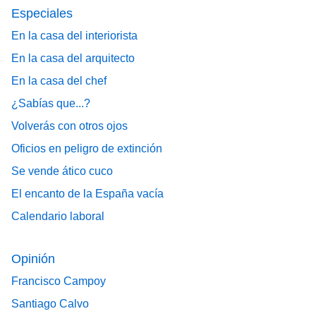
Especiales
En la casa del interiorista
En la casa del arquitecto
En la casa del chef
¿Sabías que...?
Volverás con otros ojos
Oficios en peligro de extinción
Se vende ático cuco
El encanto de la España vacía
Calendario laboral
Opinión
Francisco Campoy
Santiago Calvo