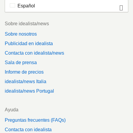
Español
Footer
Sobre idealista/news
Sobre nosotros
Publicidad en idealista
Contacta con idealista/news
Sala de prensa
Informe de precios
idealista/news Italia
idealista/news Portugal
Ayuda
Preguntas frecuentes (FAQs)
Contacta con idealista