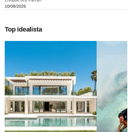
Enrique Briz Farran
10/08/2026
Top idealista