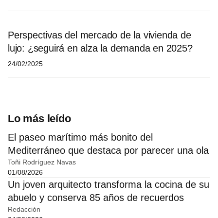
Perspectivas del mercado de la vivienda de
lujo: ¿seguirá en alza la demanda en 2025?
24/02/2025
Lo más leído
El paseo marítimo más bonito del
Mediterráneo que destaca por parecer una ola
Toñi Rodríguez Navas
01/08/2026
Un joven arquitecto transforma la cocina de su
abuelo y conserva 85 años de recuerdos
Redacción