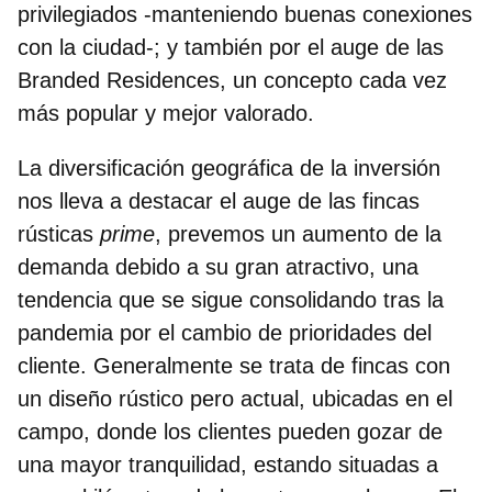
privilegiados -manteniendo buenas conexiones
con la ciudad-; y también por el auge de las
Branded Residences, un concepto cada vez
más popular y mejor valorado.
La diversificación geográfica de la inversión
nos lleva a destacar el auge de las fincas
rústicas
prime
, prevemos un aumento de la
demanda debido a su gran atractivo, una
tendencia que se sigue consolidando tras la
pandemia por el cambio de prioridades del
cliente. Generalmente se trata de fincas con
un diseño rústico pero actual, ubicadas en el
campo, donde los clientes pueden gozar de
una mayor tranquilidad, estando situadas a