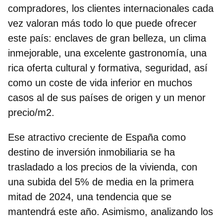
compradores,
los clientes internacionales cada
vez valoran más todo lo que puede ofrecer
este país
: enclaves de gran belleza, un clima
inmejorable, una excelente gastronomía, una
rica oferta cultural y formativa, seguridad, así
como un coste de vida inferior en muchos
casos al de sus países de origen y un menor
precio/m2.
Ese atractivo creciente de España como
destino de inversión inmobiliaria se ha
trasladado a los precios de la vivienda, con
una subida del 5% de media en la primera
mitad de 2024, una tendencia que se
mantendrá este año. Asimismo, analizando los