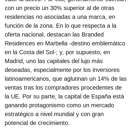
con un precio un 30% superior al de otras
residencias no asociadas a una marca, en
función de la zona. En lo que respecta a la
oferta nacional, destacan las Branded
Residences en Marbella -destino emblemático
en la Costa del Sol-; y, por supuesto, en
Madrid, uno las capitales del lujo más
deseadas, especialmente por los inversores
latinoamericanos, que aglutinan un 14% de las
ventas tras los compradores procedentes de
la UE. Por su parte, la capital de España está
ganando protagonismo como un mercado
estratégico a nivel mundial y con gran
potencial de crecimiento.