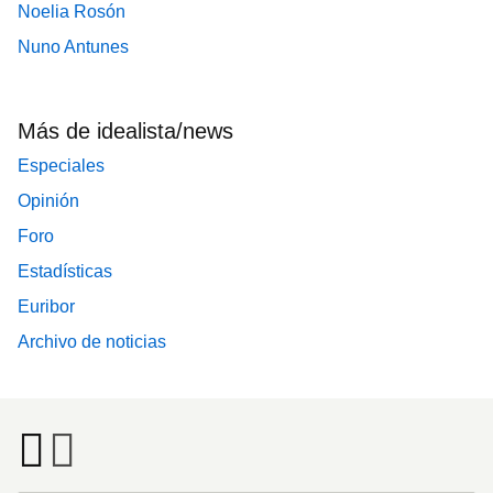
Noelia Rosón
Nuno Antunes
Más de idealista/news
Especiales
Opinión
Foro
Estadísticas
Euribor
Archivo de noticias