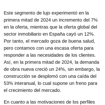
Este segmento de lujo experimentó en la
primera mitad de 2024 un incremento del 7%
en la oferta, mientras que la oferta global del
sector inmobiliario en España cayó un 12%.
Por tanto, el mercado goza de buena salud,
pero contamos con una escasa oferta para
responder a las necesidades de los clientes.
Así, en la primera mitad de 2024, la demanda
de obra nueva creció un 24%, sin embargo, la
construcción se desplomó con una caída del
53% interanual, lo cual supone un freno para
el crecimiento del mercado.
En cuanto a las motivaciones de los perfiles