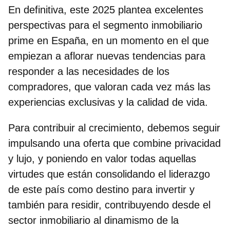
En definitiva,
este 2025 plantea excelentes
perspectivas para el segmento inmobiliario
prime en España
, en un momento en el que
empiezan a aflorar nuevas tendencias para
responder a las necesidades de los
compradores, que valoran cada vez más las
experiencias exclusivas y la calidad de vida.
Para contribuir al crecimiento, debemos seguir
impulsando una oferta que combine privacidad
y lujo, y poniendo en valor todas aquellas
virtudes que están consolidando el liderazgo
de este país como destino para invertir y
también para residir, contribuyendo desde el
sector inmobiliario al dinamismo de la