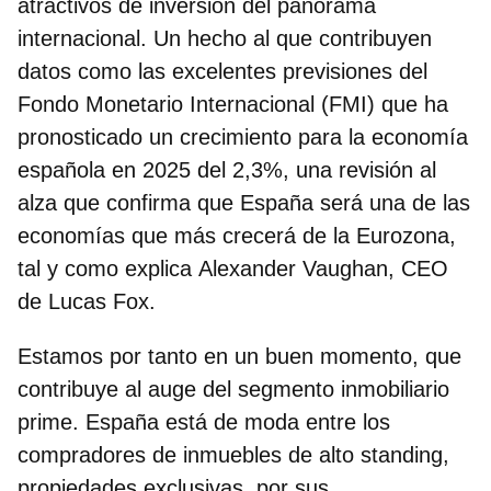
atractivos de inversión del panorama
internacional. Un hecho al que contribuyen
datos como las excelentes previsiones del
Fondo Monetario Internacional (FMI) que ha
pronosticado un crecimiento para la economía
española en 2025 del 2,3%, una revisión al
alza que confirma que España será una de las
economías que más crecerá de la Eurozona,
tal y como explica
Alexander Vaughan, CEO
de Lucas Fox.
Estamos por tanto en un buen momento, que
contribuye al auge del segmento inmobiliario
prime. España está de moda entre los
compradores de inmuebles de alto standing,
propiedades exclusivas, por sus