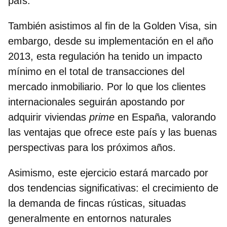
país.
También asistimos al fin de la Golden Visa, sin
embargo, desde su implementación en el año
2013, esta regulación ha tenido un impacto
mínimo en el total de transacciones del
mercado inmobiliario. Por lo que los clientes
internacionales seguirán apostando por
adquirir viviendas
prime
en España, valorando
las ventajas que ofrece este país y las buenas
perspectivas para los próximos años.
Asimismo, este ejercicio estará marcado por
dos tendencias significativas: el crecimiento de
la demanda de fincas rústicas, situadas
generalmente en entornos naturales