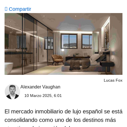
Compartir
Lucas Fox
Alexander Vaughan
10 Marzo 2025, 6:01
El mercado inmobiliario de lujo español se está
consolidando como uno de los destinos más