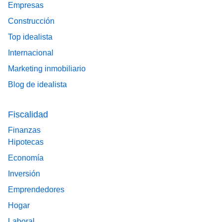
Empresas
Construcción
Top idealista
Internacional
Marketing inmobiliario
Blog de idealista
Fiscalidad
Finanzas
Hipotecas
Economía
Inversión
Emprendedores
Hogar
Laboral