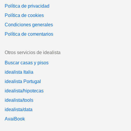
Política de privacidad
Política de cookies
Condiciones generales
Política de comentarios
Otros servicios de idealista
Buscar casas y pisos
idealista Italia
idealista Portugal
idealista/hipotecas
idealista/tools
idealista/data
AvaiBook