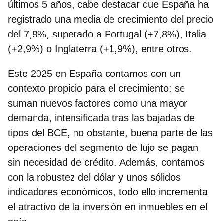
últimos 5 años, cabe destacar que España ha
registrado una media de crecimiento del precio
del 7,9%, superado a Portugal (+7,8%), Italia
(+2,9%) o Inglaterra (+1,9%), entre otros.
Este 2025 en España contamos con un
contexto propicio para el crecimiento: se
suman nuevos factores como una mayor
demanda, intensificada tras las bajadas de
tipos del BCE, no obstante, buena parte de las
operaciones del segmento de lujo se pagan
sin necesidad de crédito. Además, contamos
con la robustez del dólar y unos sólidos
indicadores económicos, todo ello incrementa
el atractivo de la inversión en inmuebles en el