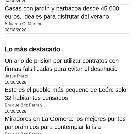
04/08/2026
Casas con jardín y barbacoa desde 45.000
euros, ideales para disfrutar del verano
Eduardo G. Martínez
08/08/2026
Lo más destacado
Un año de prisión por utilizar contratos con
firmas falsificadas para evitar el desahucio
Jesús Prieto
10/08/2026
Este es el pueblo más pequeño de León: solo
32 habitantes censados
Enrique Briz Farran
10/08/2026
Miradores en La Gomera: los mejores puntos
panorámicos para contemplar la isla