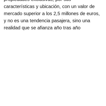
características y ubicación, con un valor de
mercado superior a los 2,5 millones de euros,
y no es una tendencia pasajera, sino una
realidad que se afianza año tras año