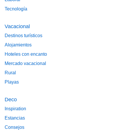
Tecnología
Vacacional
Destinos turísticos
Alojamientos
Hoteles con encanto
Mercado vacacional
Rural
Playas
Deco
Inspiration
Estancias
Consejos