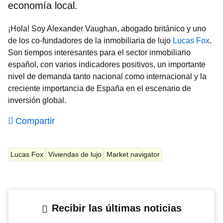
economía local.
¡Hola! Soy Alexander Vaughan, abogado británico y uno
de los co-fundadores de la inmobiliaria de lujo
Lucas Fox
.
Son tiempos interesantes para el sector inmobiliario
español, con varios indicadores positivos, un importante
nivel de demanda tanto nacional como internacional y la
creciente importancia de España en el escenario de
inversión global.
Compartir
Lucas Fox
Viviendas de lujo
Market navigator
Recibir las últimas noticias