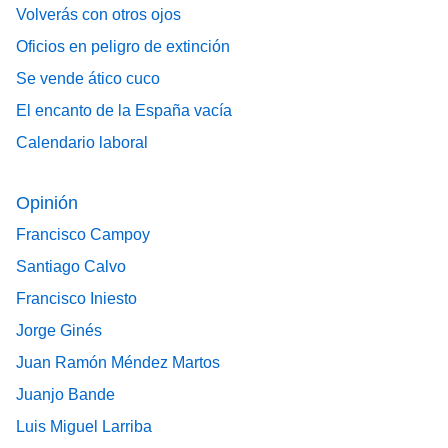
Volverás con otros ojos
Oficios en peligro de extinción
Se vende ático cuco
El encanto de la España vacía
Calendario laboral
Opinión
Francisco Campoy
Santiago Calvo
Francisco Iniesto
Jorge Ginés
Juan Ramón Méndez Martos
Juanjo Bande
Luis Miguel Larriba