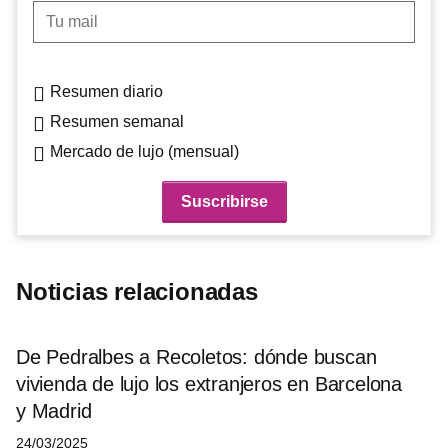
Tu mail
Resumen diario
Resumen semanal
Mercado de lujo (mensual)
Noticias relacionadas
De Pedralbes a Recoletos: dónde buscan
vivienda de lujo los extranjeros en Barcelona
y Madrid
24/03/2025