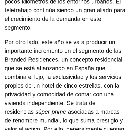
pocos kilómetros de los entornos urbanos. El
teletrabajo continúa siendo un gran aliado para
el crecimiento de la demanda en este
segmento.
Por otro lado, este año se va a producir un
importante incremento en el segmento de las
Branded Residences
, un concepto residencial
que se está afianzando en España que
combina el lujo, la exclusividad y los servicios
propios de un hotel de cinco estrellas, con la
privacidad y comodidad de contar con una
vivienda independiente. Se trata de
residencias
súper prime
asociadas a marcas
de renombre mundial, lo que suma prestigio y
valor al activo. Por ello, generalmente cuentan