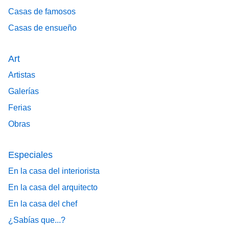
Casas de famosos
Casas de ensueño
Art
Artistas
Galerías
Ferias
Obras
Especiales
En la casa del interiorista
En la casa del arquitecto
En la casa del chef
¿Sabías que...?