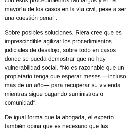
con esos procedimientos tan largos y en la
mayoría de los casos en la vía civil, pese a ser
una cuestión penal”.
Sobre posibles soluciones, Riera cree que es
imprescindible
agilizar los procedimientos
judiciales de desalojo
, sobre todo en casos
donde se pueda demostrar que no hay
vulnerabilidad social. “No es razonable que un
propietario tenga que esperar meses —incluso
más de un año— para recuperar su vivienda
mientras sigue pagando suministros o
comunidad”.
De igual forma que la abogada, el experto
también opina que es necesario que las