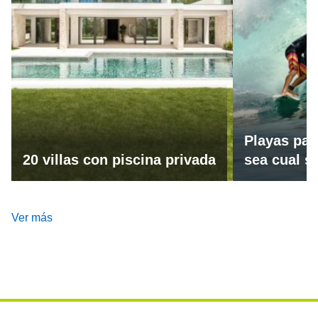
Playas par
20 villas con piscina privada
sea cual se
Ver más