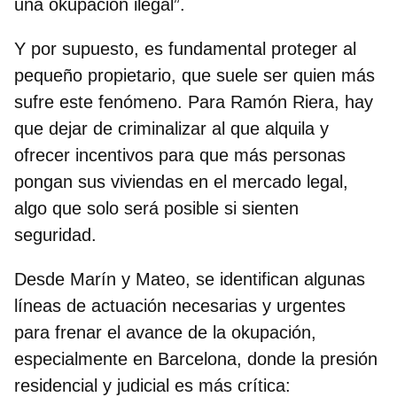
una okupación ilegal”.
Y por supuesto, es fundamental proteger al
pequeño propietario, que suele ser quien más
sufre este fenómeno. Para Ramón Riera, hay
que dejar de criminalizar al que alquila y
ofrecer incentivos
para que más personas
pongan sus viviendas en el mercado legal,
algo que solo será posible si sienten
seguridad.
Desde
Marín y Mateo
, se identifican algunas
líneas de actuación necesarias y urgentes
para frenar el avance de la okupación,
especialmente en Barcelona, donde la presión
residencial y judicial es más crítica: