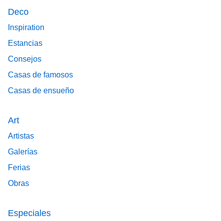
Deco
Inspiration
Estancias
Consejos
Casas de famosos
Casas de ensueño
Art
Artistas
Galerías
Ferias
Obras
Especiales