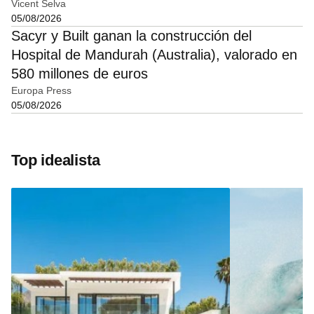
Vicent Selva
05/08/2026
Sacyr y Built ganan la construcción del
Hospital de Mandurah (Australia), valorado en
580 millones de euros
Europa Press
05/08/2026
Top idealista