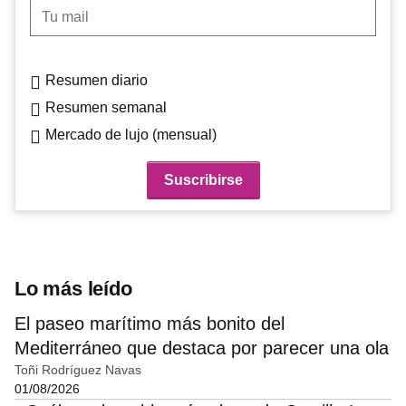
Tu mail
Resumen diario
Resumen semanal
Mercado de lujo (mensual)
Lo más leído
El paseo marítimo más bonito del
Mediterráneo que destaca por parecer una ola
Toñi Rodríguez Navas
01/08/2026