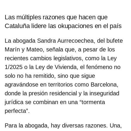
Las múltiples razones que hacen que
Cataluña lidere las okupaciones en el país
La abogada
Sandra Aurrecoechea, del bufete
Marín y Mateo
, señala que, a pesar de los
recientes cambios legislativos, como la Ley
1/2025 o la Ley de Vivienda, el fenómeno no
solo no ha remitido, sino que sigue
agravándose en territorios como Barcelona,
donde la presión residencial y la inseguridad
jurídica se combinan en una “tormenta
perfecta”.
Para la abogada, hay diversas razones. Una,