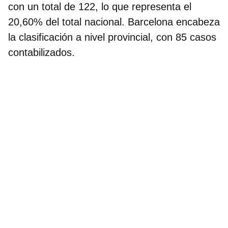
con un total de 122
, lo que representa el
20,60% del total nacional. Barcelona encabeza
la clasificación a nivel provincial, con 85 casos
contabilizados.