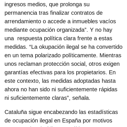
ingresos medios, que prolonga su
permanencia tras finalizar contratos de
arrendamiento o accede a inmuebles vacíos
mediante ocupación organizada”. Y
no hay
una respuesta política clara
frente a estas
medidas. “La okupación ilegal se ha convertido
en un tema polarizado políticamente. Mientras
unos reclaman protección social, otros exigen
garantías efectivas para los propietarios. En
este contexto, las medidas adoptadas hasta
ahora no han sido ni suficientemente rápidas
ni suficientemente claras”, señala.
Cataluña sigue encabezando las estadísticas
de ocupación ilegal en España por motivos