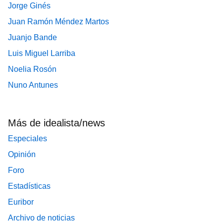
Jorge Ginés
Juan Ramón Méndez Martos
Juanjo Bande
Luis Miguel Larriba
Noelia Rosón
Nuno Antunes
Más de idealista/news
Especiales
Opinión
Foro
Estadísticas
Euribor
Archivo de noticias