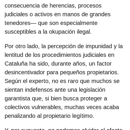
consecuencia de herencias, procesos
judiciales o activos en manos de grandes
tenedores— que son especialmente
susceptibles a la okupación ilegal.
Por otro lado, la percepción de impunidad y la
lentitud de los procedimientos judiciales en
Cataluña ha sido, durante años, un factor
desincentivador para pequeños propietarios.
Según el experto, no es raro que muchos se
sientan indefensos ante una
legislación
garantista
que, si bien busca proteger a
colectivos vulnerables, muchas veces acaba
penalizando al propietario legítimo.