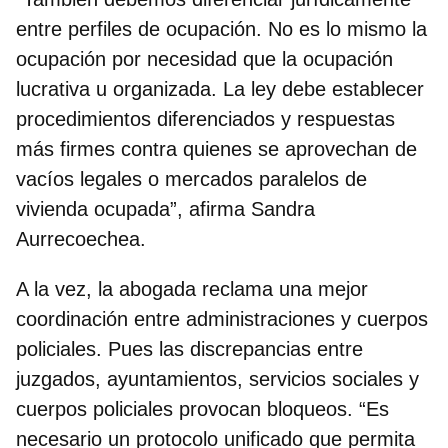
entre perfiles de ocupación. No es lo mismo la
ocupación por necesidad que la ocupación
lucrativa u organizada. La ley debe establecer
procedimientos diferenciados y respuestas
más firmes contra quienes se aprovechan de
vacíos legales o mercados paralelos de
vivienda ocupada”, afirma Sandra
Aurrecoechea.
A la vez, la abogada reclama una
mejor
coordinación entre administraciones y cuerpos
policiales
. Pues las discrepancias entre
juzgados, ayuntamientos, servicios sociales y
cuerpos policiales provocan bloqueos. “Es
necesario un protocolo unificado que permita