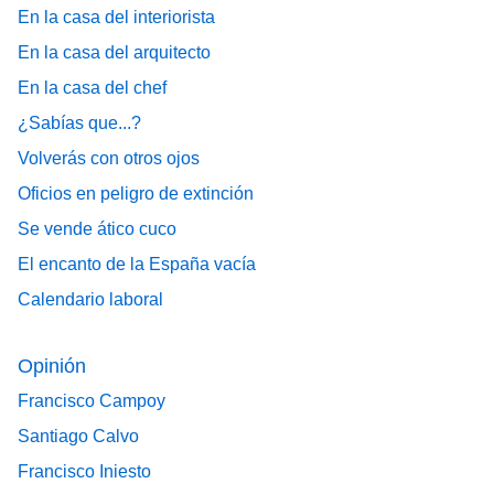
En la casa del interiorista
En la casa del arquitecto
En la casa del chef
¿Sabías que...?
Volverás con otros ojos
Oficios en peligro de extinción
Se vende ático cuco
El encanto de la España vacía
Calendario laboral
Opinión
Francisco Campoy
Santiago Calvo
Francisco Iniesto