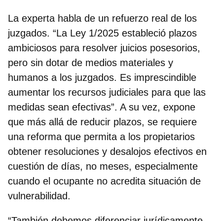
La experta habla de un refuerzo real de los
juzgados. “La Ley 1/2025 estableció plazos
ambiciosos para resolver juicios posesorios,
pero sin dotar de medios materiales y
humanos a los juzgados. Es imprescindible
aumentar los recursos judiciales para que las
medidas sean efectivas”. A su vez, expone
que más allá de reducir plazos, se requiere
una
reforma que permita a los propietarios
obtener resoluciones y desalojos efectivos en
cuestión de días, no meses, especialmente
cuando el ocupante no acredita situación de
vulnerabilidad.
“También debemos diferenciar jurídicamente