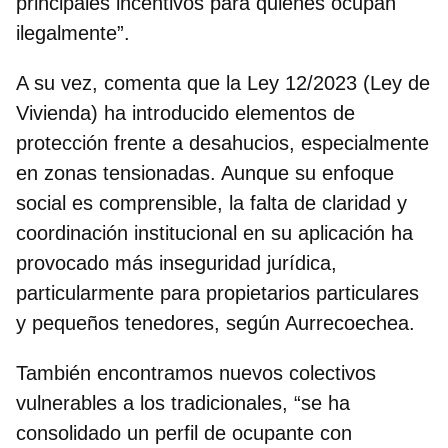
principales incentivos para quienes ocupan
ilegalmente”.
A su vez, comenta que la
Ley 12/2023
(Ley de
Vivienda) ha introducido elementos de
protección frente a desahucios, especialmente
en zonas tensionadas. Aunque su enfoque
social es comprensible, la falta de claridad y
coordinación institucional en su aplicación
ha
provocado más inseguridad jurídica
,
particularmente para propietarios particulares
y pequeños tenedores, según Aurrecoechea.
También encontramos nuevos colectivos
vulnerables a los tradicionales, “se ha
consolidado un perfil de ocupante con