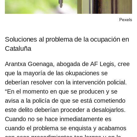
Pexels
Soluciones al problema de la ocupación en
Cataluña
Arantxa Goenaga, abogada de AF Legis
, cree
que la mayoría de las okupaciones se
deberían resolver con la intervención policial.
“En el momento en que se producen y se
avisa a la policía de que se está cometiendo
este delito deberían proceder a desalojarlos.
Cuando no se hace inmediatamente es
cuando el problema se enquista y acabamos