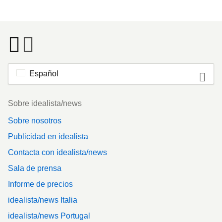
Español
Footer
Sobre idealista/news
Sobre nosotros
Publicidad en idealista
Contacta con idealista/news
Sala de prensa
Informe de precios
idealista/news Italia
idealista/news Portugal