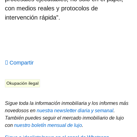
con medios reales y protocolos de
intervención rápida”.
Compartir
Okupación ilegal
Sigue toda la información inmobiliaria y los informes más
novedosos en
nuestra newsletter diaria y semanal
.
También puedes seguir el mercado inmobiliario de lujo
con
nuestro boletín mensual de lujo
.