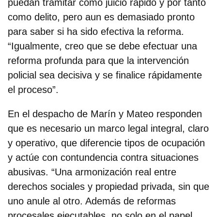
puedan tramitar como juicio rápido y por tanto
como delito, pero aun es demasiado pronto
para saber si ha sido efectiva la reforma.
“Igualmente, creo que se debe efectuar una
reforma profunda para que la intervención
policial sea decisiva y se finalice rápidamente
el proceso”.
En el despacho de Marín y Mateo responden
que es necesario un
marco legal integral, claro
y operativo
, que diferencie tipos de ocupación
y actúe con contundencia contra situaciones
abusivas. “Una armonización real entre
derechos sociales y propiedad privada, sin que
uno anule al otro. Además de reformas
procesales ejecutables, no solo en el papel,