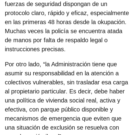
fuerzas de seguridad dispongan de un
protocolo claro, rápido y eficaz, especialmente
en las primeras 48 horas desde la okupación.
Muchas veces la policía se encuentra atada
de manos por falta de respaldo legal o
instrucciones precisas.
Por otro lado, “la Administración tiene que
asumir su responsabilidad en la atención a
colectivos vulnerables,
sin trasladar esa carga
al propietario particular.
Es decir, debe haber
una política de vivienda social real, activa y
efectiva, con parque público disponible y
mecanismos de emergencia que eviten que
una situación de exclusión se resuelva con