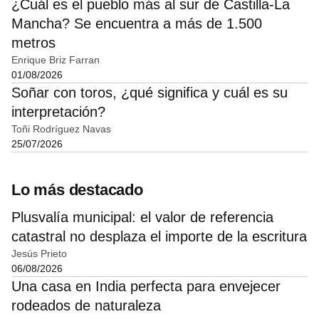
¿Cuál es el pueblo más al sur de Castilla-La
Mancha? Se encuentra a más de 1.500
metros
Enrique Briz Farran
01/08/2026
Soñar con toros, ¿qué significa y cuál es su
interpretación?
Toñi Rodríguez Navas
25/07/2026
Lo más destacado
Plusvalía municipal: el valor de referencia
catastral no desplaza el importe de la escritura
Jesús Prieto
06/08/2026
Una casa en India perfecta para envejecer
rodeados de naturaleza