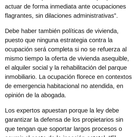
actuar de forma inmediata ante ocupaciones
flagrantes, sin dilaciones administrativas”.
Debe haber también políticas de vivienda,
puesto que ninguna estrategia contra la
ocupación será completa si no se refuerza al
mismo tiempo la
oferta de vivienda asequible,
el alquiler social
y la rehabilitación del parque
inmobiliario. La ocupación florece en contextos
de emergencia habitacional no atendida, en
opinión de la abogada.
Los expertos apuestan porque la ley debe
garantizar la defensa de los propietarios sin
que tengan que soportar largos procesos o