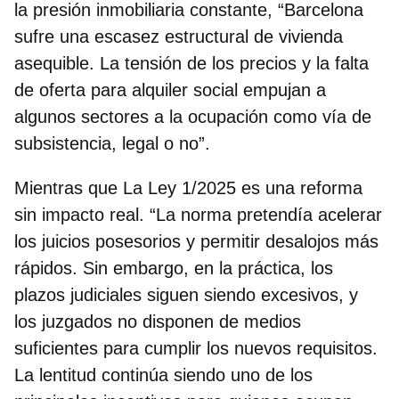
la presión inmobiliaria constante, “Barcelona
sufre una escasez estructural de vivienda
asequible. La tensión de los precios y la falta
de oferta para alquiler social empujan a
algunos sectores a la ocupación como vía de
subsistencia, legal o no”.
Mientras que La Ley 1/2025 es una
reforma
sin impacto real.
“La norma pretendía acelerar
los juicios posesorios y permitir desalojos más
rápidos. Sin embargo, en la práctica, los
plazos judiciales siguen siendo excesivos, y
los juzgados no disponen de medios
suficientes para cumplir los nuevos requisitos.
La lentitud continúa siendo uno de los