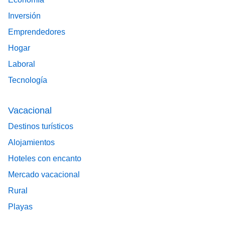
Inversión
Emprendedores
Hogar
Laboral
Tecnología
Vacacional
Destinos turísticos
Alojamientos
Hoteles con encanto
Mercado vacacional
Rural
Playas