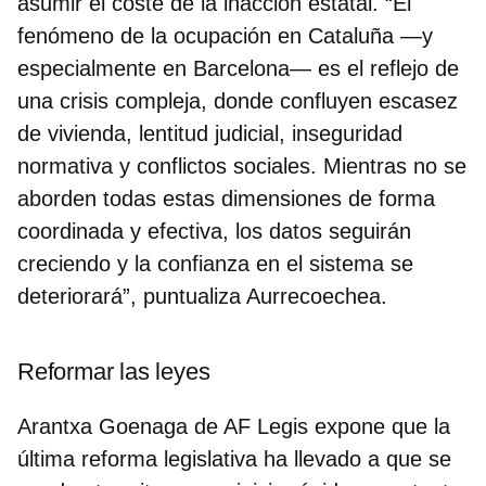
asumir el coste de la inacción estatal. “El
fenómeno de la ocupación en Cataluña —y
especialmente en Barcelona— es el reflejo de
una crisis compleja, donde confluyen
escasez
de vivienda, lentitud judicial
, inseguridad
normativa y conflictos sociales. Mientras no se
aborden todas estas dimensiones de forma
coordinada y efectiva, los datos seguirán
creciendo y la confianza en el sistema se
deteriorará”, puntualiza Aurrecoechea.
Reformar las leyes
Arantxa Goenaga de AF Legis expone que la
última reforma legislativa ha llevado a que se