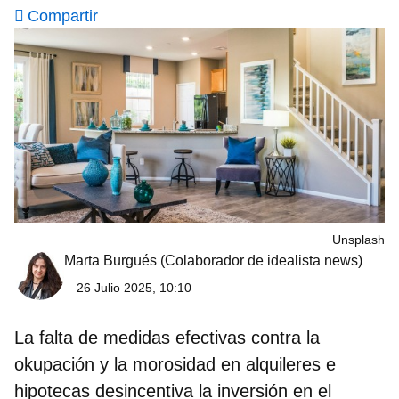
Compartir
Unsplash
Marta Burgués
(Colaborador de idealista news)
26 Julio 2025, 10:10
La falta de medidas efectivas contra la
okupación y la morosidad en alquileres e
hipotecas desincentiva la inversión en el