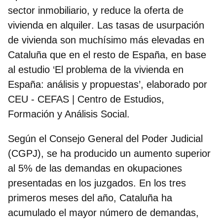
sector inmobiliario, y
reduce la oferta de
vivienda en alquiler
. Las tasas de usurpación
de vivienda son muchísimo más elevadas en
Cataluña que en el resto de España, en base
al estudio ‘El problema de la vivienda en
España: análisis y propuestas’, elaborado por
CEU - CEFAS | Centro de Estudios,
Formación y Análisis Social.
Según el Consejo General del Poder Judicial
(CGPJ), se ha producido un aumento superior
al 5% de las demandas en okupaciones
presentadas en los juzgados. En los tres
primeros meses del año,
Cataluña ha
acumulado el mayor número de demandas,