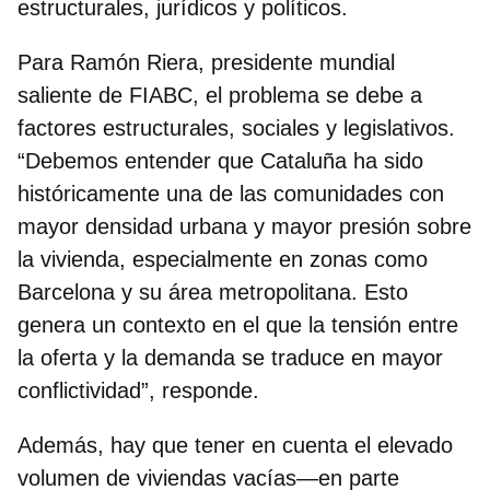
estructurales, jurídicos y políticos.
Para
Ramón Riera, presidente mundial
saliente de FIABC
, el problema se debe a
factores estructurales, sociales y legislativos.
“Debemos entender que Cataluña ha sido
históricamente una de las comunidades con
mayor densidad urbana y mayor presión sobre
la vivienda, especialmente en zonas como
Barcelona y su área metropolitana. Esto
genera un contexto en el que la tensión entre
la oferta y la demanda se traduce en mayor
conflictividad”, responde.
Además, hay que tener en cuenta el
elevado
volumen de viviendas vacías
—en parte