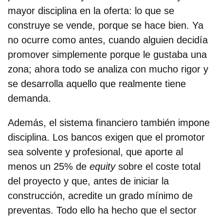
mayor disciplina en la oferta: lo que se
construye se vende, porque se hace bien. Ya
no ocurre como antes, cuando alguien decidía
promover simplemente porque le gustaba una
zona; ahora todo se analiza con mucho rigor y
se desarrolla aquello que realmente tiene
demanda.
Además, el sistema financiero también impone
disciplina. Los bancos exigen que el promotor
sea solvente y profesional, que aporte al
menos un 25% de
equity
sobre el coste total
del proyecto y que, antes de iniciar la
construcción, acredite un grado mínimo de
preventas. Todo ello ha hecho que el sector