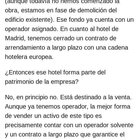
(aunque todavía no hemos comenzado la
obra, estamos en fase de demolición del
edificio existente). Ese fondo ya cuenta con un
operador asignado. En cuanto al hotel de
Madrid, tenemos cerrado un contrato de
arrendamiento a largo plazo con una cadena
hotelera europea.
¿Entonces ese hotel forma parte del
patrimonio de la empresa?
No, en principio no. Está destinado a la venta.
Aunque ya tenemos operador, la mejor forma
de vender un activo de este tipo es
precisamente contar con un operador solvente
y un contrato a largo plazo que garantice el