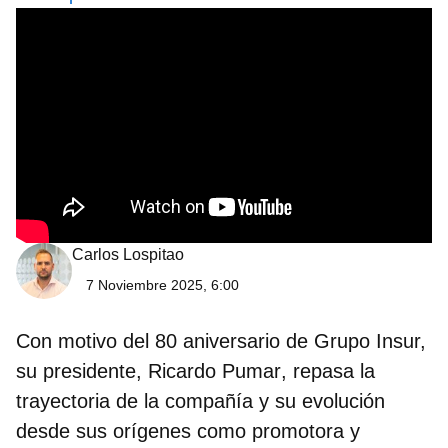
Carlos Lospitao
7 Noviembre 2025, 6:00
Con motivo del 80 aniversario de Grupo Insur,
su presidente,
Ricardo Pumar
, repasa la
trayectoria de la compañía y su evolución
desde sus orígenes como promotora y