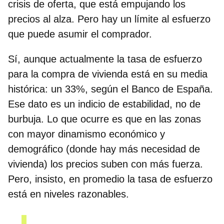
crisis de oferta, que está empujando los
precios al alza. Pero hay un límite al esfuerzo
que puede asumir el comprador.
Sí, aunque actualmente la tasa de esfuerzo
para la compra de vivienda está en su media
histórica: un 33%, según el Banco de España.
Ese dato es un indicio de estabilidad, no de
burbuja. Lo que ocurre es que en las zonas
con mayor dinamismo económico y
demográfico (donde hay más necesidad de
vivienda) los precios suben con más fuerza.
Pero, insisto, en promedio la tasa de esfuerzo
está en niveles razonables.