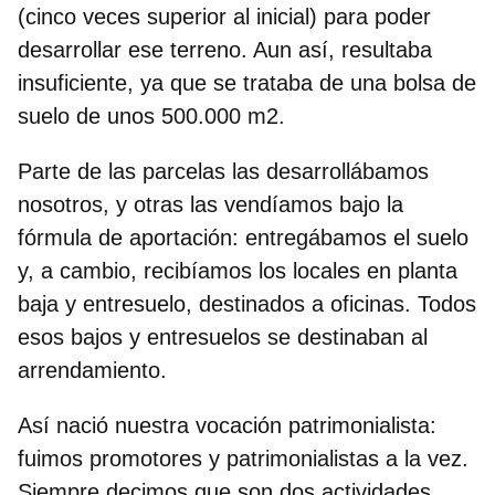
(cinco veces superior al inicial) para poder
desarrollar ese terreno. Aun así, resultaba
insuficiente, ya que se trataba de una bolsa de
suelo de unos 500.000 m2.
Parte de las parcelas las desarrollábamos
nosotros, y otras las vendíamos bajo la
fórmula de aportación: entregábamos el suelo
y, a cambio, recibíamos los locales en planta
baja y entresuelo, destinados a oficinas. Todos
esos bajos y entresuelos se destinaban al
arrendamiento.
Así nació nuestra vocación patrimonialista:
fuimos promotores y patrimonialistas a la vez.
Siempre decimos que son dos actividades