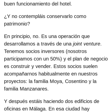
buen funcionamiento del hotel.
¿Y no contempláis conservarlo como
patrimonio?
En principio, no. Es una operación que
desarrollamos a través de una
joint venture
.
Tenemos socios inversores (nosotros
participamos con un 50%) y el plan de negocio
es construir y vender. Estos socios suelen
acompañarnos habitualmente en nuestros
proyectos: la familia Moya, Cosentino y la
familia Manzanares.
Y después estáis haciendo dos edificios de
oficinas en Málaga. En esa ciudad hay