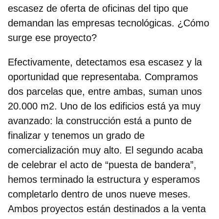
escasez de oferta de oficinas del tipo que
demandan las empresas tecnológicas. ¿Cómo
surge ese proyecto?
Efectivamente, detectamos esa escasez y la
oportunidad que representaba. Compramos
dos parcelas que, entre ambas, suman unos
20.000 m2. Uno de los edificios está ya muy
avanzado: la construcción está a punto de
finalizar y tenemos un grado de
comercialización muy alto. El segundo acaba
de celebrar el acto de “puesta de bandera”,
hemos terminado la estructura y esperamos
completarlo dentro de unos nueve meses.
Ambos proyectos están destinados a la venta