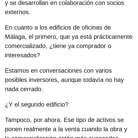
y se desarrollan en colaboración con socios
externos.
En cuanto a los edificios de oficinas de
Málaga, el primero, que ya está prácticamente
comercializado, ¿tiene ya comprador o
interesados?
Estamos en conversaciones con varios
posibles inversores, aunque todavía no hay
nada cerrado.
¿Y el segundo edificio?
Tampoco, por ahora. Ese tipo de activos se
ponen realmente a la venta cuando la obra y