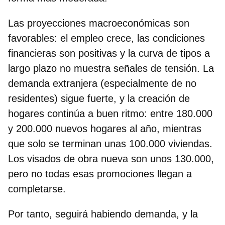
Las proyecciones macroeconómicas son
favorables: el empleo crece, las condiciones
financieras son positivas y la curva de tipos a
largo plazo no muestra señales de tensión. La
demanda extranjera (especialmente de no
residentes) sigue fuerte, y la creación de
hogares continúa a buen ritmo: entre 180.000
y 200.000 nuevos hogares al año, mientras
que solo se terminan unas 100.000 viviendas.
Los visados de obra nueva son unos 130.000,
pero no todas esas promociones llegan a
completarse.
Por tanto, seguirá habiendo demanda, y la