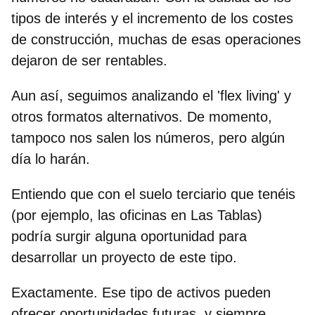
tipos de interés y el incremento de los costes
de construcción, muchas de esas operaciones
dejaron de ser rentables.
Aun así, seguimos analizando el 'flex living' y
otros formatos alternativos. De momento,
tampoco nos salen los números, pero algún
día lo harán.
Entiendo que con el suelo terciario que tenéis
(por ejemplo, las oficinas en Las Tablas)
podría surgir alguna oportunidad para
desarrollar un proyecto de este tipo.
Exactamente. Ese tipo de activos pueden
ofrecer oportunidades futuras, y siempre