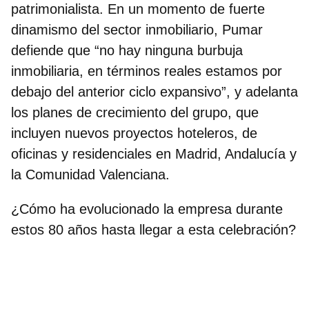
patrimonialista. En un momento de fuerte
dinamismo del sector inmobiliario, Pumar
defiende que “
no hay ninguna burbuja
inmobiliaria, en términos reales estamos por
debajo del anterior ciclo expansivo
”, y adelanta
los planes de crecimiento del grupo, que
incluyen nuevos proyectos hoteleros, de
oficinas y residenciales en Madrid, Andalucía y
la Comunidad Valenciana.
¿Cómo ha evolucionado la empresa durante
estos 80 años hasta llegar a esta celebración?