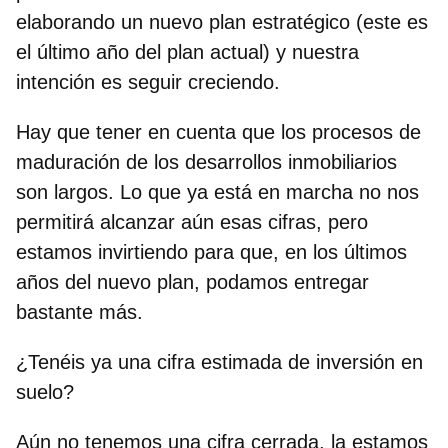
elaborando un nuevo plan estratégico (este es
el último año del plan actual) y nuestra
intención es seguir creciendo.
Hay que tener en cuenta que los procesos de
maduración de los desarrollos inmobiliarios
son largos. Lo que ya está en marcha no nos
permitirá alcanzar aún esas cifras, pero
estamos invirtiendo para que, en los últimos
años del nuevo plan, podamos entregar
bastante más.
¿Tenéis ya una cifra estimada de inversión en
suelo?
Aún no tenemos una cifra cerrada, la estamos