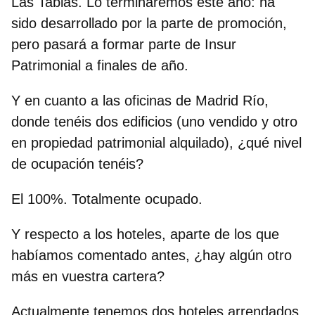
Las Tablas. Lo terminaremos este año: ha
sido desarrollado por la parte de promoción,
pero pasará a formar parte de Insur
Patrimonial a finales de año.
Y en cuanto a las oficinas de Madrid Río,
donde tenéis dos edificios (uno vendido y otro
en propiedad patrimonial alquilado), ¿qué nivel
de ocupación tenéis?
El 100%. Totalmente ocupado.
Y respecto a los hoteles, aparte de los que
habíamos comentado antes, ¿hay algún otro
más en vuestra cartera?
Actualmente tenemos dos hoteles arrendados