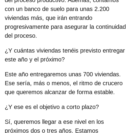
del proceso productivo. Además, contamos
con un banco de suelo para unas 2.200
viviendas más, que irán entrando
progresivamente para asegurar la continuidad
del proceso.
¿Y cuántas viviendas tenéis previsto entregar
este año y el próximo?
Este año entregaremos unas 700 viviendas.
Ese sería, más o menos, el ritmo de crucero
que queremos alcanzar de forma estable.
¿Y ese es el objetivo a corto plazo?
Sí, queremos llegar a ese nivel en los
próximos dos o tres años. Estamos