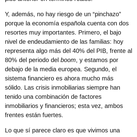
Y, además, no hay riesgo de un “pinchazo”
porque la economía española cuenta con dos
resortes muy importantes. Primero, el bajo
nivel de endeudamiento de las familias: hoy
representa algo más del 40% del PIB, frente al
80% del periodo del
boom
, y estamos por
debajo de la media europea. Segundo, el
sistema financiero es ahora mucho más
sólido. Las crisis inmobiliarias siempre han
tenido una combinación de factores
inmobiliarios y financieros; esta vez, ambos
frentes están fuertes.
Lo que sí parece claro es que vivimos una