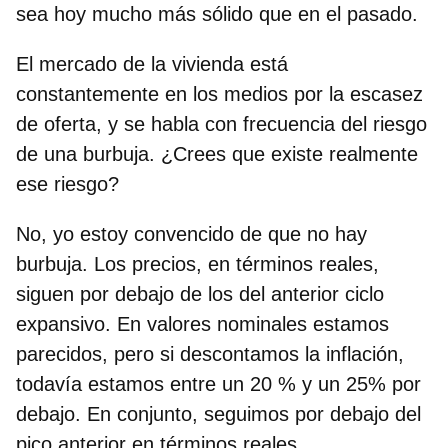
sea hoy mucho más sólido que en el pasado.
El mercado de la vivienda está
constantemente en los medios por la escasez
de oferta, y se habla con frecuencia del riesgo
de una burbuja. ¿Crees que existe realmente
ese riesgo?
No, yo estoy convencido de que no hay
burbuja. Los precios, en términos reales,
siguen por debajo de los del anterior ciclo
expansivo. En valores nominales estamos
parecidos, pero si descontamos la inflación,
todavía estamos entre un 20 % y un 25% por
debajo. En conjunto, seguimos por debajo del
pico anterior en términos reales.