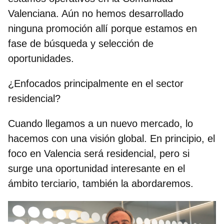
Valenciana. Aún no hemos desarrollado
ninguna promoción allí porque estamos en
fase de búsqueda y selección de
oportunidades.
¿Enfocados principalmente en el sector
residencial?
Cuando llegamos a un nuevo mercado, lo
hacemos con una visión global. En principio, el
foco en Valencia será residencial, pero si
surge una oportunidad interesante en el
ámbito terciario, también la abordaremos.