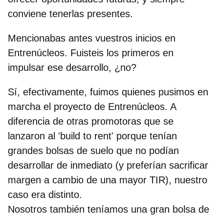
conviene tenerlas presentes.
Mencionabas antes vuestros inicios en
Entrenúcleos. Fuisteis los primeros en
impulsar ese desarrollo, ¿no?
Sí, efectivamente, fuimos quienes pusimos en
marcha el proyecto de Entrenúcleos. A
diferencia de otras promotoras que se
lanzaron al 'build to rent' porque tenían
grandes bolsas de suelo que no podían
desarrollar de inmediato (y preferían sacrificar
margen a cambio de una mayor TIR), nuestro
caso era distinto.
Nosotros también teníamos una gran bolsa de