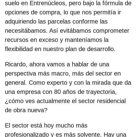
suelo en Entrenúcleos, pero bajo la fórmula de
opciones de compra, lo que nos permitía ir
adquiriendo las parcelas conforme las
necesitábamos. Así evitábamos comprometer
recursos en exceso y manteníamos la
flexibilidad en nuestro plan de desarrollo.
Ricardo, ahora vamos a hablar de una
perspectiva más macro, más del sector en
general. Como experto y con la mirada que da
una empresa con 80 años de trayectoria,
¿cómo ves actualmente el sector residencial
de obra nueva?
El sector está hoy mucho más
profesionalizado y es más solvente. Hay una