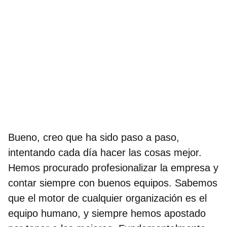
Bueno, creo que ha sido paso a paso,
intentando cada día hacer las cosas mejor.
Hemos procurado profesionalizar la empresa y
contar siempre con buenos equipos. Sabemos
que el motor de cualquier organización es el
equipo humano, y siempre hemos apostado