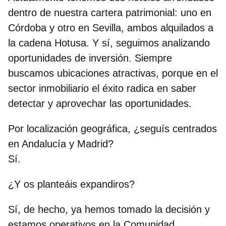
dentro de nuestra cartera patrimonial: uno en
Córdoba y otro en Sevilla, ambos alquilados a
la cadena Hotusa. Y sí, seguimos analizando
oportunidades de inversión. Siempre
buscamos ubicaciones atractivas, porque en el
sector inmobiliario el éxito radica en saber
detectar y aprovechar las oportunidades.
Por localización geográfica, ¿seguís centrados
en Andalucía y Madrid?
Sí.
¿Y os planteáis expandiros?
Sí, de hecho, ya hemos tomado la decisión y
estamos operativos en la Comunidad