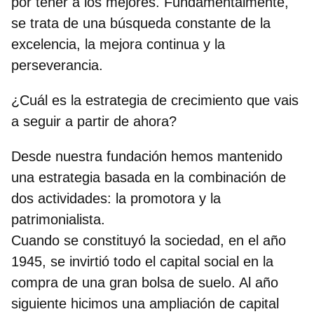
por tener a los mejores. Fundamentalmente,
se trata de una búsqueda constante de la
excelencia, la mejora continua y la
perseverancia.
¿Cuál es la estrategia de crecimiento que vais
a seguir a partir de ahora?
Desde nuestra fundación hemos mantenido
una estrategia basada en la combinación de
dos actividades: la promotora y la
patrimonialista.
Cuando se constituyó la sociedad, en el año
1945, se invirtió todo el capital social en la
compra de una gran bolsa de suelo. Al año
siguiente hicimos una ampliación de capital