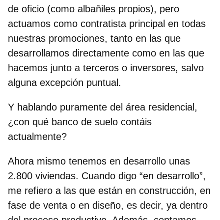
de oficio (como albañiles propios), pero
actuamos como contratista principal en todas
nuestras promociones, tanto en las que
desarrollamos directamente como en las que
hacemos junto a terceros o inversores, salvo
alguna excepción puntual.
Y hablando puramente del área residencial,
¿con qué banco de suelo contáis
actualmente?
Ahora mismo tenemos en desarrollo unas
2.800 viviendas. Cuando digo “en desarrollo”,
me refiero a las que están en construcción, en
fase de venta o en diseño, es decir, ya dentro