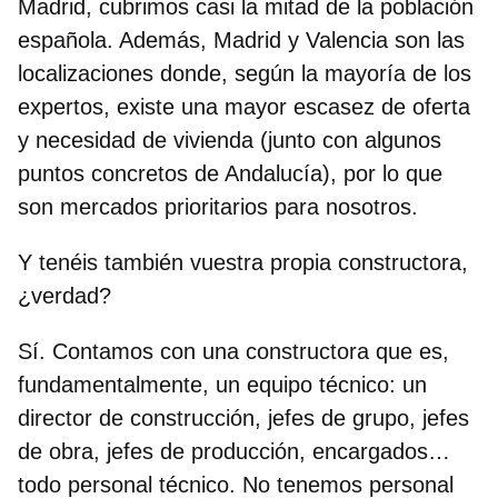
Madrid, cubrimos casi la mitad de la población
española. Además, Madrid y Valencia son las
localizaciones donde, según la mayoría de los
expertos, existe una mayor escasez de oferta
y necesidad de vivienda (junto con algunos
puntos concretos de Andalucía), por lo que
son mercados prioritarios para nosotros.
Y tenéis también vuestra propia constructora,
¿verdad?
Sí. Contamos con una constructora que es,
fundamentalmente, un equipo técnico: un
director de construcción, jefes de grupo, jefes
de obra, jefes de producción, encargados…
todo personal técnico. No tenemos personal