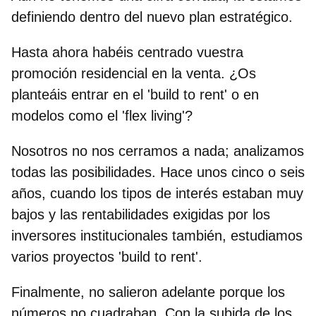
definiendo dentro del nuevo plan estratégico.
Hasta ahora habéis centrado vuestra
promoción residencial en la venta. ¿Os
planteáis entrar en el 'build to rent' o en
modelos como el 'flex living'?
Nosotros no nos cerramos a nada; analizamos
todas las posibilidades. Hace unos cinco o seis
años, cuando los tipos de interés estaban muy
bajos y las rentabilidades exigidas por los
inversores institucionales también, estudiamos
varios proyectos 'build to rent'.
Finalmente, no salieron adelante porque los
números no cuadraban. Con la subida de los