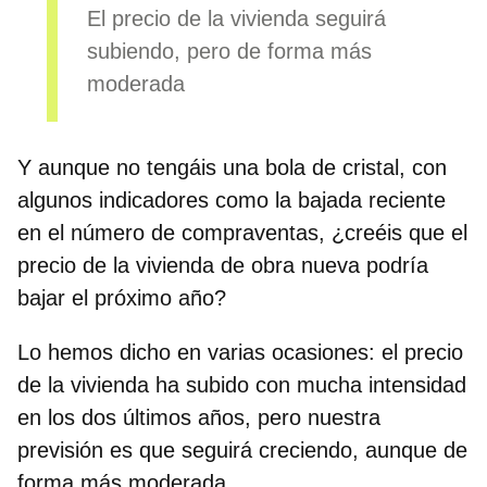
El precio de la vivienda seguirá
subiendo, pero de forma más
moderada
Y aunque no tengáis una bola de cristal, con
algunos indicadores como la bajada reciente
en el número de compraventas, ¿creéis que el
precio de la vivienda de obra nueva podría
bajar el próximo año?
Lo hemos dicho en varias ocasiones: el precio
de la vivienda ha subido con mucha intensidad
en los dos últimos años, pero nuestra
previsión es que seguirá creciendo, aunque de
forma más moderada.