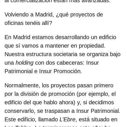
la comercialización están más avanzadas.
Volviendo a Madrid, ¿qué proyectos de
oficinas tenéis allí?
En Madrid estamos desarrollando un edificio
que sí vamos a mantener en propiedad.
Nuestra estructura societaria se organiza bajo
una
holding
con dos cabeceras: Insur
Patrimonial e Insur Promoción.
Normalmente, los proyectos pasan primero
por la división de promoción (por ejemplo, el
edificio del que hablo ahora) y, si decidimos
conservarlo, se traspasan a Insur Patrimonial.
Este edificio, llamado
L’Ebre
, está situado en