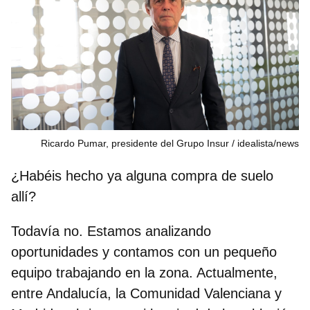
Ricardo Pumar, presidente del Grupo Insur
idealista/news
¿Habéis hecho ya alguna compra de suelo
allí?
Todavía no. Estamos analizando
oportunidades y contamos con un pequeño
equipo trabajando en la zona. Actualmente,
entre Andalucía, la Comunidad Valenciana y