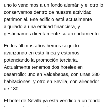
uno lo vendimos a un fondo alemán y el otro lo
conservamos dentro de nuestra actividad
patrimonial. Ese edificio está actualmente
alquilado a una entidad financiera, y
gestionamos directamente su arrendamiento.
En los últimos años hemos seguido
avanzando en esta línea y estamos
potenciando la promoción terciaria.
Actualmente tenemos dos hoteles en
desarrollo: uno en Valdebebas, con unas 280
habitaciones, y otro en Sevilla, con alrededor
de 180.
El hotel de Sevilla ya está vendido a un fondo