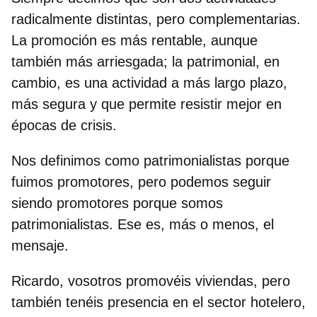
radicalmente distintas, pero complementarias.
La promoción es más rentable, aunque
también más arriesgada; la patrimonial, en
cambio, es una actividad a más largo plazo,
más segura y que permite resistir mejor en
épocas de crisis.
Nos definimos como patrimonialistas porque
fuimos promotores, pero podemos seguir
siendo promotores porque somos
patrimonialistas. Ese es, más o menos, el
mensaje.
Ricardo, vosotros promovéis viviendas, pero
también tenéis presencia en el sector hotelero,