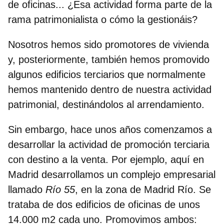
de oficinas... ¿Esa actividad forma parte de la
rama patrimonialista o cómo la gestionáis?
Nosotros hemos sido promotores de vivienda
y, posteriormente, también hemos promovido
algunos edificios terciarios que normalmente
hemos mantenido dentro de nuestra actividad
patrimonial, destinándolos al arrendamiento.
Sin embargo, hace unos años comenzamos a
desarrollar la actividad de promoción terciaria
con destino a la venta. Por ejemplo, aquí en
Madrid desarrollamos un complejo empresarial
llamado
Río 55
, en la zona de Madrid Río. Se
trataba de dos edificios de oficinas de unos
14.000 m2 cada uno. Promovimos ambos: