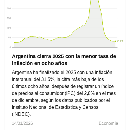
Argentina cierra 2025 con la menor tasa de
inflación en ocho años
Argentina ha finalizado el 2025 con una inflación
interanual del 31,5%, la cifra más baja de los
últimos ocho años, después de registrar un índice
de precios al consumidor (IPC) del 2,8% en el mes
de diciembre, según los datos publicados por el
Instituto Nacional de Estadística y Censos
(INDEC).
14/01/2026
Economía