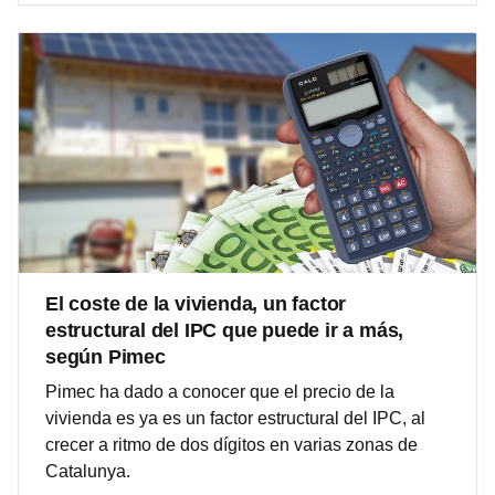
El coste de la vivienda, un factor
estructural del IPC que puede ir a más,
según Pimec
Pimec ha dado a conocer que el precio de la
vivienda es ya es un factor estructural del IPC, al
crecer a ritmo de dos dígitos en varias zonas de
Catalunya.