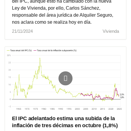
del IPC, aunque esto ha cambiado con la nueva
Ley de Vivienda, por ello, Carlos Sánchez,
responsable del área jurídica de Alquiler Seguro,
nos aclara como se realiza hoy en día.
21/11/2024
Vivienda
El IPC adelantado estima una subida de la
inflación de tres décimas en octubre (1,8%)