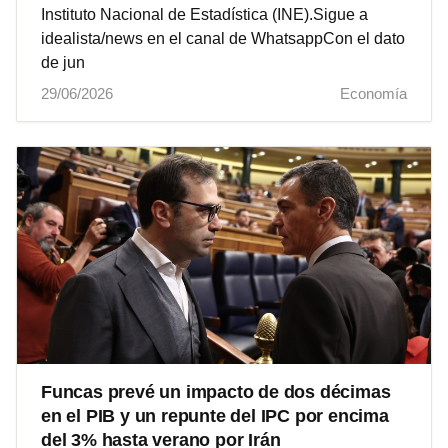
Instituto Nacional de Estadística (INE).Sigue a
idealista/news en el canal de WhatsappCon el dato
de jun
29/06/2026
Economía
Funcas prevé un impacto de dos décimas
en el PIB y un repunte del IPC por encima
del 3% hasta verano por Irán