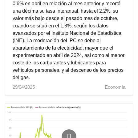
0,6% en abril en relación al mes anterior y recortó
una décima su tasa interanual, hasta el 2,2%, su
valor más bajo desde el pasado mes de octubre,
cuando se situó en el 1,8%, según los datos
avanzados por el Instituto Nacional de Estadística
(INE). La moderación del IPC se debe al
abaratamiento de la electricidad, mayor que el
experimentado en abril de 2024, así como al menor
coste de los carburantes y lubricantes para
vehículos personales, y al descenso de los precios
del gas.
29/04/2025
Economía