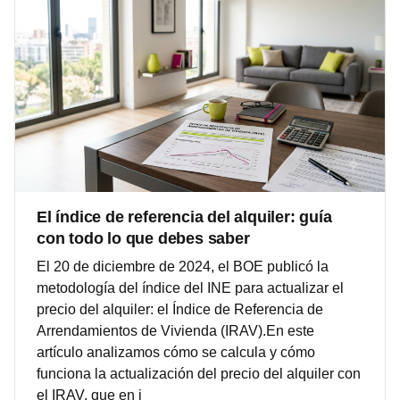
El índice de referencia del alquiler: guía
con todo lo que debes saber
El 20 de diciembre de 2024, el BOE publicó la
metodología del índice del INE para actualizar el
precio del alquiler: el Índice de Referencia de
Arrendamientos de Vivienda (IRAV).En este
artículo analizamos cómo se calcula y cómo
funciona la actualización del precio del alquiler con
el IRAV, que en j