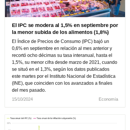
El IPC se modera al 1,5% en septiembre por
la menor subida de los alimentos (1,8%)
El Índice de Precios de Consumo (IPC) bajó un
0,6% en septiembre en relación al mes anterior y
recortó ocho décimas su tasa interanual, hasta el
1,5%, su menor cifra desde marzo de 2021, cuando
se situó en el 1,3%, según los datos publicados
este martes por el Instituto Nacional de Estadística
(INE), que coinciden con los avanzados a finales
del mes pasado.
15/10/2024
Economía