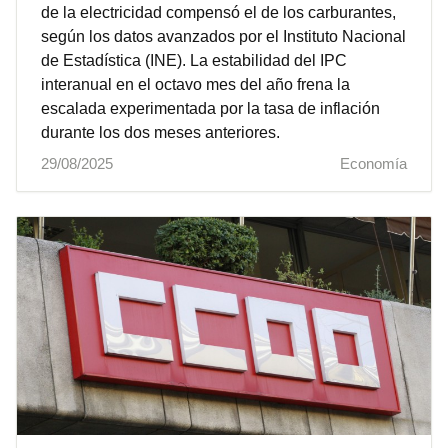
de la electricidad compensó el de los carburantes,
según los datos avanzados por el Instituto Nacional
de Estadística (INE). La estabilidad del IPC
interanual en el octavo mes del año frena la
escalada experimentada por la tasa de inflación
durante los dos meses anteriores.
29/08/2025
Economía