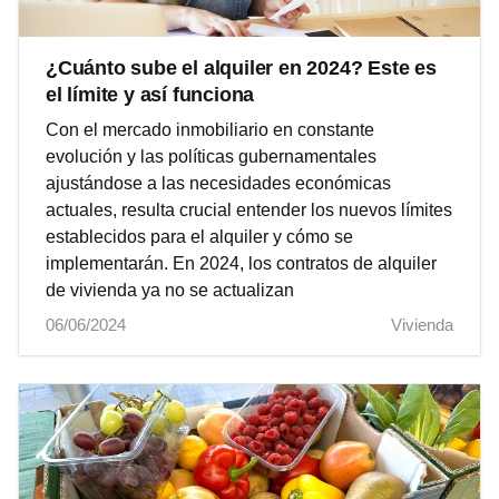
¿Cuánto sube el alquiler en 2024? Este es
el límite y así funciona
Con el mercado inmobiliario en constante
evolución y las políticas gubernamentales
ajustándose a las necesidades económicas
actuales, resulta crucial entender los nuevos límites
establecidos para el alquiler y cómo se
implementarán. En 2024, los contratos de alquiler
de vivienda ya no se actualizan
06/06/2024
Vivienda