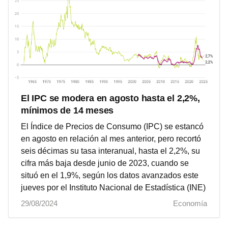
El IPC se modera en agosto hasta el 2,2%,
mínimos de 14 meses
El Índice de Precios de Consumo (IPC) se estancó
en agosto en relación al mes anterior, pero recortó
seis décimas su tasa interanual, hasta el 2,2%, su
cifra más baja desde junio de 2023, cuando se
situó en el 1,9%, según los datos avanzados este
jueves por el Instituto Nacional de Estadística (INE)
29/08/2024
Economía