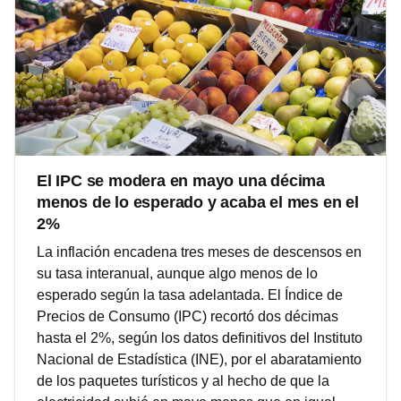
El IPC se modera en mayo una décima
menos de lo esperado y acaba el mes en el
2%
La inflación encadena tres meses de descensos en
su tasa interanual, aunque algo menos de lo
esperado según la tasa adelantada. El Índice de
Precios de Consumo (IPC) recortó dos décimas
hasta el 2%, según los datos definitivos del Instituto
Nacional de Estadística (INE), por el abaratamiento
de los paquetes turísticos y al hecho de que la