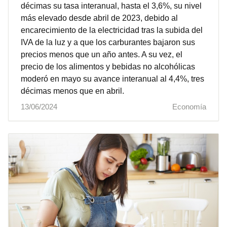
décimas su tasa interanual, hasta el 3,6%, su nivel
más elevado desde abril de 2023, debido al
encarecimiento de la electricidad tras la subida del
IVA de la luz y a que los carburantes bajaron sus
precios menos que un año antes. A su vez, el
precio de los alimentos y bebidas no alcohólicas
moderó en mayo su avance interanual al 4,4%, tres
décimas menos que en abril.
13/06/2024
Economía