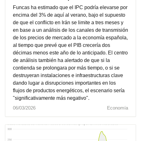
Funcas ha estimado que el IPC podría elevarse por
encima del 3% de aquí al verano, bajo el supuesto
de que el conflicto en Irán se limite a tres meses y
en base a un análisis de los canales de transmisión
de los precios de mercado a la economía española,
al tiempo que prevé que el PIB crecería dos
décimas menos este año de lo anticipado. El centro
de análisis también ha alertado de que si la
contienda se prolongara por más tiempo, o si se
destruyeran instalaciones e infraestructuras clave
dando lugar a disrupciones importantes en los
flujos de productos energéticos, el escenario sería
"significativamente más negativo".
06/03/2026
Economía