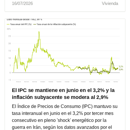
16/07/2026
Vivienda
El IPC se mantiene en junio en el 3,2% y la
inflación subyacente se modera al 2,9%
El Índice de Precios de Consumo (IPC) mantuvo su
tasa interanual en junio en el 3,2% por tercer mes
consecutivo en pleno 'shock' energético por la
guerra en Irán, según los datos avanzados por el