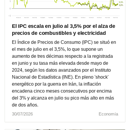
El IPC escala en julio al 3,5% por el alza de
precios de combustibles y electricidad
El Índice de Precios de Consumo (IPC) se situó en
el mes de julio en el 3,5%, lo que supone un
aumento de tres décimas respecto a la registrada
en junio y su tasa más elevada desde mayo de
2024, según los datos avanzados por el Instituto
Nacional de Estadística (INE). En pleno 'shock'
energético por la guerra en Irán, la inflación
encadena cinco meses consecutivos por encima
del 3% y alcanza en julio su pico más alto en más
de dos años.
30/07/2026
Economía