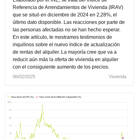
Referencia de Arrendamientos de Vivienda (IRAV)
que se situó en diciembre de 2024 en 2,28%, el
último dato disponible. Las reacciones por parte de
las personas afectadas no se han hecho esperar.
En este artículo, te mostramos testimonios de
inquilinos sobre el nuevo índice de actualización
de rentas del alquiler. La mayoría cree que va a
reducir aún más la oferta de vivienda en alquiler
con el consiguiente aumento de los precios.
06/02/2025
Vivienda