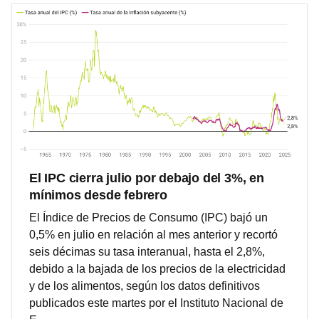
El IPC cierra julio por debajo del 3%, en
mínimos desde febrero
El Índice de Precios de Consumo (IPC) bajó un
0,5% en julio en relación al mes anterior y recortó
seis décimas su tasa interanual, hasta el 2,8%,
debido a la bajada de los precios de la electricidad
y de los alimentos, según los datos definitivos
publicados este martes por el Instituto Nacional de