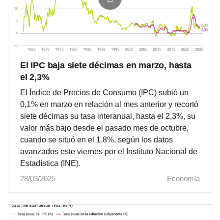
El IPC baja siete décimas en marzo, hasta
el 2,3%
El Índice de Precios de Consumo (IPC) subió un
0,1% en marzo en relación al mes anterior y recortó
siete décimas su tasa interanual, hasta el 2,3%, su
valor más bajo desde el pasado mes de octubre,
cuando se situó en el 1,8%, según los datos
avanzados este viernes por el Instituto Nacional de
Estadística (INE).
28/03/2025
Economía