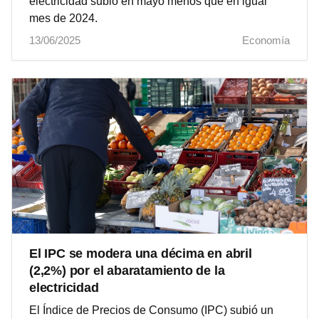
electricidad subió en mayo menos que en igual
mes de 2024.
13/06/2025
Economía
El IPC se modera una décima en abril
(2,2%) por el abaratamiento de la
electricidad
El Índice de Precios de Consumo (IPC) subió un