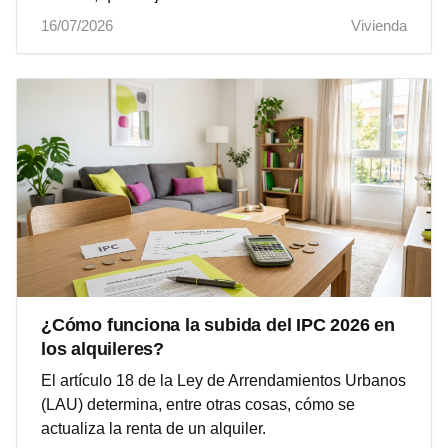
16/07/2026
Vivienda
¿Cómo funciona la subida del IPC 2026 en
los alquileres?
El artículo 18 de la Ley de Arrendamientos Urbanos
(LAU) determina, entre otras cosas, cómo se
actualiza la renta de un alquiler.