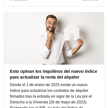
Esto opinan los inquilinos del nuevo índice
para actualizar la renta del alquiler
Desde el 1 de enero de 2025 existe un nuevo
índice para actualizar los contratos de alquiler
firmados tras la entrada en vigor de la Ley por el
Derecho a la Vivienda (26 de mayo de 2023).
Elaborado por el INE, se trata del Índice de