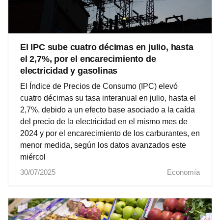
El IPC sube cuatro décimas en julio, hasta
el 2,7%, por el encarecimiento de
electricidad y gasolinas
El Índice de Precios de Consumo (IPC) elevó
cuatro décimas su tasa interanual en julio, hasta el
2,7%, debido a un efecto base asociado a la caída
del precio de la electricidad en el mismo mes de
2024 y por el encarecimiento de los carburantes, en
menor medida, según los datos avanzados este
miércol
30/07/2025
Economía