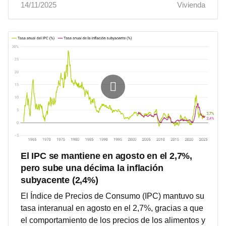
14/11/2025
Vivienda
El IPC se mantiene en agosto en el 2,7%,
pero sube una décima la inflación
subyacente (2,4%)
El Índice de Precios de Consumo (IPC) mantuvo su
tasa interanual en agosto en el 2,7%, gracias a que
el comportamiento de los precios de los alimentos y