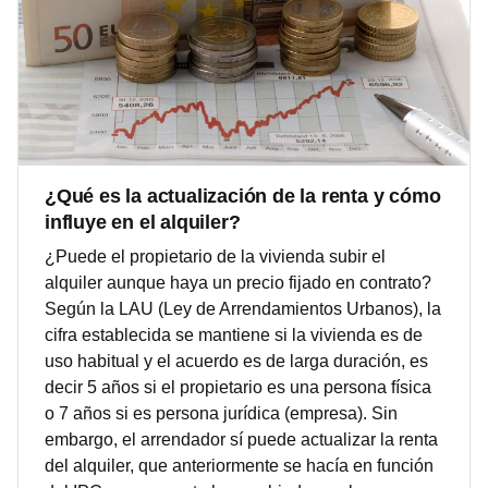
¿Qué es la actualización de la renta y cómo
influye en el alquiler?
¿Puede el propietario de la vivienda subir el
alquiler aunque haya un precio fijado en contrato?
Según la LAU (Ley de Arrendamientos Urbanos), la
cifra establecida se mantiene si la vivienda es de
uso habitual y el acuerdo es de larga duración, es
decir 5 años si el propietario es una persona física
o 7 años si es persona jurídica (empresa). Sin
embargo, el arrendador sí puede actualizar la renta
del alquiler, que anteriormente se hacía en función