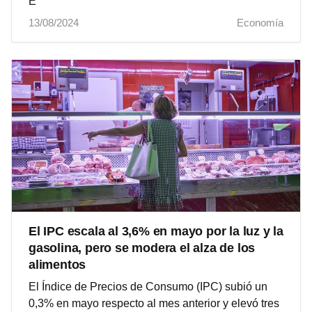
E
13/08/2024
Economía
El IPC escala al 3,6% en mayo por la luz y la
gasolina, pero se modera el alza de los
alimentos
El Índice de Precios de Consumo (IPC) subió un
0,3% en mayo respecto al mes anterior y elevó tres