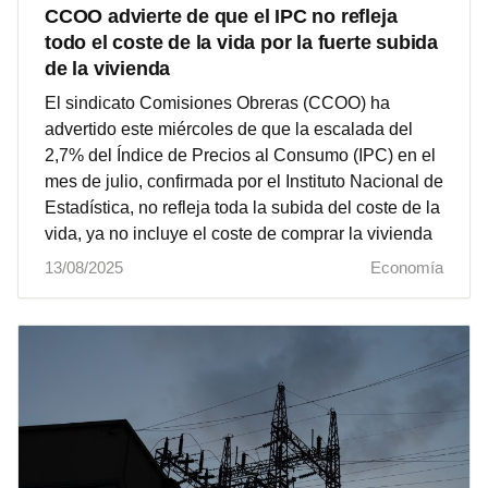
CCOO advierte de que el IPC no refleja
todo el coste de la vida por la fuerte subida
de la vivienda
El sindicato Comisiones Obreras (CCOO) ha
advertido este miércoles de que la escalada del
2,7% del Índice de Precios al Consumo (IPC) en el
mes de julio, confirmada por el Instituto Nacional de
Estadística, no refleja toda la subida del coste de la
vida, ya no incluye el coste de comprar la vivienda
13/08/2025
Economía