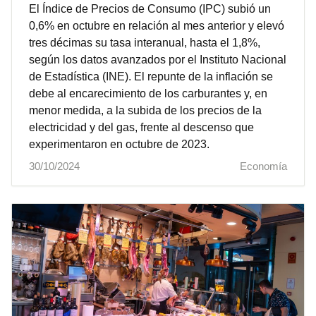
El Índice de Precios de Consumo (IPC) subió un
0,6% en octubre en relación al mes anterior y elevó
tres décimas su tasa interanual, hasta el 1,8%,
según los datos avanzados por el Instituto Nacional
de Estadística (INE). El repunte de la inflación se
debe al encarecimiento de los carburantes y, en
menor medida, a la subida de los precios de la
electricidad y del gas, frente al descenso que
experimentaron en octubre de 2023.
30/10/2024
Economía