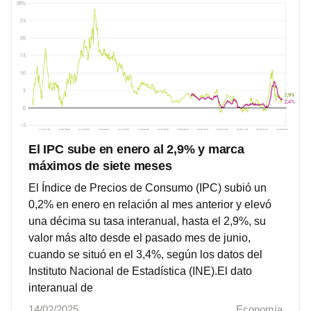
El IPC sube en enero al 2,9% y marca
máximos de siete meses
El Índice de Precios de Consumo (IPC) subió un
0,2% en enero en relación al mes anterior y elevó
una décima su tasa interanual, hasta el 2,9%, su
valor más alto desde el pasado mes de junio,
cuando se situó en el 3,4%, según los datos del
Instituto Nacional de Estadística (INE).El dato
interanual de
14/02/2025
Economía