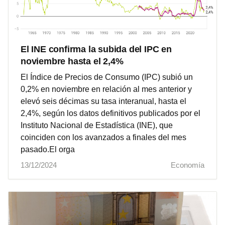
El INE confirma la subida del IPC en
noviembre hasta el 2,4%
El Índice de Precios de Consumo (IPC) subió un
0,2% en noviembre en relación al mes anterior y
elevó seis décimas su tasa interanual, hasta el
2,4%, según los datos definitivos publicados por el
Instituto Nacional de Estadística (INE), que
coinciden con los avanzados a finales del mes
pasado.El orga
13/12/2024
Economía