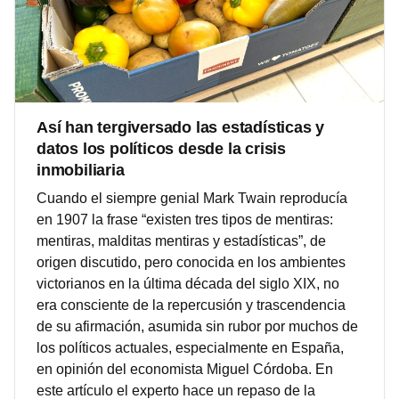
Así han tergiversado las estadísticas y
datos los políticos desde la crisis
inmobiliaria
Cuando el siempre genial Mark Twain reproducía
en 1907 la frase “existen tres tipos de mentiras:
mentiras, malditas mentiras y estadísticas”, de
origen discutido, pero conocida en los ambientes
victorianos en la última década del siglo XIX, no
era consciente de la repercusión y trascendencia
de su afirmación, asumida sin rubor por muchos de
los políticos actuales, especialmente en España,
en opinión del economista Miguel Córdoba. En
este artículo el experto hace un repaso de la