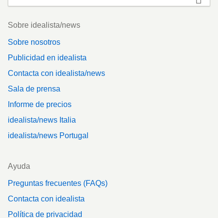
Footer
Sobre idealista/news
Sobre nosotros
Publicidad en idealista
Contacta con idealista/news
Sala de prensa
Informe de precios
idealista/news Italia
idealista/news Portugal
Ayuda
Preguntas frecuentes (FAQs)
Contacta con idealista
Política de privacidad