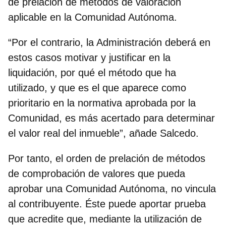
de prelación de métodos de valoración
aplicable en la Comunidad Autónoma.
“Por el contrario, la Administración deberá en
estos casos motivar y justificar en la
liquidación, por qué el método que ha
utilizado, y que es el que aparece como
prioritario en la normativa aprobada por la
Comunidad, es más acertado para determinar
el valor real del inmueble”, añade Salcedo.
Por tanto,
el orden de prelación de métodos
de comprobación de valores que pueda
aprobar una Comunidad Autónoma, no vincula
al contribuyente
. Éste puede aportar prueba
que acredite que, mediante la utilización de