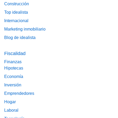
Construcción
Top idealista
Internacional
Marketing inmobiliario
Blog de idealista
Fiscalidad
Finanzas
Hipotecas
Economía
Inversión
Emprendedores
Hogar
Laboral