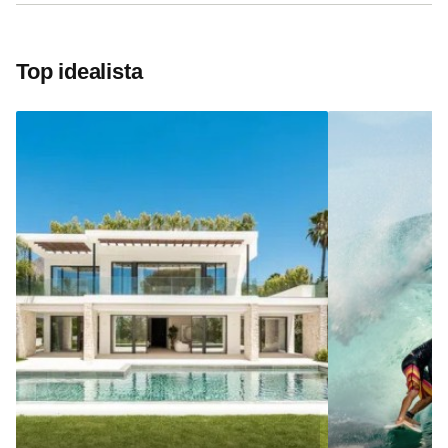
Top idealista