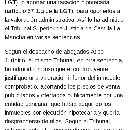
LGT), o aportar una tasación hipotecaria
(artículo 57.1.g de la LGT), para oponerlos a
la valoración administrativa. Así lo ha admitido
el Tribunal Superior de Justicia de Castilla La
Mancha en varias sentencias.
Según el despacho de abogados Ático
Jurídico, el mismo Tribunal, en otra sentencia,
ha admitido incluso que el contribuyente
justifique una valoración inferior del inmueble
comprobado, aportando los precios de venta
publicitados y ofertados públicamente por una
entidad bancaria, que había adquirido los
inmuebles por ejecución hipotecaria y quería
desprenderse de ellos. Según el Tribunal,
estamos ante el supuesto de una transmisión