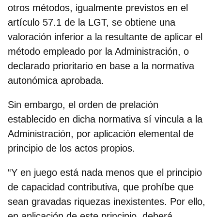
otros métodos, igualmente previstos en el
artículo 57.1 de la LGT, se obtiene una
valoración inferior a la resultante de aplicar el
método empleado por la Administración, o
declarado prioritario en base a la normativa
autonómica aprobada.
Sin embargo, el orden de prelación
establecido en dicha normativa sí vincula a la
Administración, por aplicación elemental de
principio de los actos propios.
“Y en juego está nada menos que el principio
de capacidad contributiva, que prohíbe que
sean gravadas riquezas inexistentes. Por ello,
en aplicación de este principio, deberá