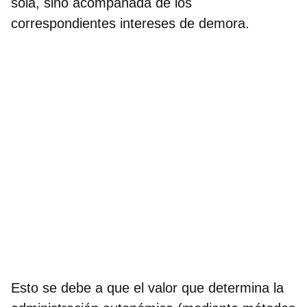
sola, sino acompañada de los
correspondientes intereses de demora.
Esto se debe a que el valor que determina la