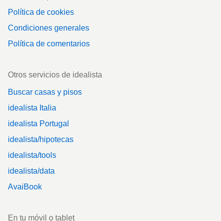
Política de cookies
Condiciones generales
Política de comentarios
Otros servicios de idealista
Buscar casas y pisos
idealista Italia
idealista Portugal
idealista/hipotecas
idealista/tools
idealista/data
AvaiBook
En tu móvil o tablet