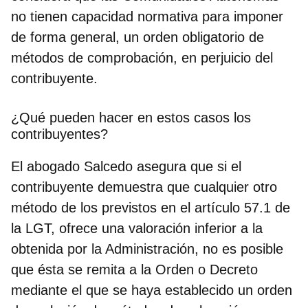
no tienen capacidad normativa para imponer
de forma general, un orden obligatorio de
métodos de comprobación, en perjuicio del
contribuyente.
¿Qué pueden hacer en estos casos los
contribuyentes?
El abogado Salcedo asegura que si el
contribuyente demuestra que cualquier otro
método de los previstos en el artículo 57.1 de
la LGT, ofrece una valoración inferior a la
obtenida por la Administración, no es posible
que ésta se remita a la Orden o Decreto
mediante el que se haya establecido un orden