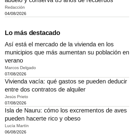
Redacción
04/08/2026
Lo más destacado
Así está el mercado de la vivienda en los
municipios que más aumentan su población en
verano
Marcos Delgado
07/08/2026
Vivienda vacía: qué gastos se pueden deducir
entre dos contratos de alquiler
Jesús Prieto
07/08/2026
Isla de Nauru: cómo los excrementos de aves
pueden hacerte rico y obeso
Lucía Martín
06/08/2026