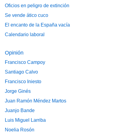
Oficios en peligro de extinción
Se vende ático cuco
El encanto de la España vacía
Calendario laboral
Opinión
Francisco Campoy
Santiago Calvo
Francisco Iniesto
Jorge Ginés
Juan Ramón Méndez Martos
Juanjo Bande
Luis Miguel Larriba
Noelia Rosón