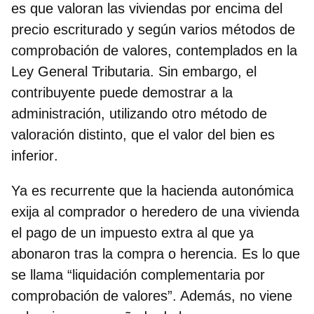
es que valoran las viviendas por encima del
precio escriturado y según varios métodos de
comprobación de valores, contemplados en la
Ley General Tributaria. Sin embargo,
el
contribuyente puede demostrar a la
administración, utilizando otro método de
valoración distinto, que el valor del bien es
inferior
.
Ya es recurrente que la hacienda autonómica
exija al comprador o heredero de una vivienda
el pago de un impuesto extra al que ya
abonaron tras la compra o herencia. Es lo que
se llama “liquidación complementaria por
comprobación de valores”. Además, no viene