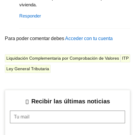
vivienda.
Responder
Para poder comentar debes
Acceder con tu cuenta
Liquidación Complementaria por Comprobación de Valores
ITP
Ley General Tributaria
Recibir las últimas noticias
Tu mail