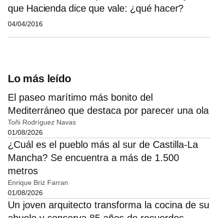
que Hacienda dice que vale: ¿qué hacer?
04/04/2016
Lo más leído
El paseo marítimo más bonito del
Mediterráneo que destaca por parecer una ola
Toñi Rodríguez Navas
01/08/2026
¿Cuál es el pueblo más al sur de Castilla-La
Mancha? Se encuentra a más de 1.500
metros
Enrique Briz Farran
01/08/2026
Un joven arquitecto transforma la cocina de su
abuelo y conserva 85 años de recuerdos