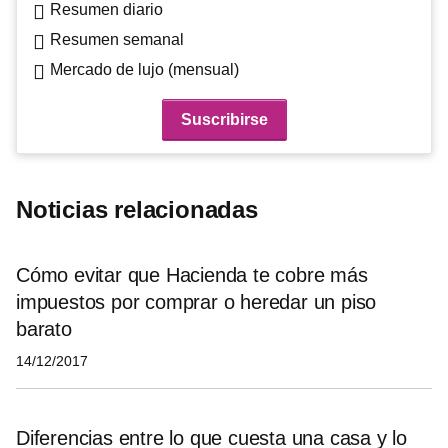
Resumen diario
Resumen semanal
Mercado de lujo (mensual)
Noticias relacionadas
Cómo evitar que Hacienda te cobre más
impuestos por comprar o heredar un piso
barato
14/12/2017
Diferencias entre lo que cuesta una casa y lo