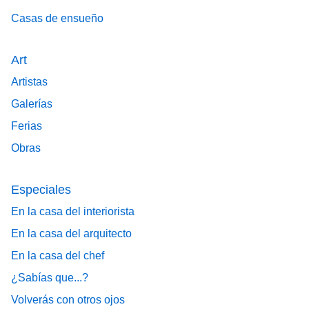
Casas de ensueño
Art
Artistas
Galerías
Ferias
Obras
Especiales
En la casa del interiorista
En la casa del arquitecto
En la casa del chef
¿Sabías que...?
Volverás con otros ojos