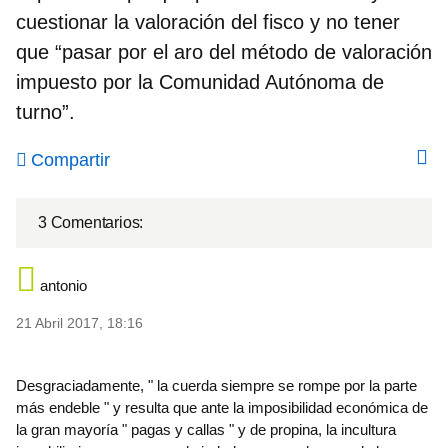
cuestionar la valoración del fisco y no tener
que “pasar por el aro del método de valoración
impuesto por la Comunidad Autónoma de
turno”.
Compartir
3 Comentarios:
antonio
21 Abril 2017, 18:16
Desgraciadamente, " la cuerda siempre se rompe por la parte
más endeble " y resulta que ante la imposibilidad económica de
la gran mayoría " pagas y callas " y de propina, la incultura