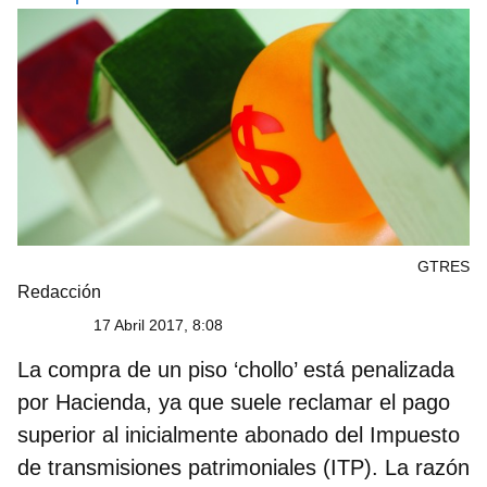
GTRES
Redacción
17 Abril 2017, 8:08
La compra de un piso ‘chollo’ está penalizada
por Hacienda, ya que suele reclamar el pago
superior al inicialmente abonado del Impuesto
de transmisiones patrimoniales (ITP). La razón