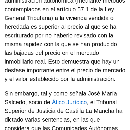
administración autonómica (mediante métodos
contemplados en el artículo 57.1 de la Ley
General Tributaria) a la vivienda vendida o
heredada es superior al precio al que se ha
escriturado por no haberlo revisado con la
misma rapidez con la que se han producido
las bajadas del precio en el mercado
inmobiliario real. Esto demuestra que hay un
desfase importante entre el precio de mercado
y el valor establecido por la administración.
Sin embargo, tal y como señala
José María
Salcedo, socio de
Ático Jurídico
, el
Tribunal
Superior de Justicia de Castilla La Mancha ha
dictado varias sentencias
, en las que
considera que las Comunidades Autónomas