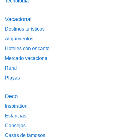
Tecnología
Vacacional
Destinos turísticos
Alojamientos
Hoteles con encanto
Mercado vacacional
Rural
Playas
Deco
Inspiration
Estancias
Consejos
Casas de famosos