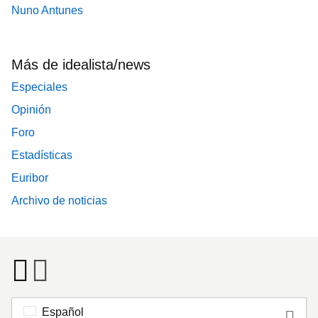
Nuno Antunes
Más de idealista/news
Especiales
Opinión
Foro
Estadísticas
Euribor
Archivo de noticias
Español