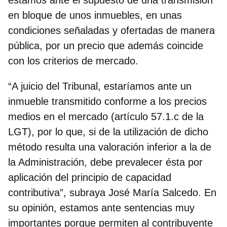
en bloque de unos inmuebles, en unas
condiciones señaladas y ofertadas de manera
pública, por un precio que además coincide
con los criterios de mercado.
“A juicio del Tribunal, estaríamos ante un
inmueble transmitido conforme a los precios
medios en el mercado (artículo 57.1.c de la
LGT), por lo que, si de la utilización de dicho
método resulta una valoración inferior a la de
la Administración, debe prevalecer ésta por
aplicación del principio de capacidad
contributiva”, subraya José María Salcedo. En
su opinión, estamos ante sentencias muy
importantes porque permiten al contribuyente