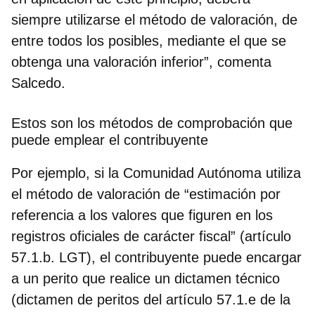
siempre utilizarse el método de valoración, de
entre todos los posibles, mediante el que se
obtenga una valoración inferior”, comenta
Salcedo.
Estos son los métodos de comprobación que
puede emplear el contribuyente
Por ejemplo, si la Comunidad Autónoma utiliza
el método de valoración de “estimación por
referencia a los valores que figuren en los
registros oficiales de carácter fiscal” (artículo
57.1.b. LGT), el contribuyente puede encargar
a un perito que realice un dictamen técnico
(dictamen de peritos del artículo 57.1.e de la