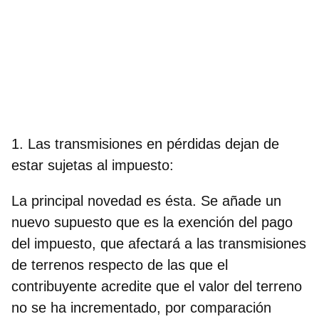
1. Las transmisiones en pérdidas dejan de
estar sujetas al impuesto:
La principal novedad es ésta. Se añade un
nuevo supuesto que es la exención del pago
del impuesto, que afectará a las transmisiones
de terrenos respecto de las que el
contribuyente acredite que el valor del terreno
no se ha incrementado, por comparación