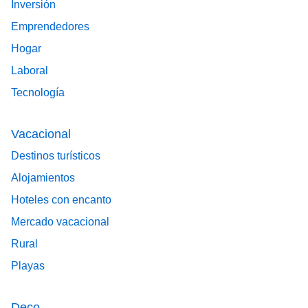
Inversión
Emprendedores
Hogar
Laboral
Tecnología
Vacacional
Destinos turísticos
Alojamientos
Hoteles con encanto
Mercado vacacional
Rural
Playas
Deco