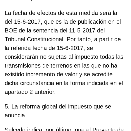
La fecha de efectos de esta medida será la
del 15-6-2017, que es la de publicación en el
BOE de la sentencia del 11-5-2017 del
Tribunal Constitucional. Por tanto, a partir de
la referida fecha de 15-6-2017, se
considerarán no sujetas al impuesto todas las
transmisiones de terrenos en las que no ha
existido incremento de valor y se acredite
dicha circunstancia en la forma indicada en el
apartado 2 anterior.
5. La reforma global del impuesto que se
anuncia...
Salcedo indica, por último, que el Proyecto de