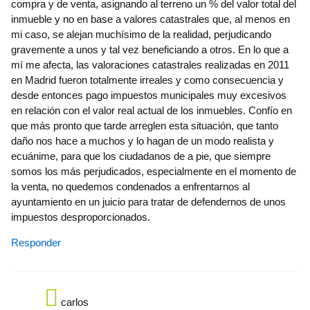
compra y de venta, asignando al terreno un % del valor total del
inmueble y no en base a valores catastrales que, al menos en
mi caso, se alejan muchísimo de la realidad, perjudicando
gravemente a unos y tal vez beneficiando a otros. En lo que a
mí me afecta, las valoraciones catastrales realizadas en 2011
en Madrid fueron totalmente irreales y como consecuencia y
desde entonces pago impuestos municipales muy excesivos
en relación con el valor real actual de los inmuebles. Confío en
que más pronto que tarde arreglen esta situación, que tanto
daño nos hace a muchos y lo hagan de un modo realista y
ecuánime, para que los ciudadanos de a pie, que siempre
somos los más perjudicados, especialmente en el momento de
la venta, no quedemos condenados a enfrentarnos al
ayuntamiento en un juicio para tratar de defendernos de unos
impuestos desproporcionados.
Responder
carlos