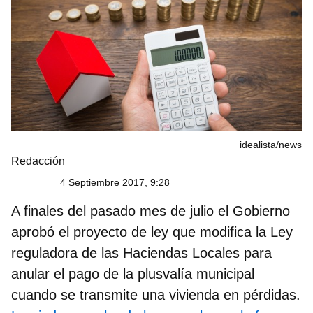
idealista/news
Redacción
4 Septiembre 2017, 9:28
A finales del pasado mes de julio el Gobierno
aprobó el proyecto de ley que modifica la Ley
reguladora de las Haciendas Locales para
anular el pago de la plusvalía municipal
cuando se transmite una vivienda en pérdidas.