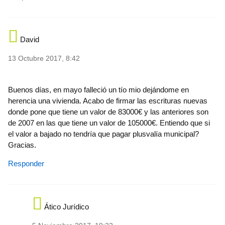
David
13 Octubre 2017, 8:42
Buenos días, en mayo falleció un tío mio dejándome en
herencia una vivienda. Acabo de firmar las escrituras nuevas
donde pone que tiene un valor de 83000€ y las anteriores son
de 2007 en las que tiene un valor de 105000€. Entiendo que si
el valor a bajado no tendría que pagar plusvalía municipal?
Gracias.
Responder
Ático Jurídico