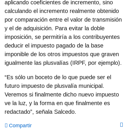
aplicando coeficientes de incremento, sino
calculando el incremento realmente obtenido
por comparación entre el valor de transmisión
y el de adquisición. Para evitar la doble
imposición, se permitiría a los contribuyentes
deducir el impuesto pagado de la base
imponible de los otros impuestos que graven
igualmente las plusvalías (IRPF, por ejemplo).
“Es sólo un boceto de lo que puede ser el
futuro impuesto de plusvalía municipal.
Veremos si finalmente dicho nuevo impuesto
ve la luz, y la forma en que finalmente es
redactado”, señala Salcedo.
Compartir