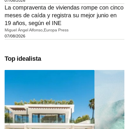
07/08/2026
La compraventa de viviendas rompe con cinco
meses de caída y registra su mejor junio en
19 años, según el INE
Miguel Ángel Alfonso
Europa Press
07/08/2026
Top idealista