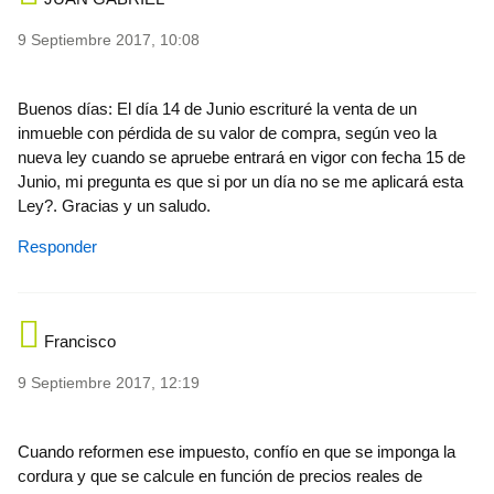
9 Septiembre 2017, 10:08
Buenos días: El día 14 de Junio escrituré la venta de un
inmueble con pérdida de su valor de compra, según veo la
nueva ley cuando se apruebe entrará en vigor con fecha 15 de
Junio, mi pregunta es que si por un día no se me aplicará esta
Ley?. Gracias y un saludo.
Responder
Francisco
9 Septiembre 2017, 12:19
Cuando reformen ese impuesto, confío en que se imponga la
cordura y que se calcule en función de precios reales de