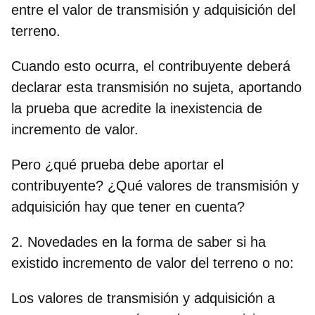
entre el valor de transmisión y adquisición del
terreno.
Cuando esto ocurra, el contribuyente deberá
declarar esta transmisión no sujeta, aportando
la prueba que acredite la inexistencia de
incremento de valor.
Pero ¿qué prueba debe aportar el
contribuyente? ¿Qué valores de transmisión y
adquisición hay que tener en cuenta?
2. Novedades en la forma de saber si ha
existido incremento de valor del terreno o no:
Los valores de transmisión y adquisición a