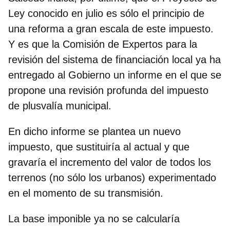
Ley conocido en julio es sólo el principio de
una reforma a gran escala de este impuesto.
Y es que la Comisión de Expertos para la
revisión del sistema de financiación local ya ha
entregado al Gobierno un informe en el que se
propone una revisión profunda del impuesto
de plusvalía municipal.
En dicho informe se plantea un nuevo
impuesto, que sustituiría al actual y que
gravaría el incremento del valor de todos los
terrenos (no sólo los urbanos) experimentado
en el momento de su transmisión.
La base imponible ya no se calcularía