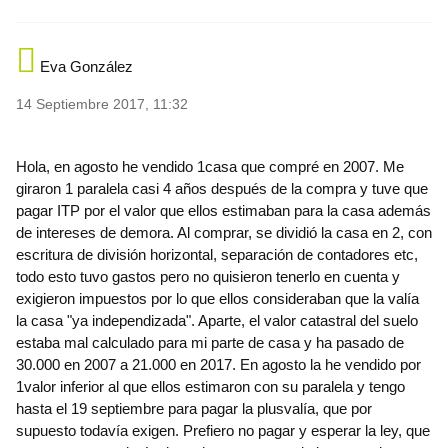
Eva González
14 Septiembre 2017, 11:32
Hola, en agosto he vendido 1casa que compré en 2007. Me
giraron 1 paralela casi 4 años después de la compra y tuve que
pagar ITP por el valor que ellos estimaban para la casa además
de intereses de demora. Al comprar, se dividió la casa en 2, con
escritura de división horizontal, separación de contadores etc,
todo esto tuvo gastos pero no quisieron tenerlo en cuenta y
exigieron impuestos por lo que ellos consideraban que la valía
la casa "ya independizada". Aparte, el valor catastral del suelo
estaba mal calculado para mi parte de casa y ha pasado de
30.000 en 2007 a 21.000 en 2017. En agosto la he vendido por
1valor inferior al que ellos estimaron con su paralela y tengo
hasta el 19 septiembre para pagar la plusvalía, que por
supuesto todavía exigen. Prefiero no pagar y esperar la ley, que