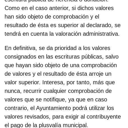
Como en el caso anterior, si dichos valores
han sido objeto de comprobación y el
resultado de ésta es superior al declarado, se
tendrá en cuenta la valoración administrativa.
En definitiva, se da prioridad a los valores
consignados en las escrituras públicas, salvo
que hayan sido objeto de una comprobación
de valores y el resultado de ésta arroje un
valor superior. Interesa, por tanto, más que
nunca, recurrir cualquier comprobación de
valores que se notifique, ya que en caso
contrario, el Ayuntamiento podrá utilizar los
valores revisados, para exigir al contribuyente
el pago de la plusvalía municipal.