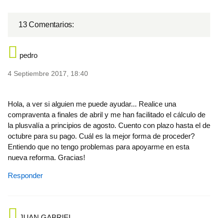
13 Comentarios:
pedro
4 Septiembre 2017, 18:40
Hola, a ver si alguien me puede ayudar... Realice una
compraventa a finales de abril y me han facilitado el cálculo de
la plusvalía a principios de agosto. Cuento con plazo hasta el de
octubre para su pago. Cuál es la mejor forma de proceder?
Entiendo que no tengo problemas para apoyarme en esta
nueva reforma. Gracias!
Responder
JUAN GABRIEL