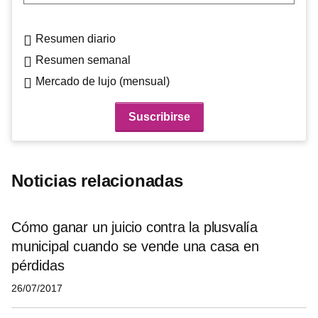
Resumen diario
Resumen semanal
Mercado de lujo (mensual)
Noticias relacionadas
Cómo ganar un juicio contra la plusvalía
municipal cuando se vende una casa en
pérdidas
26/07/2017