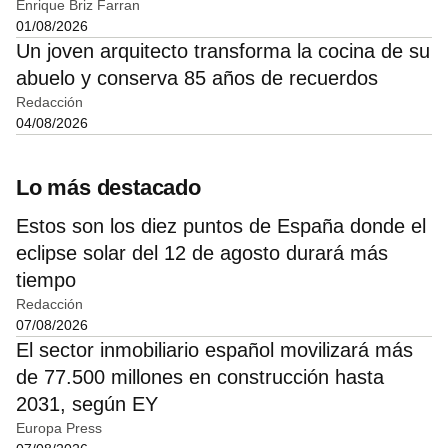
Enrique Briz Farran
01/08/2026
Un joven arquitecto transforma la cocina de su
abuelo y conserva 85 años de recuerdos
Redacción
04/08/2026
Lo más destacado
Estos son los diez puntos de España donde el
eclipse solar del 12 de agosto durará más
tiempo
Redacción
07/08/2026
El sector inmobiliario español movilizará más
de 77.500 millones en construcción hasta
2031, según EY
Europa Press