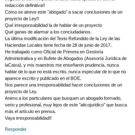
redacción definitiva!!
Cómo se atreve este "abogado" a sacar conclusiones de un
proyecto de Ley!!
Qué irresponsabilidad la de hablar de un proyecto
Qué ganas de alarmar a los conciudadanos.
La última modificación del Texto Refundido de la Ley de las
Haciendas Locales tiene fecha de 28 de junio de 2017.
He trabajado como Oficial de Primera en Gestoría
Administrativa y en Bufete de Abogados (Asesoría Jurídica de
laCaixa), y mis maestros me enseñaron prudencia, nunca
hablar de lo que no está escrito, nunca especular de lo que no
aparece escrito y publicado en el BOE.
Nos parece una irresponsabilidad hacer conclusiones de un
proyecto de Ley.
Animo a los particulares que busquen un abogado formado,
serio y profesional, muy lejos de este "aticojuridico" que busca
más el artículo en prensa.
Vaya irresponsabilidad!!
Responder