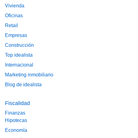
Vivienda
Oficinas
Retail
Empresas
Construcción
Top idealista
Internacional
Marketing inmobiliario
Blog de idealista
Fiscalidad
Finanzas
Hipotecas
Economía