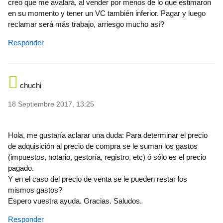
creo que me avalará, al vender por menos de lo que estimaron
en su momento y tener un VC también inferior. Pagar y luego
reclamar será más trabajo, arriesgo mucho así?
Responder
chuchi
18 Septiembre 2017, 13:25
Hola, me gustaría aclarar una duda: Para determinar el precio
de adquisición al precio de compra se le suman los gastos
(impuestos, notario, gestoría, registro, etc) ó sólo es el precio
pagado.
Y en el caso del precio de venta se le pueden restar los
mismos gastos?
Espero vuestra ayuda. Gracias. Saludos.
Responder