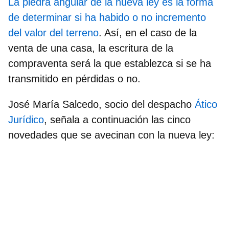
La piedra angular de la nueva ley es la forma
de determinar si ha habido o no incremento
del valor del terreno
. Así, en el caso de la
venta de una casa, la escritura de la
compraventa será la que establezca si se ha
transmitido en pérdidas o no.
José María Salcedo, socio del despacho
Ático
Jurídico
, señala a continuación las cinco
novedades que se avecinan con la nueva ley: