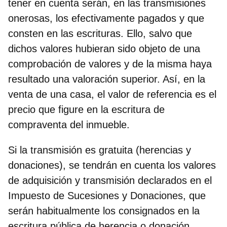
tener en cuenta serán, en las transmisiones
onerosas, los efectivamente pagados y que
consten en las escrituras. Ello, salvo que
dichos valores hubieran sido objeto de una
comprobación de valores y de la misma haya
resultado una valoración superior. Así, en la
venta de una casa, el valor de referencia es el
precio que figure en la escritura de
compraventa del inmueble.
Si la transmisión es gratuita (herencias y
donaciones), se tendrán en cuenta los valores
de adquisición y transmisión declarados en el
Impuesto de Sucesiones y Donaciones, que
serán habitualmente los consignados en la
escritura pública de herencia o donación.