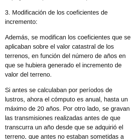
3. Modificación de los coeficientes de
incremento:
Además, se modifican los coeficientes que se
aplicaban sobre el valor catastral de los
terrenos, en función del número de años en
que se hubiera generado el incremento de
valor del terreno.
Si antes se calculaban por períodos de
lustros, ahora el cómputo es anual, hasta un
máximo de 20 años. Por otro lado, se gravan
las transmisiones realizadas antes de que
transcurra un año desde que se adquirió el
terreno, que antes no estaban sometidas a