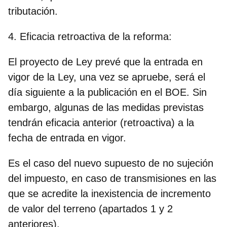
tributación.
4. Eficacia retroactiva de la reforma:
El proyecto de Ley prevé que la entrada en
vigor de la Ley, una vez se apruebe, será el
día siguiente a la publicación en el BOE. Sin
embargo, algunas de las medidas previstas
tendrán eficacia anterior (retroactiva) a la
fecha de entrada en vigor.
Es el caso del nuevo supuesto de no sujeción
del impuesto, en caso de transmisiones en las
que se acredite la inexistencia de incremento
de valor del terreno (apartados 1 y 2
anteriores).