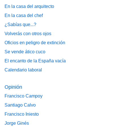
En la casa del arquitecto
En la casa del chef
¿Sabías que...?
Volverás con otros ojos
Oficios en peligro de extinción
Se vende ático cuco
El encanto de la España vacía
Calendario laboral
Opinión
Francisco Campoy
Santiago Calvo
Francisco Iniesto
Jorge Ginés