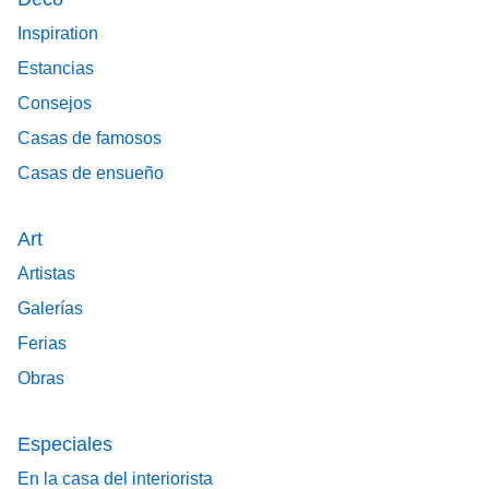
Inspiration
Estancias
Consejos
Casas de famosos
Casas de ensueño
Art
Artistas
Galerías
Ferias
Obras
Especiales
En la casa del interiorista