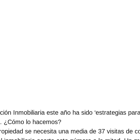
ión Inmobiliaria este año ha sido ‘estrategias para
o’. ¿Cómo lo hacemos?
ropiedad se necesita una media de 37 visitas de 