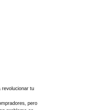
 revolucionar tu
compradores, pero