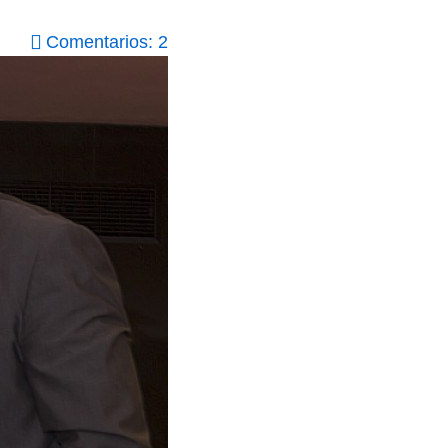
Comentarios: 2