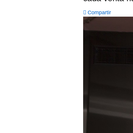
Compartir