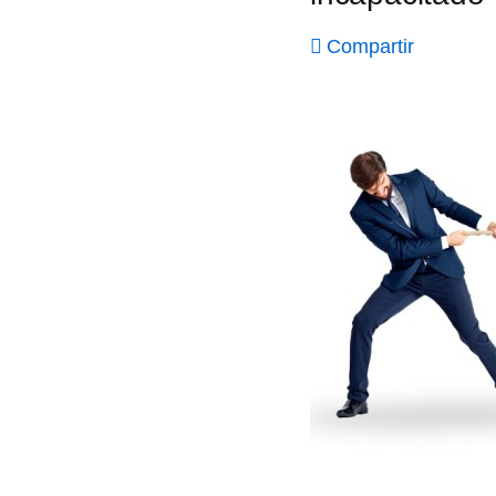
Compartir