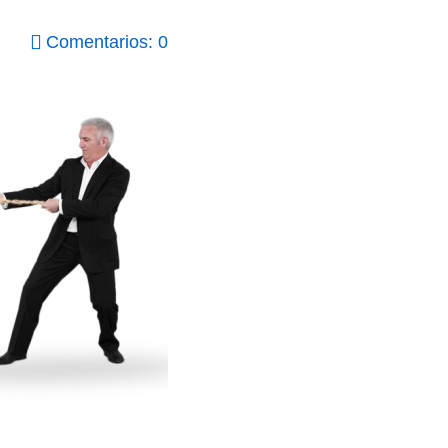
Comentarios: 0