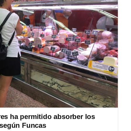
es ha permitido absorber los
, según Funcas