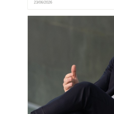
23/06/2026