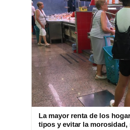
La mayor renta de los hogar
tipos y evitar la morosidad