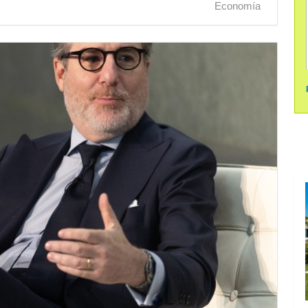
Economía