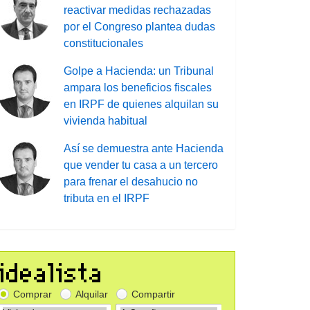
reactivar medidas rechazadas
por el Congreso plantea dudas
constitucionales
Golpe a Hacienda: un Tribunal
ampara los beneficios fiscales
en IRPF de quienes alquilan su
vivienda habitual
Así se demuestra ante Hacienda
que vender tu casa a un tercero
para frenar el desahucio no
tributa en el IRPF