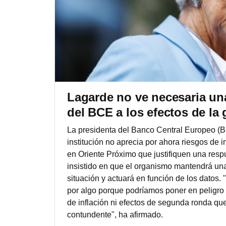
Lagarde no ve necesaria un
del BCE a los efectos de la 
La presidenta del Banco Central Europeo (B
institución no aprecia por ahora riesgos de i
en Oriente Próximo que justifiquen una res
insistido en que el organismo mantendrá una
situación y actuará en función de los datos
por algo porque podríamos poner en peligro 
de inflación ni efectos de segunda ronda que
contundente", ha afirmado.