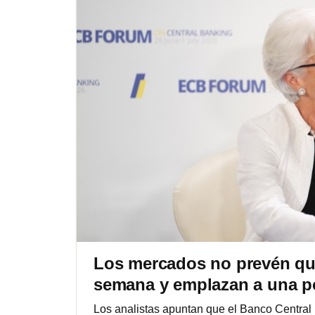
Los mercados no prevén que
semana y emplazan a una po
Los analistas apuntan que el Banco Central