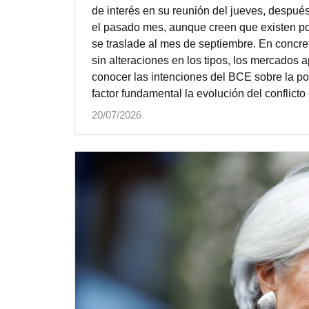
de interés en su reunión del jueves, después
el pasado mes, aunque creen que existen pos
se traslade al mes de septiembre. En concr
sin alteraciones en los tipos, los mercados
conocer las intenciones del BCE sobre la po
factor fundamental la evolución del conflicto
20/07/2026