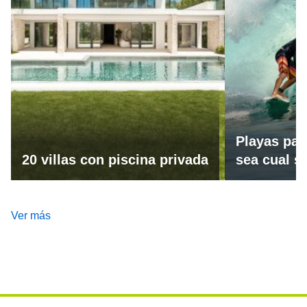
Playas par
20 villas con piscina privada
sea cual se
Ver más