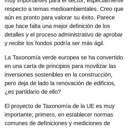
muy importantes para el sector, especialmente
respecto a temas medioambientales. Creo que
aún es pronto para valorar su éxito. Parece
que hace falta una mejor definición de los
detalles y el proceso administrativo de aprobar
y recibir los fondos podría ser más ágil.
La Taxonomía verde europea se ha convertido
en una carta de principios para movilizar las
inversiones sostenibles en la construcción,
pero deja de lado la renovación de edificios,
¿es partidario de ello?
El proyecto de Taxonomía de la UE es muy
importante; primero, en establecer normas
comunes de definiciones y mediciones de