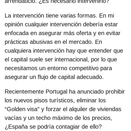
arrendaticio. ¿Es necesario intervenirlo?
La intervención tiene varias formas. En mi
opinión cualquier intervención debería estar
enfocada en asegurar más oferta y en evitar
prácticas abusivas en el mercado. En
cualquiera intervención hay que entender que
el capital suele ser internacional, por lo que
necesitamos un entorno competitivo para
asegurar un flujo de capital adecuado.
Recientemente Portugal ha anunciado prohibir
los nuevos pisos turísticos, eliminar los
“Golden visa” y forzar el alquiler de viviendas
vacías y un techo máximo de los precios,
¿España se podría contagiar de ello?