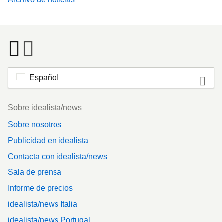
Español
Footer
Sobre idealista/news
Sobre nosotros
Publicidad en idealista
Contacta con idealista/news
Sala de prensa
Informe de precios
idealista/news Italia
idealista/news Portugal