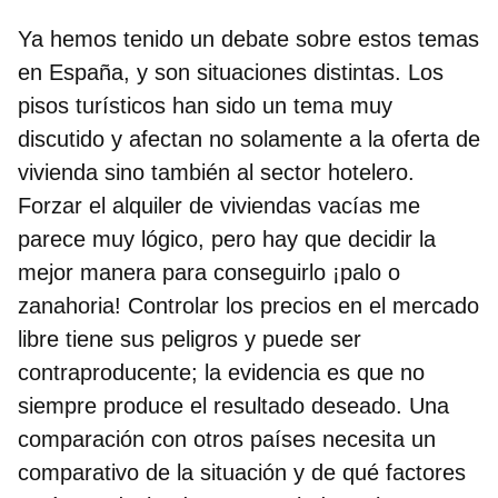
Ya hemos tenido un debate sobre estos temas
en España, y son situaciones distintas. Los
pisos turísticos han sido un tema muy
discutido y afectan no solamente a la oferta de
vivienda sino también al sector hotelero.
Forzar el alquiler de viviendas vacías me
parece muy lógico, pero hay que decidir la
mejor manera para conseguirlo ¡palo o
zanahoria! Controlar los precios en el mercado
libre tiene sus peligros y puede ser
contraproducente; la evidencia es que no
siempre produce el resultado deseado. Una
comparación con otros países necesita un
comparativo de la situación y de qué factores