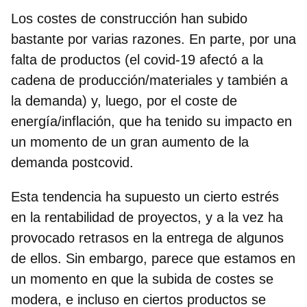
Los costes de construcción han subido
bastante por varias razones. En parte, por una
falta de productos (el covid-19 afectó a la
cadena de producción/materiales y también a
la demanda) y, luego, por el coste de
energía/inflación, que ha tenido su impacto en
un momento de un gran aumento de la
demanda postcovid.
Esta tendencia ha supuesto un cierto estrés
en la rentabilidad de proyectos, y a la vez ha
provocado retrasos en la entrega de algunos
de ellos. Sin embargo, parece que estamos en
un momento en que la subida de costes se
modera, e incluso en ciertos productos se