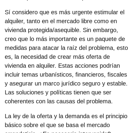
Sí considero que es más urgente estimular el
alquiler, tanto en el mercado libre como en
vivienda protegida/asequible. Sin embargo,
creo que lo más importante es un paquete de
medidas para atacar la raíz del problema, esto
es, la necesidad de crear más oferta de
vivienda en alquiler. Estas acciones podrían
incluir temas urbanísticos, financieros, fiscales
y asegurar un marco jurídico seguro y estable.
Las soluciones y políticas tienen que ser
coherentes con las causas del problema.
La ley de la oferta y la demanda es el principio
básico sobre el que se basa el mercado