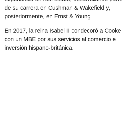
de su carrera en Cushman & Wakefield y,
posteriormente, en Ernst & Young.
En 2017, la reina Isabel II condecoró a Cooke
con un MBE por sus servicios al comercio e
inversión hispano-británica.