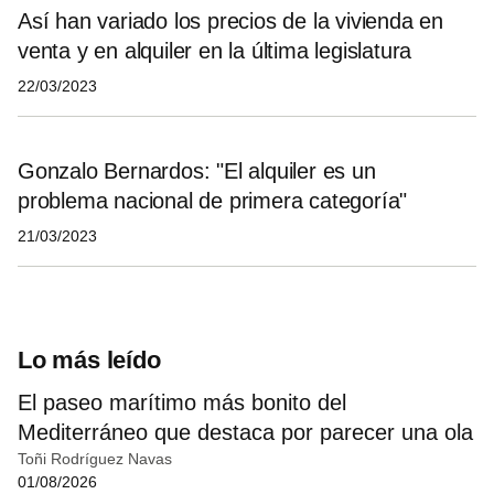
Así han variado los precios de la vivienda en
venta y en alquiler en la última legislatura
22/03/2023
Gonzalo Bernardos: "El alquiler es un
problema nacional de primera categoría"
21/03/2023
Lo más leído
El paseo marítimo más bonito del
Mediterráneo que destaca por parecer una ola
Toñi Rodríguez Navas
01/08/2026