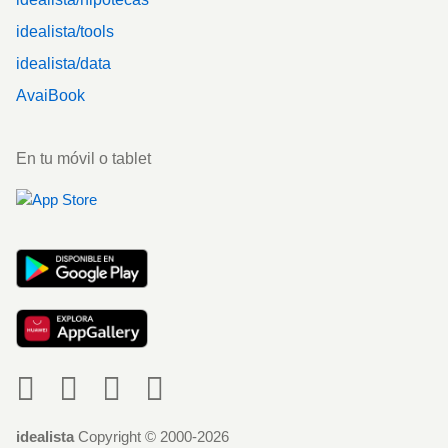
idealista/tools
idealista/data
AvaiBook
En tu móvil o tablet
Social
idealista
Copyright © 2000-2026