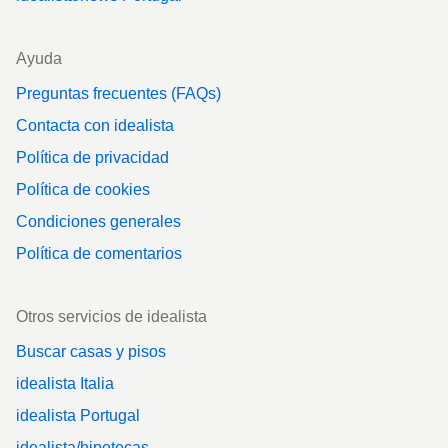
Ayuda
Preguntas frecuentes (FAQs)
Contacta con idealista
Política de privacidad
Política de cookies
Condiciones generales
Política de comentarios
Otros servicios de idealista
Buscar casas y pisos
idealista Italia
idealista Portugal
idealista/hipotecas