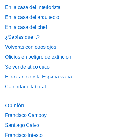
En la casa del interiorista
En la casa del arquitecto
En la casa del chef
¿Sabías que...?
Volverás con otros ojos
Oficios en peligro de extinción
Se vende ático cuco
El encanto de la España vacía
Calendario laboral
Opinión
Francisco Campoy
Santiago Calvo
Francisco Iniesto