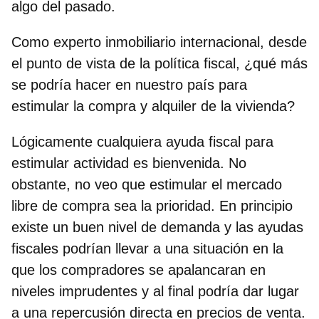
algo del pasado.
Como experto inmobiliario internacional, desde
el punto de vista de la política fiscal, ¿qué más
se podría hacer en nuestro país para
estimular la compra y alquiler de la vivienda?
Lógicamente cualquiera ayuda fiscal para
estimular actividad es bienvenida. No
obstante, no veo que estimular el mercado
libre de compra sea la prioridad. En principio
existe un buen nivel de demanda y las ayudas
fiscales podrían llevar a una situación en la
que los compradores se apalancaran en
niveles imprudentes y al final podría dar lugar
a una repercusión directa en precios de venta.