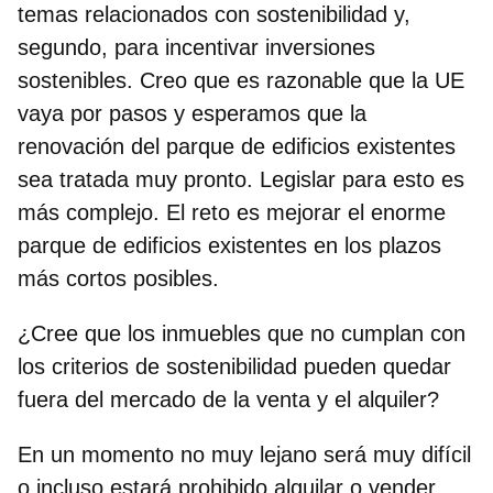
temas relacionados con sostenibilidad y,
segundo, para incentivar inversiones
sostenibles. Creo que es razonable que la UE
vaya por pasos y esperamos que la
renovación del parque de edificios existentes
sea tratada muy pronto. Legislar para esto es
más complejo. El reto es mejorar el enorme
parque de edificios existentes en los plazos
más cortos posibles.
¿Cree que los inmuebles que no cumplan con
los criterios de sostenibilidad pueden quedar
fuera del mercado de la venta y el alquiler?
En un momento no muy lejano será muy difícil
o incluso estará prohibido alquilar o vender