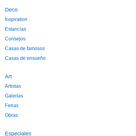
Deco
Inspiration
Estancias
Consejos
Casas de famosos
Casas de ensueño
Art
Artistas
Galerías
Ferias
Obras
Especiales