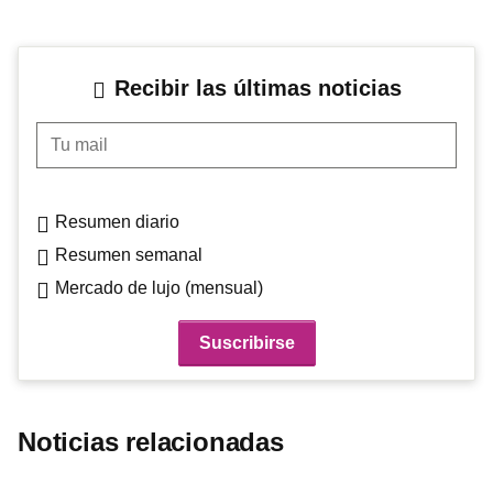
Recibir las últimas noticias
Tu mail
Resumen diario
Resumen semanal
Mercado de lujo (mensual)
Noticias relacionadas