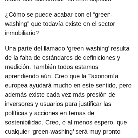
¿Cómo se puede acabar con el “green-
washing” que todavía existe en el sector
inmobiliario?
Una parte del llamado ‘green-washing’ resulta
de la falta de estándares de definiciones y
medición. También todos estamos
aprendiendo aún. Creo que la Taxonomía
europea ayudará mucho en este sentido, pero
además existe cada vez más presión de
inversores y usuarios para justificar las
políticas y acciones en temas de
sostenibilidad. Creo, o al menos espero, que
cualquier ‘green-washing’ será muy pronto