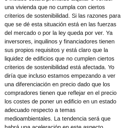
una vivienda que no cumpla con ciertos
criterios de sostenibilidad. Si las razones para
que se dé esta situación está en las fuerzas
del mercado o por la ley queda por ver. Ya
inversores, inquilinos y financiadores tienen
sus propios requisitos y está claro que la
liquidez de edificios que no cumplen ciertos
criterios de sostenibilidad está afectada. Yo
diría que incluso estamos empezando a ver
una diferenciación en precio dado que los
compradores tienen que reflejar en el precio
los costes de poner un edificio en un estado
adecuado respecto a temas
medioambientales. La tendencia será que
habrá una aceleración en este aspecto.