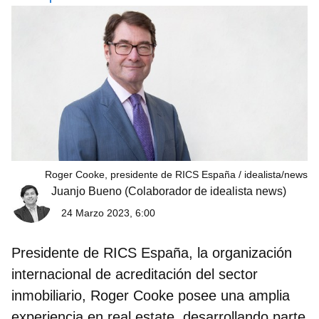
Roger Cooke, presidente de RICS España
idealista/news
Juanjo Bueno
(Colaborador de idealista news)
24 Marzo 2023, 6:00
Presidente de RICS España, la organización
internacional de acreditación del sector
inmobiliario, Roger Cooke posee una amplia
experiencia en real estate, desarrollando parte