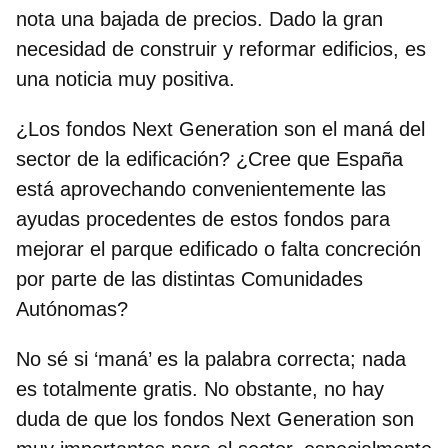
nota una bajada de precios. Dado la gran
necesidad de construir y reformar edificios, es
una noticia muy positiva.
¿Los fondos Next Generation son el maná del
sector de la edificación? ¿Cree que España
está aprovechando convenientemente las
ayudas procedentes de estos fondos para
mejorar el parque edificado o falta concreción
por parte de las distintas Comunidades
Autónomas?
No sé si ‘maná’ es la palabra correcta; nada
es totalmente gratis. No obstante, no hay
duda de que los fondos Next Generation son