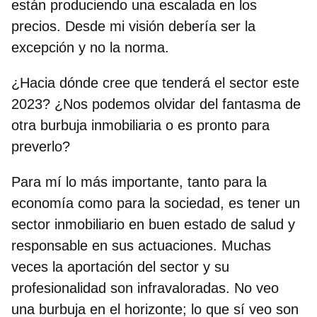
están produciendo una escalada en los
precios. Desde mi visión debería ser la
excepción y no la norma.
¿Hacia dónde cree que tenderá el sector este
2023? ¿Nos podemos olvidar del fantasma de
otra burbuja inmobiliaria o es pronto para
preverlo?
Para mí lo más importante, tanto para la
economía como para la sociedad, es tener un
sector inmobiliario en buen estado de salud y
responsable en sus actuaciones. Muchas
veces la aportación del sector y su
profesionalidad son infravaloradas. No veo
una burbuja en el horizonte; lo que sí veo son