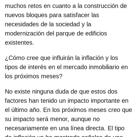
muchos retos en cuanto a la construcción de
nuevos bloques para satisfacer las
necesidades de la sociedad y la
modernización del parque de edificios
existentes.
¿Cómo cree que influirán la inflación y los
tipos de interés en el mercado inmobiliario en
los próximos meses?
No existe ninguna duda de que estos dos
factores han tenido un impacto importante en
el último año. En los próximos meses creo que
su impacto será menor, aunque no
necesariamente en una línea directa. El tipo