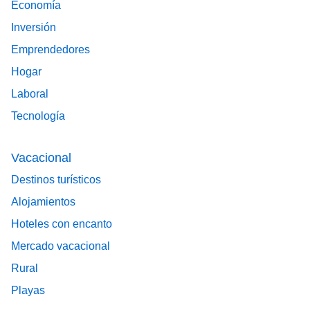
Economía
Inversión
Emprendedores
Hogar
Laboral
Tecnología
Vacacional
Destinos turísticos
Alojamientos
Hoteles con encanto
Mercado vacacional
Rural
Playas