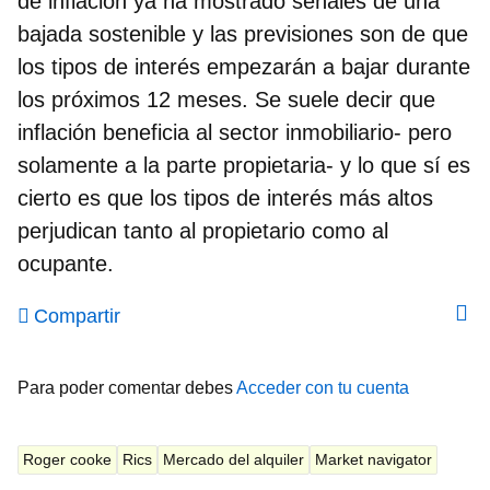
de inflación ya ha mostrado señales de una
bajada sostenible y las previsiones son de que
los tipos de interés empezarán a bajar durante
los próximos 12 meses. Se suele decir que
inflación beneficia al sector inmobiliario- pero
solamente a la parte propietaria- y lo que sí es
cierto es que los tipos de interés más altos
perjudican tanto al propietario como al
ocupante.
Compartir
Para poder comentar debes
Acceder con tu cuenta
Roger cooke
Rics
Mercado del alquiler
Market navigator