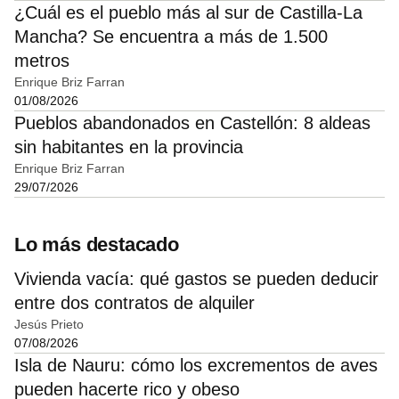
¿Cuál es el pueblo más al sur de Castilla-La
Mancha? Se encuentra a más de 1.500
metros
Enrique Briz Farran
01/08/2026
Pueblos abandonados en Castellón: 8 aldeas
sin habitantes en la provincia
Enrique Briz Farran
29/07/2026
Lo más destacado
Vivienda vacía: qué gastos se pueden deducir
entre dos contratos de alquiler
Jesús Prieto
07/08/2026
Isla de Nauru: cómo los excrementos de aves
pueden hacerte rico y obeso