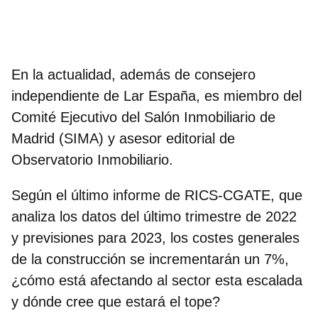
En la actualidad, además de consejero
independiente de Lar España, es miembro del
Comité Ejecutivo del Salón Inmobiliario de
Madrid (SIMA) y asesor editorial de
Observatorio Inmobiliario.
Según el último informe de RICS-CGATE, que
analiza los datos del último trimestre de 2022
y previsiones para 2023, los costes generales
de la construcción se incrementarán un 7%,
¿cómo está afectando al sector esta escalada
y dónde cree que estará el tope?