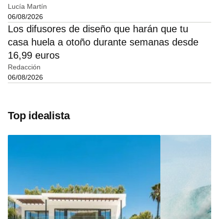
Lucía Martín
06/08/2026
Los difusores de diseño que harán que tu
casa huela a otoño durante semanas desde
16,99 euros
Redacción
06/08/2026
Top idealista