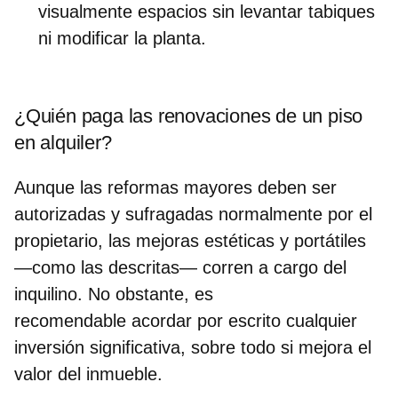
visualmente espacios sin levantar tabiques
ni modificar la planta.
¿Quién paga las renovaciones de un piso
en alquiler?
Aunque las reformas mayores deben ser
autorizadas y sufragadas normalmente por el
propietario, las mejoras estéticas y portátiles
—como las descritas— corren a cargo del
inquilino. No obstante, es
recomendable
acordar por escrito cualquier
inversión
significativa, sobre todo si mejora el
valor del inmueble.