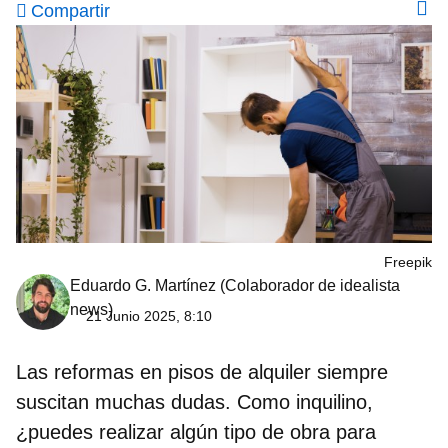
Compartir
Freepik
Eduardo G. Martínez
(Colaborador de idealista
news)
21 Junio 2025, 8:10
Las
reformas en pisos de alquiler
siempre
suscitan muchas dudas. Como inquilino,
¿puedes realizar algún tipo de obra para