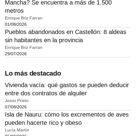
Mancha? Se encuentra a más de 1.500
metros
Enrique Briz Farran
01/08/2026
Pueblos abandonados en Castellón: 8 aldeas
sin habitantes en la provincia
Enrique Briz Farran
29/07/2026
Lo más destacado
Vivienda vacía: qué gastos se pueden deducir
entre dos contratos de alquiler
Jesús Prieto
07/08/2026
Isla de Nauru: cómo los excrementos de aves
pueden hacerte rico y obeso
Lucía Martín