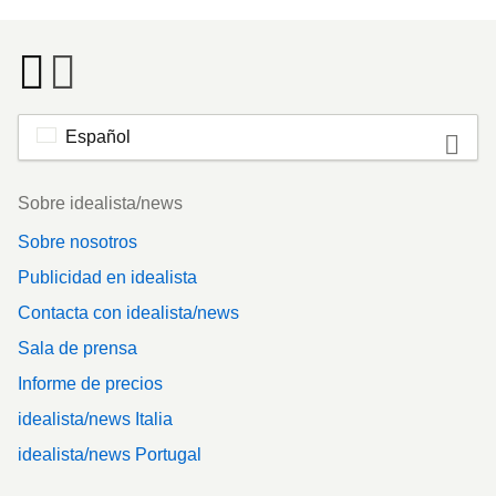
Español
Footer
Sobre idealista/news
Sobre nosotros
Publicidad en idealista
Contacta con idealista/news
Sala de prensa
Informe de precios
idealista/news Italia
idealista/news Portugal