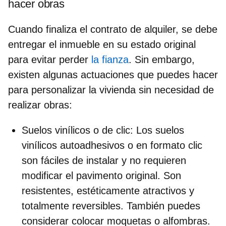
hacer obras
Cuando finaliza el contrato de alquiler, se debe
entregar el inmueble en su estado original
para evitar perder
la fianza
. Sin embargo,
existen algunas actuaciones que puedes hacer
para personalizar la vivienda sin necesidad de
realizar obras:
Suelos vinílicos o de clic
: Los suelos
vinílicos autoadhesivos o en formato clic
son fáciles de instalar y no requieren
modificar el pavimento original. Son
resistentes, estéticamente atractivos y
totalmente reversibles. También puedes
considerar colocar moquetas o alfombras.