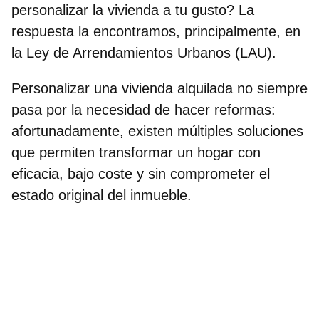
personalizar la vivienda a tu gusto? La
respuesta la encontramos, principalmente, en
la Ley de Arrendamientos Urbanos (LAU).
Personalizar una vivienda alquilada no siempre
pasa por la necesidad de hacer reformas:
afortunadamente, existen múltiples soluciones
que permiten transformar un hogar con
eficacia, bajo coste y sin comprometer el
estado original del inmueble.