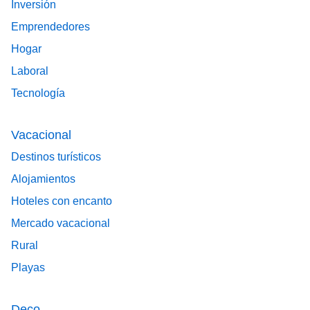
Inversión
Emprendedores
Hogar
Laboral
Tecnología
Vacacional
Destinos turísticos
Alojamientos
Hoteles con encanto
Mercado vacacional
Rural
Playas
Deco