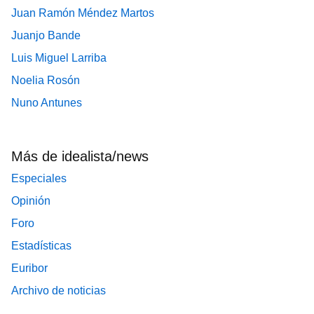
Juan Ramón Méndez Martos
Juanjo Bande
Luis Miguel Larriba
Noelia Rosón
Nuno Antunes
Más de idealista/news
Especiales
Opinión
Foro
Estadísticas
Euribor
Archivo de noticias