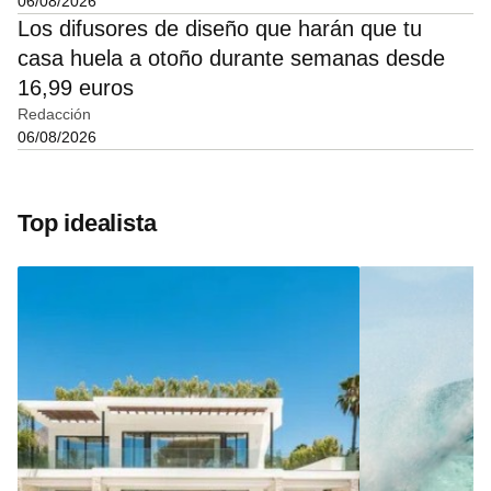
06/08/2026
Los difusores de diseño que harán que tu
casa huela a otoño durante semanas desde
16,99 euros
Redacción
06/08/2026
Top idealista