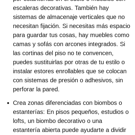
escaleras decorativas. También hay
sistemas de almacenaje verticales que no
necesitan fijación. Si necesitas más espacio
para guardar tus cosas, hay muebles como
camas y sofás con arcones integrados. Si
las cortinas del piso no te convencen,
puedes sustituirlas por otras de tu estilo o
instalar estores enrollables que se colocan
con sistemas de presión o adhesivos, sin
perforar la pared.
Crea zonas diferenciadas con biombos o
estanterías
: En pisos pequeños, estudios o
lofts, un biombo decorativo o una
estantería abierta puede ayudarte a dividir