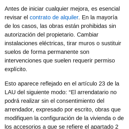
Antes de iniciar cualquier mejora, es esencial
revisar el
contrato de alquiler
. En la mayoría
de los casos, las obras están prohibidas sin
autorización del propietario. Cambiar
instalaciones eléctricas, tirar muros o sustituir
suelos de forma permanente son
intervenciones que suelen requerir permiso
explícito.
Esto aparece reflejado en el
artículo 23 de la
LAU
del siguiente modo: “El arrendatario no
podrá realizar sin el consentimiento del
arrendador, expresado por escrito, obras que
modifiquen la configuración de la vivienda o de
los accesorios a que se refiere el
apartado 2