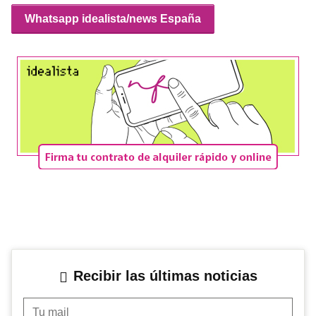
Whatsapp idealista/news España
Recibir las últimas noticias
Tu mail