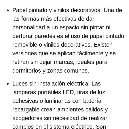
Papel pintado y vinilos decorativos
: Una de
las formas más efectivas de dar
personalidad a un espacio sin pintar ni
perforar paredes es el uso de papel pintado
removible o vinilos decorativos. Existen
versiones que se aplican fácilmente y se
retiran sin dejar marcas, ideales para
dormitorios y zonas comunes.
Luces sin instalación eléctrica
: Las
lámparas portátiles LED, tiras de luz
adhesivas o luminarias con batería
recargable crean ambientes cálidos y
acogedores sin necesidad de realizar
cambios en el sistema eléctrico. Son