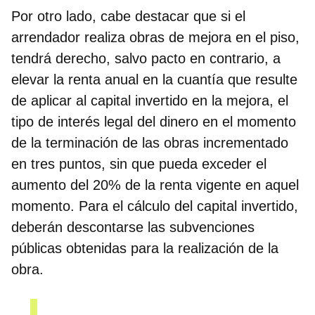
Por otro lado, cabe destacar que si el
arrendador realiza obras de mejora en el piso,
tendrá derecho, salvo pacto en contrario, a
elevar la renta anual en la cuantía que resulte
de aplicar al capital invertido en la mejora, el
tipo de interés legal del dinero en el momento
de la terminación de las obras incrementado
en tres puntos, sin que pueda exceder el
aumento del 20% de la renta vigente en aquel
momento. Para el cálculo del capital invertido,
deberán descontarse las subvenciones
públicas obtenidas para la realización de la
obra.