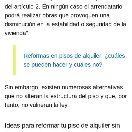
del artículo 2
. En ningún caso el arrendatario
podrá realizar obras que provoquen una
disminución en la estabilidad o seguridad de la
vivienda”.
Reformas en pisos de alquiler, ¿cuáles
se pueden hacer y cuáles no?
Sin embargo, existen numerosas alternativas
que no alteran la estructura del piso y que, por
tanto,
no vulneran la ley.
Ideas para reformar tu piso de alquiler sin