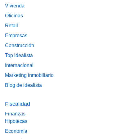
Vivienda
Oficinas
Retail
Empresas
Construcción
Top idealista
Internacional
Marketing inmobiliario
Blog de idealista
Fiscalidad
Finanzas
Hipotecas
Economía