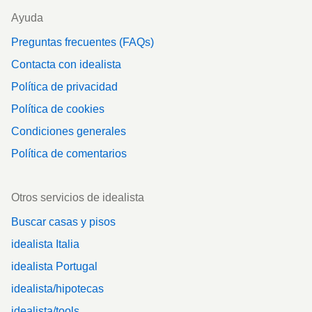
Ayuda
Preguntas frecuentes (FAQs)
Contacta con idealista
Política de privacidad
Política de cookies
Condiciones generales
Política de comentarios
Otros servicios de idealista
Buscar casas y pisos
idealista Italia
idealista Portugal
idealista/hipotecas
idealista/tools