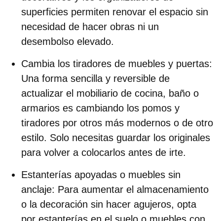
superficies
permiten renovar el espacio sin
necesidad de hacer obras ni un
desembolso elevado.
Cambia los tiradores de muebles y puertas
:
Una forma sencilla y reversible de
actualizar el mobiliario de cocina, baño o
armarios es cambiando los pomos y
tiradores por otros más modernos o de otro
estilo. Solo necesitas guardar los originales
para volver a colocarlos antes de irte.
Estanterías apoyadas o muebles sin
anclaje
: Para aumentar el almacenamiento
o la decoración sin hacer agujeros, opta
por estanterías en el suelo o muebles con