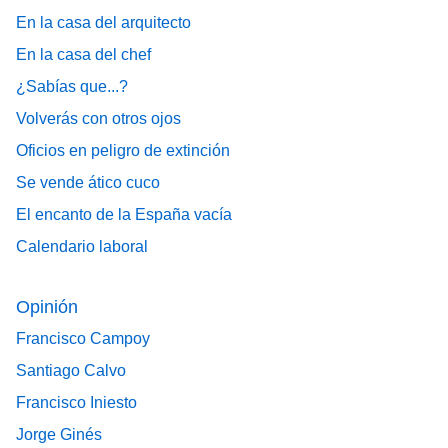
En la casa del arquitecto
En la casa del chef
¿Sabías que...?
Volverás con otros ojos
Oficios en peligro de extinción
Se vende ático cuco
El encanto de la España vacía
Calendario laboral
Opinión
Francisco Campoy
Santiago Calvo
Francisco Iniesto
Jorge Ginés