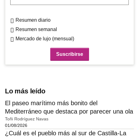
Resumen diario
Resumen semanal
Mercado de lujo (mensual)
Lo más leído
El paseo marítimo más bonito del
Mediterráneo que destaca por parecer una ola
Toñi Rodríguez Navas
01/08/2026
¿Cuál es el pueblo más al sur de Castilla-La