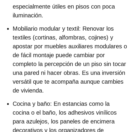
especialmente útiles en pisos con poca
iluminación.
Mobiliario modular y textil
: Renovar los
textiles (cortinas, alfombras, cojines) y
apostar por muebles auxiliares modulares o
de fácil montaje puede cambiar por
completo la percepción de un piso sin tocar
una pared ni hacer obras. Es una inversión
versátil que te acompaña aunque cambies
de vivienda.
Cocina y baño
: En estancias como la
cocina o el baño, los
adhesivos vinílicos
para azulejos
, los
paneles de encimera
decorativos
y los
organizadores de