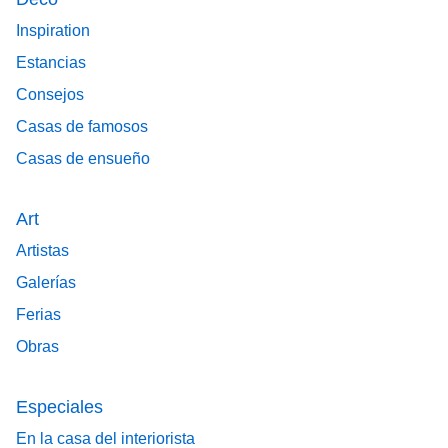
Inspiration
Estancias
Consejos
Casas de famosos
Casas de ensueño
Art
Artistas
Galerías
Ferias
Obras
Especiales
En la casa del interiorista