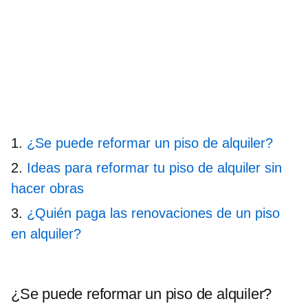
¿Se puede reformar un piso de alquiler?
Ideas para reformar tu piso de alquiler sin
hacer obras
¿Quién paga las renovaciones de un piso
en alquiler?
¿Se puede reformar un piso de alquiler?