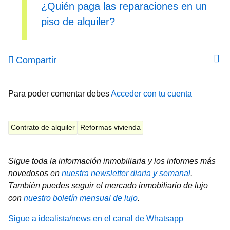
¿Quién paga las reparaciones en un
piso de alquiler?
Compartir
Para poder comentar debes
Acceder con tu cuenta
Contrato de alquiler
Reformas vivienda
Sigue toda la información inmobiliaria y los informes más
novedosos en
nuestra newsletter diaria y semanal
.
También puedes seguir el mercado inmobiliario de lujo
con
nuestro boletín mensual de lujo
.
Sigue a idealista/news en el canal de Whatsapp