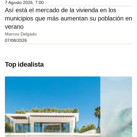
7 Agosto 2026, 7:00
Así está el mercado de la vivienda en los
municipios que más aumentan su población en
verano
Marcos Delgado
07/08/2026
Top idealista