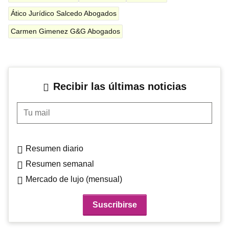
Ático Jurídico Salcedo Abogados
Carmen Gimenez G&G Abogados
Recibir las últimas noticias
Tu mail
Resumen diario
Resumen semanal
Mercado de lujo (mensual)