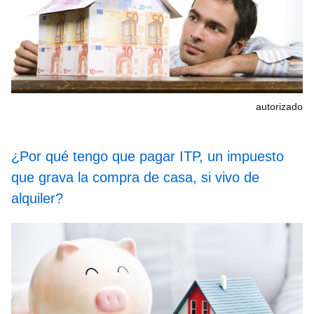
autorizado
¿Por qué tengo que pagar ITP, un impuesto
que grava la compra de casa, si vivo de
alquiler?