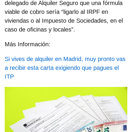
delegado de Alquiler Seguro que una fórmula
viable de cobro sería
“ligarlo al IRPF en
viviendas o al Impuesto de Sociedades
, en el
caso de oficinas y locales”.
Más Información:
Si vives de alquiler en Madrid, muy pronto vas
a recibir esta carta exigiendo que pagues el
ITP