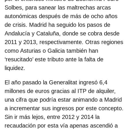
Solbes, para sanear las maltrechas arcas
autonómicas después de más de ocho años
de crisis.
Madrid ha seguido los pasos de
Andalucía y Cataluña, donde se cobra desde
2011 y 2013
, respectivamente. Otras regiones
como Asturias o Galicia también han
‘resucitado’ este tributo ante la falta de
liquidez.
El año pasado la Generalitat ingresó 6,4
millones de euros gracias al ITP de alquiler,
una cifra que podría estar animando a Madrid
a incrementar sus ingresos por este concepto.
Sin ir más lejos,
entre 2012 y 2014 la
recaudación por esta vía apenas ascendió a