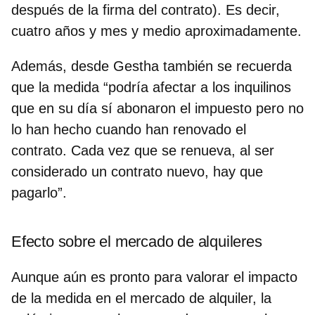
después de la firma del contrato). Es decir,
cuatro años y mes y medio aproximadamente.
Además, desde Gestha también se recuerda
que la medida “podría afectar a los inquilinos
que en su día sí abonaron el impuesto pero no
lo han hecho cuando han renovado el
contrato. Cada vez que se renueva, al ser
considerado un contrato nuevo, hay que
pagarlo”.
Efecto sobre el mercado de alquileres
Aunque aún es pronto para valorar el impacto
de la medida en el mercado de alquiler, la