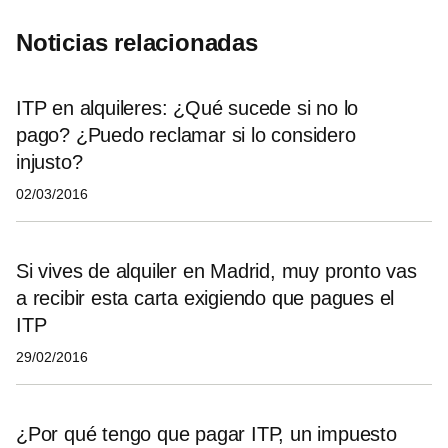
Noticias relacionadas
ITP en alquileres: ¿Qué sucede si no lo
pago? ¿Puedo reclamar si lo considero
injusto?
02/03/2016
Si vives de alquiler en Madrid, muy pronto vas
a recibir esta carta exigiendo que pagues el
ITP
29/02/2016
¿Por qué tengo que pagar ITP, un impuesto