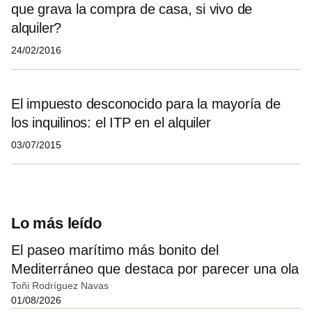
que grava la compra de casa, si vivo de
alquiler?
24/02/2016
El impuesto desconocido para la mayoría de
los inquilinos: el ITP en el alquiler
03/07/2015
Lo más leído
El paseo marítimo más bonito del
Mediterráneo que destaca por parecer una ola
Toñi Rodríguez Navas
01/08/2026