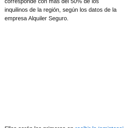
corresponde con más del 50% de los
inquilinos de la región, según los datos de la
empresa Alquiler Seguro.