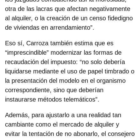
otra de las lacras que afectan negativamente
al alquiler, o la creación de un censo fidedigno
de viviendas en arrendamiento”.
Eso sí, Carroza también estima que es
“imprescindible”
modernizar las formas de
recaudación del impuesto
: “no solo debería
liquidarse mediante el uso de papel timbrado o
la presentación del modelo en el organismo
correspondiente, sino que deberían
instaurarse métodos telemáticos”.
Además, para ajustarlo a una realidad tan
cambiante como el mercado de alquiler y
evitar la tentación de no abonarlo, el consejero