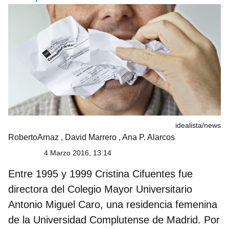
idealista/news
RobertoArnaz
,
David Marrero
,
Ana P. Alarcos
4 Marzo 2016, 13:14
Entre 1995 y 1999
Cristina Cifuentes
fue
directora del Colegio Mayor Universitario
Antonio Miguel Caro, una residencia femenina
de la Universidad Complutense de Madrid. Por