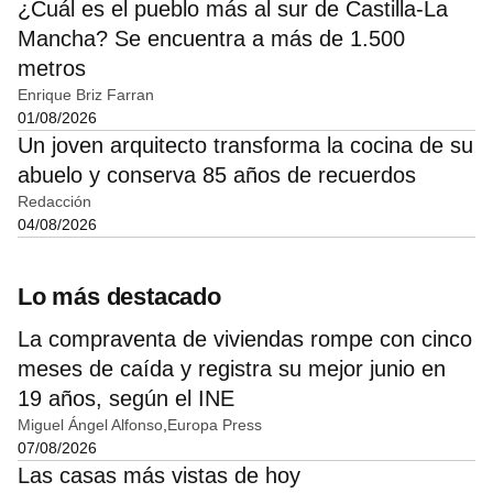
¿Cuál es el pueblo más al sur de Castilla-La
Mancha? Se encuentra a más de 1.500
metros
Enrique Briz Farran
01/08/2026
Un joven arquitecto transforma la cocina de su
abuelo y conserva 85 años de recuerdos
Redacción
04/08/2026
Lo más destacado
La compraventa de viviendas rompe con cinco
meses de caída y registra su mejor junio en
19 años, según el INE
Miguel Ángel Alfonso
Europa Press
07/08/2026
Las casas más vistas de hoy