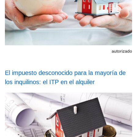
autorizado
El impuesto desconocido para la mayoría de
los inquilinos: el ITP en el alquiler