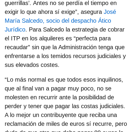
guerrillas’.
Antes no se perdía el tiempo en
exigir lo que ahora sí exige
”, asegura
José
María Salcedo, socio del despacho Ático
Jurídico
. Para Salcedo la estrategia de cobrar
el ITP en los alquileres es “perfecta para
recaudar” sin que la Administración tenga que
enfrentarse a los temidos recursos judiciales y
sus elevados costes.
“Lo más normal es que todos esos inquilinos,
que al final van a pagar muy poco,
no se
molesten en recurrir ante la posibilidad de
perder y tener que pagar las costas judiciales.
A lo mejor un contribuyente que reciba una
reclamación de miles de euros sí recurre, pero