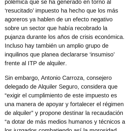
polémica que se ha generado en torno al
‘resucitado’ impuesto ha hecho que los más
agoreros ya hablen de un efecto negativo
sobre un sector que había recobrado la
pujanza durante los años de crisis económica.
Incluso hay también un amplio grupo de
inquilinos que
planea declararse ‘insumiso’
frente al ITP de alquiler
.
Sin embargo, Antonio Carroza, consejero
delegado de Alquiler Seguro, considera que
“exigir el cumplimiento de este impuesto es
una manera de apoyar y fortalecer el régimen
de alquiler
” y propone destinar la recaudación
“a dotar de más medios humanos y técnicos a
los juzgados combatiendo así la morosidad,