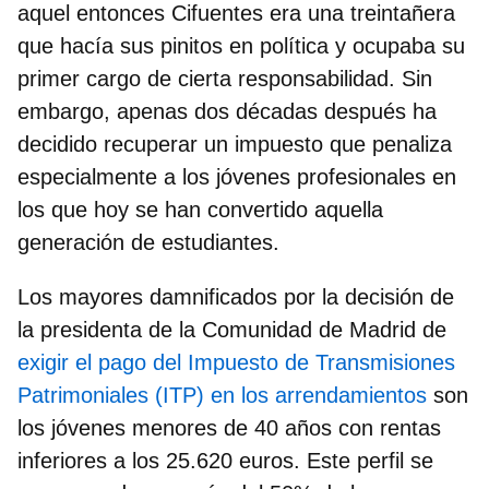
aquel entonces Cifuentes era una treintañera
que hacía sus pinitos en política y ocupaba su
primer cargo de cierta responsabilidad. Sin
embargo, apenas dos décadas después ha
decidido recuperar un impuesto que penaliza
especialmente a los jóvenes profesionales en
los que hoy se han convertido aquella
generación de estudiantes.
Los mayores damnificados por la decisión de
la presidenta de la Comunidad de Madrid de
exigir el pago del Impuesto de Transmisiones
Patrimoniales (ITP) en los arrendamientos
son
los jóvenes
menores de 40 años con rentas
inferiores a los 25.620 euros
. Este perfil se