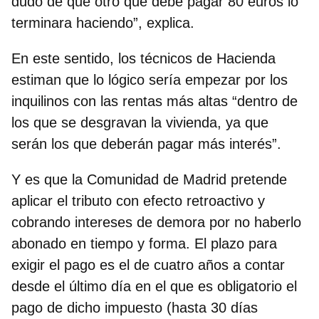
dudo de que otro que debe pagar 80 euros lo
terminara haciendo”, explica.
En este sentido, los técnicos de Hacienda
estiman que lo lógico sería empezar por los
inquilinos con las rentas más altas “dentro de
los que se desgravan la vivienda, ya que
serán los que deberán pagar más interés”.
Y es que la Comunidad de Madrid pretende
aplicar el tributo con efecto retroactivo y
cobrando intereses de demora
por no haberlo
abonado en tiempo y forma. El plazo para
exigir el pago es el de cuatro años a contar
desde el último día en el que es obligatorio el
pago de dicho impuesto (hasta 30 días