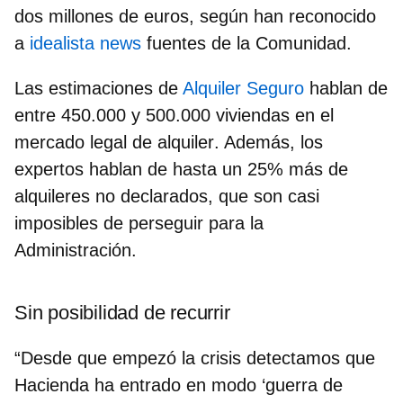
dos millones de euros
, según han reconocido
a
idealista news
fuentes de la Comunidad.
Las estimaciones de
Alquiler Seguro
hablan de
entre
450.000 y 500.000 viviendas en el
mercado legal de alquiler
. Además, los
expertos hablan de hasta un 25% más de
alquileres no declarados, que son casi
imposibles de perseguir para la
Administración.
Sin posibilidad de recurrir
“Desde que empezó la crisis detectamos que
Hacienda ha entrado en modo ‘guerra de