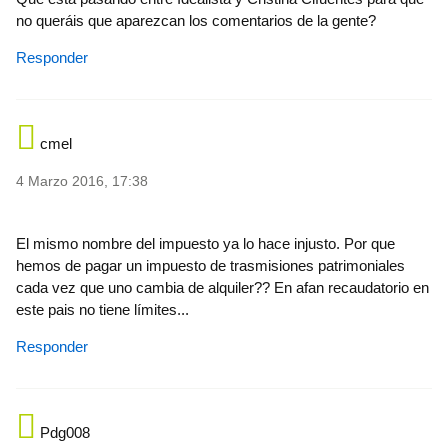
no queráis que aparezcan los comentarios de la gente?
Responder
cmel
4 Marzo 2016, 17:38
El mismo nombre del impuesto ya lo hace injusto. Por que
hemos de pagar un impuesto de trasmisiones patrimoniales
cada vez que uno cambia de alquiler?? En afan recaudatorio en
este pais no tiene límites...
Responder
Pdg008