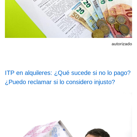
autorizado
ITP en alquileres: ¿Qué sucede si no lo pago?
¿Puedo reclamar si lo considero injusto?