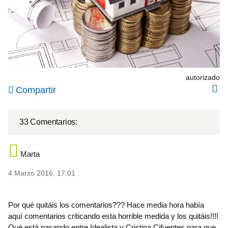
autorizado
Compartir
33 Comentarios:
Marta
4 Marzo 2016, 17:01
Por qué quitáis los comentarios??? Hace media hora había
aquí comentarios criticando esta horrible medida y los quitáis!!!!
Qué está pasando entre Idealista y Cristina Cifuentes para que