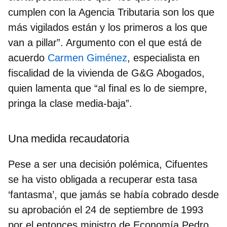
cumplen con la Agencia Tributaria son los que
más vigilados están y los primeros a los que
van a pillar”
. Argumento con el que está de
acuerdo
Carmen Giménez
, especialista en
fiscalidad de la vivienda de G&G Abogados,
quien lamenta que “al final es lo de siempre,
pringa la clase media-baja”.
Una medida recaudatoria
Pese a ser una decisión polémica, Cifuentes
se ha visto obligada a recuperar esta tasa
‘fantasma’, que jamás se había cobrado desde
su aprobación el 24 de septiembre de 1993
por el entonces ministro de Economía Pedro