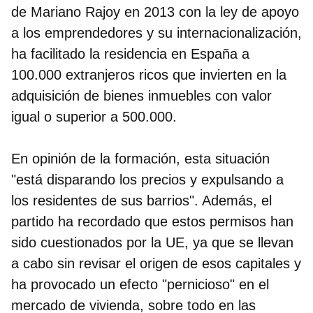
de Mariano Rajoy en 2013 con la ley de apoyo
a los emprendedores y su internacionalización,
ha facilitado la residencia en España a
100.000 extranjeros ricos
que invierten en la
adquisición de bienes inmuebles con valor
igual o superior a 500.000.
En opinión de la formación, esta situación
"está disparando los precios y expulsando a
los residentes de sus barrios". Además,
el
partido ha recordado que estos permisos han
sido cuestionados por la UE
, ya que se llevan
a cabo sin revisar el origen de esos capitales y
ha provocado un efecto "pernicioso" en el
mercado de vivienda, sobre todo en las