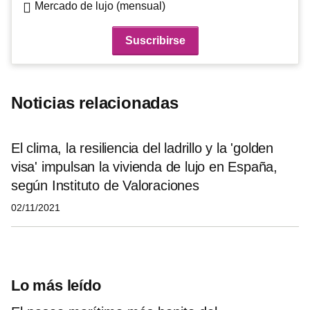
Mercado de lujo (mensual)
Noticias relacionadas
El clima, la resiliencia del ladrillo y la 'golden
visa' impulsan la vivienda de lujo en España,
según Instituto de Valoraciones
02/11/2021
Lo más leído