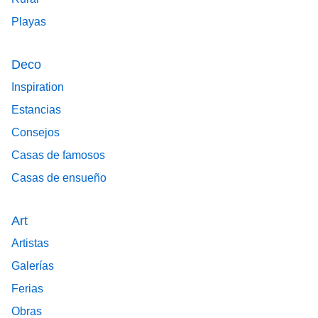
Playas
Deco
Inspiration
Estancias
Consejos
Casas de famosos
Casas de ensueño
Art
Artistas
Galerías
Ferias
Obras