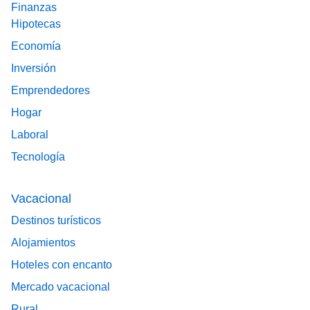
Finanzas
Hipotecas
Economía
Inversión
Emprendedores
Hogar
Laboral
Tecnología
Vacacional
Destinos turísticos
Alojamientos
Hoteles con encanto
Mercado vacacional
Rural