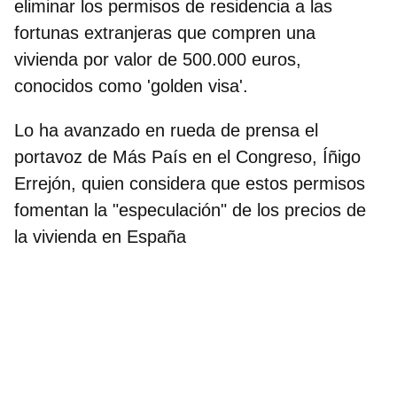
eliminar los permisos de residencia a las
fortunas extranjeras que compren una
vivienda por valor de 500.000 euros,
conocidos como 'golden visa'.
Lo ha avanzado en rueda de prensa el
portavoz de Más País en el Congreso, Íñigo
Errejón
, quien considera que estos permisos
fomentan la "especulación" de los precios de
la vivienda en España