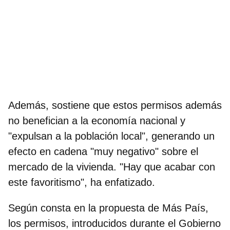
Además, sostiene que estos permisos además
no benefician a la economía nacional y
"expulsan a la población local", generando un
efecto en cadena "muy negativo" sobre el
mercado de la vivienda. "Hay que acabar con
este favoritismo", ha enfatizado.
Según consta en la propuesta de Más País,
los permisos, introducidos durante el Gobierno