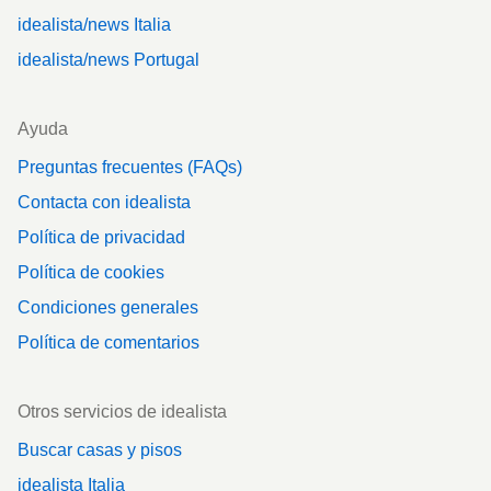
idealista/news Italia
idealista/news Portugal
Ayuda
Preguntas frecuentes (FAQs)
Contacta con idealista
Política de privacidad
Política de cookies
Condiciones generales
Política de comentarios
Otros servicios de idealista
Buscar casas y pisos
idealista Italia