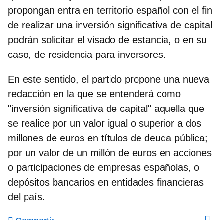
propongan entra en territorio español con el fin
de realizar una inversión significativa de capital
podrán solicitar el visado de estancia, o en su
caso, de residencia para inversores.
En este sentido,
el partido propone una nueva
redacción
en la que se entenderá como
"inversión significativa de capital" aquella que
se realice por un valor igual o superior a dos
millones de euros en títulos de deuda pública;
por un valor de un millón de euros en acciones
o participaciones de empresas españolas, o
depósitos bancarios en entidades financieras
del país.