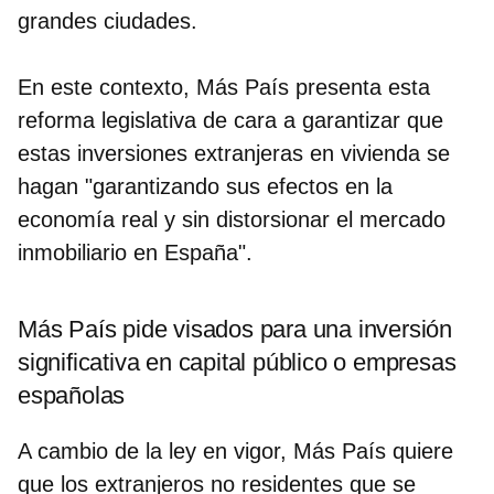
grandes ciudades.
En este contexto, Más País presenta esta
reforma legislativa de cara a garantizar que
estas inversiones extranjeras en vivienda se
hagan "garantizando sus efectos en la
economía real y sin distorsionar el mercado
inmobiliario en España".
Más País pide visados para una inversión
significativa en capital público o empresas
españolas
A cambio de la ley en vigor, Más País quiere
que los extranjeros no residentes que se