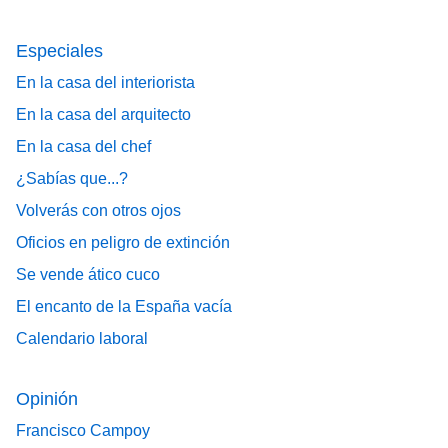
Especiales
En la casa del interiorista
En la casa del arquitecto
En la casa del chef
¿Sabías que...?
Volverás con otros ojos
Oficios en peligro de extinción
Se vende ático cuco
El encanto de la España vacía
Calendario laboral
Opinión
Francisco Campoy