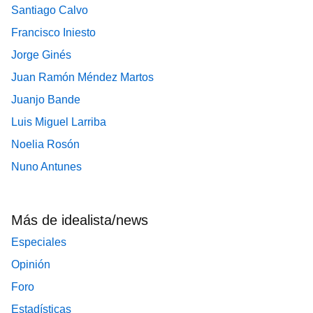
Santiago Calvo
Francisco Iniesto
Jorge Ginés
Juan Ramón Méndez Martos
Juanjo Bande
Luis Miguel Larriba
Noelia Rosón
Nuno Antunes
Más de idealista/news
Especiales
Opinión
Foro
Estadísticas