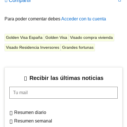
Compartir
Para poder comentar debes
Acceder con tu cuenta
Golden Visa España
Golden Visa
Visado compra vivienda
Visado Residencia Inversores
Grandes fortunas
Recibir las últimas noticias
Tu mail
Resumen diario
Resumen semanal