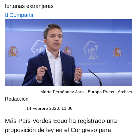
fortunas extranjeras
Compartir
Marta Fernández Jara - Europa Press - Archivo
Redacción
14 Febrero 2023, 13:36
Más País Verdes Equo
ha registrado una
proposición de ley en el Congreso para