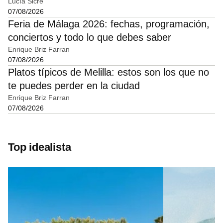
Lucía Sicre
07/08/2026
Feria de Málaga 2026: fechas, programación,
conciertos y todo lo que debes saber
Enrique Briz Farran
07/08/2026
Platos típicos de Melilla: estos son los que no
te puedes perder en la ciudad
Enrique Briz Farran
07/08/2026
Top idealista