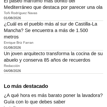
El paseo marítimo más bonito del
Mediterráneo que destaca por parecer una ola
Toñi Rodríguez Navas
01/08/2026
¿Cuál es el pueblo más al sur de Castilla-La
Mancha? Se encuentra a más de 1.500
metros
Enrique Briz Farran
01/08/2026
Un joven arquitecto transforma la cocina de su
abuelo y conserva 85 años de recuerdos
Redacción
04/08/2026
Lo más destacado
¿A qué hora es más barato poner la lavadora?
Guía con lo que debes saber