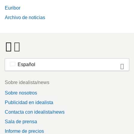
Euribor
Archivo de noticias
Español
Footer
Sobre idealista/news
Sobre nosotros
Publicidad en idealista
Contacta con idealista/news
Sala de prensa
Informe de precios