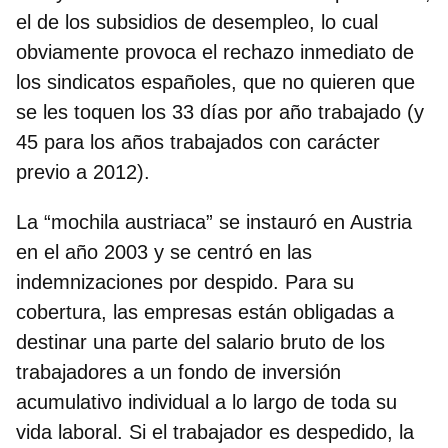
el de los subsidios de desempleo, lo cual
obviamente provoca el rechazo inmediato de
los sindicatos españoles, que no quieren que
se les toquen los 33 días por año trabajado (y
45 para los años trabajados con carácter
previo a 2012).
La “mochila austriaca” se instauró en Austria
en el año 2003
y se centró en las
indemnizaciones por despido
. Para su
cobertura, las empresas están obligadas a
destinar una parte del salario bruto de los
trabajadores a un fondo de inversión
acumulativo individual a lo largo de toda su
vida laboral.
Si el trabajador es despedido, la