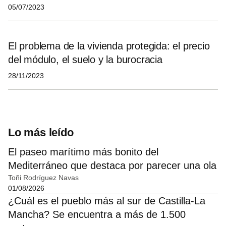
05/07/2023
El problema de la vivienda protegida: el precio
del módulo, el suelo y la burocracia
28/11/2023
Lo más leído
El paseo marítimo más bonito del
Mediterráneo que destaca por parecer una ola
Toñi Rodríguez Navas
01/08/2026
¿Cuál es el pueblo más al sur de Castilla-La
Mancha? Se encuentra a más de 1.500