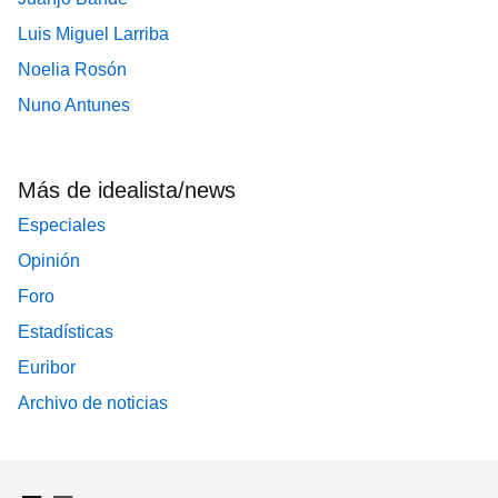
Luis Miguel Larriba
Noelia Rosón
Nuno Antunes
Más de idealista/news
Especiales
Opinión
Foro
Estadísticas
Euribor
Archivo de noticias