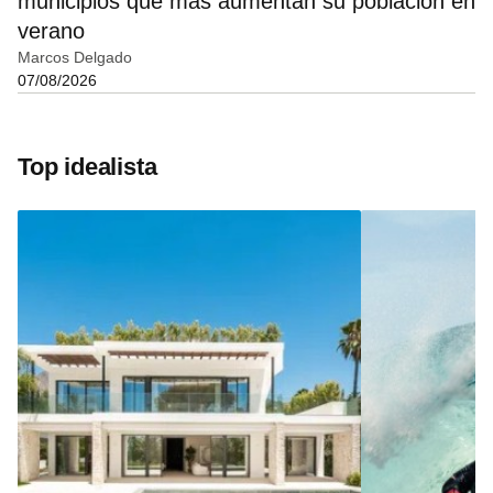
municipios que más aumentan su población en
verano
Marcos Delgado
07/08/2026
Top idealista