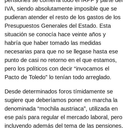
IVA, siendo absolutamente imposible que se
pudieran atender el resto de los gastos de los
Presupuestos Generales del Estado. Esta
situación se conocía hace veinte años y
habría que haber tomado las medidas
necesarias para que no se llegase hasta ese
punto de casi no retorno en el que estamos,
pero los políticos con decir “invocamos el
Pacto de Toledo” lo tenían todo arreglado.
Desde determinados foros tímidamente se
sugiere que deberíamos poner en marcha la
denominada “mochila austriaca”, utilizada en
ese país para regular el mercado laboral, pero
incluyendo además del tema de las pensiones,