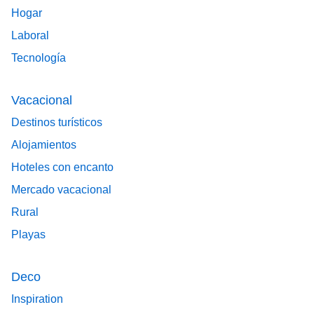
Hogar
Laboral
Tecnología
Vacacional
Destinos turísticos
Alojamientos
Hoteles con encanto
Mercado vacacional
Rural
Playas
Deco
Inspiration