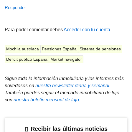
Responder
Para poder comentar debes
Acceder con tu cuenta
Mochila austriaca
Pensiones España
Sistema de pensiones
Déficit público España
Market navigator
Sigue toda la información inmobiliaria y los informes más
novedosos en
nuestra newsletter diaria y semanal
.
También puedes seguir el mercado inmobiliario de lujo
con
nuestro boletín mensual de lujo
.
Recibir las últimas noticias