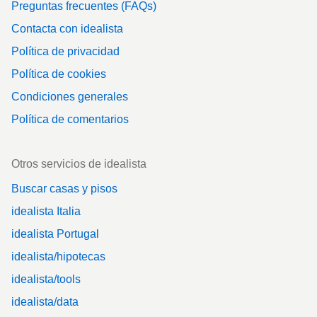
Preguntas frecuentes (FAQs)
Contacta con idealista
Política de privacidad
Política de cookies
Condiciones generales
Política de comentarios
Otros servicios de idealista
Buscar casas y pisos
idealista Italia
idealista Portugal
idealista/hipotecas
idealista/tools
idealista/data