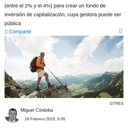
(entre el 2% y el 4%) para crear un fondo de
inversión de capitalización, cuya gestora puede ser
pública
Compartir
GTRES
Miguel Córdoba
18 Febrero 2025, 6:05