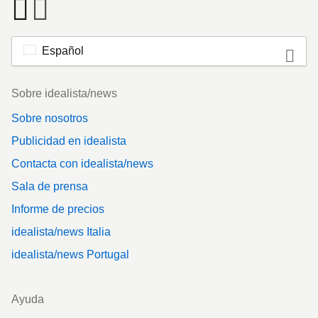
Español
Footer
Sobre idealista/news
Sobre nosotros
Publicidad en idealista
Contacta con idealista/news
Sala de prensa
Informe de precios
idealista/news Italia
idealista/news Portugal
Ayuda