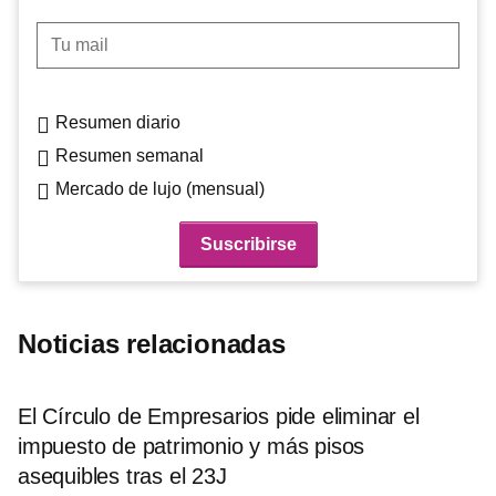
Tu mail
Resumen diario
Resumen semanal
Mercado de lujo (mensual)
Noticias relacionadas
El Círculo de Empresarios pide eliminar el
impuesto de patrimonio y más pisos
asequibles tras el 23J