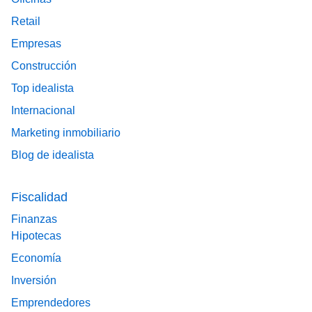
Retail
Empresas
Construcción
Top idealista
Internacional
Marketing inmobiliario
Blog de idealista
Fiscalidad
Finanzas
Hipotecas
Economía
Inversión
Emprendedores