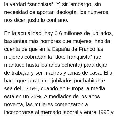
la verdad “sanchista”. Y, sin embargo, sin
necesidad de aportar ideología, los números
nos dicen justo lo contrario.
En la actualidad,
hay 6,6 millones de jubilados,
bastantes más hombres que mujeres
, habida
cuenta de que en la España de Franco las
mujeres cobraban la “dote franquista” (se
mantuvo hasta los años ochenta) para dejar
de trabajar y ser madres y amas de casa. Ello
hace que la ratio de jubilados por habitante
sea del 13,5%, cuando en Europa la media
está en un 25%. A mediados de los años
noventa, las mujeres comenzaron a
incorporarse al mercado laboral y entre 1995 y