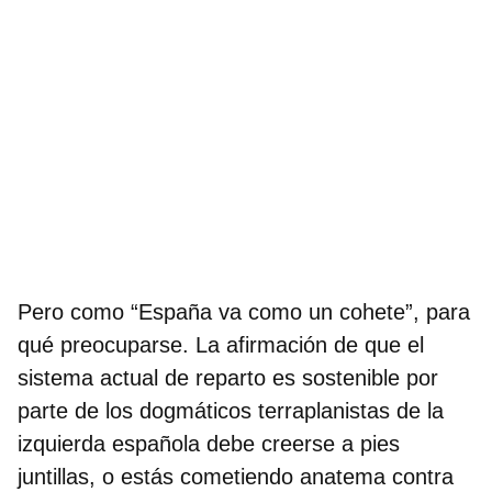
Pero como “España va como un cohete”, para
qué preocuparse. La afirmación de que el
sistema actual de reparto es sostenible por
parte de los dogmáticos terraplanistas de la
izquierda española debe creerse a pies
juntillas, o estás cometiendo anatema contra