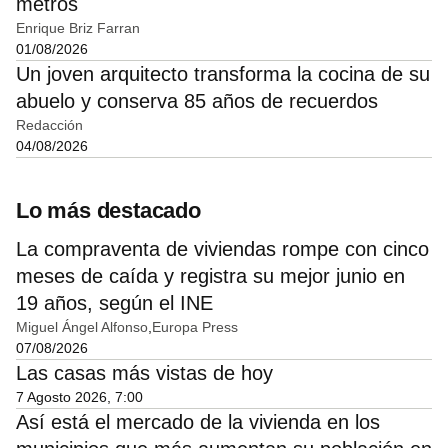
metros
Enrique Briz Farran
01/08/2026
Un joven arquitecto transforma la cocina de su
abuelo y conserva 85 años de recuerdos
Redacción
04/08/2026
Lo más destacado
La compraventa de viviendas rompe con cinco
meses de caída y registra su mejor junio en
19 años, según el INE
Miguel Ángel Alfonso
Europa Press
07/08/2026
Las casas más vistas de hoy
7 Agosto 2026, 7:00
Así está el mercado de la vivienda en los