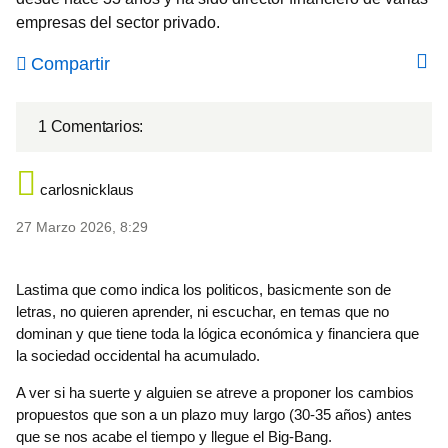
empresas del sector privado.
Compartir
1 Comentarios:
carlosnicklaus
27 Marzo 2026, 8:29
Lastima que como indica los politicos, basicmente son de
letras, no quieren aprender, ni escuchar, en temas que no
dominan y que tiene toda la lógica económica y financiera que
la sociedad occidental ha acumulado.
A ver si ha suerte y alguien se atreve a proponer los cambios
propuestos que son a un plazo muy largo (30-35 años) antes
que se nos acabe el tiempo y llegue el Big-Bang.