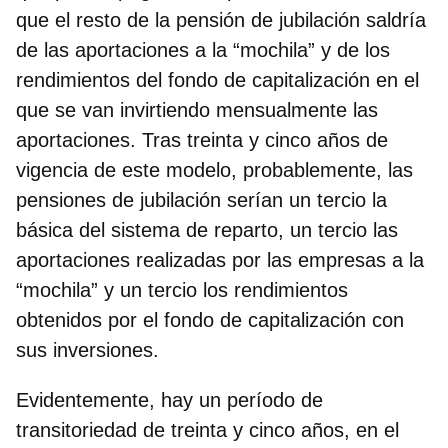
que el resto de la pensión de jubilación saldría
de las aportaciones a la “mochila” y de los
rendimientos del fondo de capitalización en el
que se van invirtiendo mensualmente las
aportaciones. Tras treinta y cinco años de
vigencia de este modelo, probablemente, las
pensiones de jubilación serían un tercio la
básica del sistema de reparto, un tercio las
aportaciones realizadas por las empresas a la
“mochila” y un tercio los rendimientos
obtenidos por el fondo de capitalización con
sus inversiones.
Evidentemente, hay un período de
transitoriedad de treinta y cinco años, en el