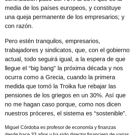
media de los países europeos, y constituye
una queja permanente de los empresarios; y
con razón.
Pero estén tranquilos, empresarios,
trabajadores y sindicatos, que,
con el gobierno
actual, todo seguirá igual, a la espera de que
llegue el “big bang” la próxima década
y nos
ocurra como a Grecia, cuando la primera
medida que tomó la Troika fue rebajar las
pensiones de los griegos en un 30%. Así que
no me hagan caso porque, como nos dicen
nuestros próceres, el sistema es “sostenible”.
Miguel Córdoba es profesor de economía y finanzas
desde hace 33 años y ha sido director financiero de varias