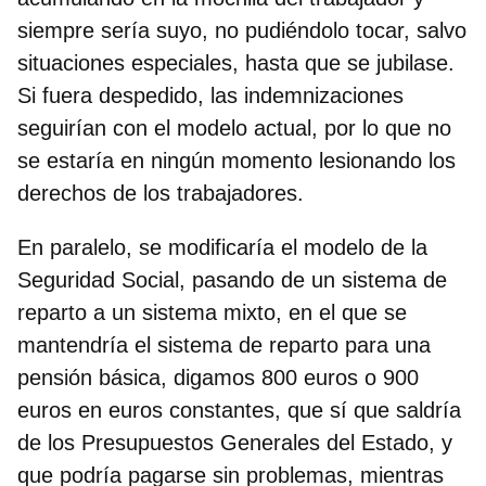
siempre sería suyo
, no pudiéndolo tocar, salvo
situaciones especiales, hasta que se jubilase.
Si fuera despedido, las indemnizaciones
seguirían con el modelo actual, por lo que no
se estaría en ningún momento lesionando los
derechos de los trabajadores.
En paralelo,
se modificaría el modelo de la
Seguridad Social, pasando de un sistema de
reparto a un sistema mixto
, en el que se
mantendría el sistema de reparto para una
pensión básica, digamos 800 euros o 900
euros en euros constantes, que sí que saldría
de los Presupuestos Generales del Estado, y
que podría pagarse sin problemas, mientras