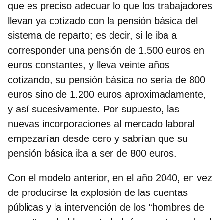
que es preciso adecuar lo que los trabajadores
llevan ya cotizado con la pensión básica del
sistema de reparto; es decir, si le iba a
corresponder una pensión de 1.500 euros en
euros constantes, y lleva veinte años
cotizando, su pensión básica no sería de 800
euros sino de 1.200 euros aproximadamente,
y así sucesivamente. Por supuesto, las
nuevas incorporaciones al mercado laboral
empezarían desde cero y sabrían que su
pensión básica iba a ser de 800 euros.
Con el modelo anterior, en el año 2040, en vez
de producirse la explosión de las cuentas
públicas y la intervención de los “hombres de