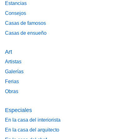
Estancias
Consejos
Casas de famosos
Casas de ensueño
Art
Artistas
Galerías
Ferias
Obras
Especiales
En la casa del interiorista
En la casa del arquitecto