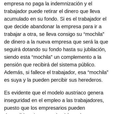
empresa no paga la indemnización y el
trabajador puede retirar el dinero que lleva
acumulado en su fondo.
Si es el trabajador el
que decide abandonar la empresa para ir a
trabajar a otra, se lleva consigo su “mochila”
de dinero a la nueva empresa que será la que
seguirá dotando su fondo hasta su jubilación,
siendo esta “mochila” un complemento a la
pensión que recibirá del sistema público.
Además, si fallece el trabajador, esa “mochila”
es suya y la pueden percibir sus herederos.
Es evidente que el modelo austriaco genera
inseguridad en el empleo a las trabajadores,
puesto que los empresarios pueden