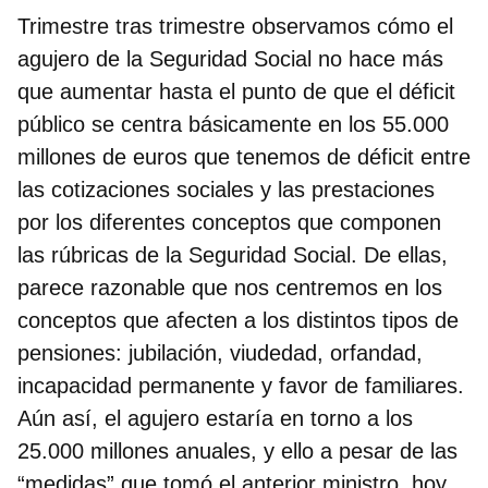
Trimestre tras trimestre observamos cómo el
agujero de la Seguridad Social no hace más
que aumentar hasta el punto de que el déficit
público se centra básicamente en los 55.000
millones de euros que tenemos de
déficit entre
las cotizaciones sociales y las prestaciones
por los diferentes conceptos que componen
las rúbricas de la Seguridad Social. De ellas,
parece razonable que nos centremos en los
conceptos que afecten a los distintos tipos de
pensiones: jubilación, viudedad, orfandad,
incapacidad permanente y favor de familiares.
Aún así, el agujero estaría en torno a los
25.000 millones anuales, y ello a pesar de las
“medidas” que tomó el anterior ministro, hoy