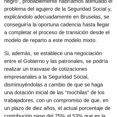
negro”, probablemente habríamos atenuado el
problema del agujero de la Seguridad Social y,
explicándolo adecuadamente en Bruselas, se
conseguiría la oportuna cadencia hasta llegar
a completar el proceso de transición desde el
modelo de reparto a este modelo mixto.
Si, además, se establece una negociación
entre el Gobierno y las patronales, se podría
realizar un trasvase de cotizaciones
empresariales a la Seguridad Social,
disminuyéndolas a cambio de que se haga
una dotación inicial de las “mochilas” de los
trabajadores, con un compromiso de que, en
un plazo de diez años, el actual porcentaje de
contribución pase del 75% al 53% que es la