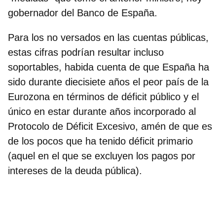
gobernador del Banco de España.
Para los no versados en las cuentas públicas,
estas cifras podrían resultar incluso
soportables, habida cuenta de que España ha
sido durante diecisiete años el peor país de la
Eurozona en términos de déficit público y el
único en estar durante años incorporado al
Protocolo de Déficit Excesivo, amén de que es
de los pocos que ha tenido déficit primario
(aquel en el que se excluyen los pagos por
intereses de la deuda pública).