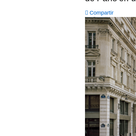
Compartir