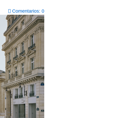
Comentarios: 0